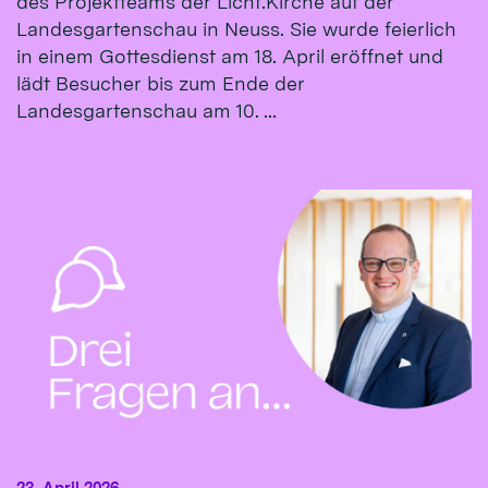
des Projektteams der Licht.Kirche auf der
Landesgartenschau in Neuss. Sie wurde feierlich
in einem Gottesdienst am 18. April eröffnet und
lädt Besucher bis zum Ende der
Landesgartenschau am 10. ...
23. April 2026