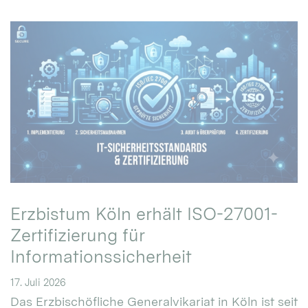
Erzbistum Köln erhält ISO-27001-
Zertifizierung für
Informationssicherheit
17. Juli 2026
Das Erzbischöfliche Generalvikariat in Köln ist seit