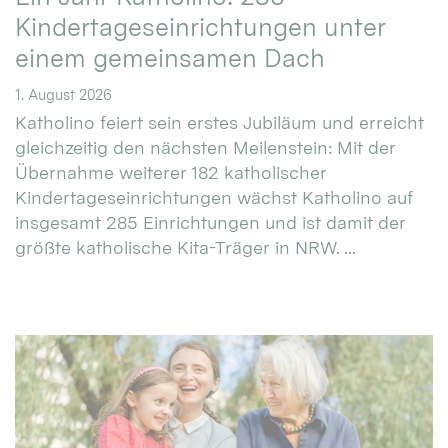
Kindertageseinrichtungen unter
einem gemeinsamen Dach
1. August 2026
Katholino feiert sein erstes Jubiläum und erreicht
gleichzeitig den nächsten Meilenstein: Mit der
Übernahme weiterer 182 katholischer
Kindertageseinrichtungen wächst Katholino auf
insgesamt 285 Einrichtungen und ist damit der
größte katholische Kita-Träger in NRW. ...