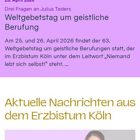
:
Drei Fragen an Julius Teders
Weltgebetstag um geistliche
Berufung
Am 25. und 26. April 2026 findet der 63.
Weltgebetstag um geistliche Berufungen statt, der
im Erzbistum Köln unter dem Leitwort „Niemand
lebt sich selbst!“ steht. ...
Aktuelle Nachrichten aus
dem Erzbistum Köln