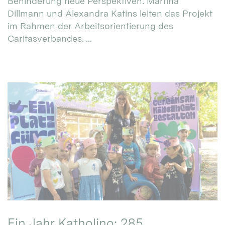
Behinderung neue Perspektiven. Martina
Dillmann und Alexandra Katins leiten das Projekt
im Rahmen der Arbeitsorientierung des
Caritasverbandes. ...
Ein Jahr Katholino: 285