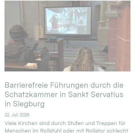
Barrierefreie Führungen durch die
Schatzkammer in Sankt Servatius
in Siegburg
22. Juli 2026
Viele Kirchen sind durch Stufen und Treppen für
Menschen im Rollstuhl oder mit Rollator schlecht