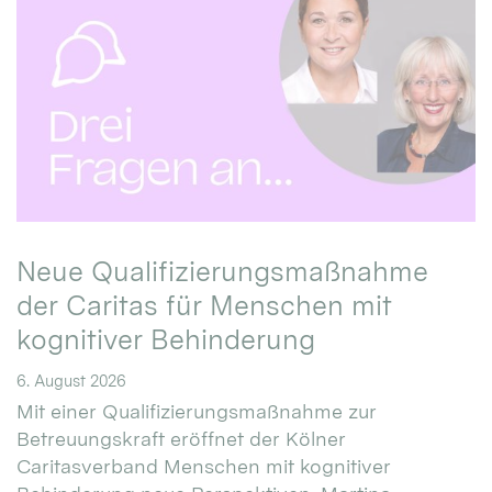
Neue Qualifizierungsmaßnahme
der Caritas für Menschen mit
kognitiver Behinderung
6. August 2026
Mit einer Qualifizierungsmaßnahme zur
Betreuungskraft eröffnet der Kölner
Caritasverband Menschen mit kognitiver