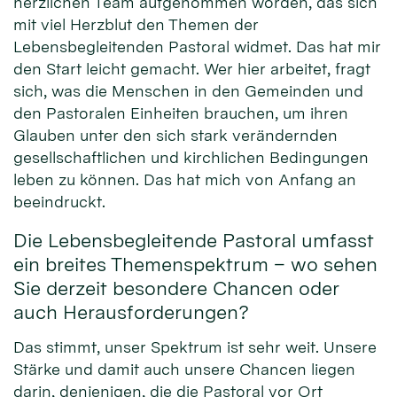
herzlichen Team aufgenommen worden, das sich
mit viel Herzblut den Themen der
Lebensbegleitenden Pastoral widmet. Das hat mir
den Start leicht gemacht. Wer hier arbeitet, fragt
sich, was die Menschen in den Gemeinden und
den Pastoralen Einheiten brauchen, um ihren
Glauben unter den sich stark verändernden
gesellschaftlichen und kirchlichen Bedingungen
leben zu können. Das hat mich von Anfang an
beeindruckt.
Die Lebensbegleitende Pastoral umfasst
ein breites Themenspektrum – wo sehen
Sie derzeit besondere Chancen oder
auch Herausforderungen?
Das stimmt, unser Spektrum ist sehr weit. Unsere
Stärke und damit auch unsere Chancen liegen
darin, denjenigen, die die Pastoral vor Ort