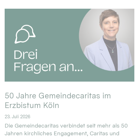
50 Jahre Gemeindecaritas im
Erzbistum Köln
23. Juli 2026
Die Gemeindecaritas verbindet seit mehr als 50
Jahren kirchliches Engagement, Caritas und