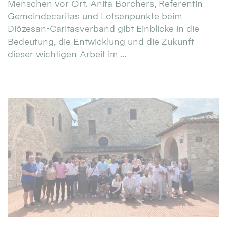
Menschen vor Ort. Anita Borchers, Referentin
Gemeindecaritas und Lotsenpunkte beim
Diözesan-Caritasverband gibt Einblicke in die
Bedeutung, die Entwicklung und die Zukunft
dieser wichtigen Arbeit im ...