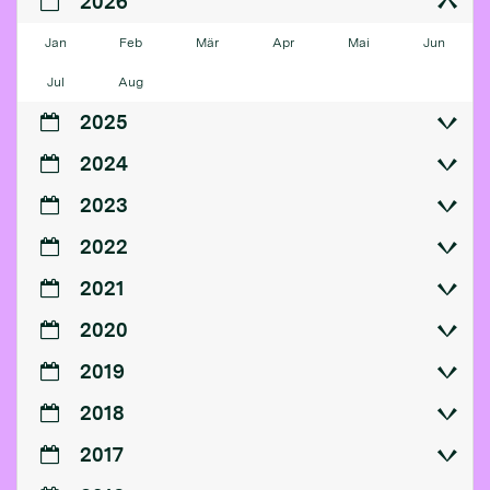
2026
Jan
Feb
Mär
Apr
Mai
Jun
Jul
Aug
2025
2024
2023
2022
2021
2020
2019
2018
2017