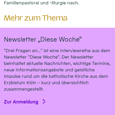
Familienpastoral und -liturgie nach.
Mehr zum Thema
Newsletter „Diese Woche“
"Drei Fragen an..." ist eine Interviewreihe aus dem
Newsletter "Diese Woche". Der Newsletter
beinhaltet aktuelle Nachrichten, wichtige Termine,
neue Informationsangebote und geistliche
Impulse rund um die katholische Kirche aus dem
Erzbistum Köln – kurz und übersichtlich
zusammengestellt.
Zur Anmeldung