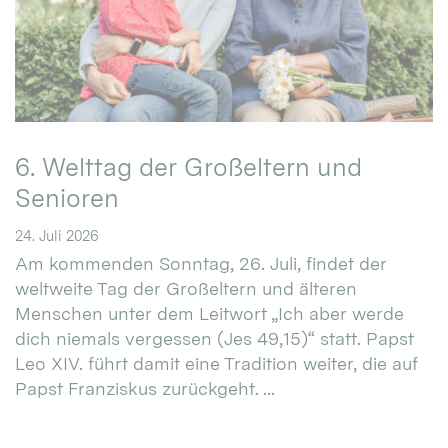
6. Welttag der Großeltern und
Senioren
24. Juli 2026
Am kommenden Sonntag, 26. Juli, findet der
weltweite Tag der Großeltern und älteren
Menschen unter dem Leitwort „Ich aber werde
dich niemals vergessen (Jes 49,15)“ statt. Papst
Leo XIV. führt damit eine Tradition weiter, die auf
Papst Franziskus zurückgeht. ...