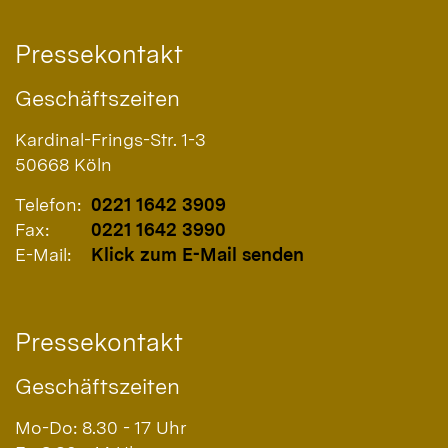
Pressekontakt
Geschäftszeiten
Kardinal-Frings-Str. 1-3
50668
Köln
Telefon:
0221 1642 3909
Fax:
0221 1642 3990
E-Mail:
Klick zum E-Mail senden
Pressekontakt
Geschäftszeiten
Mo-Do: 8.30 - 17 Uhr