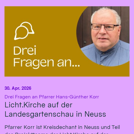
30. Apr. 2026
:
Drei Fragen an Pfarrer Hans-Günther Korr
Licht.Kirche auf der
Landesgartenschau in Neuss
Pfarrer Korr ist Kreisdechant in Neuss und Teil