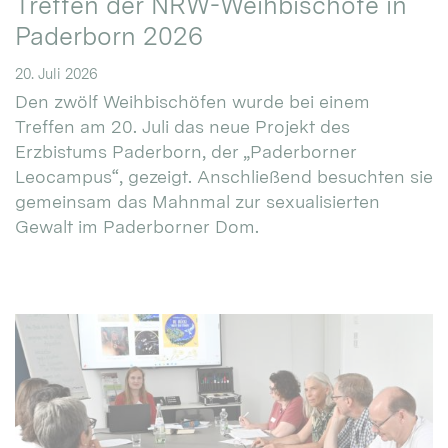
Treffen der NRW-Weihbischöfe in
Paderborn 2026
20. Juli 2026
Den zwölf Weihbischöfen wurde bei einem
Treffen am 20. Juli das neue Projekt des
Erzbistums Paderborn, der „Paderborner
Leocampus“, gezeigt. Anschließend besuchten sie
gemeinsam das Mahnmal zur sexualisierten
Gewalt im Paderborner Dom.