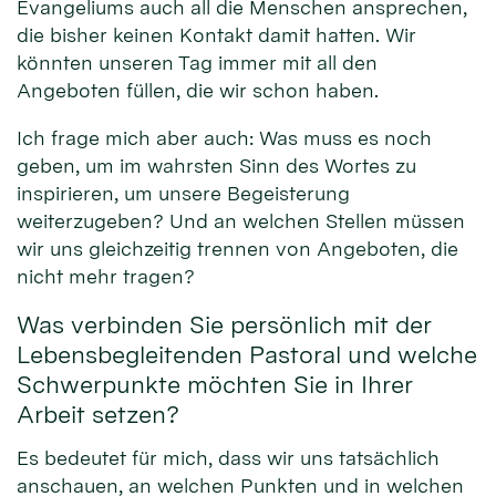
Evangeliums auch all die Menschen ansprechen,
die bisher keinen Kontakt damit hatten. Wir
könnten unseren Tag immer mit all den
Angeboten füllen, die wir schon haben.
Ich frage mich aber auch: Was muss es noch
geben, um im wahrsten Sinn des Wortes zu
inspirieren, um unsere Begeisterung
weiterzugeben? Und an welchen Stellen müssen
wir uns gleichzeitig trennen von Angeboten, die
nicht mehr tragen?
Was verbinden Sie persönlich mit der
Lebensbegleitenden Pastoral und welche
Schwerpunkte möchten Sie in Ihrer
Arbeit setzen?
Es bedeutet für mich, dass wir uns tatsächlich
anschauen, an welchen Punkten und in welchen