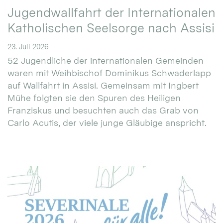
Jugendwallfahrt der Internationalen
Katholischen Seelsorge nach Assisi
23. Juli 2026
52 Jugendliche der internationalen Gemeinden
waren mit Weihbischof Dominikus Schwaderlapp
auf Wallfahrt in Assisi. Gemeinsam mit Ingbert
Mühe folgten sie den Spuren des Heiligen
Franziskus und besuchten auch das Grab von
Carlo Acutis, der viele junge Gläubige anspricht.