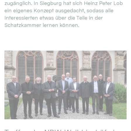
zugänglich. In Siegburg hat sich Heinz Peter Lob
ein eigenes Konzept ausgedacht, sodass alle
Interessierten etwas über die Teile in der
Schatzkammer lernen können.