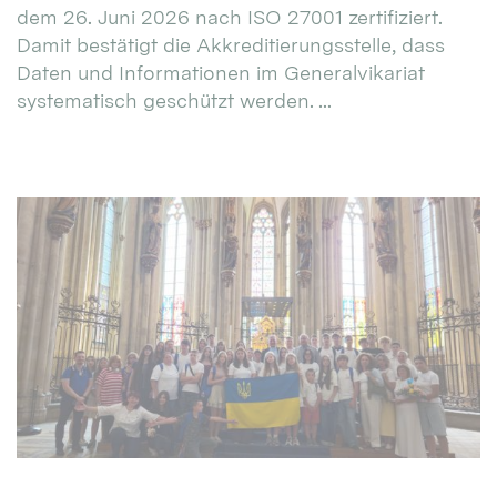
dem 26. Juni 2026 nach ISO 27001 zertifiziert.
Damit bestätigt die Akkreditierungsstelle, dass
Daten und Informationen im Generalvikariat
systematisch geschützt werden. ...