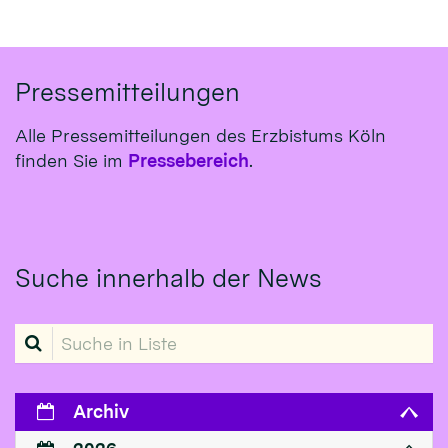
Pressemitteilungen
Alle Pressemitteilungen des Erzbistums Köln
finden Sie im
Pressebereich
.
Suche innerhalb der News
Suche in Liste
Archiv