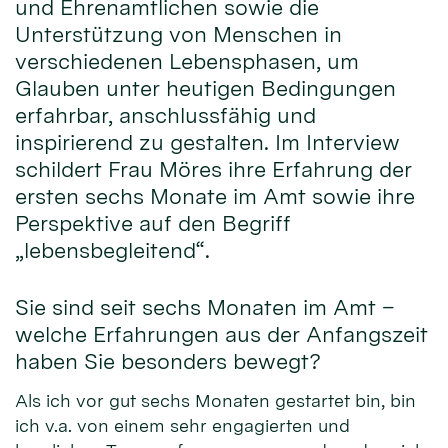
und Ehrenamtlichen sowie die
Unterstützung von Menschen in
verschiedenen Lebensphasen, um
Glauben unter heutigen Bedingungen
erfahrbar, anschlussfähig und
inspirierend zu gestalten. Im Interview
schildert Frau Möres ihre Erfahrung der
ersten sechs Monate im Amt sowie ihre
Perspektive auf den Begriff
„lebensbegleitend“.
Sie sind seit sechs Monaten im Amt –
welche Erfahrungen aus der Anfangszeit
haben Sie besonders bewegt?
Als ich vor gut sechs Monaten gestartet bin, bin
ich v.a. von einem sehr engagierten und