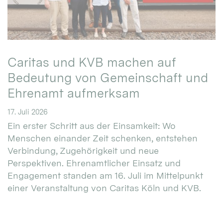
Caritas und KVB machen auf
Bedeutung von Gemeinschaft und
Ehrenamt aufmerksam
17. Juli 2026
Ein erster Schritt aus der Einsamkeit: Wo
Menschen einander Zeit schenken, entstehen
Verbindung, Zugehörigkeit und neue
Perspektiven. Ehrenamtlicher Einsatz und
Engagement standen am 16. Juli im Mittelpunkt
einer Veranstaltung von Caritas Köln und KVB.