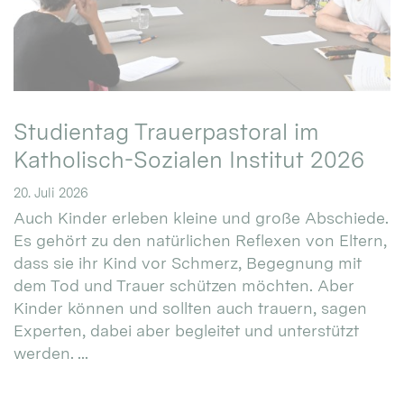
Studientag Trauerpastoral im
Katholisch-Sozialen Institut 2026
20. Juli 2026
Auch Kinder erleben kleine und große Abschiede.
Es gehört zu den natürlichen Reflexen von Eltern,
dass sie ihr Kind vor Schmerz, Begegnung mit
dem Tod und Trauer schützen möchten. Aber
Kinder können und sollten auch trauern, sagen
Experten, dabei aber begleitet und unterstützt
werden. ...