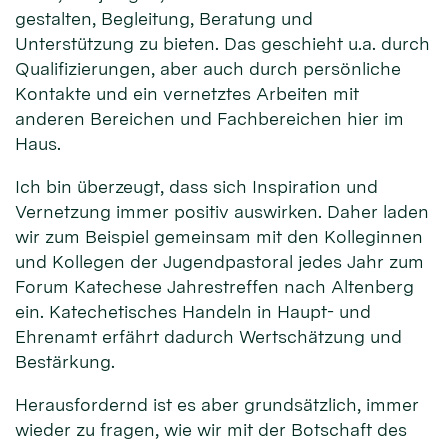
gestalten, Begleitung, Beratung und
Unterstützung zu bieten. Das geschieht u.a. durch
Qualifizierungen, aber auch durch persönliche
Kontakte und ein vernetztes Arbeiten mit
anderen Bereichen und Fachbereichen hier im
Haus.
Ich bin überzeugt, dass sich Inspiration und
Vernetzung immer positiv auswirken. Daher laden
wir zum Beispiel gemeinsam mit den Kolleginnen
und Kollegen der Jugendpastoral jedes Jahr zum
Forum Katechese Jahrestreffen nach Altenberg
ein. Katechetisches Handeln in Haupt- und
Ehrenamt erfährt dadurch Wertschätzung und
Bestärkung.
Herausfordernd ist es aber grundsätzlich, immer
wieder zu fragen, wie wir mit der Botschaft des