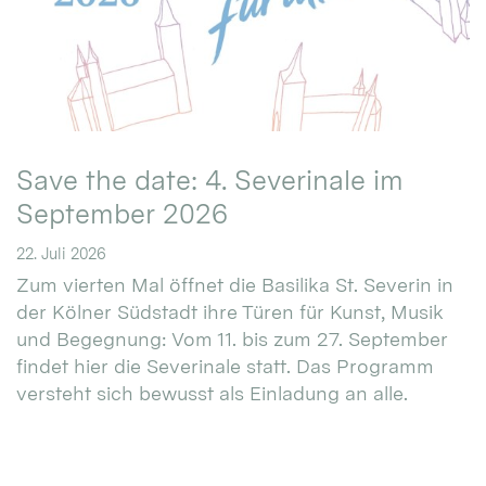
Save the date: 4. Severinale im
September 2026
22. Juli 2026
Zum vierten Mal öffnet die Basilika St. Severin in
der Kölner Südstadt ihre Türen für Kunst, Musik
und Begegnung: Vom 11. bis zum 27. September
findet hier die Severinale statt. Das Programm
versteht sich bewusst als Einladung an alle.