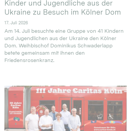
Kinder und Jugendliche aus der
Ukraine zu Besuch im Kölner Dom
17. Juli 2026
Am 14. Juli besuchte eine Gruppe von 41 Kindern
und Jugendlichen aus der Ukraine den Kölner
Dom. Weihbischof Dominikus Schwaderlapp
betete gemeinsam mit ihnen den
Friedensrosenkranz.