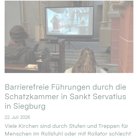
Barrierefreie Führungen durch die
Schatzkammer in Sankt Servatius
in Siegburg
22. Juli 2026
Viele Kirchen sind durch Stufen und Treppen für
Menschen im Rollstuhl oder mit Rollator schlecht