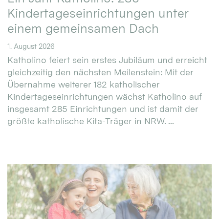
Kindertageseinrichtungen unter
einem gemeinsamen Dach
1. August 2026
Katholino feiert sein erstes Jubiläum und erreicht
gleichzeitig den nächsten Meilenstein: Mit der
Übernahme weiterer 182 katholischer
Kindertageseinrichtungen wächst Katholino auf
insgesamt 285 Einrichtungen und ist damit der
größte katholische Kita-Träger in NRW. ...