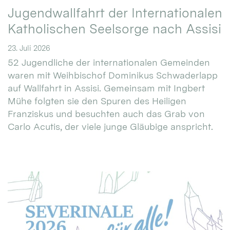
Jugendwallfahrt der Internationalen
Katholischen Seelsorge nach Assisi
23. Juli 2026
52 Jugendliche der internationalen Gemeinden
waren mit Weihbischof Dominikus Schwaderlapp
auf Wallfahrt in Assisi. Gemeinsam mit Ingbert
Mühe folgten sie den Spuren des Heiligen
Franziskus und besuchten auch das Grab von
Carlo Acutis, der viele junge Gläubige anspricht.