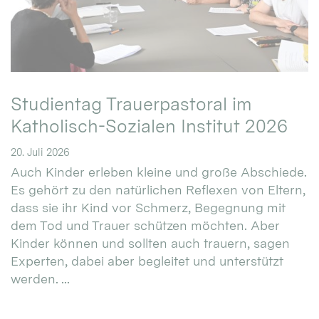
Studientag Trauerpastoral im
Katholisch-Sozialen Institut 2026
20. Juli 2026
Auch Kinder erleben kleine und große Abschiede.
Es gehört zu den natürlichen Reflexen von Eltern,
dass sie ihr Kind vor Schmerz, Begegnung mit
dem Tod und Trauer schützen möchten. Aber
Kinder können und sollten auch trauern, sagen
Experten, dabei aber begleitet und unterstützt
werden. ...