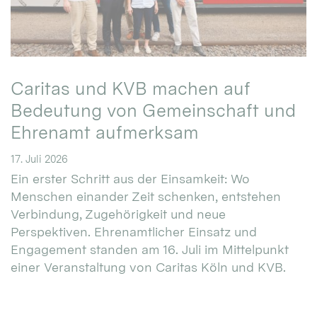
Caritas und KVB machen auf
Bedeutung von Gemeinschaft und
Ehrenamt aufmerksam
17. Juli 2026
Ein erster Schritt aus der Einsamkeit: Wo
Menschen einander Zeit schenken, entstehen
Verbindung, Zugehörigkeit und neue
Perspektiven. Ehrenamtlicher Einsatz und
Engagement standen am 16. Juli im Mittelpunkt
einer Veranstaltung von Caritas Köln und KVB.