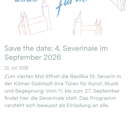
Save the date: 4. Severinale im
September 2026
22. Juli 2026
Zum vierten Mal öffnet die Basilika St. Severin in
der Kölner Südstadt ihre Türen für Kunst, Musik
und Begegnung: Vom 11. bis zum 27. September
findet hier die Severinale statt. Das Programm
versteht sich bewusst als Einladung an alle.