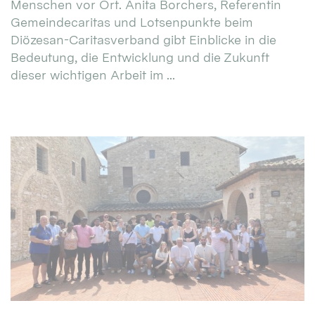
Menschen vor Ort. Anita Borchers, Referentin
Gemeindecaritas und Lotsenpunkte beim
Diözesan-Caritasverband gibt Einblicke in die
Bedeutung, die Entwicklung und die Zukunft
dieser wichtigen Arbeit im ...