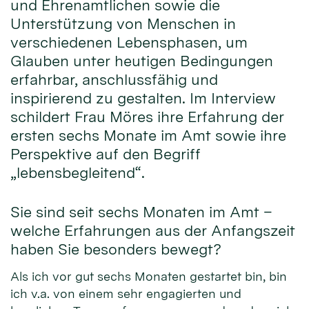
und Ehrenamtlichen sowie die
Unterstützung von Menschen in
verschiedenen Lebensphasen, um
Glauben unter heutigen Bedingungen
erfahrbar, anschlussfähig und
inspirierend zu gestalten. Im Interview
schildert Frau Möres ihre Erfahrung der
ersten sechs Monate im Amt sowie ihre
Perspektive auf den Begriff
„lebensbegleitend“.
Sie sind seit sechs Monaten im Amt –
welche Erfahrungen aus der Anfangszeit
haben Sie besonders bewegt?
Als ich vor gut sechs Monaten gestartet bin, bin
ich v.a. von einem sehr engagierten und