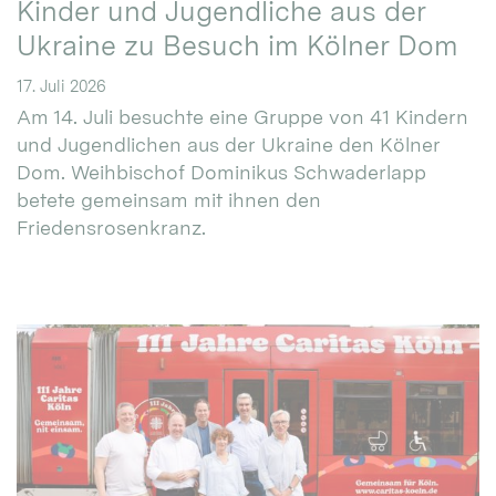
Kinder und Jugendliche aus der
Ukraine zu Besuch im Kölner Dom
17. Juli 2026
Am 14. Juli besuchte eine Gruppe von 41 Kindern
und Jugendlichen aus der Ukraine den Kölner
Dom. Weihbischof Dominikus Schwaderlapp
betete gemeinsam mit ihnen den
Friedensrosenkranz.