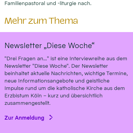
Familienpastoral und -liturgie nach.
Mehr zum Thema
Newsletter „Diese Woche“
"Drei Fragen an..." ist eine Interviewreihe aus dem
Newsletter "Diese Woche". Der Newsletter
beinhaltet aktuelle Nachrichten, wichtige Termine,
neue Informationsangebote und geistliche
Impulse rund um die katholische Kirche aus dem
Erzbistum Köln – kurz und übersichtlich
zusammengestellt.
Zur Anmeldung