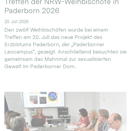
Treffen der NRW-Weihbischöfe in
Paderborn 2026
20. Juli 2026
Den zwölf Weihbischöfen wurde bei einem
Treffen am 20. Juli das neue Projekt des
Erzbistums Paderborn, der „Paderborner
Leocampus“, gezeigt. Anschließend besuchten sie
gemeinsam das Mahnmal zur sexualisierten
Gewalt im Paderborner Dom.