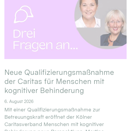
Neue Qualifizierungsmaßnahme
der Caritas für Menschen mit
kognitiver Behinderung
6. August 2026
Mit einer Qualifizierungsmaßnahme zur
Betreuungskraft eröffnet der Kölner
Caritasverband Menschen mit kognitiver