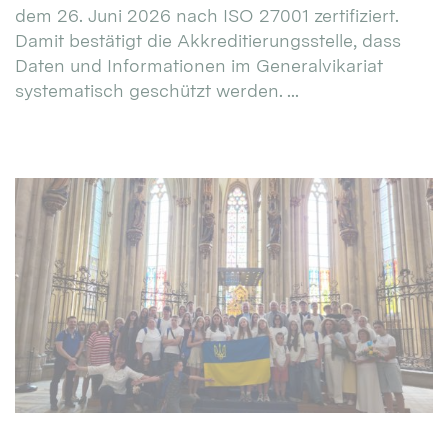
dem 26. Juni 2026 nach ISO 27001 zertifiziert.
Damit bestätigt die Akkreditierungsstelle, dass
Daten und Informationen im Generalvikariat
systematisch geschützt werden. ...