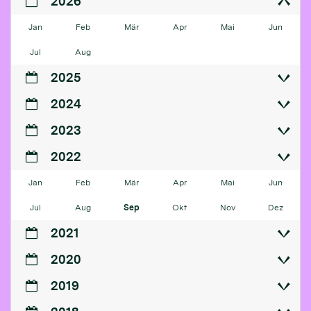
2026
Jan
Feb
Mär
Apr
Mai
Jun
Jul
Aug
2025
2024
2023
2022
Jan
Feb
Mär
Apr
Mai
Jun
Jul
Aug
Sep
Okt
Nov
Dez
2021
2020
2019