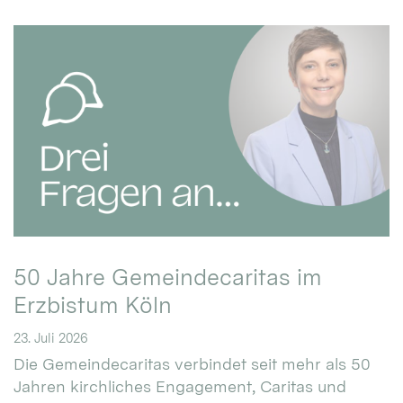
50 Jahre Gemeindecaritas im
Erzbistum Köln
23. Juli 2026
Die Gemeindecaritas verbindet seit mehr als 50
Jahren kirchliches Engagement, Caritas und