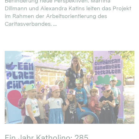
Behinderung neue Perspektiven. Martina
Dillmann und Alexandra Katins leiten das Projekt
im Rahmen der Arbeitsorientierung des
Caritasverbandes. ...
Ein Jahr Katholino: 285