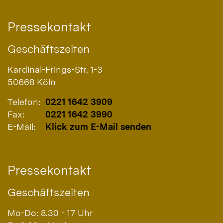
Pressekontakt
Geschäftszeiten
Kardinal-Frings-Str. 1-3
50668
Köln
Telefon:
0221 1642 3909
Fax:
0221 1642 3990
E-Mail:
Klick zum E-Mail senden
Pressekontakt
Geschäftszeiten
Mo-Do: 8.30 - 17 Uhr