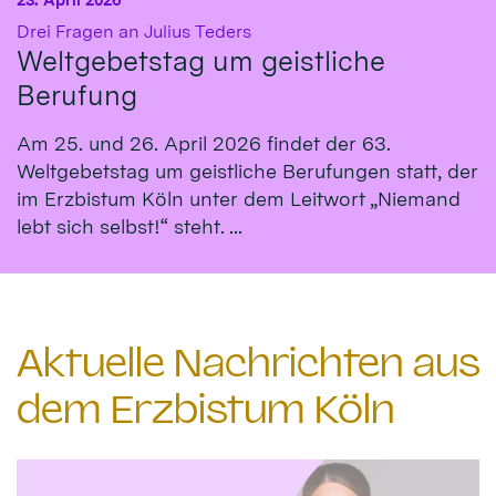
:
Drei Fragen an Julius Teders
Weltgebetstag um geistliche
Berufung
Am 25. und 26. April 2026 findet der 63.
Weltgebetstag um geistliche Berufungen statt, der
im Erzbistum Köln unter dem Leitwort „Niemand
lebt sich selbst!“ steht. ...
Aktuelle Nachrichten aus
dem Erzbistum Köln