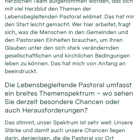
herzlichen Team aufgenommen worden, das sich
mit viel Herzblut den Themen der
Lebensbegleitenden Pastoral widmet. Das hat mir
den Start leicht gemacht. Wer hier arbeitet, fragt
sich, was die Menschen in den Gemeinden und
den Pastoralen Einheiten brauchen, um ihren
Glauben unter den sich stark verändernden
gesellschaftlichen und kirchlichen Bedingungen
leben zu können. Das hat mich von Anfang an
beeindruckt.
Die Lebensbegleitende Pastoral umfasst
ein breites Themenspektrum – wo sehen
Sie derzeit besondere Chancen oder
auch Herausforderungen?
Das stimmt, unser Spektrum ist sehr weit. Unsere
Stärke und damit auch unsere Chancen liegen
darin, denjenigen, die die Pastoral vor Ort