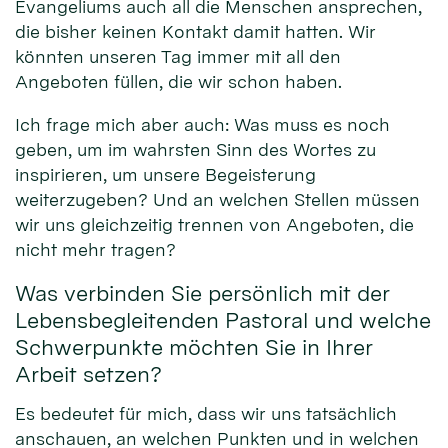
Evangeliums auch all die Menschen ansprechen,
die bisher keinen Kontakt damit hatten. Wir
könnten unseren Tag immer mit all den
Angeboten füllen, die wir schon haben.
Ich frage mich aber auch: Was muss es noch
geben, um im wahrsten Sinn des Wortes zu
inspirieren, um unsere Begeisterung
weiterzugeben? Und an welchen Stellen müssen
wir uns gleichzeitig trennen von Angeboten, die
nicht mehr tragen?
Was verbinden Sie persönlich mit der
Lebensbegleitenden Pastoral und welche
Schwerpunkte möchten Sie in Ihrer
Arbeit setzen?
Es bedeutet für mich, dass wir uns tatsächlich
anschauen, an welchen Punkten und in welchen