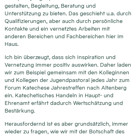
gestalten, Begleitung, Beratung und
Unterstützung zu bieten. Das geschieht u.a. durch
Qualifizierungen, aber auch durch persönliche
Kontakte und ein vernetztes Arbeiten mit
anderen Bereichen und Fachbereichen hier im
Haus.
Ich bin überzeugt, dass sich Inspiration und
Vernetzung immer positiv auswirken. Daher laden
wir zum Beispiel gemeinsam mit den Kolleginnen
und Kollegen der Jugendpastoral jedes Jahr zum
Forum Katechese Jahrestreffen nach Altenberg
ein. Katechetisches Handeln in Haupt- und
Ehrenamt erfährt dadurch Wertschätzung und
Bestärkung.
Herausfordernd ist es aber grundsätzlich, immer
wieder zu fragen, wie wir mit der Botschaft des