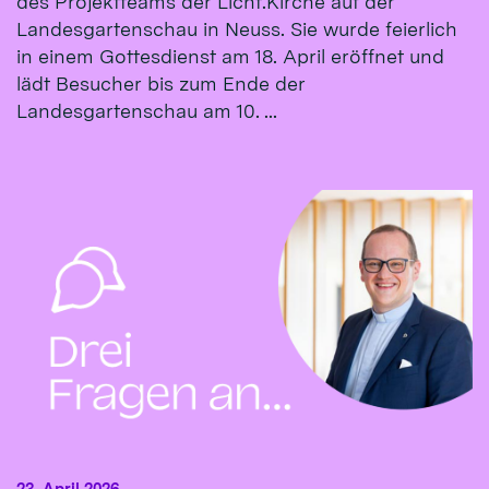
des Projektteams der Licht.Kirche auf der
Landesgartenschau in Neuss. Sie wurde feierlich
in einem Gottesdienst am 18. April eröffnet und
lädt Besucher bis zum Ende der
Landesgartenschau am 10. ...
23. April 2026