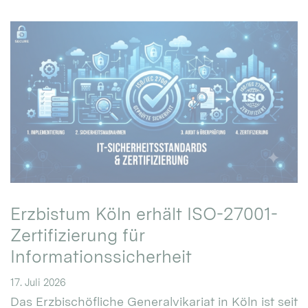
Erzbistum Köln erhält ISO-27001-
Zertifizierung für
Informationssicherheit
17. Juli 2026
Das Erzbischöfliche Generalvikariat in Köln ist seit