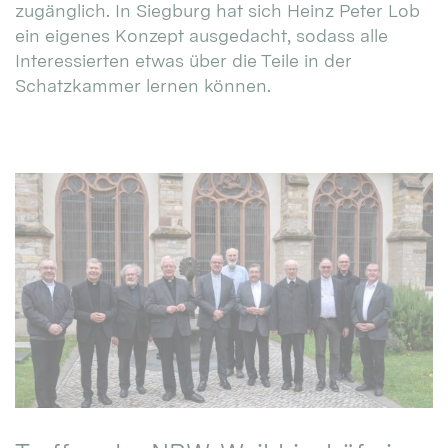
zugänglich. In Siegburg hat sich Heinz Peter Lob
ein eigenes Konzept ausgedacht, sodass alle
Interessierten etwas über die Teile in der
Schatzkammer lernen können.