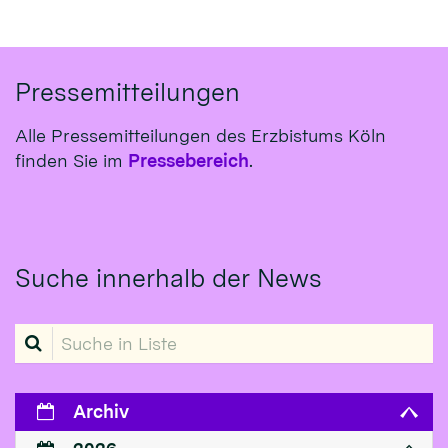
Pressemitteilungen
Alle Pressemitteilungen des Erzbistums Köln
finden Sie im
Pressebereich
.
Suche innerhalb der News
Suche in Liste
Archiv