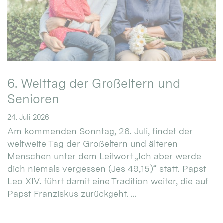
6. Welttag der Großeltern und
Senioren
24. Juli 2026
Am kommenden Sonntag, 26. Juli, findet der
weltweite Tag der Großeltern und älteren
Menschen unter dem Leitwort „Ich aber werde
dich niemals vergessen (Jes 49,15)“ statt. Papst
Leo XIV. führt damit eine Tradition weiter, die auf
Papst Franziskus zurückgeht. ...