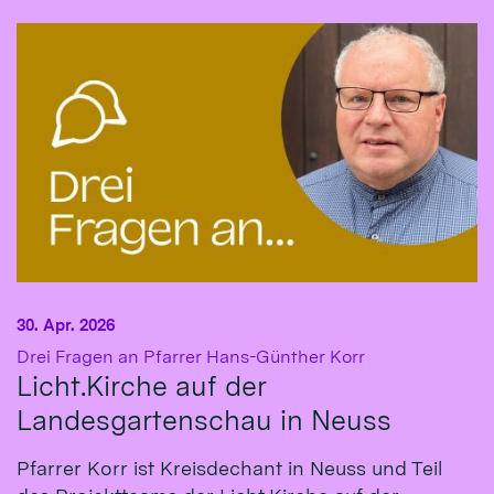
30. Apr. 2026
:
Drei Fragen an Pfarrer Hans-Günther Korr
Licht.Kirche auf der
Landesgartenschau in Neuss
Pfarrer Korr ist Kreisdechant in Neuss und Teil