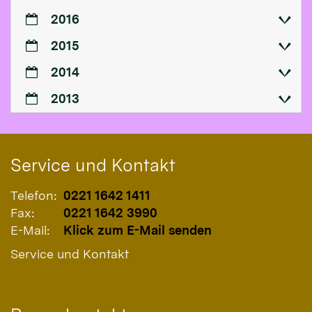
2016
2015
2014
2013
Service und Kontakt
Telefon:
0221 1642 1411
Fax:
0221 1642 3990
E-Mail:
Klick zum E-Mail senden
Service und Kontakt