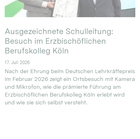
Ausgezeichnete Schulleitung:
Besuch im Erzbischöflichen
Berufskolleg Köln
17. Juli 2026
Nach der Ehrung beim Deutschen Lehrkräftepreis
im Februar 2026 zeigt ein Ortsbesuch mit Kamera
und Mikrofon, wie die prämierte Führung am
Erzbischöflichen Berufskolleg Köln erlebt wird
und wie sie sich selbst versteht.