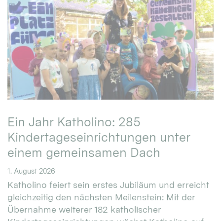
Ein Jahr Katholino: 285
Kindertageseinrichtungen unter
einem gemeinsamen Dach
1. August 2026
Katholino feiert sein erstes Jubiläum und erreicht
gleichzeitig den nächsten Meilenstein: Mit der
Übernahme weiterer 182 katholischer