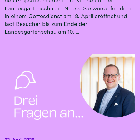
des Projektteams der Licht.Kirche auf der
Landesgartenschau in Neuss. Sie wurde feierlich
in einem Gottesdienst am 18. April eröffnet und
lädt Besucher bis zum Ende der
Landesgartenschau am 10. ...
23. April 2026