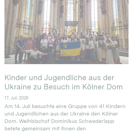
Kinder und Jugendliche aus der
Ukraine zu Besuch im Kölner Dom
17. Juli 2026
Am 14. Juli besuchte eine Gruppe von 41 Kindern
und Jugendlichen aus der Ukraine den Kölner
Dom. Weihbischof Dominikus Schwaderlapp
betete gemeinsam mit ihnen den