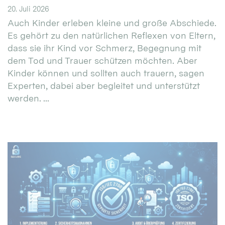
20. Juli 2026
Auch Kinder erleben kleine und große Abschiede.
Es gehört zu den natürlichen Reflexen von Eltern,
dass sie ihr Kind vor Schmerz, Begegnung mit
dem Tod und Trauer schützen möchten. Aber
Kinder können und sollten auch trauern, sagen
Experten, dabei aber begleitet und unterstützt
werden. ...