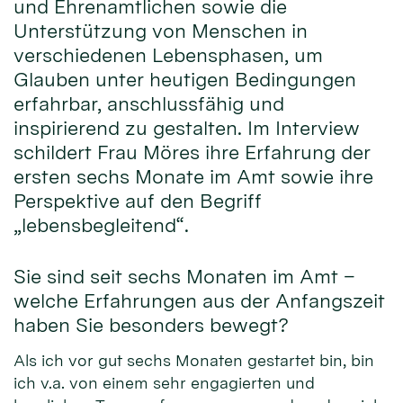
und Ehrenamtlichen sowie die
Unterstützung von Menschen in
verschiedenen Lebensphasen, um
Glauben unter heutigen Bedingungen
erfahrbar, anschlussfähig und
inspirierend zu gestalten. Im Interview
schildert Frau Möres ihre Erfahrung der
ersten sechs Monate im Amt sowie ihre
Perspektive auf den Begriff
„lebensbegleitend“.
Sie sind seit sechs Monaten im Amt –
welche Erfahrungen aus der Anfangszeit
haben Sie besonders bewegt?
Als ich vor gut sechs Monaten gestartet bin, bin
ich v.a. von einem sehr engagierten und