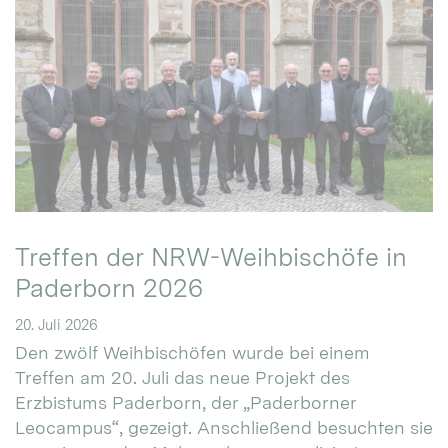
Treffen der NRW-Weihbischöfe in
Paderborn 2026
20. Juli 2026
Den zwölf Weihbischöfen wurde bei einem
Treffen am 20. Juli das neue Projekt des
Erzbistums Paderborn, der „Paderborner
Leocampus“, gezeigt. Anschließend besuchten sie