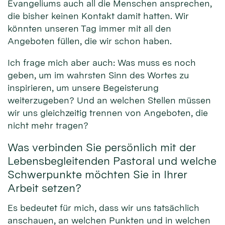
Evangeliums auch all die Menschen ansprechen,
die bisher keinen Kontakt damit hatten. Wir
könnten unseren Tag immer mit all den
Angeboten füllen, die wir schon haben.
Ich frage mich aber auch: Was muss es noch
geben, um im wahrsten Sinn des Wortes zu
inspirieren, um unsere Begeisterung
weiterzugeben? Und an welchen Stellen müssen
wir uns gleichzeitig trennen von Angeboten, die
nicht mehr tragen?
Was verbinden Sie persönlich mit der
Lebensbegleitenden Pastoral und welche
Schwerpunkte möchten Sie in Ihrer
Arbeit setzen?
Es bedeutet für mich, dass wir uns tatsächlich
anschauen, an welchen Punkten und in welchen