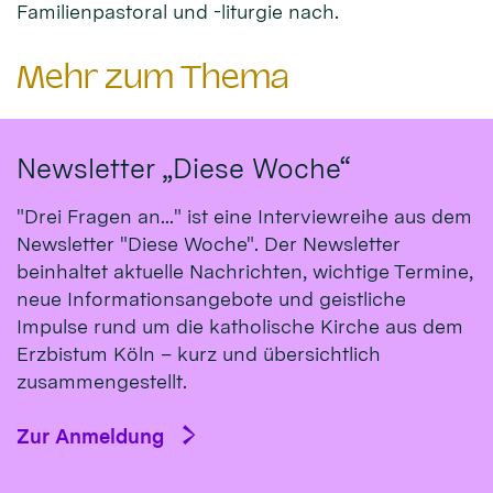
Familienpastoral und -liturgie nach.
Mehr zum Thema
Newsletter „Diese Woche“
"Drei Fragen an..." ist eine Interviewreihe aus dem
Newsletter "Diese Woche". Der Newsletter
beinhaltet aktuelle Nachrichten, wichtige Termine,
neue Informationsangebote und geistliche
Impulse rund um die katholische Kirche aus dem
Erzbistum Köln – kurz und übersichtlich
zusammengestellt.
Zur Anmeldung