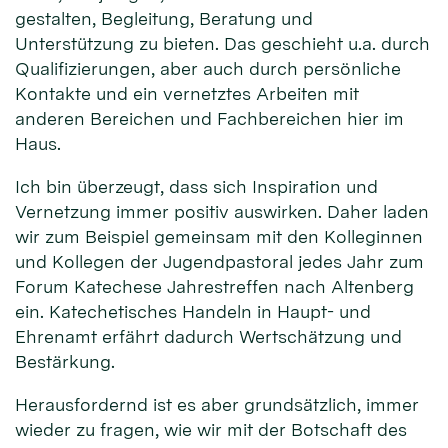
gestalten, Begleitung, Beratung und
Unterstützung zu bieten. Das geschieht u.a. durch
Qualifizierungen, aber auch durch persönliche
Kontakte und ein vernetztes Arbeiten mit
anderen Bereichen und Fachbereichen hier im
Haus.
Ich bin überzeugt, dass sich Inspiration und
Vernetzung immer positiv auswirken. Daher laden
wir zum Beispiel gemeinsam mit den Kolleginnen
und Kollegen der Jugendpastoral jedes Jahr zum
Forum Katechese Jahrestreffen nach Altenberg
ein. Katechetisches Handeln in Haupt- und
Ehrenamt erfährt dadurch Wertschätzung und
Bestärkung.
Herausfordernd ist es aber grundsätzlich, immer
wieder zu fragen, wie wir mit der Botschaft des