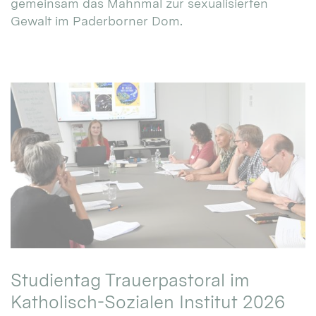
gemeinsam das Mahnmal zur sexualisierten
Gewalt im Paderborner Dom.
Studientag Trauerpastoral im
Katholisch-Sozialen Institut 2026