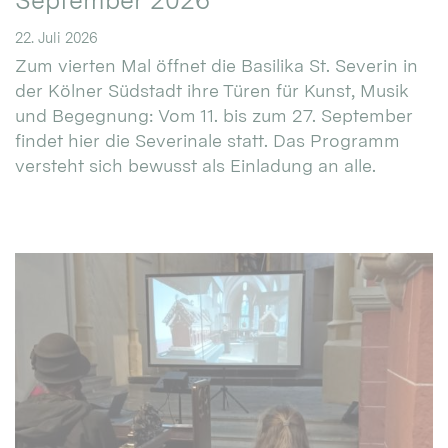
September 2026
22. Juli 2026
Zum vierten Mal öffnet die Basilika St. Severin in
der Kölner Südstadt ihre Türen für Kunst, Musik
und Begegnung: Vom 11. bis zum 27. September
findet hier die Severinale statt. Das Programm
versteht sich bewusst als Einladung an alle.