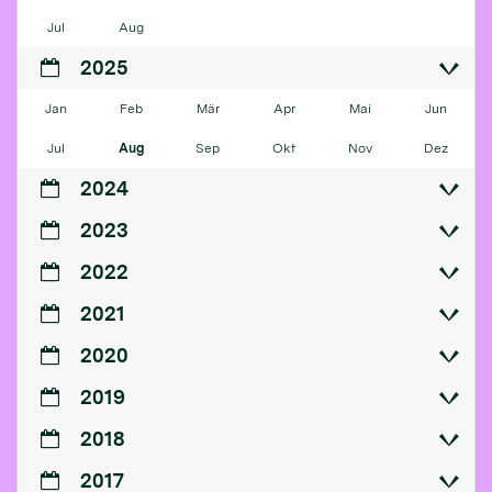
Jul
Aug
2025
Jan
Feb
Mär
Apr
Mai
Jun
Jul
Aug
Sep
Okt
Nov
Dez
2024
2023
2022
2021
2020
2019
2018
2017