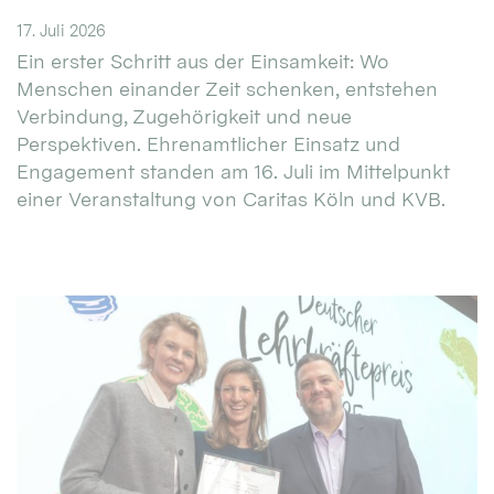
17. Juli 2026
Ein erster Schritt aus der Einsamkeit: Wo
Menschen einander Zeit schenken, entstehen
Verbindung, Zugehörigkeit und neue
Perspektiven. Ehrenamtlicher Einsatz und
Engagement standen am 16. Juli im Mittelpunkt
einer Veranstaltung von Caritas Köln und KVB.