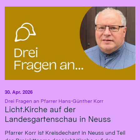
30. Apr. 2026
:
Drei Fragen an Pfarrer Hans-Günther Korr
Licht.Kirche auf der
Landesgartenschau in Neuss
Pfarrer Korr ist Kreisdechant in Neuss und Teil