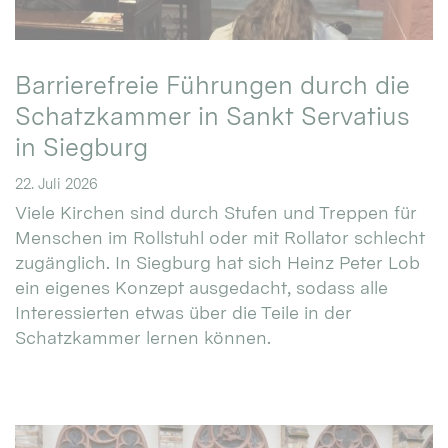
Barrierefreie Führungen durch die
Schatzkammer in Sankt Servatius
in Siegburg
22. Juli 2026
Viele Kirchen sind durch Stufen und Treppen für
Menschen im Rollstuhl oder mit Rollator schlecht
zugänglich. In Siegburg hat sich Heinz Peter Lob
ein eigenes Konzept ausgedacht, sodass alle
Interessierten etwas über die Teile in der
Schatzkammer lernen können.