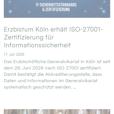
Erzbistum Köln erhält ISO-27001-
Zertifizierung für
Informationssicherheit
17. Juli 2026
Das Erzbischöfliche Generalvikariat in Köln ist seit
dem 26. Juni 2026 nach ISO 27001 zertifiziert.
Damit bestätigt die Akkreditierungsstelle, dass
Daten und Informationen im Generalvikariat
systematisch geschützt werden. ...