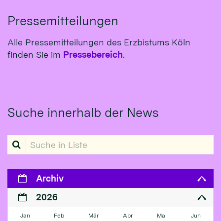
Pressemitteilungen
Alle Pressemitteilungen des Erzbistums Köln
finden Sie im
Pressebereich
.
Suche innerhalb der News
Suche in Liste
Archiv
2026
Jan
Feb
Mär
Apr
Mai
Jun