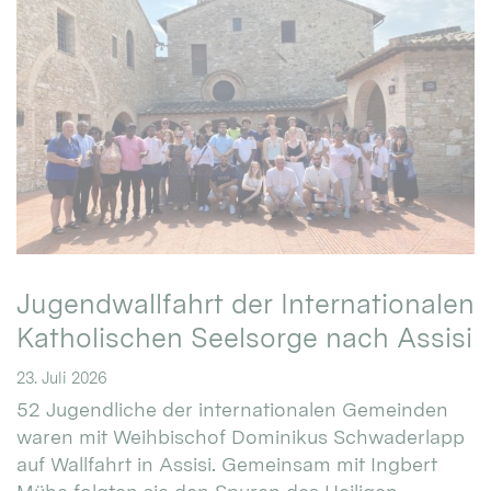
Jugendwallfahrt der Internationalen
Katholischen Seelsorge nach Assisi
23. Juli 2026
52 Jugendliche der internationalen Gemeinden
waren mit Weihbischof Dominikus Schwaderlapp
auf Wallfahrt in Assisi. Gemeinsam mit Ingbert