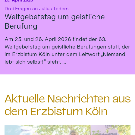
:
Drei Fragen an Julius Teders
Weltgebetstag um geistliche
Berufung
Am 25. und 26. April 2026 findet der 63.
Weltgebetstag um geistliche Berufungen statt, der
im Erzbistum Köln unter dem Leitwort „Niemand
lebt sich selbst!“ steht. ...
Aktuelle Nachrichten aus
dem Erzbistum Köln