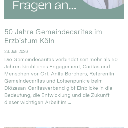
50 Jahre Gemeindecaritas im
Erzbistum Köln
23. Juli 2026
Die Gemeindecaritas verbindet seit mehr als 50
Jahren kirchliches Engagement, Caritas und
Menschen vor Ort. Anita Borchers, Referentin
Gemeindecaritas und Lotsenpunkte beim
Diözesan-Caritasverband gibt Einblicke in die
Bedeutung, die Entwicklung und die Zukunft
dieser wichtigen Arbeit im ...