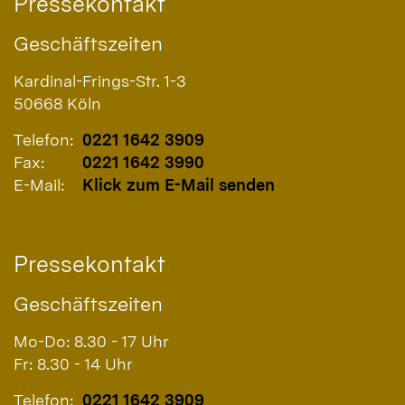
Pressekontakt
Geschäftszeiten
Kardinal-Frings-Str. 1-3
50668
Köln
Telefon:
0221 1642 3909
Fax:
0221 1642 3990
E-Mail:
Klick zum E-Mail senden
Pressekontakt
Geschäftszeiten
Mo-Do: 8.30 - 17 Uhr
Fr: 8.30 - 14 Uhr
Telefon:
0221 1642 3909