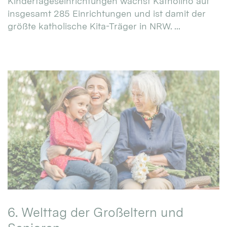
Kindertageseinrichtungen wächst Katholino auf
insgesamt 285 Einrichtungen und ist damit der
größte katholische Kita-Träger in NRW. ...
6. Welttag der Großeltern und