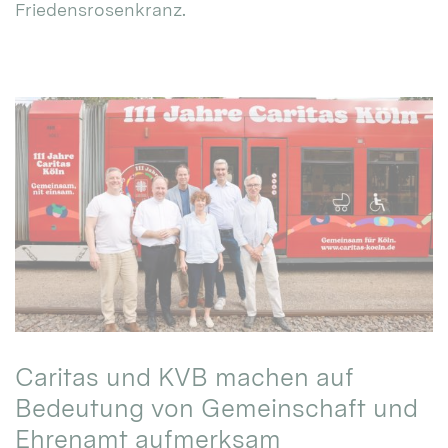
Friedensrosenkranz.
Caritas und KVB machen auf
Bedeutung von Gemeinschaft und
Ehrenamt aufmerksam