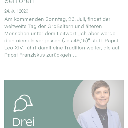
Senioren
24. Juli 2026
Am kommenden Sonntag, 26. Juli, findet der
weltweite Tag der Großeltern und älteren
Menschen unter dem Leitwort „Ich aber werde
dich niemals vergessen (Jes 49,15)“ statt. Papst
Leo XIV. führt damit eine Tradition weiter, die auf
Papst Franziskus zurückgeht. ...