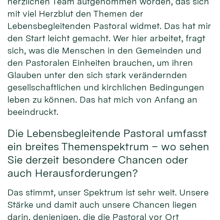
herzlichen Team aufgenommen worden, das sich
mit viel Herzblut den Themen der
Lebensbegleitenden Pastoral widmet. Das hat mir
den Start leicht gemacht. Wer hier arbeitet, fragt
sich, was die Menschen in den Gemeinden und
den Pastoralen Einheiten brauchen, um ihren
Glauben unter den sich stark verändernden
gesellschaftlichen und kirchlichen Bedingungen
leben zu können. Das hat mich von Anfang an
beeindruckt.
Die Lebensbegleitende Pastoral umfasst
ein breites Themenspektrum – wo sehen
Sie derzeit besondere Chancen oder
auch Herausforderungen?
Das stimmt, unser Spektrum ist sehr weit. Unsere
Stärke und damit auch unsere Chancen liegen
darin, denjenigen, die die Pastoral vor Ort