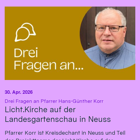
30. Apr. 2026
:
Drei Fragen an Pfarrer Hans-Günther Korr
Licht.Kirche auf der
Landesgartenschau in Neuss
Pfarrer Korr ist Kreisdechant in Neuss und Teil