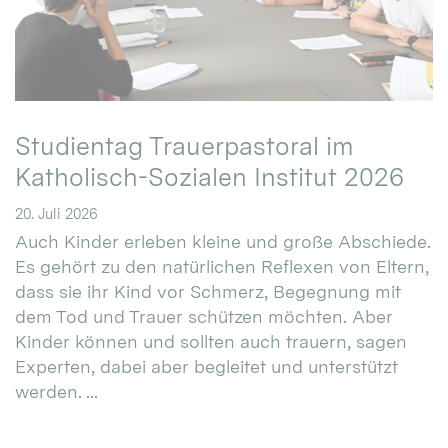
Studientag Trauerpastoral im
Katholisch-Sozialen Institut 2026
20. Juli 2026
Auch Kinder erleben kleine und große Abschiede.
Es gehört zu den natürlichen Reflexen von Eltern,
dass sie ihr Kind vor Schmerz, Begegnung mit
dem Tod und Trauer schützen möchten. Aber
Kinder können und sollten auch trauern, sagen
Experten, dabei aber begleitet und unterstützt
werden. ...