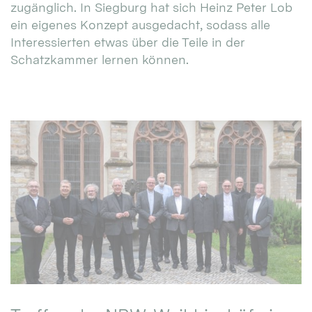
zugänglich. In Siegburg hat sich Heinz Peter Lob
ein eigenes Konzept ausgedacht, sodass alle
Interessierten etwas über die Teile in der
Schatzkammer lernen können.