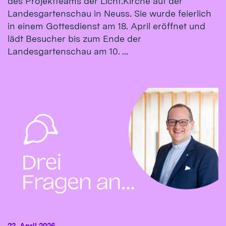
des Projektteams der Licht.Kirche auf der
Landesgartenschau in Neuss. Sie wurde feierlich
in einem Gottesdienst am 18. April eröffnet und
lädt Besucher bis zum Ende der
Landesgartenschau am 10. ...
23. April 2026