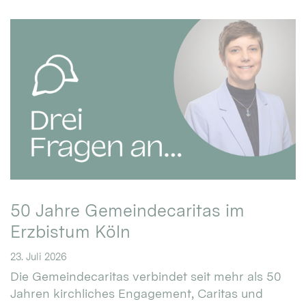
50 Jahre Gemeindecaritas im
Erzbistum Köln
23. Juli 2026
Die Gemeindecaritas verbindet seit mehr als 50
Jahren kirchliches Engagement, Caritas und