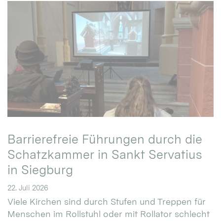
Barrierefreie Führungen durch die
Schatzkammer in Sankt Servatius
in Siegburg
22. Juli 2026
Viele Kirchen sind durch Stufen und Treppen für
Menschen im Rollstuhl oder mit Rollator schlecht