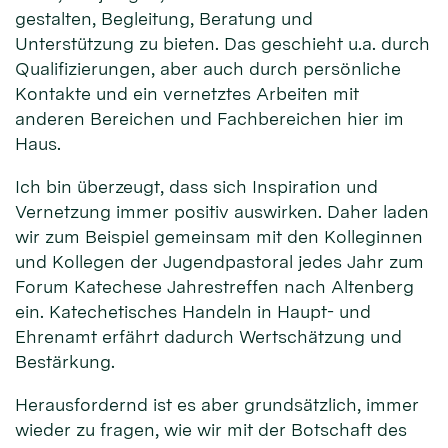
gestalten, Begleitung, Beratung und
Unterstützung zu bieten. Das geschieht u.a. durch
Qualifizierungen, aber auch durch persönliche
Kontakte und ein vernetztes Arbeiten mit
anderen Bereichen und Fachbereichen hier im
Haus.
Ich bin überzeugt, dass sich Inspiration und
Vernetzung immer positiv auswirken. Daher laden
wir zum Beispiel gemeinsam mit den Kolleginnen
und Kollegen der Jugendpastoral jedes Jahr zum
Forum Katechese Jahrestreffen nach Altenberg
ein. Katechetisches Handeln in Haupt- und
Ehrenamt erfährt dadurch Wertschätzung und
Bestärkung.
Herausfordernd ist es aber grundsätzlich, immer
wieder zu fragen, wie wir mit der Botschaft des