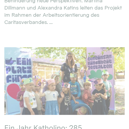
Behinderung neue Perspektiven. Martina
Dillmann und Alexandra Katins leiten das Projekt
im Rahmen der Arbeitsorientierung des
Caritasverbandes. ...
Ein Jahr Katholino: 285