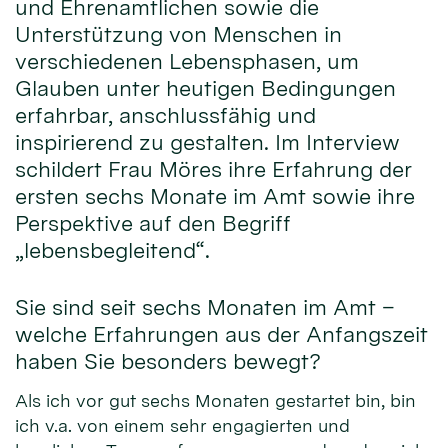
und Ehrenamtlichen sowie die
Unterstützung von Menschen in
verschiedenen Lebensphasen, um
Glauben unter heutigen Bedingungen
erfahrbar, anschlussfähig und
inspirierend zu gestalten. Im Interview
schildert Frau Möres ihre Erfahrung der
ersten sechs Monate im Amt sowie ihre
Perspektive auf den Begriff
„lebensbegleitend“.
Sie sind seit sechs Monaten im Amt –
welche Erfahrungen aus der Anfangszeit
haben Sie besonders bewegt?
Als ich vor gut sechs Monaten gestartet bin, bin
ich v.a. von einem sehr engagierten und