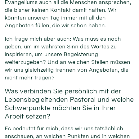
Evangeliums auch all die Menschen ansprechen,
die bisher keinen Kontakt damit hatten. Wir
könnten unseren Tag immer mit all den
Angeboten füllen, die wir schon haben.
Ich frage mich aber auch: Was muss es noch
geben, um im wahrsten Sinn des Wortes zu
inspirieren, um unsere Begeisterung
weiterzugeben? Und an welchen Stellen müssen
wir uns gleichzeitig trennen von Angeboten, die
nicht mehr tragen?
Was verbinden Sie persönlich mit der
Lebensbegleitenden Pastoral und welche
Schwerpunkte möchten Sie in Ihrer
Arbeit setzen?
Es bedeutet für mich, dass wir uns tatsächlich
anschauen, an welchen Punkten und in welchen