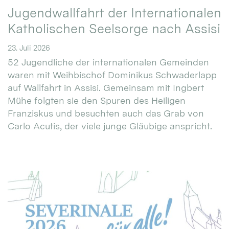
Jugendwallfahrt der Internationalen
Katholischen Seelsorge nach Assisi
23. Juli 2026
52 Jugendliche der internationalen Gemeinden
waren mit Weihbischof Dominikus Schwaderlapp
auf Wallfahrt in Assisi. Gemeinsam mit Ingbert
Mühe folgten sie den Spuren des Heiligen
Franziskus und besuchten auch das Grab von
Carlo Acutis, der viele junge Gläubige anspricht.