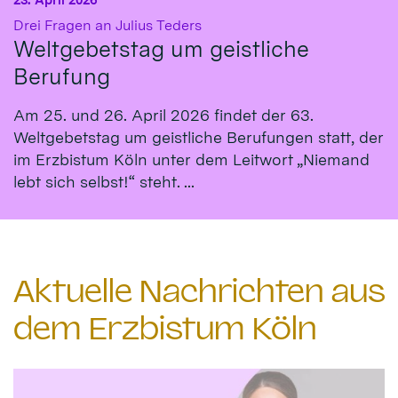
:
Drei Fragen an Julius Teders
Weltgebetstag um geistliche
Berufung
Am 25. und 26. April 2026 findet der 63.
Weltgebetstag um geistliche Berufungen statt, der
im Erzbistum Köln unter dem Leitwort „Niemand
lebt sich selbst!“ steht. ...
Aktuelle Nachrichten aus
dem Erzbistum Köln