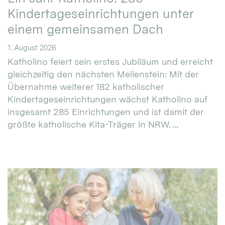
Kindertageseinrichtungen unter
einem gemeinsamen Dach
1. August 2026
Katholino feiert sein erstes Jubiläum und erreicht
gleichzeitig den nächsten Meilenstein: Mit der
Übernahme weiterer 182 katholischer
Kindertageseinrichtungen wächst Katholino auf
insgesamt 285 Einrichtungen und ist damit der
größte katholische Kita-Träger in NRW. ...