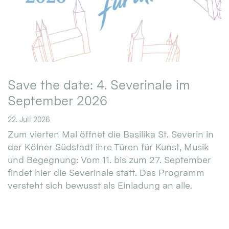
Save the date: 4. Severinale im
September 2026
22. Juli 2026
Zum vierten Mal öffnet die Basilika St. Severin in
der Kölner Südstadt ihre Türen für Kunst, Musik
und Begegnung: Vom 11. bis zum 27. September
findet hier die Severinale statt. Das Programm
versteht sich bewusst als Einladung an alle.