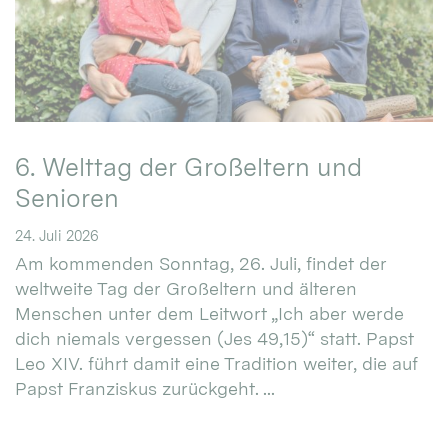
6. Welttag der Großeltern und
Senioren
24. Juli 2026
Am kommenden Sonntag, 26. Juli, findet der
weltweite Tag der Großeltern und älteren
Menschen unter dem Leitwort „Ich aber werde
dich niemals vergessen (Jes 49,15)“ statt. Papst
Leo XIV. führt damit eine Tradition weiter, die auf
Papst Franziskus zurückgeht. ...