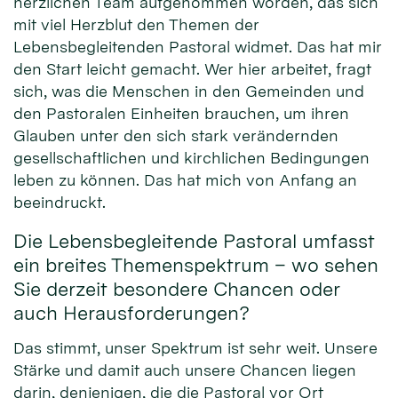
herzlichen Team aufgenommen worden, das sich
mit viel Herzblut den Themen der
Lebensbegleitenden Pastoral widmet. Das hat mir
den Start leicht gemacht. Wer hier arbeitet, fragt
sich, was die Menschen in den Gemeinden und
den Pastoralen Einheiten brauchen, um ihren
Glauben unter den sich stark verändernden
gesellschaftlichen und kirchlichen Bedingungen
leben zu können. Das hat mich von Anfang an
beeindruckt.
Die Lebensbegleitende Pastoral umfasst
ein breites Themenspektrum – wo sehen
Sie derzeit besondere Chancen oder
auch Herausforderungen?
Das stimmt, unser Spektrum ist sehr weit. Unsere
Stärke und damit auch unsere Chancen liegen
darin, denjenigen, die die Pastoral vor Ort