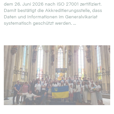
dem 26. Juni 2026 nach ISO 27001 zertifiziert.
Damit bestätigt die Akkreditierungsstelle, dass
Daten und Informationen im Generalvikariat
systematisch geschützt werden. ...