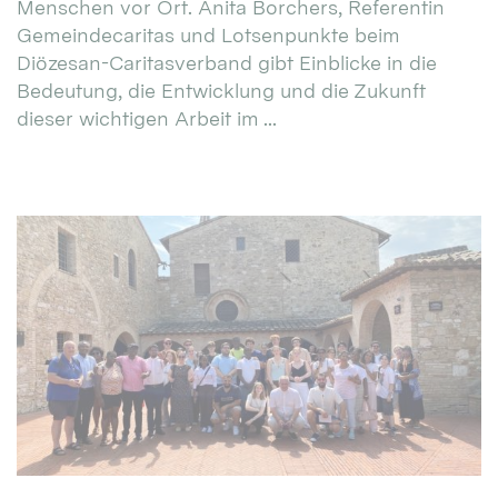
Menschen vor Ort. Anita Borchers, Referentin
Gemeindecaritas und Lotsenpunkte beim
Diözesan-Caritasverband gibt Einblicke in die
Bedeutung, die Entwicklung und die Zukunft
dieser wichtigen Arbeit im ...