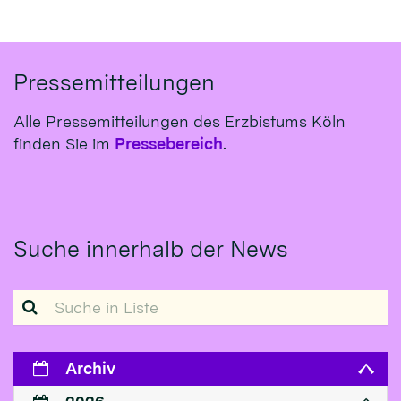
Pressemitteilungen
Alle Pressemitteilungen des Erzbistums Köln
finden Sie im
Pressebereich
.
Suche innerhalb der News
Suche in Liste
Archiv