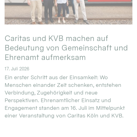
Caritas und KVB machen auf
Bedeutung von Gemeinschaft und
Ehrenamt aufmerksam
17. Juli 2026
Ein erster Schritt aus der Einsamkeit: Wo
Menschen einander Zeit schenken, entstehen
Verbindung, Zugehörigkeit und neue
Perspektiven. Ehrenamtlicher Einsatz und
Engagement standen am 16. Juli im Mittelpunkt
einer Veranstaltung von Caritas Köln und KVB.