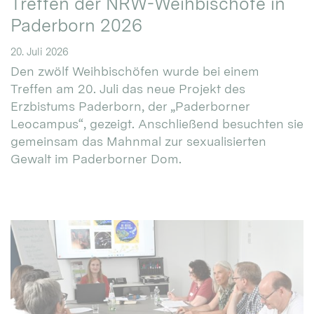
Treffen der NRW-Weihbischöfe in
Paderborn 2026
20. Juli 2026
Den zwölf Weihbischöfen wurde bei einem
Treffen am 20. Juli das neue Projekt des
Erzbistums Paderborn, der „Paderborner
Leocampus“, gezeigt. Anschließend besuchten sie
gemeinsam das Mahnmal zur sexualisierten
Gewalt im Paderborner Dom.