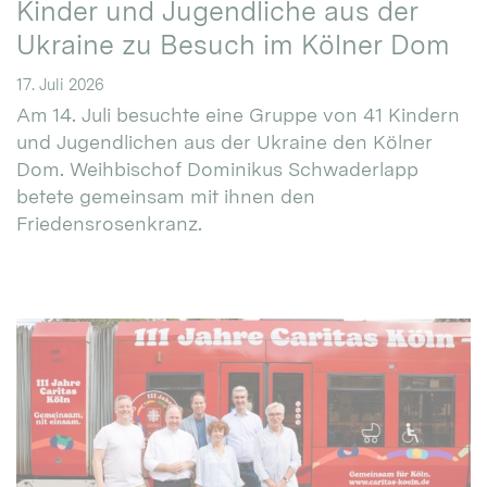
Kinder und Jugendliche aus der
Ukraine zu Besuch im Kölner Dom
17. Juli 2026
Am 14. Juli besuchte eine Gruppe von 41 Kindern
und Jugendlichen aus der Ukraine den Kölner
Dom. Weihbischof Dominikus Schwaderlapp
betete gemeinsam mit ihnen den
Friedensrosenkranz.