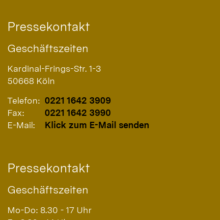
Pressekontakt
Geschäftszeiten
Kardinal-Frings-Str. 1-3
50668
Köln
Telefon:
0221 1642 3909
Fax:
0221 1642 3990
E-Mail:
Klick zum E-Mail senden
Pressekontakt
Geschäftszeiten
Mo-Do: 8.30 - 17 Uhr