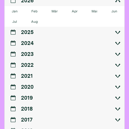
2026
Jan
Feb
Mär
Apr
Mai
Jun
Jul
Aug
2025
2024
2023
2022
2021
2020
2019
2018
2017