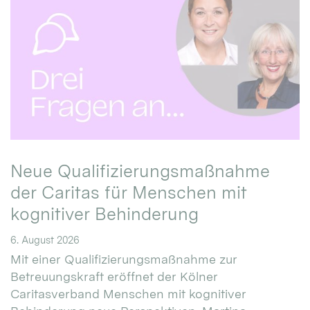
Neue Qualifizierungsmaßnahme
der Caritas für Menschen mit
kognitiver Behinderung
6. August 2026
Mit einer Qualifizierungsmaßnahme zur
Betreuungskraft eröffnet der Kölner
Caritasverband Menschen mit kognitiver