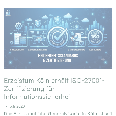
Erzbistum Köln erhält ISO-27001-
Zertifizierung für
Informationssicherheit
17. Juli 2026
Das Erzbischöfliche Generalvikariat in Köln ist seit