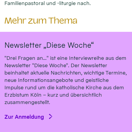
Familienpastoral und -liturgie nach.
Mehr zum Thema
Newsletter „Diese Woche“
"Drei Fragen an..." ist eine Interviewreihe aus dem
Newsletter "Diese Woche". Der Newsletter
beinhaltet aktuelle Nachrichten, wichtige Termine,
neue Informationsangebote und geistliche
Impulse rund um die katholische Kirche aus dem
Erzbistum Köln – kurz und übersichtlich
zusammengestellt.
Zur Anmeldung