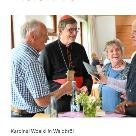
Kardinal Woelki in Waldbröl