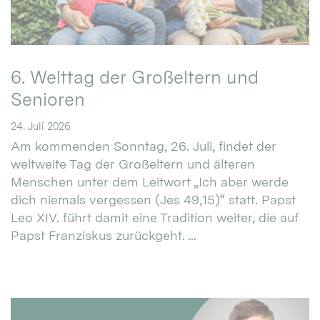
6. Welttag der Großeltern und
Senioren
24. Juli 2026
Am kommenden Sonntag, 26. Juli, findet der
weltweite Tag der Großeltern und älteren
Menschen unter dem Leitwort „Ich aber werde
dich niemals vergessen (Jes 49,15)“ statt. Papst
Leo XIV. führt damit eine Tradition weiter, die auf
Papst Franziskus zurückgeht. ...