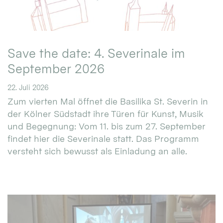
Save the date: 4. Severinale im
September 2026
22. Juli 2026
Zum vierten Mal öffnet die Basilika St. Severin in
der Kölner Südstadt ihre Türen für Kunst, Musik
und Begegnung: Vom 11. bis zum 27. September
findet hier die Severinale statt. Das Programm
versteht sich bewusst als Einladung an alle.