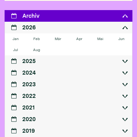
Archiv
2026
Jan
Feb
Mär
Apr
Mai
Jun
Jul
Aug
2025
2024
2023
2022
2021
2020
2019