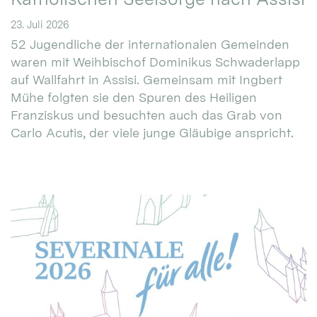
23. Juli 2026
52 Jugendliche der internationalen Gemeinden
waren mit Weihbischof Dominikus Schwaderlapp
auf Wallfahrt in Assisi. Gemeinsam mit Ingbert
Mühe folgten sie den Spuren des Heiligen
Franziskus und besuchten auch das Grab von
Carlo Acutis, der viele junge Gläubige anspricht.