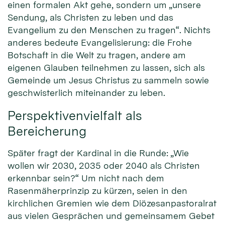
einen formalen Akt gehe, sondern um „unsere
Sendung, als Christen zu leben und das
Evangelium zu den Menschen zu tragen“. Nichts
anderes bedeute Evangelisierung: die Frohe
Botschaft in die Welt zu tragen, andere am
eigenen Glauben teilnehmen zu lassen, sich als
Gemeinde um Jesus Christus zu sammeln sowie
geschwisterlich miteinander zu leben.
Perspektivenvielfalt als
Bereicherung
Später fragt der Kardinal in die Runde: „Wie
wollen wir 2030, 2035 oder 2040 als Christen
erkennbar sein?“ Um nicht nach dem
Rasenmäherprinzip zu kürzen, seien in den
kirchlichen Gremien wie dem Diözesanpastoralrat
aus vielen Gesprächen und gemeinsamem Gebet