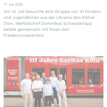
17. Juli 2026
Am 14. Juli besuchte eine Gruppe von 41 Kindern
und Jugendlichen aus der Ukraine den Kölner
Dom. Weihbischof Dominikus Schwaderlapp
betete gemeinsam mit ihnen den
Friedensrosenkranz.