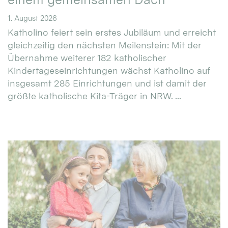
1. August 2026
Katholino feiert sein erstes Jubiläum und erreicht
gleichzeitig den nächsten Meilenstein: Mit der
Übernahme weiterer 182 katholischer
Kindertageseinrichtungen wächst Katholino auf
insgesamt 285 Einrichtungen und ist damit der
größte katholische Kita-Träger in NRW. ...