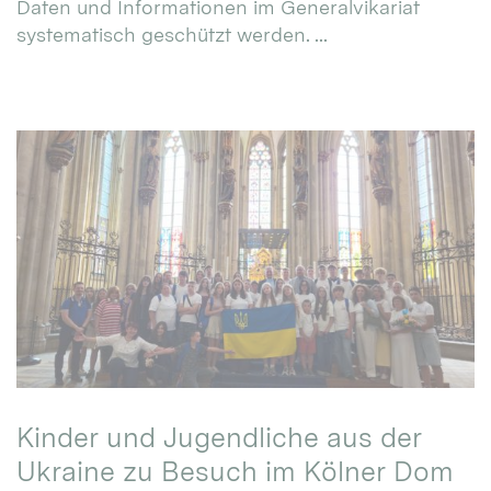
Daten und Informationen im Generalvikariat
systematisch geschützt werden. ...
Kinder und Jugendliche aus der
Ukraine zu Besuch im Kölner Dom