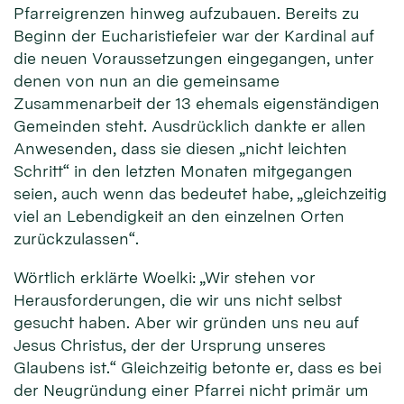
Pfarreigrenzen hinweg aufzubauen. Bereits zu
Beginn der Eucharistiefeier war der Kardinal auf
die neuen Voraussetzungen eingegangen, unter
denen von nun an die gemeinsame
Zusammenarbeit der 13 ehemals eigenständigen
Gemeinden steht. Ausdrücklich dankte er allen
Anwesenden, dass sie diesen „nicht leichten
Schritt“ in den letzten Monaten mitgegangen
seien, auch wenn das bedeutet habe, „gleichzeitig
viel an Lebendigkeit an den einzelnen Orten
zurückzulassen“.
Wörtlich erklärte Woelki: „Wir stehen vor
Herausforderungen, die wir uns nicht selbst
gesucht haben. Aber wir gründen uns neu auf
Jesus Christus, der der Ursprung unseres
Glaubens ist.“ Gleichzeitig betonte er, dass es bei
der Neugründung einer Pfarrei nicht primär um