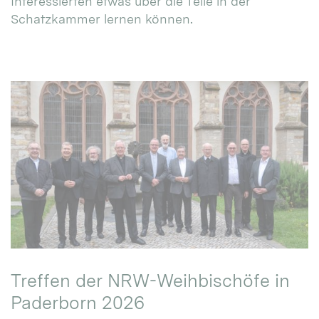
Interessierten etwas über die Teile in der
Schatzkammer lernen können.
Treffen der NRW-Weihbischöfe in
Paderborn 2026