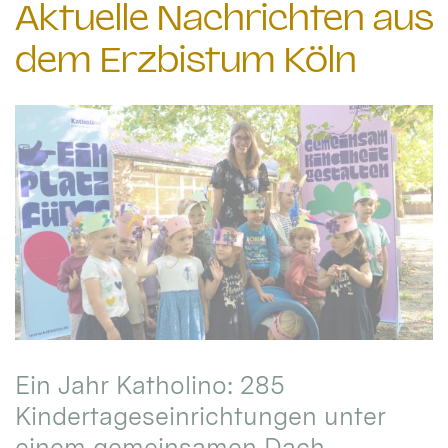
Aktuelle Nachrichten aus
dem Erzbistum Köln
Ein Jahr Katholino: 285
Kindertageseinrichtungen unter
einem gemeinsamen Dach