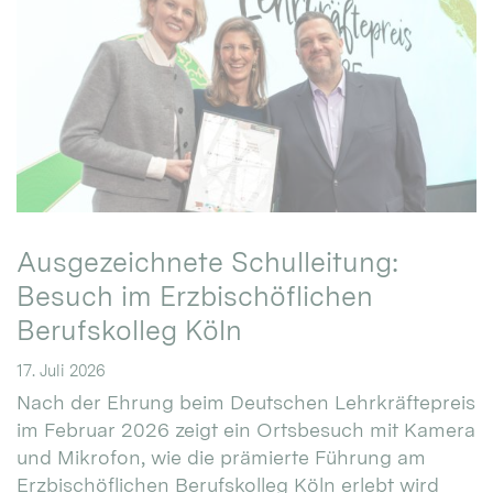
Ausgezeichnete Schulleitung:
Besuch im Erzbischöflichen
Berufskolleg Köln
17. Juli 2026
Nach der Ehrung beim Deutschen Lehrkräftepreis
im Februar 2026 zeigt ein Ortsbesuch mit Kamera
und Mikrofon, wie die prämierte Führung am
Erzbischöflichen Berufskolleg Köln erlebt wird