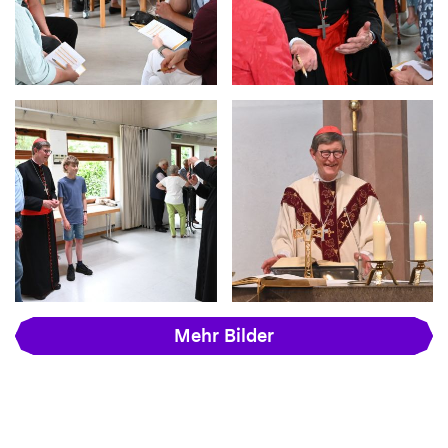
Mehr Bilder