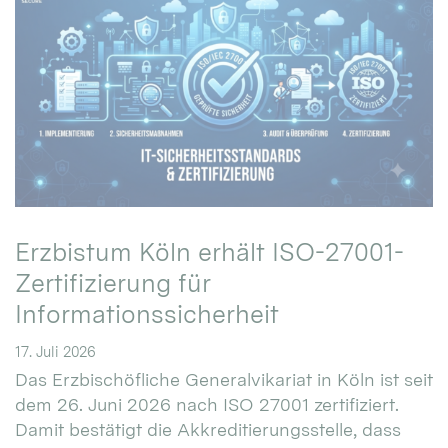
Erzbistum Köln erhält ISO-27001-
Zertifizierung für
Informationssicherheit
17. Juli 2026
Das Erzbischöfliche Generalvikariat in Köln ist seit
dem 26. Juni 2026 nach ISO 27001 zertifiziert.
Damit bestätigt die Akkreditierungsstelle, dass