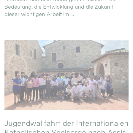
Bedeutung, die Entwicklung und die Zukunft
dieser wichtigen Arbeit im ...
Jugendwallfahrt der Internationalen
Katholischen Seelsorge nach Assisi