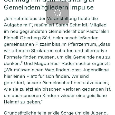
Gemeindemitgliedern Impulse
„Ich nehme aus der Veranstaltung heute die
Aufgabe mit“, resümiert Sarah Schmidt, Mitglied
im neu gegründeten Gemeinderat der Pastoralen
Einheit Oberberg Süd, beim anschließenden
gemeinsamen Pizzaimbiss im Pfarrzentrum, „dass
wir offenere Strukturen schaffen und alternative
Formate finden müssen, um die Gemeinde neu zu
denken.“ Und Magda Baer Radermacher ergänzt:
„Wir müssen einen Weg finden, dass Jugendliche
hier einen Platz für sich finden. Wir sind
gefordert, unsere Gemeinschaft neu aufzubauen,
wie sie zuletzt ein bisschen verloren gegangen ist,
um auch unseren Kindern wieder eine geistliche
Heimat zu geben.“
Grundsätzliche teile er die Sorge um die Jugend,