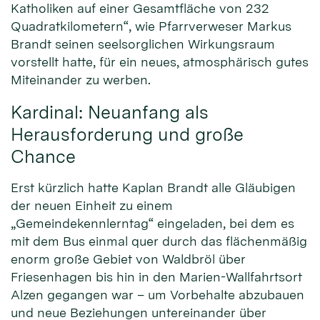
Katholiken auf einer Gesamtfläche von 232
Quadratkilometern“, wie Pfarrverweser Markus
Brandt seinen seelsorglichen Wirkungsraum
vorstellt hatte, für ein neues, atmosphärisch gutes
Miteinander zu werben.
Kardinal: Neuanfang als
Herausforderung und große
Chance
Erst kürzlich hatte Kaplan Brandt alle Gläubigen
der neuen Einheit zu einem
„Gemeindekennlerntag“ eingeladen, bei dem es
mit dem Bus einmal quer durch das flächenmäßig
enorm große Gebiet von Waldbröl über
Friesenhagen bis hin in den Marien-Wallfahrtsort
Alzen gegangen war – um Vorbehalte abzubauen
und neue Beziehungen untereinander über