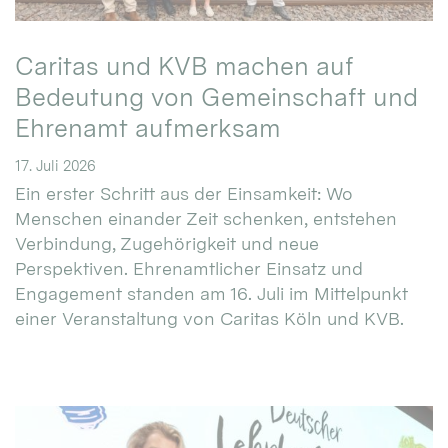
Caritas und KVB machen auf
Bedeutung von Gemeinschaft und
Ehrenamt aufmerksam
17. Juli 2026
Ein erster Schritt aus der Einsamkeit: Wo
Menschen einander Zeit schenken, entstehen
Verbindung, Zugehörigkeit und neue
Perspektiven. Ehrenamtlicher Einsatz und
Engagement standen am 16. Juli im Mittelpunkt
einer Veranstaltung von Caritas Köln und KVB.