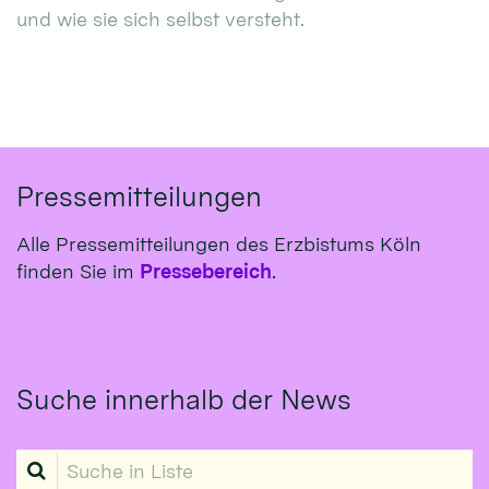
und wie sie sich selbst versteht.
Pressemitteilungen
Alle Pressemitteilungen des Erzbistums Köln
finden Sie im
Pressebereich
.
Suche innerhalb der News
Suche in Liste