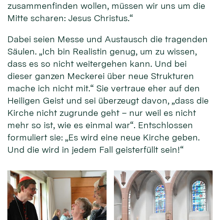
zusammenfinden wollen, müssen wir uns um die
Mitte scharen: Jesus Christus.“
Dabei seien Messe und Austausch die tragenden
Säulen. „Ich bin Realistin genug, um zu wissen,
dass es so nicht weitergehen kann. Und bei
dieser ganzen Meckerei über neue Strukturen
mache ich nicht mit.“ Sie vertraue eher auf den
Heiligen Geist und sei überzeugt davon, „dass die
Kirche nicht zugrunde geht – nur weil es nicht
mehr so ist, wie es einmal war“. Entschlossen
formuliert sie: „Es wird eine neue Kirche geben.
Und die wird in jedem Fall geisterfüllt sein!“