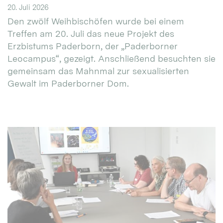
20. Juli 2026
Den zwölf Weihbischöfen wurde bei einem
Treffen am 20. Juli das neue Projekt des
Erzbistums Paderborn, der „Paderborner
Leocampus“, gezeigt. Anschließend besuchten sie
gemeinsam das Mahnmal zur sexualisierten
Gewalt im Paderborner Dom.