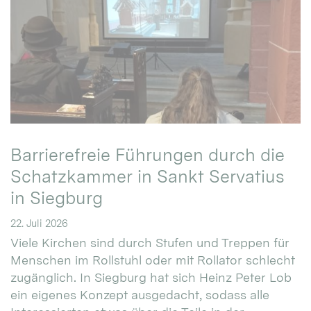
Barrierefreie Führungen durch die
Schatzkammer in Sankt Servatius
in Siegburg
22. Juli 2026
Viele Kirchen sind durch Stufen und Treppen für
Menschen im Rollstuhl oder mit Rollator schlecht
zugänglich. In Siegburg hat sich Heinz Peter Lob
ein eigenes Konzept ausgedacht, sodass alle