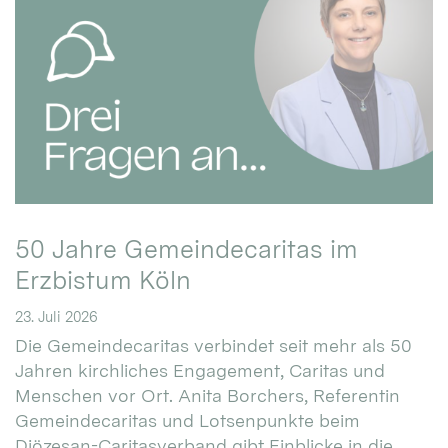
50 Jahre Gemeindecaritas im
Erzbistum Köln
23. Juli 2026
Die Gemeindecaritas verbindet seit mehr als 50
Jahren kirchliches Engagement, Caritas und
Menschen vor Ort. Anita Borchers, Referentin
Gemeindecaritas und Lotsenpunkte beim
Diözesan-Caritasverband gibt Einblicke in die