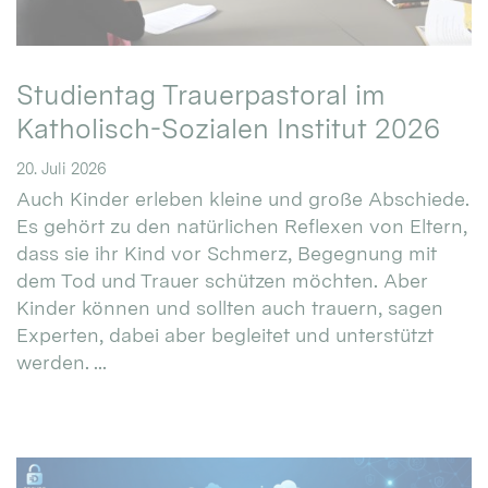
Studientag Trauerpastoral im
Katholisch-Sozialen Institut 2026
20. Juli 2026
Auch Kinder erleben kleine und große Abschiede.
Es gehört zu den natürlichen Reflexen von Eltern,
dass sie ihr Kind vor Schmerz, Begegnung mit
dem Tod und Trauer schützen möchten. Aber
Kinder können und sollten auch trauern, sagen
Experten, dabei aber begleitet und unterstützt
werden. ...