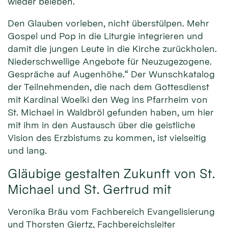
wieder beleben.
Den Glauben vorleben, nicht überstülpen. Mehr
Gospel und Pop in die Liturgie integrieren und
damit die jungen Leute in die Kirche zurückholen.
Niederschwellige Angebote für Neuzugezogene.
Gespräche auf Augenhöhe.“ Der Wunschkatalog
der Teilnehmenden, die nach dem Gottesdienst
mit Kardinal Woelki den Weg ins Pfarrheim von
St. Michael in Waldbröl gefunden haben, um hier
mit ihm in den Austausch über die geistliche
Vision des Erzbistums zu kommen, ist vielseitig
und lang.
Gläubige gestalten Zukunft von St.
Michael und St. Gertrud mit
Veronika Bräu vom Fachbereich Evangelisierung
und Thorsten Giertz, Fachbereichsleiter