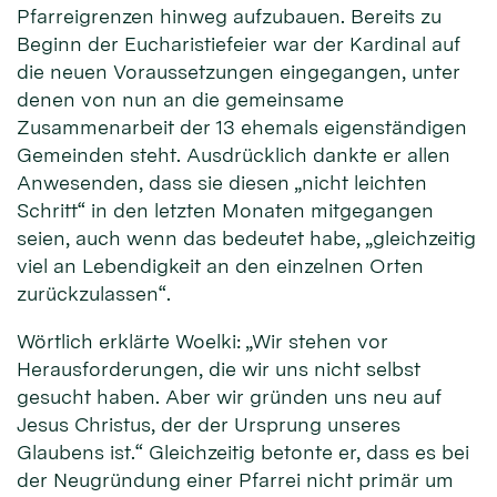
Pfarreigrenzen hinweg aufzubauen. Bereits zu
Beginn der Eucharistiefeier war der Kardinal auf
die neuen Voraussetzungen eingegangen, unter
denen von nun an die gemeinsame
Zusammenarbeit der 13 ehemals eigenständigen
Gemeinden steht. Ausdrücklich dankte er allen
Anwesenden, dass sie diesen „nicht leichten
Schritt“ in den letzten Monaten mitgegangen
seien, auch wenn das bedeutet habe, „gleichzeitig
viel an Lebendigkeit an den einzelnen Orten
zurückzulassen“.
Wörtlich erklärte Woelki: „Wir stehen vor
Herausforderungen, die wir uns nicht selbst
gesucht haben. Aber wir gründen uns neu auf
Jesus Christus, der der Ursprung unseres
Glaubens ist.“ Gleichzeitig betonte er, dass es bei
der Neugründung einer Pfarrei nicht primär um