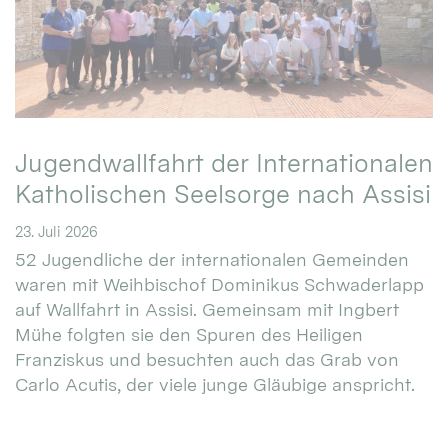
Jugendwallfahrt der Internationalen
Katholischen Seelsorge nach Assisi
23. Juli 2026
52 Jugendliche der internationalen Gemeinden
waren mit Weihbischof Dominikus Schwaderlapp
auf Wallfahrt in Assisi. Gemeinsam mit Ingbert
Mühe folgten sie den Spuren des Heiligen
Franziskus und besuchten auch das Grab von
Carlo Acutis, der viele junge Gläubige anspricht.