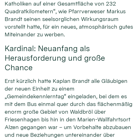
Katholiken auf einer Gesamtfläche von 232
Quadratkilometern“, wie Pfarrverweser Markus
Brandt seinen seelsorglichen Wirkungsraum
vorstellt hatte, für ein neues, atmosphärisch gutes
Miteinander zu werben.
Kardinal: Neuanfang als
Herausforderung und große
Chance
Erst kürzlich hatte Kaplan Brandt alle Gläubigen
der neuen Einheit zu einem
„Gemeindekennlerntag“ eingeladen, bei dem es
mit dem Bus einmal quer durch das flächenmäßig
enorm große Gebiet von Waldbröl über
Friesenhagen bis hin in den Marien-Wallfahrtsort
Alzen gegangen war – um Vorbehalte abzubauen
und neue Beziehungen untereinander über