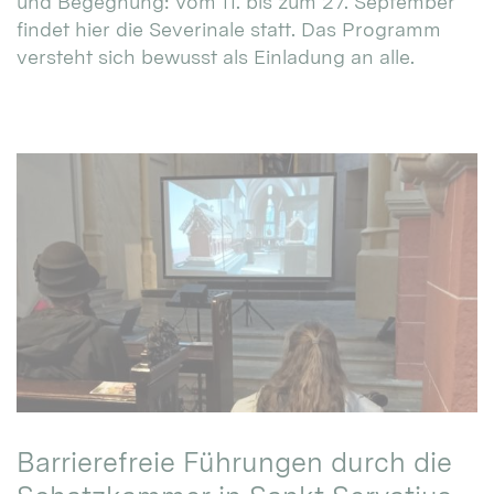
und Begegnung: Vom 11. bis zum 27. September
findet hier die Severinale statt. Das Programm
versteht sich bewusst als Einladung an alle.
Barrierefreie Führungen durch die