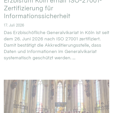
Erzbistum Köln erhält ISO-27001-
Zertifizierung für
Informationssicherheit
17. Juli 2026
Das Erzbischöfliche Generalvikariat in Köln ist seit
dem 26. Juni 2026 nach ISO 27001 zertifiziert.
Damit bestätigt die Akkreditierungsstelle, dass
Daten und Informationen im Generalvikariat
systematisch geschützt werden. ...