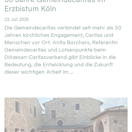
Erzbistum Köln
23. Juli 2026
Die Gemeindecaritas verbindet seit mehr als 50
Jahren kirchliches Engagement, Caritas und
Menschen vor Ort. Anita Borchers, Referentin
Gemeindecaritas und Lotsenpunkte beim
Diözesan-Caritasverband gibt Einblicke in die
Bedeutung, die Entwicklung und die Zukunft
dieser wichtigen Arbeit im ...