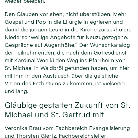
wieder beleben.
Den Glauben vorleben, nicht überstülpen. Mehr
Gospel und Pop in die Liturgie integrieren und
damit die jungen Leute in die Kirche zurückholen.
Niederschwellige Angebote für Neuzugezogene.
Gespräche auf Augenhöhe.“ Der Wunschkatalog
der Teilnehmenden, die nach dem Gottesdienst
mit Kardinal Woelki den Weg ins Pfarrheim von
St. Michael in Waldbröl gefunden haben, um hier
mit ihm in den Austausch über die geistliche
Vision des Erzbistums zu kommen, ist vielseitig
und lang.
Gläubige gestalten Zukunft von St.
Michael und St. Gertrud mit
Veronika Bräu vom Fachbereich Evangelisierung
und Thorsten Giertz, Fachbereichsleiter