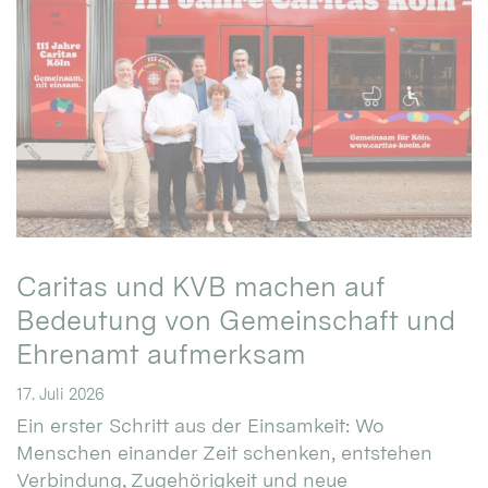
Caritas und KVB machen auf
Bedeutung von Gemeinschaft und
Ehrenamt aufmerksam
17. Juli 2026
Ein erster Schritt aus der Einsamkeit: Wo
Menschen einander Zeit schenken, entstehen
Verbindung, Zugehörigkeit und neue