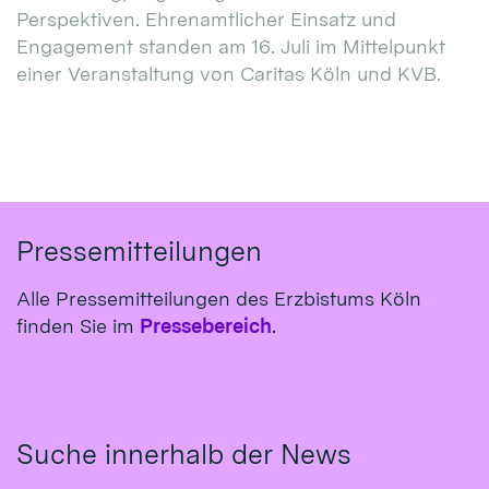
Perspektiven. Ehrenamtlicher Einsatz und
Engagement standen am 16. Juli im Mittelpunkt
einer Veranstaltung von Caritas Köln und KVB.
Pressemitteilungen
Alle Pressemitteilungen des Erzbistums Köln
finden Sie im
Pressebereich
.
Suche innerhalb der News