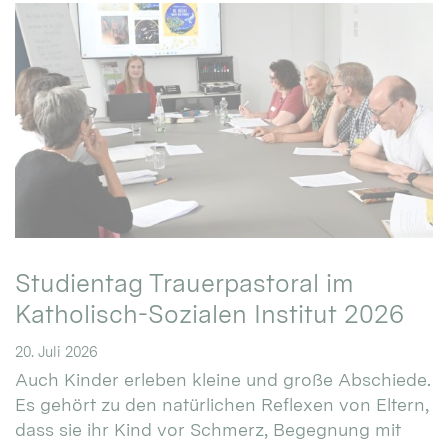
Studientag Trauerpastoral im
Katholisch-Sozialen Institut 2026
20. Juli 2026
Auch Kinder erleben kleine und große Abschiede.
Es gehört zu den natürlichen Reflexen von Eltern,
dass sie ihr Kind vor Schmerz, Begegnung mit