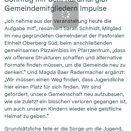
Gemeindemitgliedern Impulse
„Ich nehme aus der Veranstaltung heute die
Aufgabe mit“, resümiert Sarah Schmidt, Mitglied
im neu gegründeten Gemeinderat der Pastoralen
Einheit Oberberg Süd, beim anschließenden
gemeinsamen Pizzaimbiss im Pfarrzentrum, „dass
wir offenere Strukturen schaffen und alternative
Formate finden müssen, um die Gemeinde neu zu
denken.“ Und Magda Baer Radermacher ergänzt:
„Wir müssen einen Weg finden, dass Jugendliche
hier einen Platz für sich finden. Wir sind
gefordert, unsere Gemeinschaft neu aufzubauen,
wie sie zuletzt ein bisschen verloren gegangen ist,
um auch unseren Kindern wieder eine geistliche
Heimat zu geben.“
Grundsätzliche teile er die Sorge um die Jugend,