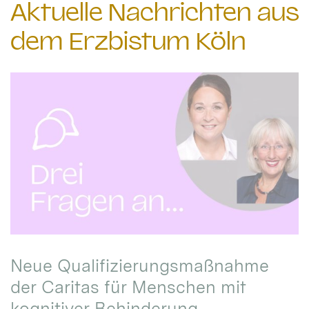
Aktuelle Nachrichten aus
dem Erzbistum Köln
Neue Qualifizierungsmaßnahme
der Caritas für Menschen mit
kognitiver Behinderung