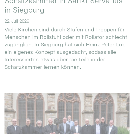
Schatzkammer in Sankt Servatius
in Siegburg
22. Juli 2026
Viele Kirchen sind durch Stufen und Treppen für
Menschen im Rollstuhl oder mit Rollator schlecht
zugänglich. In Siegburg hat sich Heinz Peter Lob
ein eigenes Konzept ausgedacht, sodass alle
Interessierten etwas über die Teile in der
Schatzkammer lernen können.