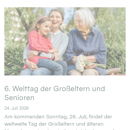
6. Welttag der Großeltern und
Senioren
24. Juli 2026
Am kommenden Sonntag, 26. Juli, findet der
weltweite Tag der Großeltern und älteren