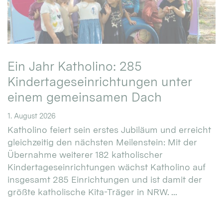
Ein Jahr Katholino: 285
Kindertageseinrichtungen unter
einem gemeinsamen Dach
1. August 2026
Katholino feiert sein erstes Jubiläum und erreicht
gleichzeitig den nächsten Meilenstein: Mit der
Übernahme weiterer 182 katholischer
Kindertageseinrichtungen wächst Katholino auf
insgesamt 285 Einrichtungen und ist damit der
größte katholische Kita-Träger in NRW. ...