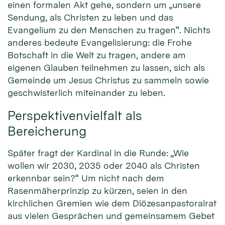
einen formalen Akt gehe, sondern um „unsere
Sendung, als Christen zu leben und das
Evangelium zu den Menschen zu tragen“. Nichts
anderes bedeute Evangelisierung: die Frohe
Botschaft in die Welt zu tragen, andere am
eigenen Glauben teilnehmen zu lassen, sich als
Gemeinde um Jesus Christus zu sammeln sowie
geschwisterlich miteinander zu leben.
Perspektivenvielfalt als
Bereicherung
Später fragt der Kardinal in die Runde: „Wie
wollen wir 2030, 2035 oder 2040 als Christen
erkennbar sein?“ Um nicht nach dem
Rasenmäherprinzip zu kürzen, seien in den
kirchlichen Gremien wie dem Diözesanpastoralrat
aus vielen Gesprächen und gemeinsamem Gebet