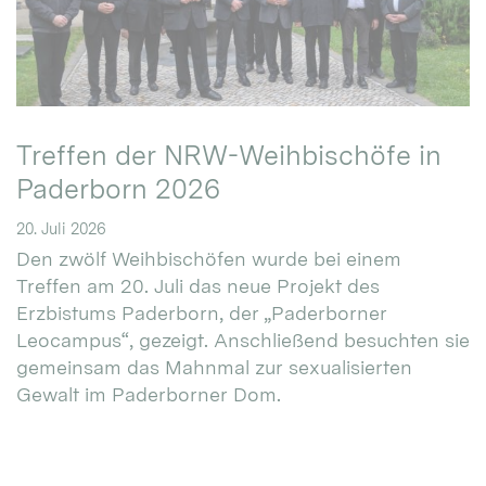
Treffen der NRW-Weihbischöfe in
Paderborn 2026
20. Juli 2026
Den zwölf Weihbischöfen wurde bei einem
Treffen am 20. Juli das neue Projekt des
Erzbistums Paderborn, der „Paderborner
Leocampus“, gezeigt. Anschließend besuchten sie
gemeinsam das Mahnmal zur sexualisierten
Gewalt im Paderborner Dom.