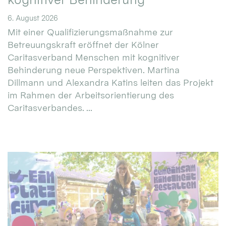
6. August 2026
Mit einer Qualifizierungsmaßnahme zur
Betreuungskraft eröffnet der Kölner
Caritasverband Menschen mit kognitiver
Behinderung neue Perspektiven. Martina
Dillmann und Alexandra Katins leiten das Projekt
im Rahmen der Arbeitsorientierung des
Caritasverbandes. ...