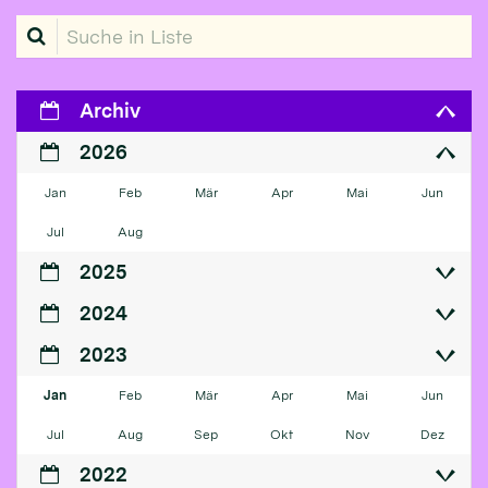
Suche in Liste
Archiv
2026
Jan
Feb
Mär
Apr
Mai
Jun
Jul
Aug
2025
2024
2023
Jan
Feb
Mär
Apr
Mai
Jun
Jul
Aug
Sep
Okt
Nov
Dez
2022