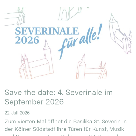
Save the date: 4. Severinale im
September 2026
22. Juli 2026
Zum vierten Mal öffnet die Basilika St. Severin in
der Kölner Südstadt ihre Türen für Kunst, Musik