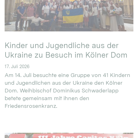
Kinder und Jugendliche aus der
Ukraine zu Besuch im Kölner Dom
17. Juli 2026
Am 14. Juli besuchte eine Gruppe von 41 Kindern
und Jugendlichen aus der Ukraine den Kölner
Dom. Weihbischof Dominikus Schwaderlapp
betete gemeinsam mit ihnen den
Friedensrosenkranz.