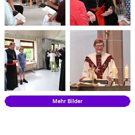
Mehr Bilder