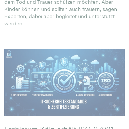
dem Tod und Trauer schützen möchten. Aber
Kinder können und sollten auch trauern, sagen
Experten, dabei aber begleitet und unterstützt
werden. ...