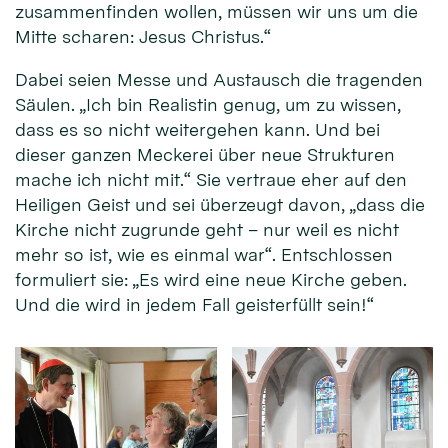
zusammenfinden wollen, müssen wir uns um die
Mitte scharen: Jesus Christus.“
Dabei seien Messe und Austausch die tragenden
Säulen. „Ich bin Realistin genug, um zu wissen,
dass es so nicht weitergehen kann. Und bei
dieser ganzen Meckerei über neue Strukturen
mache ich nicht mit.“ Sie vertraue eher auf den
Heiligen Geist und sei überzeugt davon, „dass die
Kirche nicht zugrunde geht – nur weil es nicht
mehr so ist, wie es einmal war“. Entschlossen
formuliert sie: „Es wird eine neue Kirche geben.
Und die wird in jedem Fall geisterfüllt sein!“