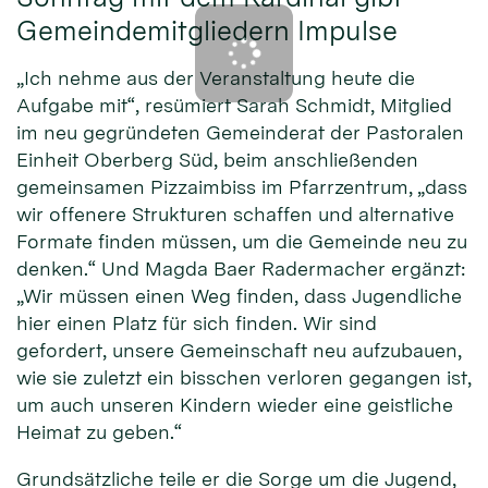
Gemeindemitgliedern Impulse
„Ich nehme aus der Veranstaltung heute die
Aufgabe mit“, resümiert Sarah Schmidt, Mitglied
im neu gegründeten Gemeinderat der Pastoralen
Einheit Oberberg Süd, beim anschließenden
gemeinsamen Pizzaimbiss im Pfarrzentrum, „dass
wir offenere Strukturen schaffen und alternative
Formate finden müssen, um die Gemeinde neu zu
denken.“ Und Magda Baer Radermacher ergänzt:
„Wir müssen einen Weg finden, dass Jugendliche
hier einen Platz für sich finden. Wir sind
gefordert, unsere Gemeinschaft neu aufzubauen,
wie sie zuletzt ein bisschen verloren gegangen ist,
um auch unseren Kindern wieder eine geistliche
Heimat zu geben.“
Grundsätzliche teile er die Sorge um die Jugend,