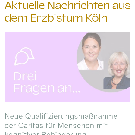
Aktuelle Nachrichten aus
dem Erzbistum Köln
Neue Qualifizierungsmaßnahme
der Caritas für Menschen mit
kognitiver Behinderung