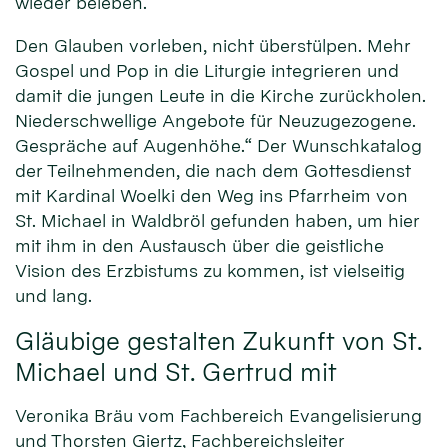
wieder beleben.
Den Glauben vorleben, nicht überstülpen. Mehr
Gospel und Pop in die Liturgie integrieren und
damit die jungen Leute in die Kirche zurückholen.
Niederschwellige Angebote für Neuzugezogene.
Gespräche auf Augenhöhe.“ Der Wunschkatalog
der Teilnehmenden, die nach dem Gottesdienst
mit Kardinal Woelki den Weg ins Pfarrheim von
St. Michael in Waldbröl gefunden haben, um hier
mit ihm in den Austausch über die geistliche
Vision des Erzbistums zu kommen, ist vielseitig
und lang.
Gläubige gestalten Zukunft von St.
Michael und St. Gertrud mit
Veronika Bräu vom Fachbereich Evangelisierung
und Thorsten Giertz, Fachbereichsleiter