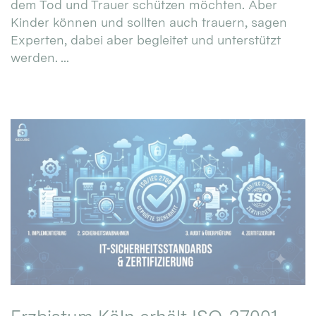
dem Tod und Trauer schützen möchten. Aber
Kinder können und sollten auch trauern, sagen
Experten, dabei aber begleitet und unterstützt
werden. ...