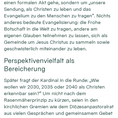
einen formalen Akt gehe, sondern um „unsere
Sendung, als Christen zu leben und das
Evangelium zu den Menschen zu tragen“. Nichts
anderes bedeute Evangelisierung: die Frohe
Botschaft in die Welt zu tragen, andere am
eigenen Glauben teilnehmen zu lassen, sich als
Gemeinde um Jesus Christus zu sammeln sowie
geschwisterlich miteinander zu leben.
Perspektivenvielfalt als
Bereicherung
Später fragt der Kardinal in die Runde: „Wie
wollen wir 2030, 2035 oder 2040 als Christen
erkennbar sein?“ Um nicht nach dem
Rasenmäherprinzip zu kürzen, seien in den
kirchlichen Gremien wie dem Diözesanpastoralrat
aus vielen Gesprächen und gemeinsamem Gebet