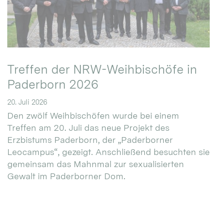
Treffen der NRW-Weihbischöfe in
Paderborn 2026
20. Juli 2026
Den zwölf Weihbischöfen wurde bei einem
Treffen am 20. Juli das neue Projekt des
Erzbistums Paderborn, der „Paderborner
Leocampus“, gezeigt. Anschließend besuchten sie
gemeinsam das Mahnmal zur sexualisierten
Gewalt im Paderborner Dom.