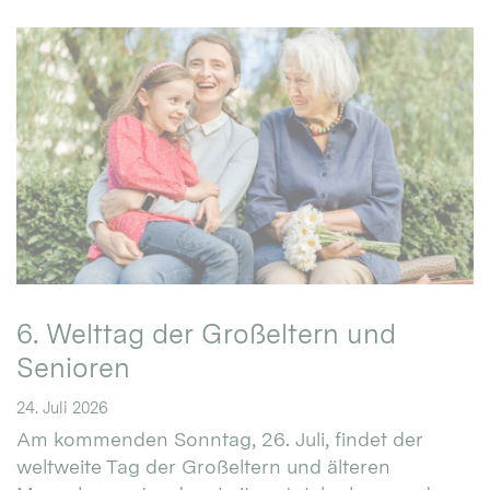
6. Welttag der Großeltern und
Senioren
24. Juli 2026
Am kommenden Sonntag, 26. Juli, findet der
weltweite Tag der Großeltern und älteren