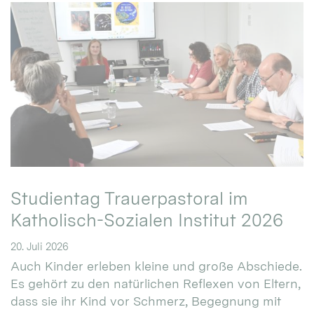
Studientag Trauerpastoral im
Katholisch-Sozialen Institut 2026
20. Juli 2026
Auch Kinder erleben kleine und große Abschiede.
Es gehört zu den natürlichen Reflexen von Eltern,
dass sie ihr Kind vor Schmerz, Begegnung mit