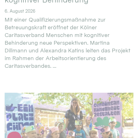
6. August 2026
Mit einer Qualifizierungsmaßnahme zur
Betreuungskraft eröffnet der Kölner
Caritasverband Menschen mit kognitiver
Behinderung neue Perspektiven. Martina
Dillmann und Alexandra Katins leiten das Projekt
im Rahmen der Arbeitsorientierung des
Caritasverbandes. ...