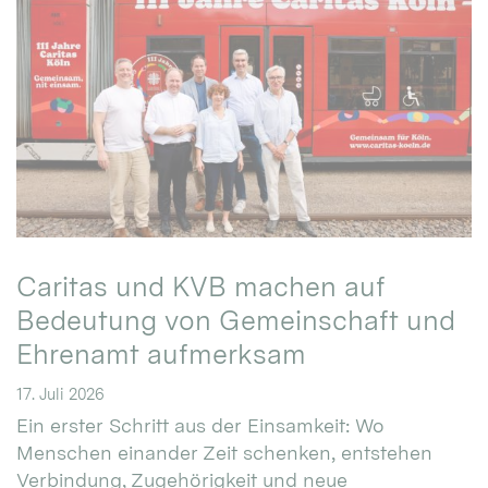
Caritas und KVB machen auf
Bedeutung von Gemeinschaft und
Ehrenamt aufmerksam
17. Juli 2026
Ein erster Schritt aus der Einsamkeit: Wo
Menschen einander Zeit schenken, entstehen
Verbindung, Zugehörigkeit und neue