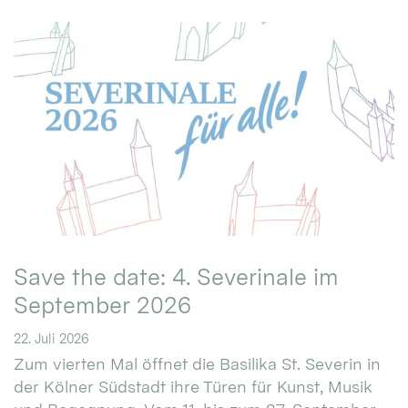
Save the date: 4. Severinale im
September 2026
22. Juli 2026
Zum vierten Mal öffnet die Basilika St. Severin in
der Kölner Südstadt ihre Türen für Kunst, Musik