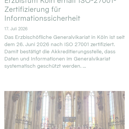
Erzbistum Köln erhält ISO-27001-
Zertifizierung für
Informationssicherheit
17. Juli 2026
Das Erzbischöfliche Generalvikariat in Köln ist seit
dem 26. Juni 2026 nach ISO 27001 zertifiziert.
Damit bestätigt die Akkreditierungsstelle, dass
Daten und Informationen im Generalvikariat
systematisch geschützt werden. ...