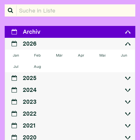
Suche in Liste
Archiv
2026
Jan
Feb
Mär
Apr
Mai
Jun
Jul
Aug
2025
2024
2023
2022
2021
2020