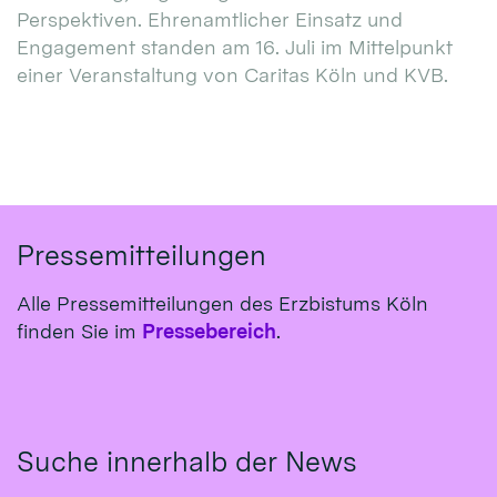
Perspektiven. Ehrenamtlicher Einsatz und
Engagement standen am 16. Juli im Mittelpunkt
einer Veranstaltung von Caritas Köln und KVB.
Pressemitteilungen
Alle Pressemitteilungen des Erzbistums Köln
finden Sie im
Pressebereich
.
Suche innerhalb der News