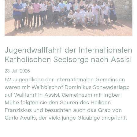
Jugendwallfahrt der Internationalen
Katholischen Seelsorge nach Assisi
23. Juli 2026
52 Jugendliche der internationalen Gemeinden
waren mit Weihbischof Dominikus Schwaderlapp
auf Wallfahrt in Assisi. Gemeinsam mit Ingbert
Mühe folgten sie den Spuren des Heiligen
Franziskus und besuchten auch das Grab von
Carlo Acutis, der viele junge Gläubige anspricht.