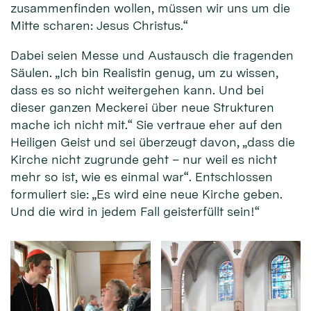
zusammenfinden wollen, müssen wir uns um die
Mitte scharen: Jesus Christus.“
Dabei seien Messe und Austausch die tragenden
Säulen. „Ich bin Realistin genug, um zu wissen,
dass es so nicht weitergehen kann. Und bei
dieser ganzen Meckerei über neue Strukturen
mache ich nicht mit.“ Sie vertraue eher auf den
Heiligen Geist und sei überzeugt davon, „dass die
Kirche nicht zugrunde geht – nur weil es nicht
mehr so ist, wie es einmal war“. Entschlossen
formuliert sie: „Es wird eine neue Kirche geben.
Und die wird in jedem Fall geisterfüllt sein!“