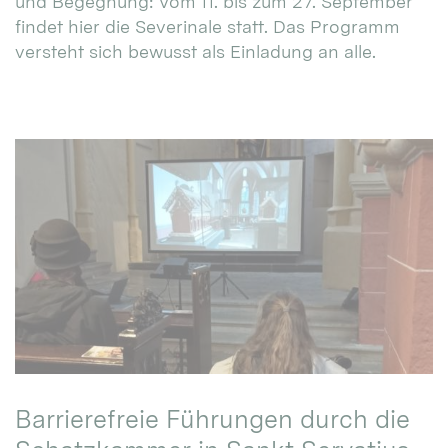
und Begegnung: Vom 11. bis zum 27. September
findet hier die Severinale statt. Das Programm
versteht sich bewusst als Einladung an alle.
Barrierefreie Führungen durch die