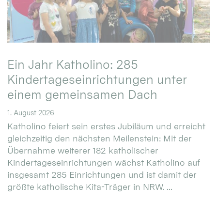
Ein Jahr Katholino: 285
Kindertageseinrichtungen unter
einem gemeinsamen Dach
1. August 2026
Katholino feiert sein erstes Jubiläum und erreicht
gleichzeitig den nächsten Meilenstein: Mit der
Übernahme weiterer 182 katholischer
Kindertageseinrichtungen wächst Katholino auf
insgesamt 285 Einrichtungen und ist damit der
größte katholische Kita-Träger in NRW. ...