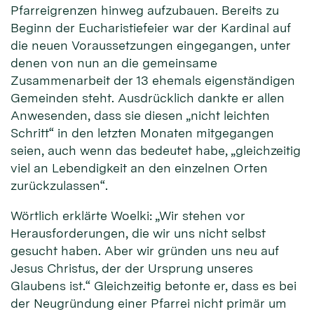
Pfarreigrenzen hinweg aufzubauen. Bereits zu
Beginn der Eucharistiefeier war der Kardinal auf
die neuen Voraussetzungen eingegangen, unter
denen von nun an die gemeinsame
Zusammenarbeit der 13 ehemals eigenständigen
Gemeinden steht. Ausdrücklich dankte er allen
Anwesenden, dass sie diesen „nicht leichten
Schritt“ in den letzten Monaten mitgegangen
seien, auch wenn das bedeutet habe, „gleichzeitig
viel an Lebendigkeit an den einzelnen Orten
zurückzulassen“.
Wörtlich erklärte Woelki: „Wir stehen vor
Herausforderungen, die wir uns nicht selbst
gesucht haben. Aber wir gründen uns neu auf
Jesus Christus, der der Ursprung unseres
Glaubens ist.“ Gleichzeitig betonte er, dass es bei
der Neugründung einer Pfarrei nicht primär um