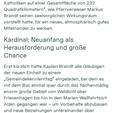
Katholiken auf einer Gesamtfläche von 232
Quadratkilometern“, wie Pfarrverweser Markus
Brandt seinen seelsorglichen Wirkungsraum
vorstellt hatte, für ein neues, atmosphärisch gutes
Miteinander zu werben.
Kardinal: Neuanfang als
Herausforderung und große
Chance
Erst kürzlich hatte Kaplan Brandt alle Gläubigen
der neuen Einheit zu einem
„Gemeindekennlerntag“ eingeladen, bei dem es
mit dem Bus einmal quer durch das flächenmäßig
enorm große Gebiet von Waldbröl über
Friesenhagen bis hin in den Marien-Wallfahrtsort
Alzen gegangen war – um Vorbehalte abzubauen
und neue Beziehungen untereinander über