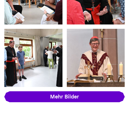
Mehr Bilder