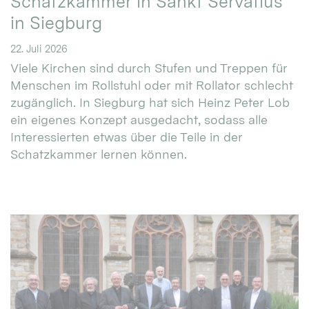
Schatzkammer in Sankt Servatius
in Siegburg
22. Juli 2026
Viele Kirchen sind durch Stufen und Treppen für
Menschen im Rollstuhl oder mit Rollator schlecht
zugänglich. In Siegburg hat sich Heinz Peter Lob
ein eigenes Konzept ausgedacht, sodass alle
Interessierten etwas über die Teile in der
Schatzkammer lernen können.