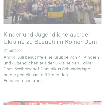
Kinder und Jugendliche aus der
Ukraine zu Besuch im Kölner Dom
17. Juli 2026
Am 14. Juli besuchte eine Gruppe von 41 Kindern
und Jugendlichen aus der Ukraine den Kölner
Dom. Weihbischof Dominikus Schwaderlapp
betete gemeinsam mit ihnen den
Friedensrosenkranz.