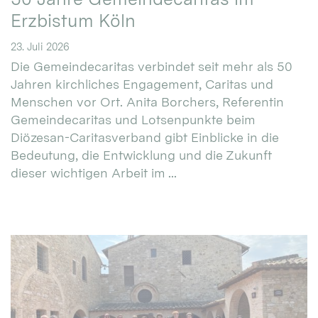
Erzbistum Köln
23. Juli 2026
Die Gemeindecaritas verbindet seit mehr als 50
Jahren kirchliches Engagement, Caritas und
Menschen vor Ort. Anita Borchers, Referentin
Gemeindecaritas und Lotsenpunkte beim
Diözesan-Caritasverband gibt Einblicke in die
Bedeutung, die Entwicklung und die Zukunft
dieser wichtigen Arbeit im ...