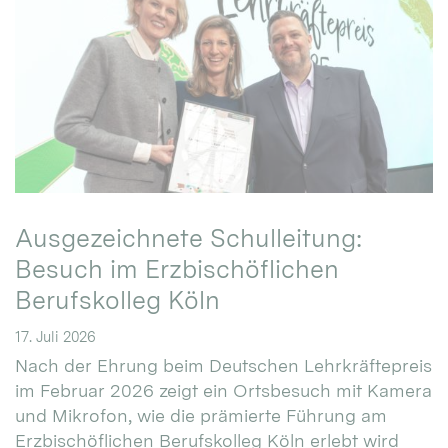
Ausgezeichnete Schulleitung:
Besuch im Erzbischöflichen
Berufskolleg Köln
17. Juli 2026
Nach der Ehrung beim Deutschen Lehrkräftepreis
im Februar 2026 zeigt ein Ortsbesuch mit Kamera
und Mikrofon, wie die prämierte Führung am
Erzbischöflichen Berufskolleg Köln erlebt wird