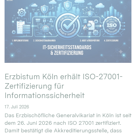
Erzbistum Köln erhält ISO-27001-
Zertifizierung für
Informationssicherheit
17. Juli 2026
Das Erzbischöfliche Generalvikariat in Köln ist seit
dem 26. Juni 2026 nach ISO 27001 zertifiziert.
Damit bestätigt die Akkreditierungsstelle, dass