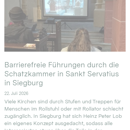
Barrierefreie Führungen durch die
Schatzkammer in Sankt Servatius
in Siegburg
22. Juli 2026
Viele Kirchen sind durch Stufen und Treppen für
Menschen im Rollstuhl oder mit Rollator schlecht
zugänglich. In Siegburg hat sich Heinz Peter Lob
ein eigenes Konzept ausgedacht, sodass alle