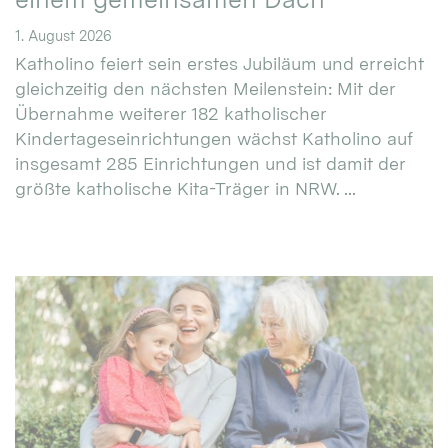
1. August 2026
Katholino feiert sein erstes Jubiläum und erreicht
gleichzeitig den nächsten Meilenstein: Mit der
Übernahme weiterer 182 katholischer
Kindertageseinrichtungen wächst Katholino auf
insgesamt 285 Einrichtungen und ist damit der
größte katholische Kita-Träger in NRW. ...