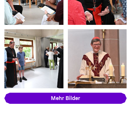
Mehr Bilder