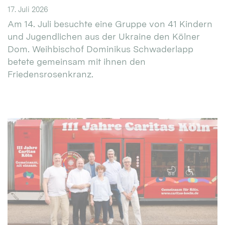
17. Juli 2026
Am 14. Juli besuchte eine Gruppe von 41 Kindern
und Jugendlichen aus der Ukraine den Kölner
Dom. Weihbischof Dominikus Schwaderlapp
betete gemeinsam mit ihnen den
Friedensrosenkranz.