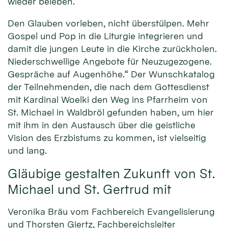
wieder beleben.
Den Glauben vorleben, nicht überstülpen. Mehr
Gospel und Pop in die Liturgie integrieren und
damit die jungen Leute in die Kirche zurückholen.
Niederschwellige Angebote für Neuzugezogene.
Gespräche auf Augenhöhe.“ Der Wunschkatalog
der Teilnehmenden, die nach dem Gottesdienst
mit Kardinal Woelki den Weg ins Pfarrheim von
St. Michael in Waldbröl gefunden haben, um hier
mit ihm in den Austausch über die geistliche
Vision des Erzbistums zu kommen, ist vielseitig
und lang.
Gläubige gestalten Zukunft von St.
Michael und St. Gertrud mit
Veronika Bräu vom Fachbereich Evangelisierung
und Thorsten Giertz, Fachbereichsleiter