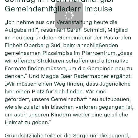
Gemeindemitgliedern Impulse
„Ich nehme aus der Veranstaltung heute die
Aufgabe mit“, resümiert Sarah Schmidt, Mitglied
im neu gegründeten Gemeinderat der Pastoralen
Einheit Oberberg Süd, beim anschließenden
gemeinsamen Pizzaimbiss im Pfarrzentrum, „dass
wir offenere Strukturen schaffen und alternative
Formate finden müssen, um die Gemeinde neu zu
denken.“ Und Magda Baer Radermacher ergänzt:
„Wir müssen einen Weg finden, dass Jugendliche
hier einen Platz für sich finden. Wir sind
gefordert, unsere Gemeinschaft neu aufzubauen,
wie sie zuletzt ein bisschen verloren gegangen ist,
um auch unseren Kindern wieder eine geistliche
Heimat zu geben.“
Grundsätzliche teile er die Sorge um die Jugend,