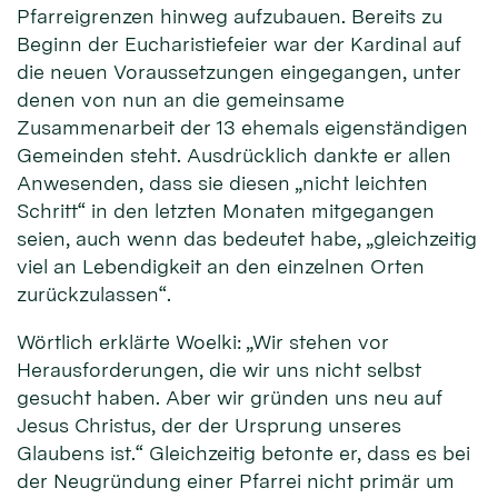
Pfarreigrenzen hinweg aufzubauen. Bereits zu
Beginn der Eucharistiefeier war der Kardinal auf
die neuen Voraussetzungen eingegangen, unter
denen von nun an die gemeinsame
Zusammenarbeit der 13 ehemals eigenständigen
Gemeinden steht. Ausdrücklich dankte er allen
Anwesenden, dass sie diesen „nicht leichten
Schritt“ in den letzten Monaten mitgegangen
seien, auch wenn das bedeutet habe, „gleichzeitig
viel an Lebendigkeit an den einzelnen Orten
zurückzulassen“.
Wörtlich erklärte Woelki: „Wir stehen vor
Herausforderungen, die wir uns nicht selbst
gesucht haben. Aber wir gründen uns neu auf
Jesus Christus, der der Ursprung unseres
Glaubens ist.“ Gleichzeitig betonte er, dass es bei
der Neugründung einer Pfarrei nicht primär um