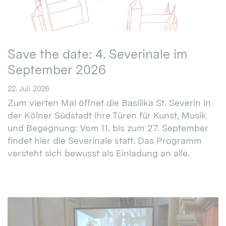
Save the date: 4. Severinale im
September 2026
22. Juli 2026
Zum vierten Mal öffnet die Basilika St. Severin in
der Kölner Südstadt ihre Türen für Kunst, Musik
und Begegnung: Vom 11. bis zum 27. September
findet hier die Severinale statt. Das Programm
versteht sich bewusst als Einladung an alle.