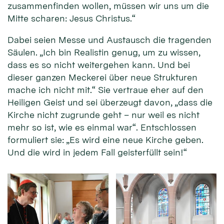
zusammenfinden wollen, müssen wir uns um die
Mitte scharen: Jesus Christus.“
Dabei seien Messe und Austausch die tragenden
Säulen. „Ich bin Realistin genug, um zu wissen,
dass es so nicht weitergehen kann. Und bei
dieser ganzen Meckerei über neue Strukturen
mache ich nicht mit.“ Sie vertraue eher auf den
Heiligen Geist und sei überzeugt davon, „dass die
Kirche nicht zugrunde geht – nur weil es nicht
mehr so ist, wie es einmal war“. Entschlossen
formuliert sie: „Es wird eine neue Kirche geben.
Und die wird in jedem Fall geisterfüllt sein!“