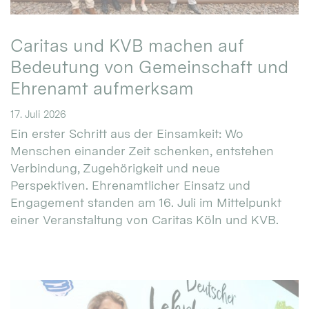
Caritas und KVB machen auf
Bedeutung von Gemeinschaft und
Ehrenamt aufmerksam
17. Juli 2026
Ein erster Schritt aus der Einsamkeit: Wo
Menschen einander Zeit schenken, entstehen
Verbindung, Zugehörigkeit und neue
Perspektiven. Ehrenamtlicher Einsatz und
Engagement standen am 16. Juli im Mittelpunkt
einer Veranstaltung von Caritas Köln und KVB.