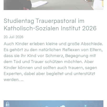
Studientag Trauerpastoral im
Katholisch-Sozialen Institut 2026
20. Juli 2026
Auch Kinder erleben kleine und große Abschiede.
Es gehört zu den natürlichen Reflexen von Eltern,
dass sie ihr Kind vor Schmerz, Begegnung mit
dem Tod und Trauer schützen möchten. Aber
Kinder können und sollten auch trauern, sagen
Experten, dabei aber begleitet und unterstützt
werden. ...