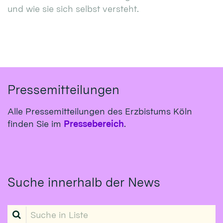
und wie sie sich selbst versteht.
Pressemitteilungen
Alle Pressemitteilungen des Erzbistums Köln
finden Sie im
Pressebereich
.
Suche innerhalb der News
Suche in Liste