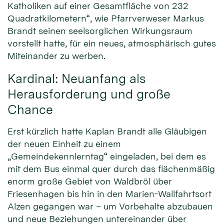
Katholiken auf einer Gesamtfläche von 232
Quadratkilometern“, wie Pfarrverweser Markus
Brandt seinen seelsorglichen Wirkungsraum
vorstellt hatte, für ein neues, atmosphärisch gutes
Miteinander zu werben.
Kardinal: Neuanfang als
Herausforderung und große
Chance
Erst kürzlich hatte Kaplan Brandt alle Gläubigen
der neuen Einheit zu einem
„Gemeindekennlerntag“ eingeladen, bei dem es
mit dem Bus einmal quer durch das flächenmäßig
enorm große Gebiet von Waldbröl über
Friesenhagen bis hin in den Marien-Wallfahrtsort
Alzen gegangen war – um Vorbehalte abzubauen
und neue Beziehungen untereinander über