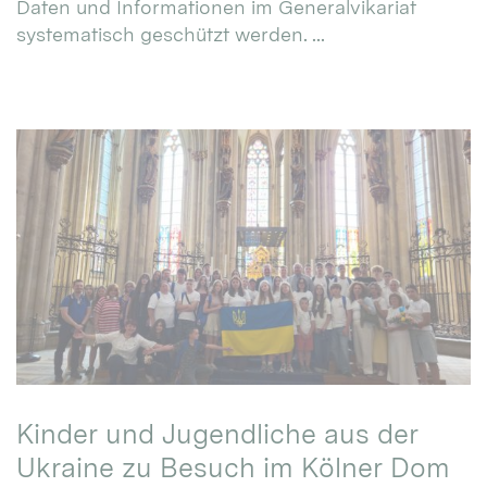
Daten und Informationen im Generalvikariat
systematisch geschützt werden. ...
Kinder und Jugendliche aus der
Ukraine zu Besuch im Kölner Dom