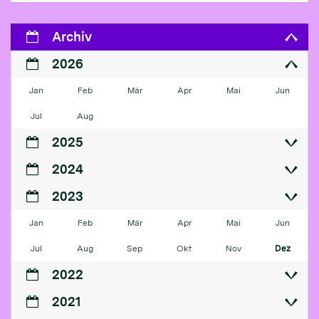
Archiv
2026
Jan
Feb
Mär
Apr
Mai
Jun
Jul
Aug
2025
2024
2023
Jan
Feb
Mär
Apr
Mai
Jun
Jul
Aug
Sep
Okt
Nov
Dez
2022
2021