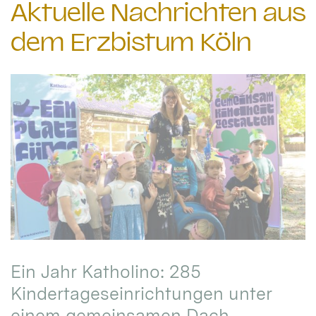
Aktuelle Nachrichten aus
dem Erzbistum Köln
Ein Jahr Katholino: 285
Kindertageseinrichtungen unter
einem gemeinsamen Dach