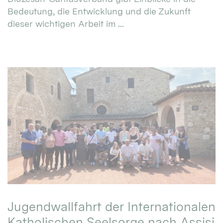
Bedeutung, die Entwicklung und die Zukunft
dieser wichtigen Arbeit im ...
Jugendwallfahrt der Internationalen
Katholischen Seelsorge nach Assisi