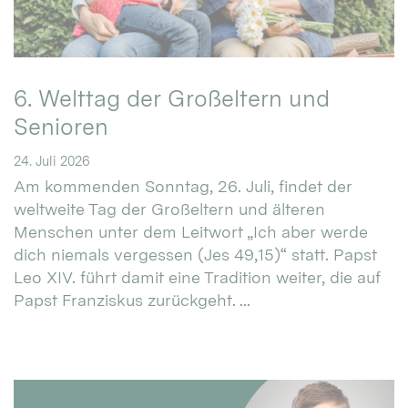
6. Welttag der Großeltern und
Senioren
24. Juli 2026
Am kommenden Sonntag, 26. Juli, findet der
weltweite Tag der Großeltern und älteren
Menschen unter dem Leitwort „Ich aber werde
dich niemals vergessen (Jes 49,15)“ statt. Papst
Leo XIV. führt damit eine Tradition weiter, die auf
Papst Franziskus zurückgeht. ...