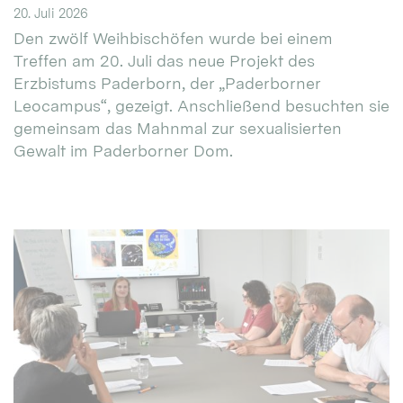
20. Juli 2026
Den zwölf Weihbischöfen wurde bei einem
Treffen am 20. Juli das neue Projekt des
Erzbistums Paderborn, der „Paderborner
Leocampus“, gezeigt. Anschließend besuchten sie
gemeinsam das Mahnmal zur sexualisierten
Gewalt im Paderborner Dom.