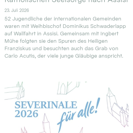
23. Juli 2026
52 Jugendliche der internationalen Gemeinden
waren mit Weihbischof Dominikus Schwaderlapp
auf Wallfahrt in Assisi. Gemeinsam mit Ingbert
Mühe folgten sie den Spuren des Heiligen
Franziskus und besuchten auch das Grab von
Carlo Acutis, der viele junge Gläubige anspricht.