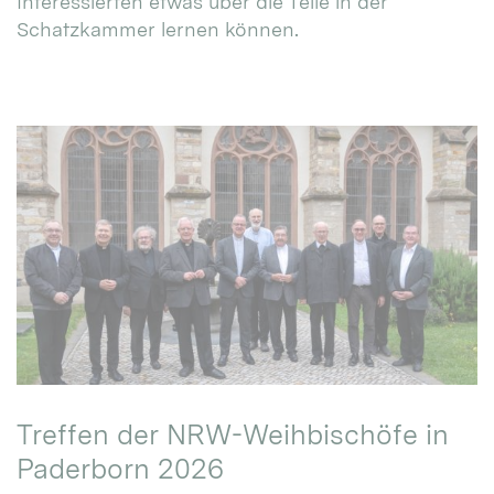
Interessierten etwas über die Teile in der
Schatzkammer lernen können.
Treffen der NRW-Weihbischöfe in
Paderborn 2026