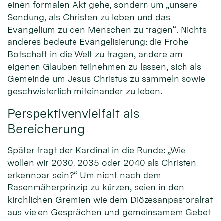
einen formalen Akt gehe, sondern um „unsere
Sendung, als Christen zu leben und das
Evangelium zu den Menschen zu tragen“. Nichts
anderes bedeute Evangelisierung: die Frohe
Botschaft in die Welt zu tragen, andere am
eigenen Glauben teilnehmen zu lassen, sich als
Gemeinde um Jesus Christus zu sammeln sowie
geschwisterlich miteinander zu leben.
Perspektivenvielfalt als
Bereicherung
Später fragt der Kardinal in die Runde: „Wie
wollen wir 2030, 2035 oder 2040 als Christen
erkennbar sein?“ Um nicht nach dem
Rasenmäherprinzip zu kürzen, seien in den
kirchlichen Gremien wie dem Diözesanpastoralrat
aus vielen Gesprächen und gemeinsamem Gebet