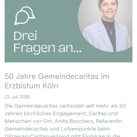
50 Jahre Gemeindecaritas im
Erzbistum Köln
23. Juli 2026
Die Gemeindecaritas verbindet seit mehr als 50
Jahren kirchliches Engagement, Caritas und
Menschen vor Ort. Anita Borchers, Referentin
Gemeindecaritas und Lotsenpunkte beim
Diözesan-Caritasverband gibt Einblicke in die