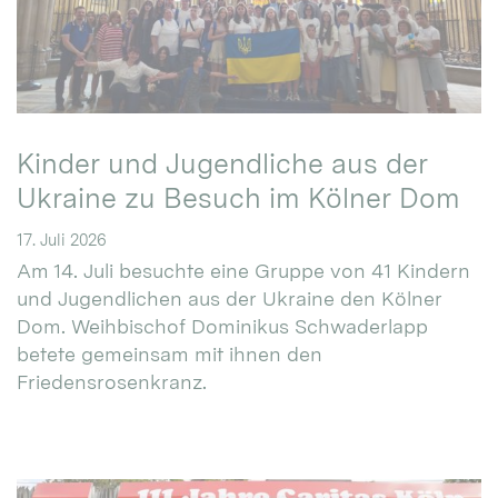
Kinder und Jugendliche aus der
Ukraine zu Besuch im Kölner Dom
17. Juli 2026
Am 14. Juli besuchte eine Gruppe von 41 Kindern
und Jugendlichen aus der Ukraine den Kölner
Dom. Weihbischof Dominikus Schwaderlapp
betete gemeinsam mit ihnen den
Friedensrosenkranz.