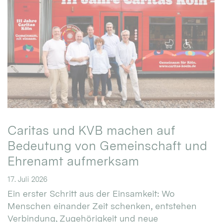
Caritas und KVB machen auf
Bedeutung von Gemeinschaft und
Ehrenamt aufmerksam
17. Juli 2026
Ein erster Schritt aus der Einsamkeit: Wo
Menschen einander Zeit schenken, entstehen
Verbindung, Zugehörigkeit und neue