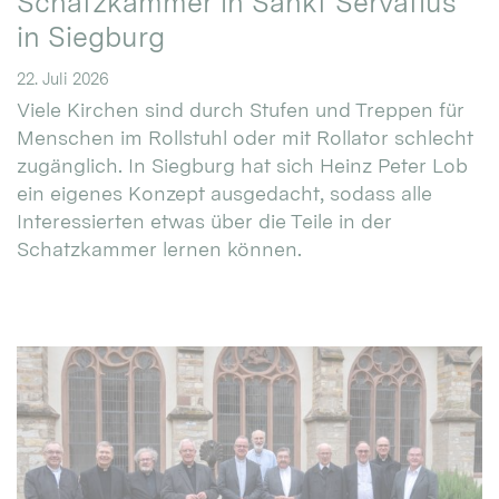
Schatzkammer in Sankt Servatius
in Siegburg
22. Juli 2026
Viele Kirchen sind durch Stufen und Treppen für
Menschen im Rollstuhl oder mit Rollator schlecht
zugänglich. In Siegburg hat sich Heinz Peter Lob
ein eigenes Konzept ausgedacht, sodass alle
Interessierten etwas über die Teile in der
Schatzkammer lernen können.