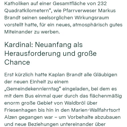
Katholiken auf einer Gesamtfläche von 232
Quadratkilometern“, wie Pfarrverweser Markus
Brandt seinen seelsorglichen Wirkungsraum
vorstellt hatte, für ein neues, atmosphärisch gutes
Miteinander zu werben.
Kardinal: Neuanfang als
Herausforderung und große
Chance
Erst kürzlich hatte Kaplan Brandt alle Gläubigen
der neuen Einheit zu einem
„Gemeindekennlerntag“ eingeladen, bei dem es
mit dem Bus einmal quer durch das flächenmäßig
enorm große Gebiet von Waldbröl über
Friesenhagen bis hin in den Marien-Wallfahrtsort
Alzen gegangen war – um Vorbehalte abzubauen
und neue Beziehungen untereinander über