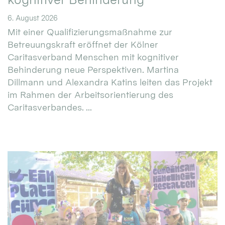
6. August 2026
Mit einer Qualifizierungsmaßnahme zur
Betreuungskraft eröffnet der Kölner
Caritasverband Menschen mit kognitiver
Behinderung neue Perspektiven. Martina
Dillmann und Alexandra Katins leiten das Projekt
im Rahmen der Arbeitsorientierung des
Caritasverbandes. ...