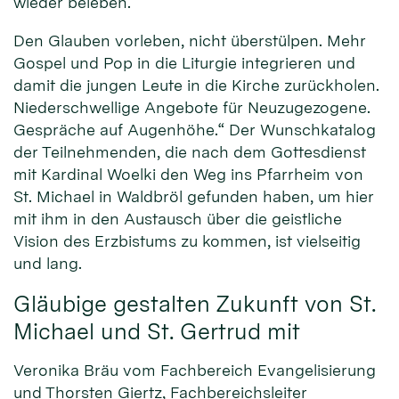
wieder beleben.
Den Glauben vorleben, nicht überstülpen. Mehr
Gospel und Pop in die Liturgie integrieren und
damit die jungen Leute in die Kirche zurückholen.
Niederschwellige Angebote für Neuzugezogene.
Gespräche auf Augenhöhe.“ Der Wunschkatalog
der Teilnehmenden, die nach dem Gottesdienst
mit Kardinal Woelki den Weg ins Pfarrheim von
St. Michael in Waldbröl gefunden haben, um hier
mit ihm in den Austausch über die geistliche
Vision des Erzbistums zu kommen, ist vielseitig
und lang.
Gläubige gestalten Zukunft von St.
Michael und St. Gertrud mit
Veronika Bräu vom Fachbereich Evangelisierung
und Thorsten Giertz, Fachbereichsleiter