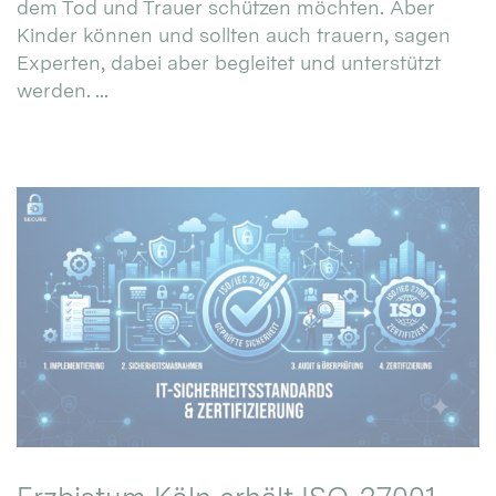
dem Tod und Trauer schützen möchten. Aber
Kinder können und sollten auch trauern, sagen
Experten, dabei aber begleitet und unterstützt
werden. ...