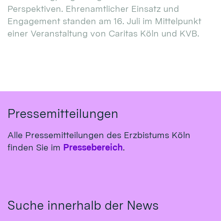
Perspektiven. Ehrenamtlicher Einsatz und
Engagement standen am 16. Juli im Mittelpunkt
einer Veranstaltung von Caritas Köln und KVB.
Pressemitteilungen
Alle Pressemitteilungen des Erzbistums Köln
finden Sie im
Pressebereich
.
Suche innerhalb der News