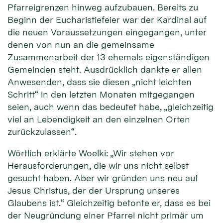
Pfarreigrenzen hinweg aufzubauen. Bereits zu
Beginn der Eucharistiefeier war der Kardinal auf
die neuen Voraussetzungen eingegangen, unter
denen von nun an die gemeinsame
Zusammenarbeit der 13 ehemals eigenständigen
Gemeinden steht. Ausdrücklich dankte er allen
Anwesenden, dass sie diesen „nicht leichten
Schritt“ in den letzten Monaten mitgegangen
seien, auch wenn das bedeutet habe, „gleichzeitig
viel an Lebendigkeit an den einzelnen Orten
zurückzulassen“.
Wörtlich erklärte Woelki: „Wir stehen vor
Herausforderungen, die wir uns nicht selbst
gesucht haben. Aber wir gründen uns neu auf
Jesus Christus, der der Ursprung unseres
Glaubens ist.“ Gleichzeitig betonte er, dass es bei
der Neugründung einer Pfarrei nicht primär um