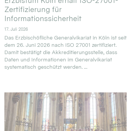
Erzbistum Köln erhält ISO-27001-
Zertifizierung für
Informationssicherheit
17. Juli 2026
Das Erzbischöfliche Generalvikariat in Köln ist seit
dem 26. Juni 2026 nach ISO 27001 zertifiziert.
Damit bestätigt die Akkreditierungsstelle, dass
Daten und Informationen im Generalvikariat
systematisch geschützt werden. ...