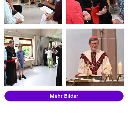
Mehr Bilder