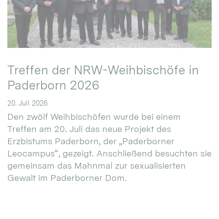
Treffen der NRW-Weihbischöfe in
Paderborn 2026
20. Juli 2026
Den zwölf Weihbischöfen wurde bei einem
Treffen am 20. Juli das neue Projekt des
Erzbistums Paderborn, der „Paderborner
Leocampus“, gezeigt. Anschließend besuchten sie
gemeinsam das Mahnmal zur sexualisierten
Gewalt im Paderborner Dom.