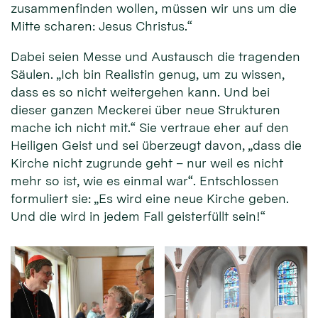
zusammenfinden wollen, müssen wir uns um die
Mitte scharen: Jesus Christus.“
Dabei seien Messe und Austausch die tragenden
Säulen. „Ich bin Realistin genug, um zu wissen,
dass es so nicht weitergehen kann. Und bei
dieser ganzen Meckerei über neue Strukturen
mache ich nicht mit.“ Sie vertraue eher auf den
Heiligen Geist und sei überzeugt davon, „dass die
Kirche nicht zugrunde geht – nur weil es nicht
mehr so ist, wie es einmal war“. Entschlossen
formuliert sie: „Es wird eine neue Kirche geben.
Und die wird in jedem Fall geisterfüllt sein!“