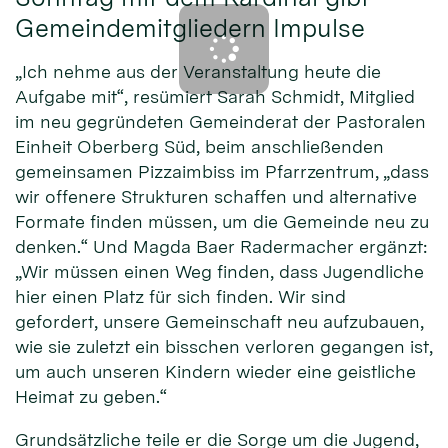
Gemeindemitgliedern Impulse
„Ich nehme aus der Veranstaltung heute die
Aufgabe mit“, resümiert Sarah Schmidt, Mitglied
im neu gegründeten Gemeinderat der Pastoralen
Einheit Oberberg Süd, beim anschließenden
gemeinsamen Pizzaimbiss im Pfarrzentrum, „dass
wir offenere Strukturen schaffen und alternative
Formate finden müssen, um die Gemeinde neu zu
denken.“ Und Magda Baer Radermacher ergänzt:
„Wir müssen einen Weg finden, dass Jugendliche
hier einen Platz für sich finden. Wir sind
gefordert, unsere Gemeinschaft neu aufzubauen,
wie sie zuletzt ein bisschen verloren gegangen ist,
um auch unseren Kindern wieder eine geistliche
Heimat zu geben.“
Grundsätzliche teile er die Sorge um die Jugend,