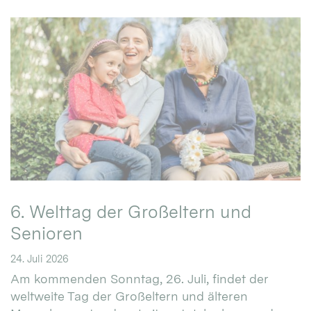
6. Welttag der Großeltern und
Senioren
24. Juli 2026
Am kommenden Sonntag, 26. Juli, findet der
weltweite Tag der Großeltern und älteren