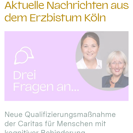
Aktuelle Nachrichten aus
dem Erzbistum Köln
Neue Qualifizierungsmaßnahme
der Caritas für Menschen mit
kognitiver Behinderung