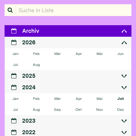
Suche in Liste
Archiv
2026
Jan
Feb
Mär
Apr
Mai
Jun
Jul
Aug
2025
2024
Jan
Feb
Mär
Apr
Mai
Jun
Jul
Aug
Sep
Okt
Nov
Dez
2023
2022