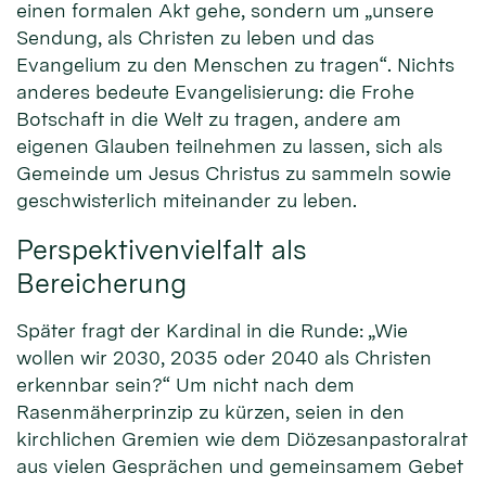
einen formalen Akt gehe, sondern um „unsere
Sendung, als Christen zu leben und das
Evangelium zu den Menschen zu tragen“. Nichts
anderes bedeute Evangelisierung: die Frohe
Botschaft in die Welt zu tragen, andere am
eigenen Glauben teilnehmen zu lassen, sich als
Gemeinde um Jesus Christus zu sammeln sowie
geschwisterlich miteinander zu leben.
Perspektivenvielfalt als
Bereicherung
Später fragt der Kardinal in die Runde: „Wie
wollen wir 2030, 2035 oder 2040 als Christen
erkennbar sein?“ Um nicht nach dem
Rasenmäherprinzip zu kürzen, seien in den
kirchlichen Gremien wie dem Diözesanpastoralrat
aus vielen Gesprächen und gemeinsamem Gebet