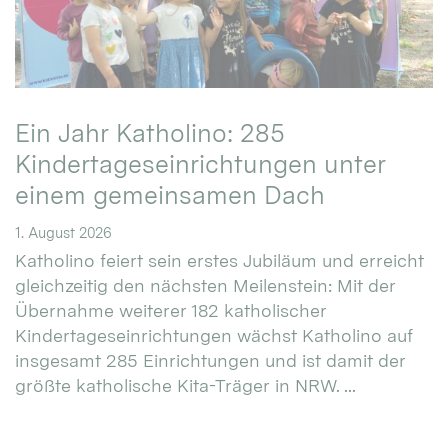
Ein Jahr Katholino: 285
Kindertageseinrichtungen unter
einem gemeinsamen Dach
1. August 2026
Katholino feiert sein erstes Jubiläum und erreicht
gleichzeitig den nächsten Meilenstein: Mit der
Übernahme weiterer 182 katholischer
Kindertageseinrichtungen wächst Katholino auf
insgesamt 285 Einrichtungen und ist damit der
größte katholische Kita-Träger in NRW. ...