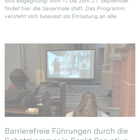
und Begegnung: Vom 11. bis zum 27. September
findet hier die Severinale statt. Das Programm
versteht sich bewusst als Einladung an alle.
Barrierefreie Führungen durch die