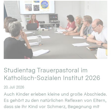
Studientag Trauerpastoral im
Katholisch-Sozialen Institut 2026
20. Juli 2026
Auch Kinder erleben kleine und große Abschiede.
Es gehört zu den natürlichen Reflexen von Eltern,
dass sie ihr Kind vor Schmerz, Begegnung mit