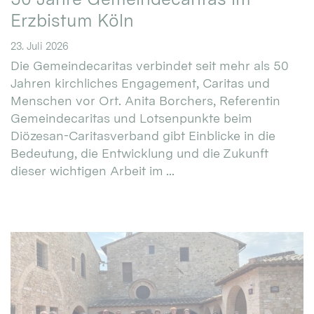
Erzbistum Köln
23. Juli 2026
Die Gemeindecaritas verbindet seit mehr als 50
Jahren kirchliches Engagement, Caritas und
Menschen vor Ort. Anita Borchers, Referentin
Gemeindecaritas und Lotsenpunkte beim
Diözesan-Caritasverband gibt Einblicke in die
Bedeutung, die Entwicklung und die Zukunft
dieser wichtigen Arbeit im ...