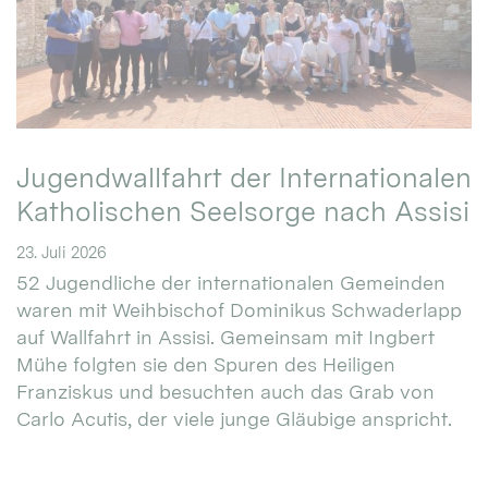
Jugendwallfahrt der Internationalen
Katholischen Seelsorge nach Assisi
23. Juli 2026
52 Jugendliche der internationalen Gemeinden
waren mit Weihbischof Dominikus Schwaderlapp
auf Wallfahrt in Assisi. Gemeinsam mit Ingbert
Mühe folgten sie den Spuren des Heiligen
Franziskus und besuchten auch das Grab von
Carlo Acutis, der viele junge Gläubige anspricht.