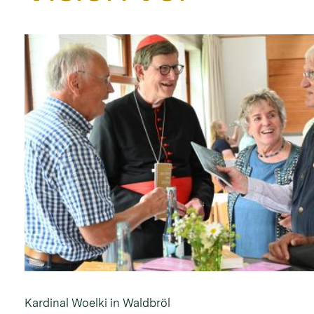
Kardinal Woelki in Waldbröl