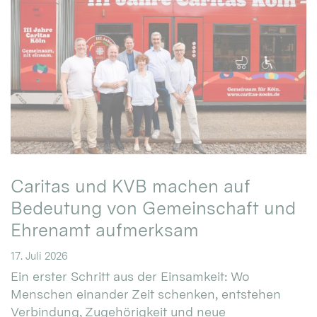
Caritas und KVB machen auf
Bedeutung von Gemeinschaft und
Ehrenamt aufmerksam
17. Juli 2026
Ein erster Schritt aus der Einsamkeit: Wo
Menschen einander Zeit schenken, entstehen
Verbindung, Zugehörigkeit und neue