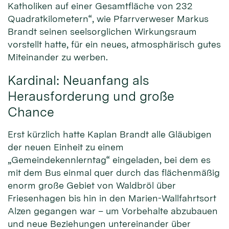
Katholiken auf einer Gesamtfläche von 232
Quadratkilometern“, wie Pfarrverweser Markus
Brandt seinen seelsorglichen Wirkungsraum
vorstellt hatte, für ein neues, atmosphärisch gutes
Miteinander zu werben.
Kardinal: Neuanfang als
Herausforderung und große
Chance
Erst kürzlich hatte Kaplan Brandt alle Gläubigen
der neuen Einheit zu einem
„Gemeindekennlerntag“ eingeladen, bei dem es
mit dem Bus einmal quer durch das flächenmäßig
enorm große Gebiet von Waldbröl über
Friesenhagen bis hin in den Marien-Wallfahrtsort
Alzen gegangen war – um Vorbehalte abzubauen
und neue Beziehungen untereinander über