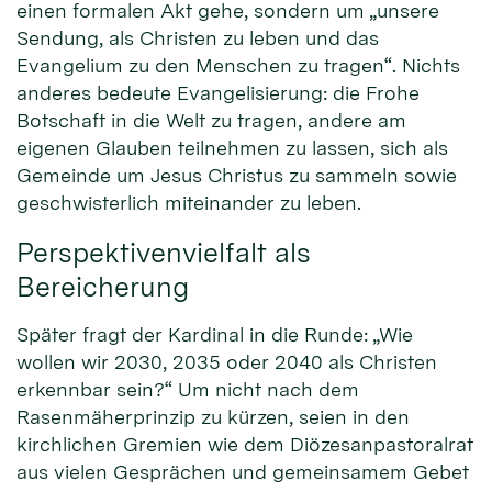
einen formalen Akt gehe, sondern um „unsere
Sendung, als Christen zu leben und das
Evangelium zu den Menschen zu tragen“. Nichts
anderes bedeute Evangelisierung: die Frohe
Botschaft in die Welt zu tragen, andere am
eigenen Glauben teilnehmen zu lassen, sich als
Gemeinde um Jesus Christus zu sammeln sowie
geschwisterlich miteinander zu leben.
Perspektivenvielfalt als
Bereicherung
Später fragt der Kardinal in die Runde: „Wie
wollen wir 2030, 2035 oder 2040 als Christen
erkennbar sein?“ Um nicht nach dem
Rasenmäherprinzip zu kürzen, seien in den
kirchlichen Gremien wie dem Diözesanpastoralrat
aus vielen Gesprächen und gemeinsamem Gebet