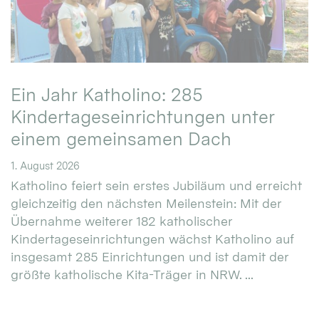
Ein Jahr Katholino: 285
Kindertageseinrichtungen unter
einem gemeinsamen Dach
1. August 2026
Katholino feiert sein erstes Jubiläum und erreicht
gleichzeitig den nächsten Meilenstein: Mit der
Übernahme weiterer 182 katholischer
Kindertageseinrichtungen wächst Katholino auf
insgesamt 285 Einrichtungen und ist damit der
größte katholische Kita-Träger in NRW. ...