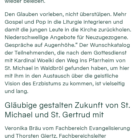
wieder beleben.
Den Glauben vorleben, nicht überstülpen. Mehr
Gospel und Pop in die Liturgie integrieren und
damit die jungen Leute in die Kirche zurückholen.
Niederschwellige Angebote für Neuzugezogene.
Gespräche auf Augenhöhe.“ Der Wunschkatalog
der Teilnehmenden, die nach dem Gottesdienst
mit Kardinal Woelki den Weg ins Pfarrheim von
St. Michael in Waldbröl gefunden haben, um hier
mit ihm in den Austausch über die geistliche
Vision des Erzbistums zu kommen, ist vielseitig
und lang.
Gläubige gestalten Zukunft von St.
Michael und St. Gertrud mit
Veronika Bräu vom Fachbereich Evangelisierung
und Thorsten Giertz, Fachbereichsleiter