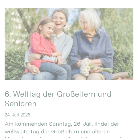
6. Welttag der Großeltern und
Senioren
24. Juli 2026
Am kommenden Sonntag, 26. Juli, findet der
weltweite Tag der Großeltern und älteren