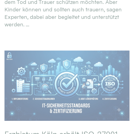
dem Tod und Trauer schützen möchten. Aber
Kinder können und sollten auch trauern, sagen
Experten, dabei aber begleitet und unterstützt
werden. ...