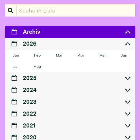
Suche in Liste
Archiv
2026
Jan
Feb
Mär
Apr
Mai
Jun
Jul
Aug
2025
2024
2023
2022
2021
2020