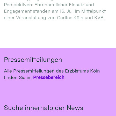
Perspektiven. Ehrenamtlicher Einsatz und
Engagement standen am 16. Juli im Mittelpunkt
einer Veranstaltung von Caritas Köln und KVB.
Pressemitteilungen
Alle Pressemitteilungen des Erzbistums Köln
finden Sie im
Pressebereich
.
Suche innerhalb der News