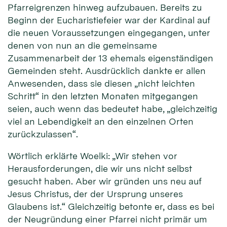
Pfarreigrenzen hinweg aufzubauen. Bereits zu
Beginn der Eucharistiefeier war der Kardinal auf
die neuen Voraussetzungen eingegangen, unter
denen von nun an die gemeinsame
Zusammenarbeit der 13 ehemals eigenständigen
Gemeinden steht. Ausdrücklich dankte er allen
Anwesenden, dass sie diesen „nicht leichten
Schritt“ in den letzten Monaten mitgegangen
seien, auch wenn das bedeutet habe, „gleichzeitig
viel an Lebendigkeit an den einzelnen Orten
zurückzulassen“.
Wörtlich erklärte Woelki: „Wir stehen vor
Herausforderungen, die wir uns nicht selbst
gesucht haben. Aber wir gründen uns neu auf
Jesus Christus, der der Ursprung unseres
Glaubens ist.“ Gleichzeitig betonte er, dass es bei
der Neugründung einer Pfarrei nicht primär um