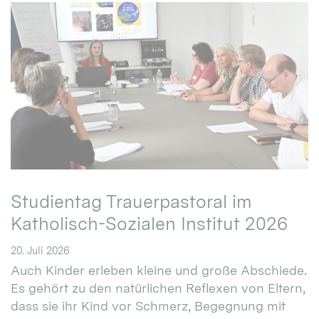
Studientag Trauerpastoral im
Katholisch-Sozialen Institut 2026
20. Juli 2026
Auch Kinder erleben kleine und große Abschiede.
Es gehört zu den natürlichen Reflexen von Eltern,
dass sie ihr Kind vor Schmerz, Begegnung mit