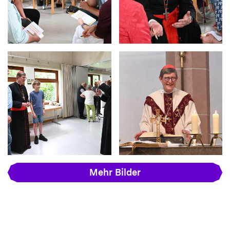
Mehr Bilder