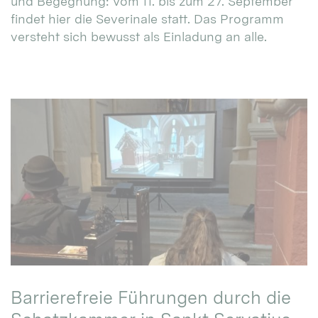
und Begegnung: Vom 11. bis zum 27. September
findet hier die Severinale statt. Das Programm
versteht sich bewusst als Einladung an alle.
Barrierefreie Führungen durch die