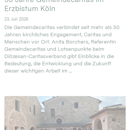
Erzbistum Köln
23. Juli 2026
Die Gemeindecaritas verbindet seit mehr als 50
Jahren kirchliches Engagement, Caritas und
Menschen vor Ort. Anita Borchers, Referentin
Gemeindecaritas und Lotsenpunkte beim
Diözesan-Caritasverband gibt Einblicke in die
Bedeutung, die Entwicklung und die Zukunft
dieser wichtigen Arbeit im ...