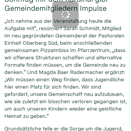
Gemeindemitgliedern Impulse
„Ich nehme aus der Veranstaltung heute die
Aufgabe mit“, resümiert Sarah Schmidt, Mitglied
im neu gegründeten Gemeinderat der Pastoralen
Einheit Oberberg Süd, beim anschließenden
gemeinsamen Pizzaimbiss im Pfarrzentrum, „dass
wir offenere Strukturen schaffen und alternative
Formate finden müssen, um die Gemeinde neu zu
denken.“ Und Magda Baer Radermacher ergänzt:
„Wir müssen einen Weg finden, dass Jugendliche
hier einen Platz für sich finden. Wir sind
gefordert, unsere Gemeinschaft neu aufzubauen,
wie sie zuletzt ein bisschen verloren gegangen ist,
um auch unseren Kindern wieder eine geistliche
Heimat zu geben.“
Grundsätzliche teile er die Sorge um die Jugend,