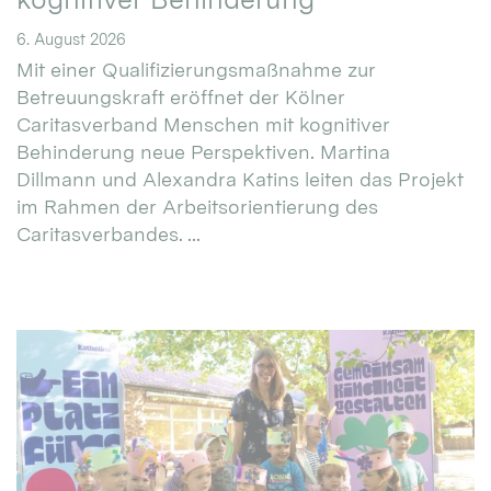
6. August 2026
Mit einer Qualifizierungsmaßnahme zur
Betreuungskraft eröffnet der Kölner
Caritasverband Menschen mit kognitiver
Behinderung neue Perspektiven. Martina
Dillmann und Alexandra Katins leiten das Projekt
im Rahmen der Arbeitsorientierung des
Caritasverbandes. ...