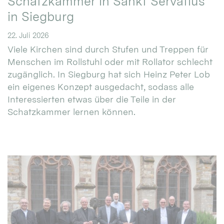
Schatzkammer in Sankt Servatius
in Siegburg
22. Juli 2026
Viele Kirchen sind durch Stufen und Treppen für
Menschen im Rollstuhl oder mit Rollator schlecht
zugänglich. In Siegburg hat sich Heinz Peter Lob
ein eigenes Konzept ausgedacht, sodass alle
Interessierten etwas über die Teile in der
Schatzkammer lernen können.