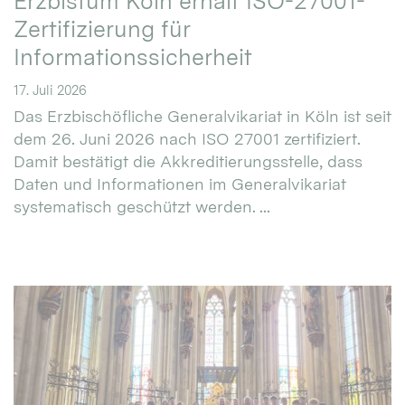
Erzbistum Köln erhält ISO-27001-
Zertifizierung für
Informationssicherheit
17. Juli 2026
Das Erzbischöfliche Generalvikariat in Köln ist seit
dem 26. Juni 2026 nach ISO 27001 zertifiziert.
Damit bestätigt die Akkreditierungsstelle, dass
Daten und Informationen im Generalvikariat
systematisch geschützt werden. ...