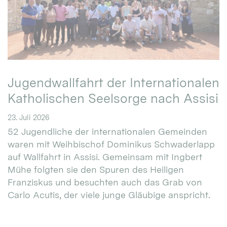
Jugendwallfahrt der Internationalen
Katholischen Seelsorge nach Assisi
23. Juli 2026
52 Jugendliche der internationalen Gemeinden
waren mit Weihbischof Dominikus Schwaderlapp
auf Wallfahrt in Assisi. Gemeinsam mit Ingbert
Mühe folgten sie den Spuren des Heiligen
Franziskus und besuchten auch das Grab von
Carlo Acutis, der viele junge Gläubige anspricht.