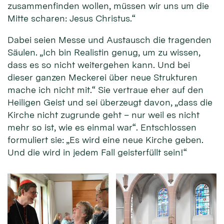
zusammenfinden wollen, müssen wir uns um die
Mitte scharen: Jesus Christus.“
Dabei seien Messe und Austausch die tragenden
Säulen. „Ich bin Realistin genug, um zu wissen,
dass es so nicht weitergehen kann. Und bei
dieser ganzen Meckerei über neue Strukturen
mache ich nicht mit.“ Sie vertraue eher auf den
Heiligen Geist und sei überzeugt davon, „dass die
Kirche nicht zugrunde geht – nur weil es nicht
mehr so ist, wie es einmal war“. Entschlossen
formuliert sie: „Es wird eine neue Kirche geben.
Und die wird in jedem Fall geisterfüllt sein!“