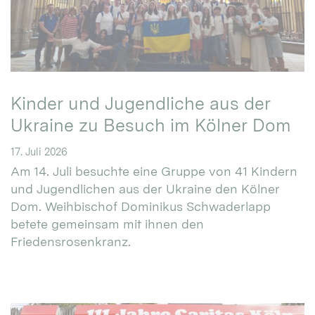
Kinder und Jugendliche aus der
Ukraine zu Besuch im Kölner Dom
17. Juli 2026
Am 14. Juli besuchte eine Gruppe von 41 Kindern
und Jugendlichen aus der Ukraine den Kölner
Dom. Weihbischof Dominikus Schwaderlapp
betete gemeinsam mit ihnen den
Friedensrosenkranz.