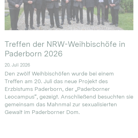
Treffen der NRW-Weihbischöfe in
Paderborn 2026
20. Juli 2026
Den zwölf Weihbischöfen wurde bei einem
Treffen am 20. Juli das neue Projekt des
Erzbistums Paderborn, der „Paderborner
Leocampus“, gezeigt. Anschließend besuchten sie
gemeinsam das Mahnmal zur sexualisierten
Gewalt im Paderborner Dom.