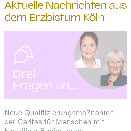
Aktuelle Nachrichten aus
dem Erzbistum Köln
Neue Qualifizierungsmaßnahme
der Caritas für Menschen mit
kognitiver Behinderung