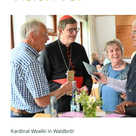
Kardinal Woelki in Waldbröl