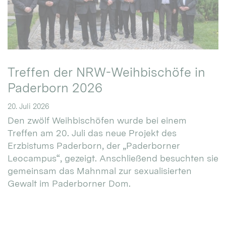
Treffen der NRW-Weihbischöfe in
Paderborn 2026
20. Juli 2026
Den zwölf Weihbischöfen wurde bei einem
Treffen am 20. Juli das neue Projekt des
Erzbistums Paderborn, der „Paderborner
Leocampus“, gezeigt. Anschließend besuchten sie
gemeinsam das Mahnmal zur sexualisierten
Gewalt im Paderborner Dom.