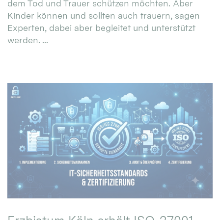
dem Tod und Trauer schützen möchten. Aber
Kinder können und sollten auch trauern, sagen
Experten, dabei aber begleitet und unterstützt
werden. ...