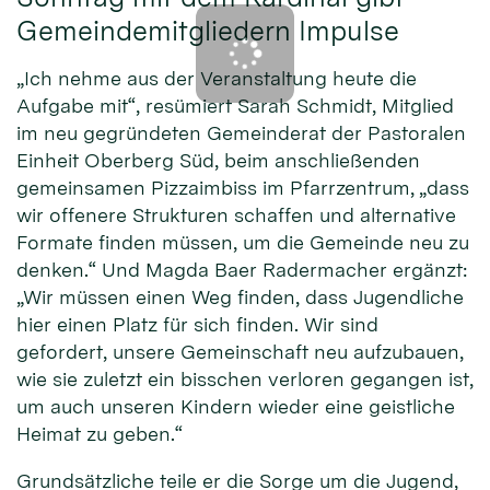
Gemeindemitgliedern Impulse
„Ich nehme aus der Veranstaltung heute die
Aufgabe mit“, resümiert Sarah Schmidt, Mitglied
im neu gegründeten Gemeinderat der Pastoralen
Einheit Oberberg Süd, beim anschließenden
gemeinsamen Pizzaimbiss im Pfarrzentrum, „dass
wir offenere Strukturen schaffen und alternative
Formate finden müssen, um die Gemeinde neu zu
denken.“ Und Magda Baer Radermacher ergänzt:
„Wir müssen einen Weg finden, dass Jugendliche
hier einen Platz für sich finden. Wir sind
gefordert, unsere Gemeinschaft neu aufzubauen,
wie sie zuletzt ein bisschen verloren gegangen ist,
um auch unseren Kindern wieder eine geistliche
Heimat zu geben.“
Grundsätzliche teile er die Sorge um die Jugend,