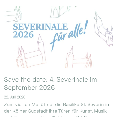
Save the date: 4. Severinale im
September 2026
22. Juli 2026
Zum vierten Mal öffnet die Basilika St. Severin in
der Kölner Südstadt ihre Türen für Kunst, Musik