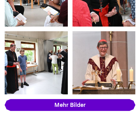
Mehr Bilder