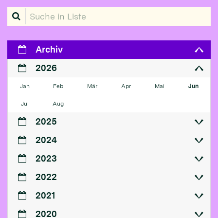
Suche in Liste
Archiv
2026
Jan
Feb
Mär
Apr
Mai
Jun
Jul
Aug
2025
2024
2023
2022
2021
2020