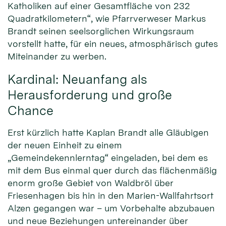
Katholiken auf einer Gesamtfläche von 232
Quadratkilometern“, wie Pfarrverweser Markus
Brandt seinen seelsorglichen Wirkungsraum
vorstellt hatte, für ein neues, atmosphärisch gutes
Miteinander zu werben.
Kardinal: Neuanfang als
Herausforderung und große
Chance
Erst kürzlich hatte Kaplan Brandt alle Gläubigen
der neuen Einheit zu einem
„Gemeindekennlerntag“ eingeladen, bei dem es
mit dem Bus einmal quer durch das flächenmäßig
enorm große Gebiet von Waldbröl über
Friesenhagen bis hin in den Marien-Wallfahrtsort
Alzen gegangen war – um Vorbehalte abzubauen
und neue Beziehungen untereinander über