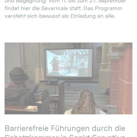
und Begegnung: Vom 11. bis zum 27. September
findet hier die Severinale statt. Das Programm
versteht sich bewusst als Einladung an alle.
Barrierefreie Führungen durch die