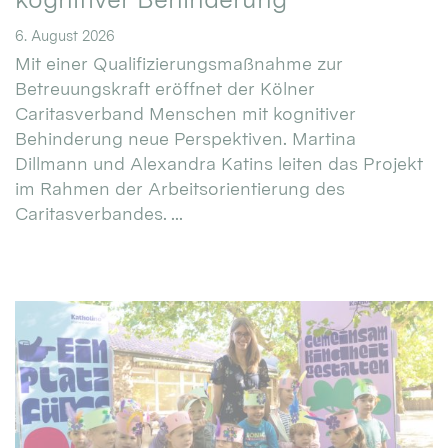
6. August 2026
Mit einer Qualifizierungsmaßnahme zur
Betreuungskraft eröffnet der Kölner
Caritasverband Menschen mit kognitiver
Behinderung neue Perspektiven. Martina
Dillmann und Alexandra Katins leiten das Projekt
im Rahmen der Arbeitsorientierung des
Caritasverbandes. ...