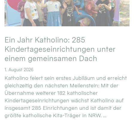
Ein Jahr Katholino: 285
Kindertageseinrichtungen unter
einem gemeinsamen Dach
1. August 2026
Katholino feiert sein erstes Jubiläum und erreicht
gleichzeitig den nächsten Meilenstein: Mit der
Übernahme weiterer 182 katholischer
Kindertageseinrichtungen wächst Katholino auf
insgesamt 285 Einrichtungen und ist damit der
größte katholische Kita-Träger in NRW. ...