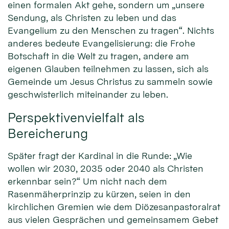
einen formalen Akt gehe, sondern um „unsere
Sendung, als Christen zu leben und das
Evangelium zu den Menschen zu tragen“. Nichts
anderes bedeute Evangelisierung: die Frohe
Botschaft in die Welt zu tragen, andere am
eigenen Glauben teilnehmen zu lassen, sich als
Gemeinde um Jesus Christus zu sammeln sowie
geschwisterlich miteinander zu leben.
Perspektivenvielfalt als
Bereicherung
Später fragt der Kardinal in die Runde: „Wie
wollen wir 2030, 2035 oder 2040 als Christen
erkennbar sein?“ Um nicht nach dem
Rasenmäherprinzip zu kürzen, seien in den
kirchlichen Gremien wie dem Diözesanpastoralrat
aus vielen Gesprächen und gemeinsamem Gebet