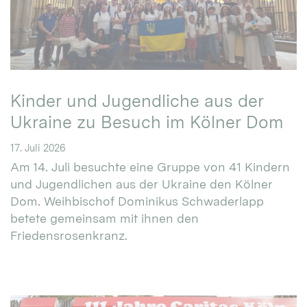
Kinder und Jugendliche aus der
Ukraine zu Besuch im Kölner Dom
17. Juli 2026
Am 14. Juli besuchte eine Gruppe von 41 Kindern
und Jugendlichen aus der Ukraine den Kölner
Dom. Weihbischof Dominikus Schwaderlapp
betete gemeinsam mit ihnen den
Friedensrosenkranz.