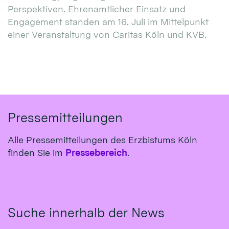
Perspektiven. Ehrenamtlicher Einsatz und
Engagement standen am 16. Juli im Mittelpunkt
einer Veranstaltung von Caritas Köln und KVB.
Pressemitteilungen
Alle Pressemitteilungen des Erzbistums Köln
finden Sie im
Pressebereich
.
Suche innerhalb der News