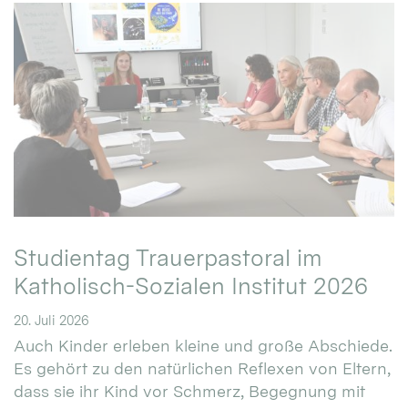
Studientag Trauerpastoral im
Katholisch-Sozialen Institut 2026
20. Juli 2026
Auch Kinder erleben kleine und große Abschiede.
Es gehört zu den natürlichen Reflexen von Eltern,
dass sie ihr Kind vor Schmerz, Begegnung mit