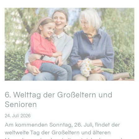
6. Welttag der Großeltern und
Senioren
24. Juli 2026
Am kommenden Sonntag, 26. Juli, findet der
weltweite Tag der Großeltern und älteren