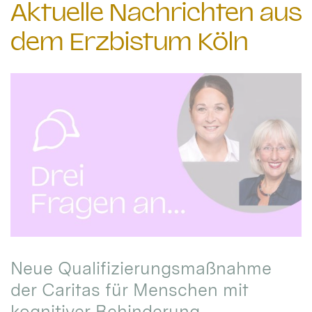
Aktuelle Nachrichten aus
dem Erzbistum Köln
Neue Qualifizierungsmaßnahme
der Caritas für Menschen mit
kognitiver Behinderung