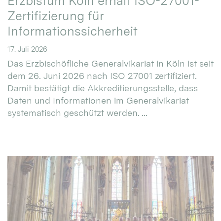
Erzbistum Köln erhält ISO-27001-
Zertifizierung für
Informationssicherheit
17. Juli 2026
Das Erzbischöfliche Generalvikariat in Köln ist seit
dem 26. Juni 2026 nach ISO 27001 zertifiziert.
Damit bestätigt die Akkreditierungsstelle, dass
Daten und Informationen im Generalvikariat
systematisch geschützt werden. ...