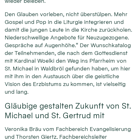
wieder beleben.
Den Glauben vorleben, nicht überstülpen. Mehr
Gospel und Pop in die Liturgie integrieren und
damit die jungen Leute in die Kirche zurückholen.
Niederschwellige Angebote für Neuzugezogene.
Gespräche auf Augenhöhe.“ Der Wunschkatalog
der Teilnehmenden, die nach dem Gottesdienst
mit Kardinal Woelki den Weg ins Pfarrheim von
St. Michael in Waldbröl gefunden haben, um hier
mit ihm in den Austausch über die geistliche
Vision des Erzbistums zu kommen, ist vielseitig
und lang.
Gläubige gestalten Zukunft von St.
Michael und St. Gertrud mit
Veronika Bräu vom Fachbereich Evangelisierung
und Thorsten Giertz, Fachbereichsleiter