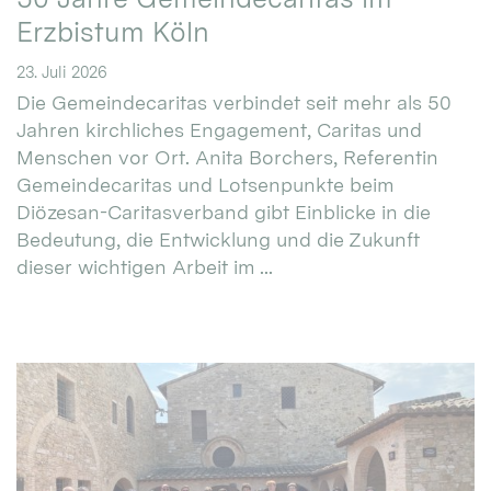
Erzbistum Köln
23. Juli 2026
Die Gemeindecaritas verbindet seit mehr als 50
Jahren kirchliches Engagement, Caritas und
Menschen vor Ort. Anita Borchers, Referentin
Gemeindecaritas und Lotsenpunkte beim
Diözesan-Caritasverband gibt Einblicke in die
Bedeutung, die Entwicklung und die Zukunft
dieser wichtigen Arbeit im ...