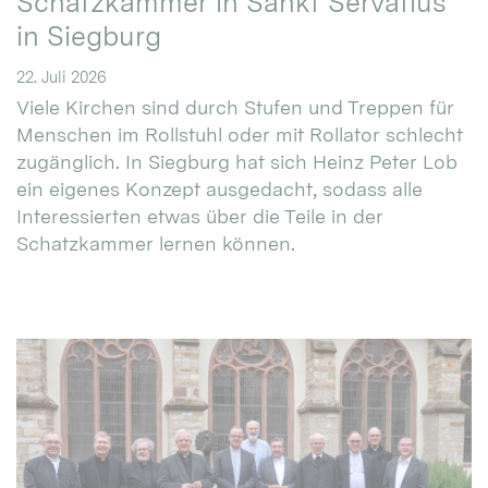
Schatzkammer in Sankt Servatius
in Siegburg
22. Juli 2026
Viele Kirchen sind durch Stufen und Treppen für
Menschen im Rollstuhl oder mit Rollator schlecht
zugänglich. In Siegburg hat sich Heinz Peter Lob
ein eigenes Konzept ausgedacht, sodass alle
Interessierten etwas über die Teile in der
Schatzkammer lernen können.