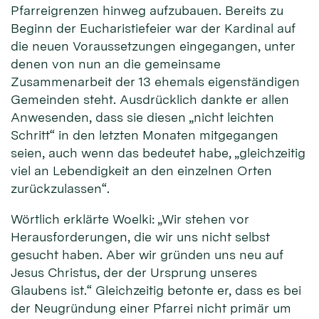
Pfarreigrenzen hinweg aufzubauen. Bereits zu
Beginn der Eucharistiefeier war der Kardinal auf
die neuen Voraussetzungen eingegangen, unter
denen von nun an die gemeinsame
Zusammenarbeit der 13 ehemals eigenständigen
Gemeinden steht. Ausdrücklich dankte er allen
Anwesenden, dass sie diesen „nicht leichten
Schritt“ in den letzten Monaten mitgegangen
seien, auch wenn das bedeutet habe, „gleichzeitig
viel an Lebendigkeit an den einzelnen Orten
zurückzulassen“.
Wörtlich erklärte Woelki: „Wir stehen vor
Herausforderungen, die wir uns nicht selbst
gesucht haben. Aber wir gründen uns neu auf
Jesus Christus, der der Ursprung unseres
Glaubens ist.“ Gleichzeitig betonte er, dass es bei
der Neugründung einer Pfarrei nicht primär um