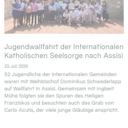
Jugendwallfahrt der Internationalen
Katholischen Seelsorge nach Assisi
23. Juli 2026
52 Jugendliche der internationalen Gemeinden
waren mit Weihbischof Dominikus Schwaderlapp
auf Wallfahrt in Assisi. Gemeinsam mit Ingbert
Mühe folgten sie den Spuren des Heiligen
Franziskus und besuchten auch das Grab von
Carlo Acutis, der viele junge Gläubige anspricht.