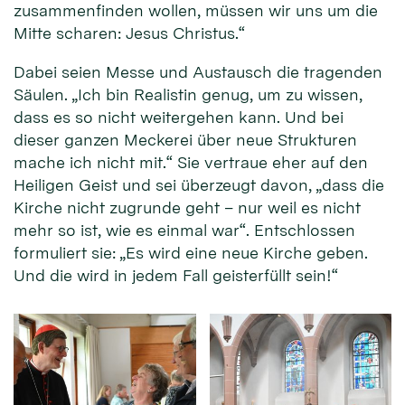
zusammenfinden wollen, müssen wir uns um die
Mitte scharen: Jesus Christus.“
Dabei seien Messe und Austausch die tragenden
Säulen. „Ich bin Realistin genug, um zu wissen,
dass es so nicht weitergehen kann. Und bei
dieser ganzen Meckerei über neue Strukturen
mache ich nicht mit.“ Sie vertraue eher auf den
Heiligen Geist und sei überzeugt davon, „dass die
Kirche nicht zugrunde geht – nur weil es nicht
mehr so ist, wie es einmal war“. Entschlossen
formuliert sie: „Es wird eine neue Kirche geben.
Und die wird in jedem Fall geisterfüllt sein!“