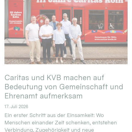
Caritas und KVB machen auf
Bedeutung von Gemeinschaft und
Ehrenamt aufmerksam
17. Juli 2026
Ein erster Schritt aus der Einsamkeit: Wo
Menschen einander Zeit schenken, entstehen
Verbindung, Zugehörigkeit und neue