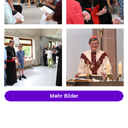
Mehr Bilder