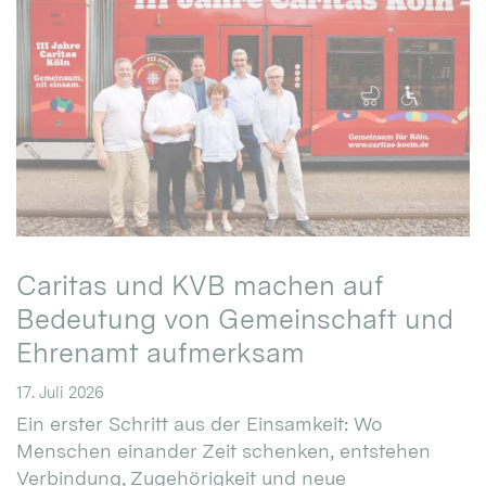
Caritas und KVB machen auf
Bedeutung von Gemeinschaft und
Ehrenamt aufmerksam
17. Juli 2026
Ein erster Schritt aus der Einsamkeit: Wo
Menschen einander Zeit schenken, entstehen
Verbindung, Zugehörigkeit und neue