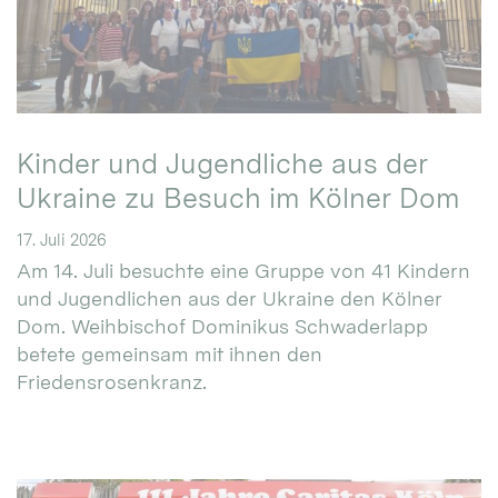
Kinder und Jugendliche aus der
Ukraine zu Besuch im Kölner Dom
17. Juli 2026
Am 14. Juli besuchte eine Gruppe von 41 Kindern
und Jugendlichen aus der Ukraine den Kölner
Dom. Weihbischof Dominikus Schwaderlapp
betete gemeinsam mit ihnen den
Friedensrosenkranz.