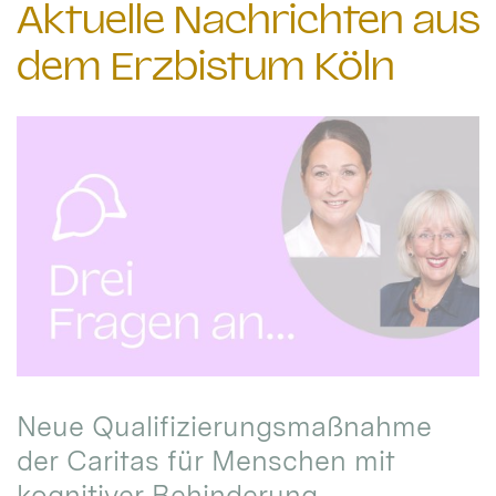
Aktuelle Nachrichten aus
dem Erzbistum Köln
Neue Qualifizierungsmaßnahme
der Caritas für Menschen mit
kognitiver Behinderung