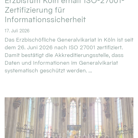
Erzbistum Köln erhält ISO-27001-
Zertifizierung für
Informationssicherheit
17. Juli 2026
Das Erzbischöfliche Generalvikariat in Köln ist seit
dem 26. Juni 2026 nach ISO 27001 zertifiziert.
Damit bestätigt die Akkreditierungsstelle, dass
Daten und Informationen im Generalvikariat
systematisch geschützt werden. ...