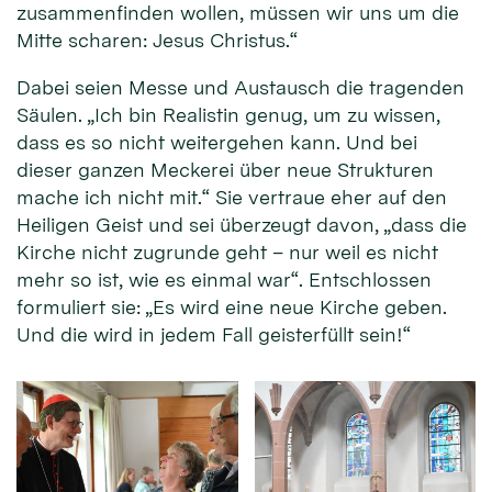
zusammenfinden wollen, müssen wir uns um die
Mitte scharen: Jesus Christus.“
Dabei seien Messe und Austausch die tragenden
Säulen. „Ich bin Realistin genug, um zu wissen,
dass es so nicht weitergehen kann. Und bei
dieser ganzen Meckerei über neue Strukturen
mache ich nicht mit.“ Sie vertraue eher auf den
Heiligen Geist und sei überzeugt davon, „dass die
Kirche nicht zugrunde geht – nur weil es nicht
mehr so ist, wie es einmal war“. Entschlossen
formuliert sie: „Es wird eine neue Kirche geben.
Und die wird in jedem Fall geisterfüllt sein!“