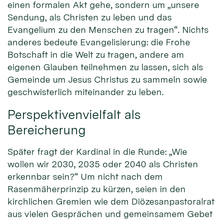
einen formalen Akt gehe, sondern um „unsere
Sendung, als Christen zu leben und das
Evangelium zu den Menschen zu tragen“. Nichts
anderes bedeute Evangelisierung: die Frohe
Botschaft in die Welt zu tragen, andere am
eigenen Glauben teilnehmen zu lassen, sich als
Gemeinde um Jesus Christus zu sammeln sowie
geschwisterlich miteinander zu leben.
Perspektivenvielfalt als
Bereicherung
Später fragt der Kardinal in die Runde: „Wie
wollen wir 2030, 2035 oder 2040 als Christen
erkennbar sein?“ Um nicht nach dem
Rasenmäherprinzip zu kürzen, seien in den
kirchlichen Gremien wie dem Diözesanpastoralrat
aus vielen Gesprächen und gemeinsamem Gebet