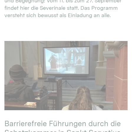
und Begegnung: Vom 11. bis zum 27. September
findet hier die Severinale statt. Das Programm
versteht sich bewusst als Einladung an alle.
Barrierefreie Führungen durch die