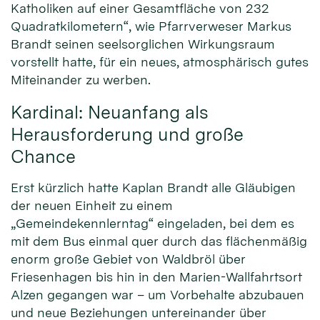
Katholiken auf einer Gesamtfläche von 232
Quadratkilometern“, wie Pfarrverweser Markus
Brandt seinen seelsorglichen Wirkungsraum
vorstellt hatte, für ein neues, atmosphärisch gutes
Miteinander zu werben.
Kardinal: Neuanfang als
Herausforderung und große
Chance
Erst kürzlich hatte Kaplan Brandt alle Gläubigen
der neuen Einheit zu einem
„Gemeindekennlerntag“ eingeladen, bei dem es
mit dem Bus einmal quer durch das flächenmäßig
enorm große Gebiet von Waldbröl über
Friesenhagen bis hin in den Marien-Wallfahrtsort
Alzen gegangen war – um Vorbehalte abzubauen
und neue Beziehungen untereinander über