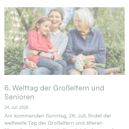
6. Welttag der Großeltern und
Senioren
24. Juli 2026
Am kommenden Sonntag, 26. Juli, findet der
weltweite Tag der Großeltern und älteren