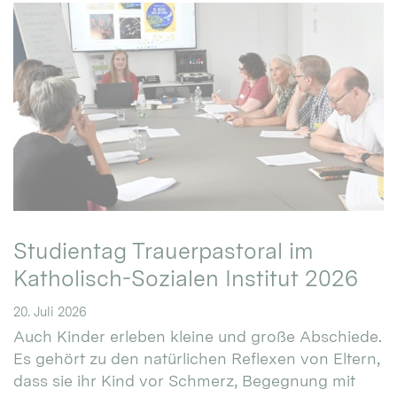
Studientag Trauerpastoral im
Katholisch-Sozialen Institut 2026
20. Juli 2026
Auch Kinder erleben kleine und große Abschiede.
Es gehört zu den natürlichen Reflexen von Eltern,
dass sie ihr Kind vor Schmerz, Begegnung mit