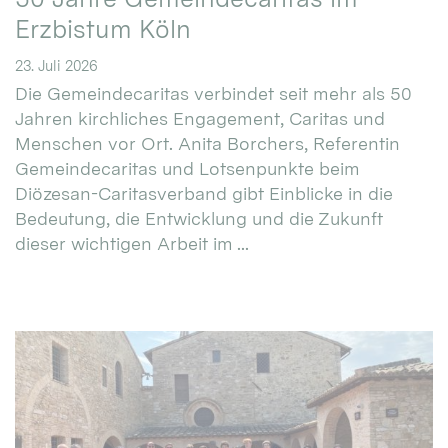
Erzbistum Köln
23. Juli 2026
Die Gemeindecaritas verbindet seit mehr als 50
Jahren kirchliches Engagement, Caritas und
Menschen vor Ort. Anita Borchers, Referentin
Gemeindecaritas und Lotsenpunkte beim
Diözesan-Caritasverband gibt Einblicke in die
Bedeutung, die Entwicklung und die Zukunft
dieser wichtigen Arbeit im ...