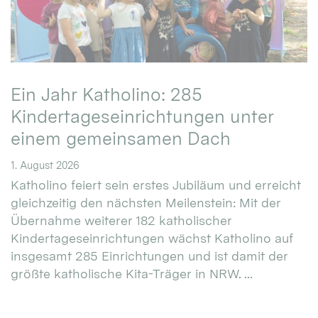
Ein Jahr Katholino: 285
Kindertageseinrichtungen unter
einem gemeinsamen Dach
1. August 2026
Katholino feiert sein erstes Jubiläum und erreicht
gleichzeitig den nächsten Meilenstein: Mit der
Übernahme weiterer 182 katholischer
Kindertageseinrichtungen wächst Katholino auf
insgesamt 285 Einrichtungen und ist damit der
größte katholische Kita-Träger in NRW. ...