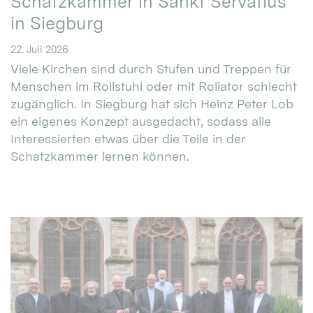
Schatzkammer in Sankt Servatius
in Siegburg
22. Juli 2026
Viele Kirchen sind durch Stufen und Treppen für
Menschen im Rollstuhl oder mit Rollator schlecht
zugänglich. In Siegburg hat sich Heinz Peter Lob
ein eigenes Konzept ausgedacht, sodass alle
Interessierten etwas über die Teile in der
Schatzkammer lernen können.