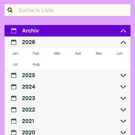
Suche in Liste
Archiv
2026
Jan
Feb
Mär
Apr
Mai
Jun
Jul
Aug
2025
2024
2023
2022
2021
2020