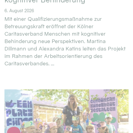
6. August 2026
Mit einer Qualifizierungsmaßnahme zur
Betreuungskraft eröffnet der Kölner
Caritasverband Menschen mit kognitiver
Behinderung neue Perspektiven. Martina
Dillmann und Alexandra Katins leiten das Projekt
im Rahmen der Arbeitsorientierung des
Caritasverbandes. ...