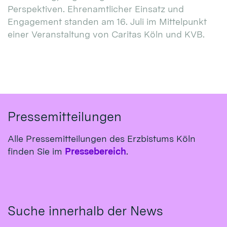
Perspektiven. Ehrenamtlicher Einsatz und
Engagement standen am 16. Juli im Mittelpunkt
einer Veranstaltung von Caritas Köln und KVB.
Pressemitteilungen
Alle Pressemitteilungen des Erzbistums Köln
finden Sie im
Pressebereich
.
Suche innerhalb der News