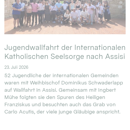
Jugendwallfahrt der Internationalen
Katholischen Seelsorge nach Assisi
23. Juli 2026
52 Jugendliche der internationalen Gemeinden
waren mit Weihbischof Dominikus Schwaderlapp
auf Wallfahrt in Assisi. Gemeinsam mit Ingbert
Mühe folgten sie den Spuren des Heiligen
Franziskus und besuchten auch das Grab von
Carlo Acutis, der viele junge Gläubige anspricht.