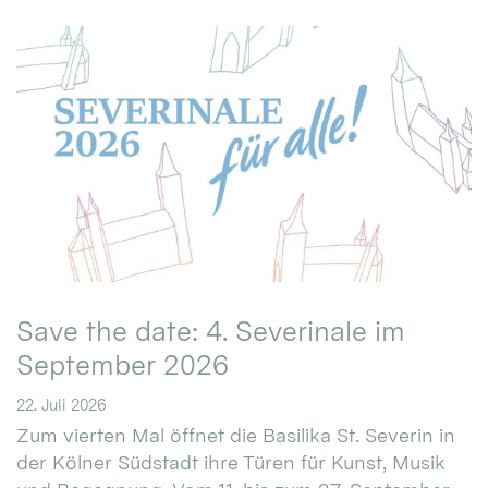
Save the date: 4. Severinale im
September 2026
22. Juli 2026
Zum vierten Mal öffnet die Basilika St. Severin in
der Kölner Südstadt ihre Türen für Kunst, Musik