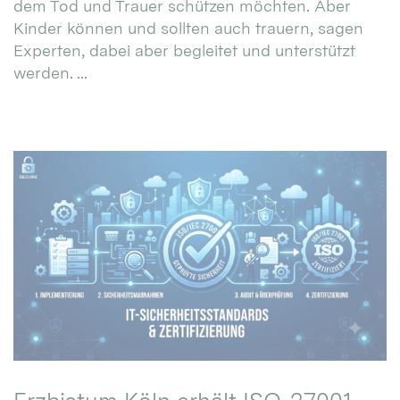
dem Tod und Trauer schützen möchten. Aber
Kinder können und sollten auch trauern, sagen
Experten, dabei aber begleitet und unterstützt
werden. ...