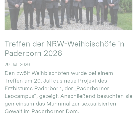
Treffen der NRW-Weihbischöfe in
Paderborn 2026
20. Juli 2026
Den zwölf Weihbischöfen wurde bei einem
Treffen am 20. Juli das neue Projekt des
Erzbistums Paderborn, der „Paderborner
Leocampus“, gezeigt. Anschließend besuchten sie
gemeinsam das Mahnmal zur sexualisierten
Gewalt im Paderborner Dom.