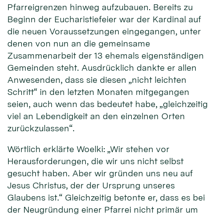
Pfarreigrenzen hinweg aufzubauen. Bereits zu
Beginn der Eucharistiefeier war der Kardinal auf
die neuen Voraussetzungen eingegangen, unter
denen von nun an die gemeinsame
Zusammenarbeit der 13 ehemals eigenständigen
Gemeinden steht. Ausdrücklich dankte er allen
Anwesenden, dass sie diesen „nicht leichten
Schritt“ in den letzten Monaten mitgegangen
seien, auch wenn das bedeutet habe, „gleichzeitig
viel an Lebendigkeit an den einzelnen Orten
zurückzulassen“.
Wörtlich erklärte Woelki: „Wir stehen vor
Herausforderungen, die wir uns nicht selbst
gesucht haben. Aber wir gründen uns neu auf
Jesus Christus, der der Ursprung unseres
Glaubens ist.“ Gleichzeitig betonte er, dass es bei
der Neugründung einer Pfarrei nicht primär um