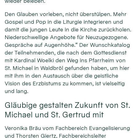
wieder beleben.
Den Glauben vorleben, nicht überstülpen. Mehr
Gospel und Pop in die Liturgie integrieren und
damit die jungen Leute in die Kirche zurückholen.
Niederschwellige Angebote für Neuzugezogene.
Gespräche auf Augenhöhe.“ Der Wunschkatalog
der Teilnehmenden, die nach dem Gottesdienst
mit Kardinal Woelki den Weg ins Pfarrheim von
St. Michael in Waldbröl gefunden haben, um hier
mit ihm in den Austausch über die geistliche
Vision des Erzbistums zu kommen, ist vielseitig
und lang.
Gläubige gestalten Zukunft von St.
Michael und St. Gertrud mit
Veronika Bräu vom Fachbereich Evangelisierung
und Thorsten Giertz, Fachbereichsleiter