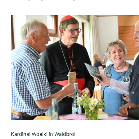
Kardinal Woelki in Waldbröl