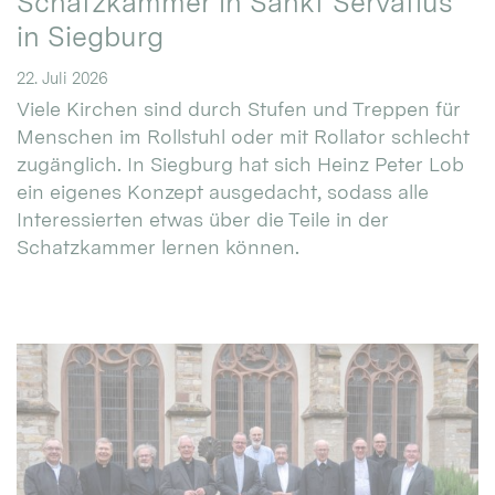
Schatzkammer in Sankt Servatius
in Siegburg
22. Juli 2026
Viele Kirchen sind durch Stufen und Treppen für
Menschen im Rollstuhl oder mit Rollator schlecht
zugänglich. In Siegburg hat sich Heinz Peter Lob
ein eigenes Konzept ausgedacht, sodass alle
Interessierten etwas über die Teile in der
Schatzkammer lernen können.