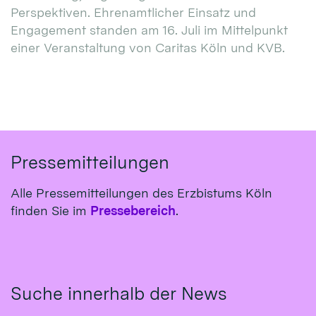
Perspektiven. Ehrenamtlicher Einsatz und
Engagement standen am 16. Juli im Mittelpunkt
einer Veranstaltung von Caritas Köln und KVB.
Pressemitteilungen
Alle Pressemitteilungen des Erzbistums Köln
finden Sie im
Pressebereich
.
Suche innerhalb der News