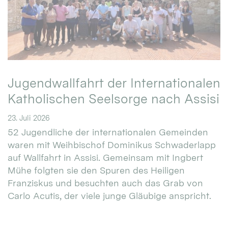
Jugendwallfahrt der Internationalen
Katholischen Seelsorge nach Assisi
23. Juli 2026
52 Jugendliche der internationalen Gemeinden
waren mit Weihbischof Dominikus Schwaderlapp
auf Wallfahrt in Assisi. Gemeinsam mit Ingbert
Mühe folgten sie den Spuren des Heiligen
Franziskus und besuchten auch das Grab von
Carlo Acutis, der viele junge Gläubige anspricht.