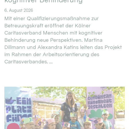
6. August 2026
Mit einer Qualifizierungsmaßnahme zur
Betreuungskraft eröffnet der Kölner
Caritasverband Menschen mit kognitiver
Behinderung neue Perspektiven. Martina
Dillmann und Alexandra Katins leiten das Projekt
im Rahmen der Arbeitsorientierung des
Caritasverbandes. ...