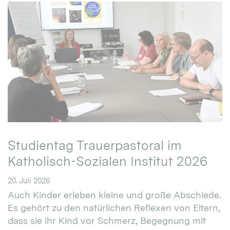
Studientag Trauerpastoral im
Katholisch-Sozialen Institut 2026
20. Juli 2026
Auch Kinder erleben kleine und große Abschiede.
Es gehört zu den natürlichen Reflexen von Eltern,
dass sie ihr Kind vor Schmerz, Begegnung mit