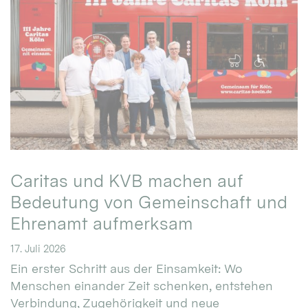
Caritas und KVB machen auf
Bedeutung von Gemeinschaft und
Ehrenamt aufmerksam
17. Juli 2026
Ein erster Schritt aus der Einsamkeit: Wo
Menschen einander Zeit schenken, entstehen
Verbindung, Zugehörigkeit und neue