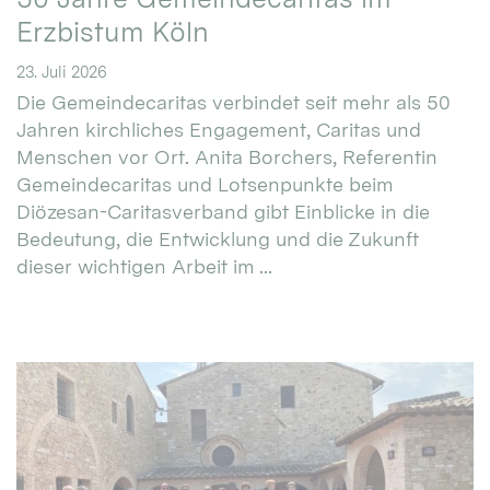
Erzbistum Köln
23. Juli 2026
Die Gemeindecaritas verbindet seit mehr als 50
Jahren kirchliches Engagement, Caritas und
Menschen vor Ort. Anita Borchers, Referentin
Gemeindecaritas und Lotsenpunkte beim
Diözesan-Caritasverband gibt Einblicke in die
Bedeutung, die Entwicklung und die Zukunft
dieser wichtigen Arbeit im ...