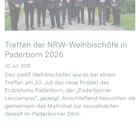
Treffen der NRW-Weihbischöfe in
Paderborn 2026
20. Juli 2026
Den zwölf Weihbischöfen wurde bei einem
Treffen am 20. Juli das neue Projekt des
Erzbistums Paderborn, der „Paderborner
Leocampus“, gezeigt. Anschließend besuchten sie
gemeinsam das Mahnmal zur sexualisierten
Gewalt im Paderborner Dom.