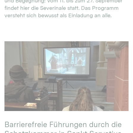
und Begegnung: Vom 11. bis zum 27. September
findet hier die Severinale statt. Das Programm
versteht sich bewusst als Einladung an alle.
Barrierefreie Führungen durch die