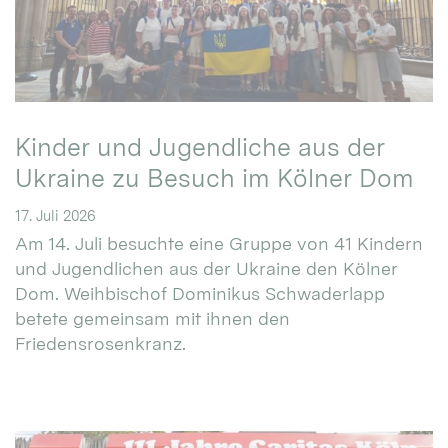
Kinder und Jugendliche aus der
Ukraine zu Besuch im Kölner Dom
17. Juli 2026
Am 14. Juli besuchte eine Gruppe von 41 Kindern
und Jugendlichen aus der Ukraine den Kölner
Dom. Weihbischof Dominikus Schwaderlapp
betete gemeinsam mit ihnen den
Friedensrosenkranz.