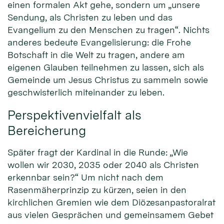
einen formalen Akt gehe, sondern um „unsere
Sendung, als Christen zu leben und das
Evangelium zu den Menschen zu tragen“. Nichts
anderes bedeute Evangelisierung: die Frohe
Botschaft in die Welt zu tragen, andere am
eigenen Glauben teilnehmen zu lassen, sich als
Gemeinde um Jesus Christus zu sammeln sowie
geschwisterlich miteinander zu leben.
Perspektivenvielfalt als
Bereicherung
Später fragt der Kardinal in die Runde: „Wie
wollen wir 2030, 2035 oder 2040 als Christen
erkennbar sein?“ Um nicht nach dem
Rasenmäherprinzip zu kürzen, seien in den
kirchlichen Gremien wie dem Diözesanpastoralrat
aus vielen Gesprächen und gemeinsamem Gebet