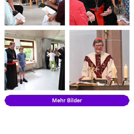
Mehr Bilder