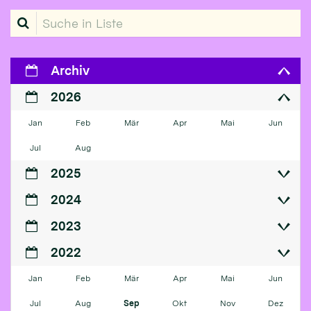
Suche in Liste
Archiv
2026
Jan
Feb
Mär
Apr
Mai
Jun
Jul
Aug
2025
2024
2023
2022
Jan
Feb
Mär
Apr
Mai
Jun
Jul
Aug
Sep
Okt
Nov
Dez