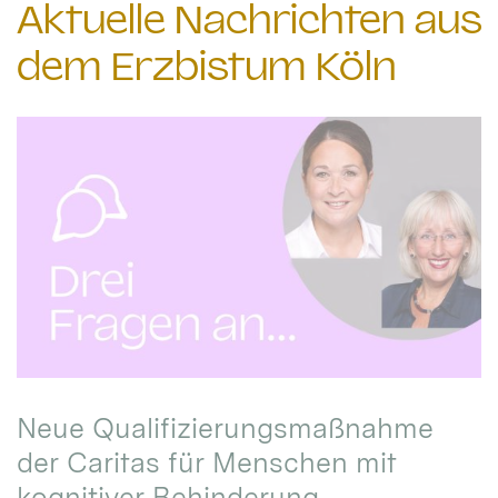
Aktuelle Nachrichten aus
dem Erzbistum Köln
Neue Qualifizierungsmaßnahme
der Caritas für Menschen mit
kognitiver Behinderung