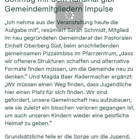
Gemeindemitgliedern Impulse
„Ich nehme aus der Veranstaltung heute die
Aufgabe mit“, resümiert Sarah Schmidt, Mitglied
im neu gegründeten Gemeinderat der Pastoralen
Einheit Oberberg Süd, beim anschließenden
gemeinsamen Pizzaimbiss im Pfarrzentrum, „dass
wir offenere Strukturen schaffen und alternative
Formate finden müssen, um die Gemeinde neu zu
denken.“ Und Magda Baer Radermacher ergänzt:
„Wir müssen einen Weg finden, dass Jugendliche
hier einen Platz für sich finden. Wir sind
gefordert, unsere Gemeinschaft neu aufzubauen,
wie sie zuletzt ein bisschen verloren gegangen ist,
um auch unseren Kindern wieder eine geistliche
Heimat zu geben.“
Grundsätzliche teile er die Sorge um die Jugend,