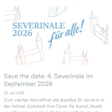
Save the date: 4. Severinale im
September 2026
22. Juli 2026
Zum vierten Mal öffnet die Basilika St. Severin in
der Kölner Südstadt ihre Türen für Kunst, Musik