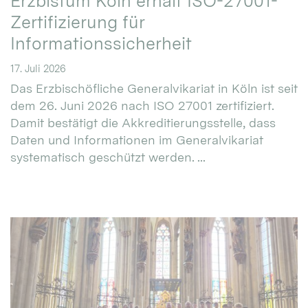
Erzbistum Köln erhält ISO-27001-
Zertifizierung für
Informationssicherheit
17. Juli 2026
Das Erzbischöfliche Generalvikariat in Köln ist seit
dem 26. Juni 2026 nach ISO 27001 zertifiziert.
Damit bestätigt die Akkreditierungsstelle, dass
Daten und Informationen im Generalvikariat
systematisch geschützt werden. ...