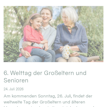
6. Welttag der Großeltern und
Senioren
24. Juli 2026
Am kommenden Sonntag, 26. Juli, findet der
weltweite Tag der Großeltern und älteren