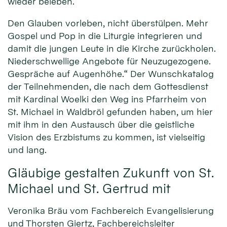
wieder beleben.
Den Glauben vorleben, nicht überstülpen. Mehr
Gospel und Pop in die Liturgie integrieren und
damit die jungen Leute in die Kirche zurückholen.
Niederschwellige Angebote für Neuzugezogene.
Gespräche auf Augenhöhe.“ Der Wunschkatalog
der Teilnehmenden, die nach dem Gottesdienst
mit Kardinal Woelki den Weg ins Pfarrheim von
St. Michael in Waldbröl gefunden haben, um hier
mit ihm in den Austausch über die geistliche
Vision des Erzbistums zu kommen, ist vielseitig
und lang.
Gläubige gestalten Zukunft von St.
Michael und St. Gertrud mit
Veronika Bräu vom Fachbereich Evangelisierung
und Thorsten Giertz, Fachbereichsleiter