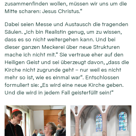
zusammenfinden wollen, müssen wir uns um die
Mitte scharen: Jesus Christus.“
Dabei seien Messe und Austausch die tragenden
Säulen. „Ich bin Realistin genug, um zu wissen,
dass es so nicht weitergehen kann. Und bei
dieser ganzen Meckerei über neue Strukturen
mache ich nicht mit.“ Sie vertraue eher auf den
Heiligen Geist und sei überzeugt davon, „dass die
Kirche nicht zugrunde geht – nur weil es nicht
mehr so ist, wie es einmal war“. Entschlossen
formuliert sie: „Es wird eine neue Kirche geben.
Und die wird in jedem Fall geisterfüllt sein!“