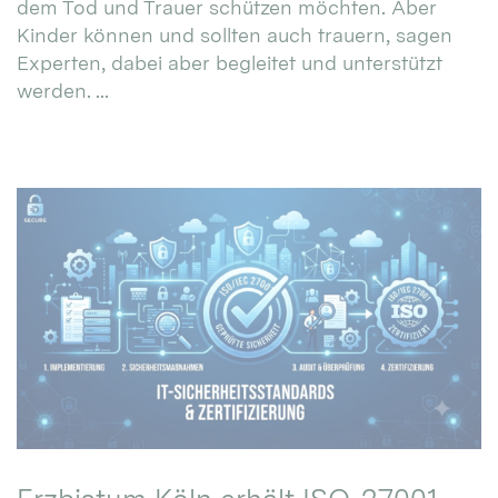
dem Tod und Trauer schützen möchten. Aber
Kinder können und sollten auch trauern, sagen
Experten, dabei aber begleitet und unterstützt
werden. ...