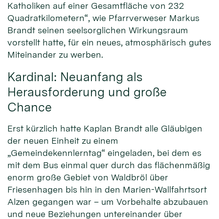
Katholiken auf einer Gesamtfläche von 232
Quadratkilometern“, wie Pfarrverweser Markus
Brandt seinen seelsorglichen Wirkungsraum
vorstellt hatte, für ein neues, atmosphärisch gutes
Miteinander zu werben.
Kardinal: Neuanfang als
Herausforderung und große
Chance
Erst kürzlich hatte Kaplan Brandt alle Gläubigen
der neuen Einheit zu einem
„Gemeindekennlerntag“ eingeladen, bei dem es
mit dem Bus einmal quer durch das flächenmäßig
enorm große Gebiet von Waldbröl über
Friesenhagen bis hin in den Marien-Wallfahrtsort
Alzen gegangen war – um Vorbehalte abzubauen
und neue Beziehungen untereinander über