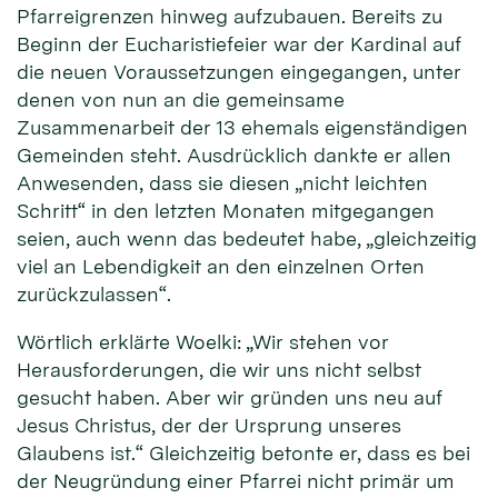
Pfarreigrenzen hinweg aufzubauen. Bereits zu
Beginn der Eucharistiefeier war der Kardinal auf
die neuen Voraussetzungen eingegangen, unter
denen von nun an die gemeinsame
Zusammenarbeit der 13 ehemals eigenständigen
Gemeinden steht. Ausdrücklich dankte er allen
Anwesenden, dass sie diesen „nicht leichten
Schritt“ in den letzten Monaten mitgegangen
seien, auch wenn das bedeutet habe, „gleichzeitig
viel an Lebendigkeit an den einzelnen Orten
zurückzulassen“.
Wörtlich erklärte Woelki: „Wir stehen vor
Herausforderungen, die wir uns nicht selbst
gesucht haben. Aber wir gründen uns neu auf
Jesus Christus, der der Ursprung unseres
Glaubens ist.“ Gleichzeitig betonte er, dass es bei
der Neugründung einer Pfarrei nicht primär um