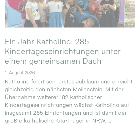
Ein Jahr Katholino: 285
Kindertageseinrichtungen unter
einem gemeinsamen Dach
1. August 2026
Katholino feiert sein erstes Jubiläum und erreicht
gleichzeitig den nächsten Meilenstein: Mit der
Übernahme weiterer 182 katholischer
Kindertageseinrichtungen wächst Katholino auf
insgesamt 285 Einrichtungen und ist damit der
größte katholische Kita-Träger in NRW. ...