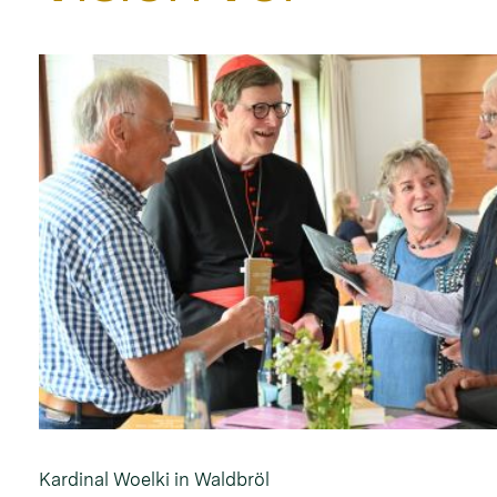
Kardinal Woelki in Waldbröl