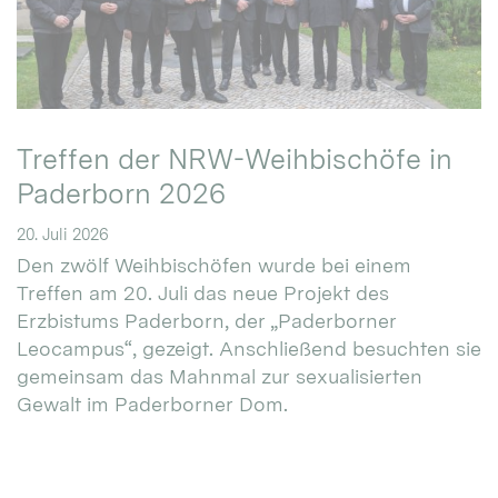
Treffen der NRW-Weihbischöfe in
Paderborn 2026
20. Juli 2026
Den zwölf Weihbischöfen wurde bei einem
Treffen am 20. Juli das neue Projekt des
Erzbistums Paderborn, der „Paderborner
Leocampus“, gezeigt. Anschließend besuchten sie
gemeinsam das Mahnmal zur sexualisierten
Gewalt im Paderborner Dom.