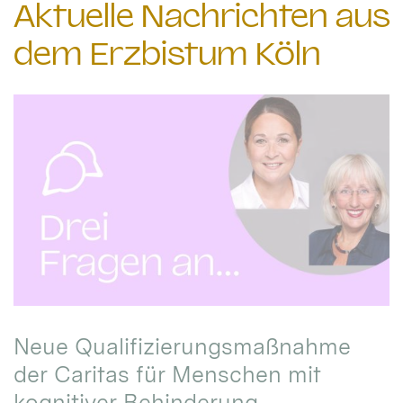
Aktuelle Nachrichten aus
dem Erzbistum Köln
Neue Qualifizierungsmaßnahme
der Caritas für Menschen mit
kognitiver Behinderung