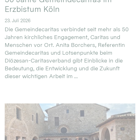
Erzbistum Köln
23. Juli 2026
Die Gemeindecaritas verbindet seit mehr als 50
Jahren kirchliches Engagement, Caritas und
Menschen vor Ort. Anita Borchers, Referentin
Gemeindecaritas und Lotsenpunkte beim
Diözesan-Caritasverband gibt Einblicke in die
Bedeutung, die Entwicklung und die Zukunft
dieser wichtigen Arbeit im ...