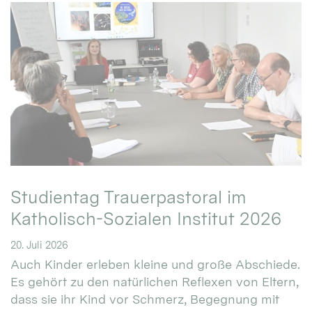
Studientag Trauerpastoral im
Katholisch-Sozialen Institut 2026
20. Juli 2026
Auch Kinder erleben kleine und große Abschiede.
Es gehört zu den natürlichen Reflexen von Eltern,
dass sie ihr Kind vor Schmerz, Begegnung mit