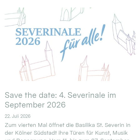
Save the date: 4. Severinale im
September 2026
22. Juli 2026
Zum vierten Mal öffnet die Basilika St. Severin in
der Kölner Südstadt ihre Türen für Kunst, Musik