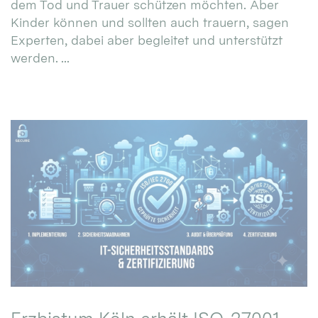
dem Tod und Trauer schützen möchten. Aber
Kinder können und sollten auch trauern, sagen
Experten, dabei aber begleitet und unterstützt
werden. ...