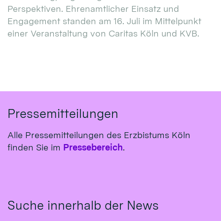
Perspektiven. Ehrenamtlicher Einsatz und
Engagement standen am 16. Juli im Mittelpunkt
einer Veranstaltung von Caritas Köln und KVB.
Pressemitteilungen
Alle Pressemitteilungen des Erzbistums Köln
finden Sie im
Pressebereich
.
Suche innerhalb der News