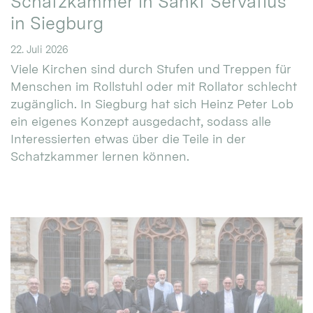
Schatzkammer in Sankt Servatius
in Siegburg
22. Juli 2026
Viele Kirchen sind durch Stufen und Treppen für
Menschen im Rollstuhl oder mit Rollator schlecht
zugänglich. In Siegburg hat sich Heinz Peter Lob
ein eigenes Konzept ausgedacht, sodass alle
Interessierten etwas über die Teile in der
Schatzkammer lernen können.