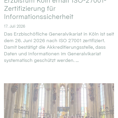
Erzbistum Köln erhält ISO-27001-
Zertifizierung für
Informationssicherheit
17. Juli 2026
Das Erzbischöfliche Generalvikariat in Köln ist seit
dem 26. Juni 2026 nach ISO 27001 zertifiziert.
Damit bestätigt die Akkreditierungsstelle, dass
Daten und Informationen im Generalvikariat
systematisch geschützt werden. ...