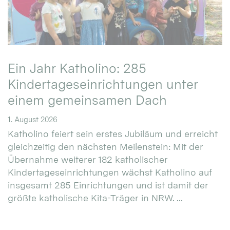
Ein Jahr Katholino: 285
Kindertageseinrichtungen unter
einem gemeinsamen Dach
1. August 2026
Katholino feiert sein erstes Jubiläum und erreicht
gleichzeitig den nächsten Meilenstein: Mit der
Übernahme weiterer 182 katholischer
Kindertageseinrichtungen wächst Katholino auf
insgesamt 285 Einrichtungen und ist damit der
größte katholische Kita-Träger in NRW. ...