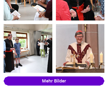
Mehr Bilder