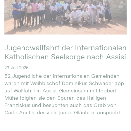
Jugendwallfahrt der Internationalen
Katholischen Seelsorge nach Assisi
23. Juli 2026
52 Jugendliche der internationalen Gemeinden
waren mit Weihbischof Dominikus Schwaderlapp
auf Wallfahrt in Assisi. Gemeinsam mit Ingbert
Mühe folgten sie den Spuren des Heiligen
Franziskus und besuchten auch das Grab von
Carlo Acutis, der viele junge Gläubige anspricht.