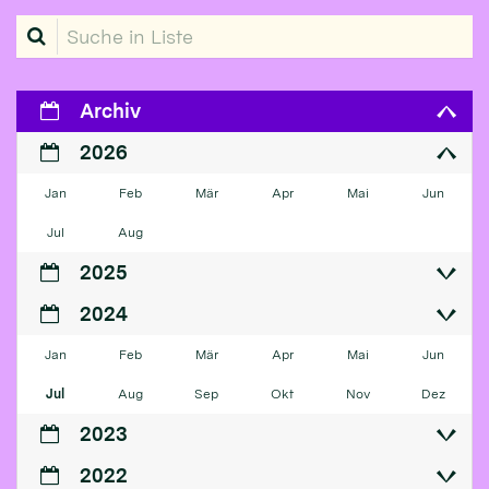
Suche in Liste
Archiv
2026
Jan
Feb
Mär
Apr
Mai
Jun
Jul
Aug
2025
2024
Jan
Feb
Mär
Apr
Mai
Jun
Jul
Aug
Sep
Okt
Nov
Dez
2023
2022