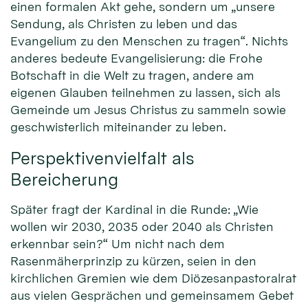
einen formalen Akt gehe, sondern um „unsere
Sendung, als Christen zu leben und das
Evangelium zu den Menschen zu tragen“. Nichts
anderes bedeute Evangelisierung: die Frohe
Botschaft in die Welt zu tragen, andere am
eigenen Glauben teilnehmen zu lassen, sich als
Gemeinde um Jesus Christus zu sammeln sowie
geschwisterlich miteinander zu leben.
Perspektivenvielfalt als
Bereicherung
Später fragt der Kardinal in die Runde: „Wie
wollen wir 2030, 2035 oder 2040 als Christen
erkennbar sein?“ Um nicht nach dem
Rasenmäherprinzip zu kürzen, seien in den
kirchlichen Gremien wie dem Diözesanpastoralrat
aus vielen Gesprächen und gemeinsamem Gebet