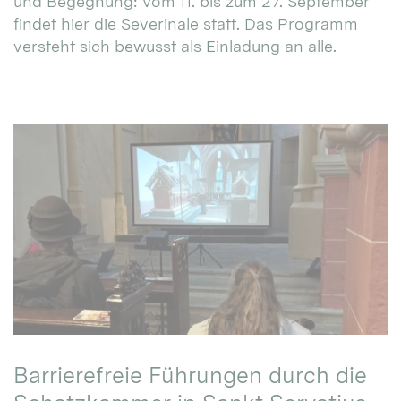
und Begegnung: Vom 11. bis zum 27. September
findet hier die Severinale statt. Das Programm
versteht sich bewusst als Einladung an alle.
Barrierefreie Führungen durch die