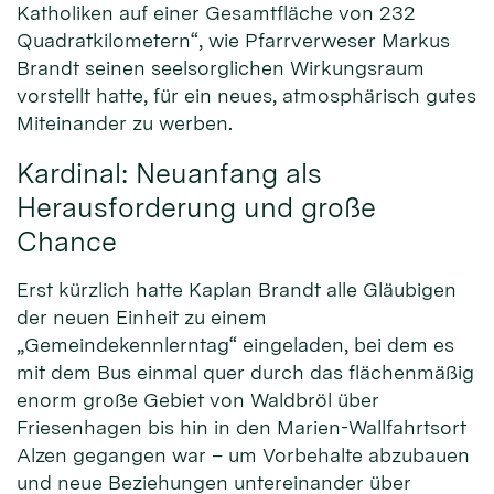
Katholiken auf einer Gesamtfläche von 232
Quadratkilometern“, wie Pfarrverweser Markus
Brandt seinen seelsorglichen Wirkungsraum
vorstellt hatte, für ein neues, atmosphärisch gutes
Miteinander zu werben.
Kardinal: Neuanfang als
Herausforderung und große
Chance
Erst kürzlich hatte Kaplan Brandt alle Gläubigen
der neuen Einheit zu einem
„Gemeindekennlerntag“ eingeladen, bei dem es
mit dem Bus einmal quer durch das flächenmäßig
enorm große Gebiet von Waldbröl über
Friesenhagen bis hin in den Marien-Wallfahrtsort
Alzen gegangen war – um Vorbehalte abzubauen
und neue Beziehungen untereinander über