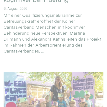
6. August 2026
Mit einer Qualifizierungsmaßnahme zur
Betreuungskraft eröffnet der Kölner
Caritasverband Menschen mit kognitiver
Behinderung neue Perspektiven. Martina
Dillmann und Alexandra Katins leiten das Projekt
im Rahmen der Arbeitsorientierung des
Caritasverbandes. ...