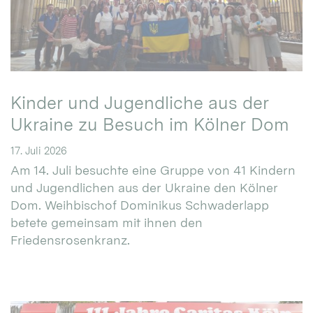
Kinder und Jugendliche aus der
Ukraine zu Besuch im Kölner Dom
17. Juli 2026
Am 14. Juli besuchte eine Gruppe von 41 Kindern
und Jugendlichen aus der Ukraine den Kölner
Dom. Weihbischof Dominikus Schwaderlapp
betete gemeinsam mit ihnen den
Friedensrosenkranz.