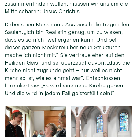
zusammenfinden wollen, müssen wir uns um die
Mitte scharen: Jesus Christus.“
Dabei seien Messe und Austausch die tragenden
Säulen. „Ich bin Realistin genug, um zu wissen,
dass es so nicht weitergehen kann. Und bei
dieser ganzen Meckerei über neue Strukturen
mache ich nicht mit.“ Sie vertraue eher auf den
Heiligen Geist und sei überzeugt davon, „dass die
Kirche nicht zugrunde geht – nur weil es nicht
mehr so ist, wie es einmal war“. Entschlossen
formuliert sie: „Es wird eine neue Kirche geben.
Und die wird in jedem Fall geisterfüllt sein!“