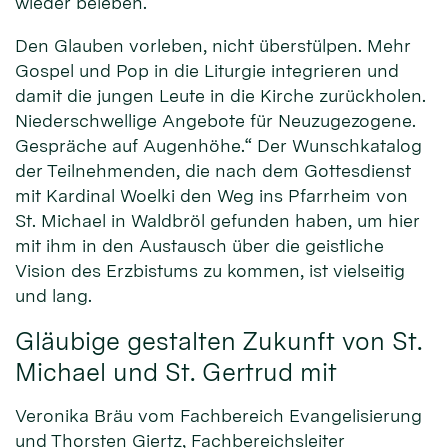
wieder beleben.
Den Glauben vorleben, nicht überstülpen. Mehr
Gospel und Pop in die Liturgie integrieren und
damit die jungen Leute in die Kirche zurückholen.
Niederschwellige Angebote für Neuzugezogene.
Gespräche auf Augenhöhe.“ Der Wunschkatalog
der Teilnehmenden, die nach dem Gottesdienst
mit Kardinal Woelki den Weg ins Pfarrheim von
St. Michael in Waldbröl gefunden haben, um hier
mit ihm in den Austausch über die geistliche
Vision des Erzbistums zu kommen, ist vielseitig
und lang.
Gläubige gestalten Zukunft von St.
Michael und St. Gertrud mit
Veronika Bräu vom Fachbereich Evangelisierung
und Thorsten Giertz, Fachbereichsleiter