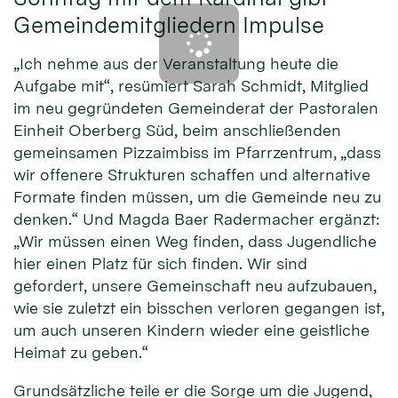
Gemeindemitgliedern Impulse
„Ich nehme aus der Veranstaltung heute die
Aufgabe mit“, resümiert Sarah Schmidt, Mitglied
im neu gegründeten Gemeinderat der Pastoralen
Einheit Oberberg Süd, beim anschließenden
gemeinsamen Pizzaimbiss im Pfarrzentrum, „dass
wir offenere Strukturen schaffen und alternative
Formate finden müssen, um die Gemeinde neu zu
denken.“ Und Magda Baer Radermacher ergänzt:
„Wir müssen einen Weg finden, dass Jugendliche
hier einen Platz für sich finden. Wir sind
gefordert, unsere Gemeinschaft neu aufzubauen,
wie sie zuletzt ein bisschen verloren gegangen ist,
um auch unseren Kindern wieder eine geistliche
Heimat zu geben.“
Grundsätzliche teile er die Sorge um die Jugend,