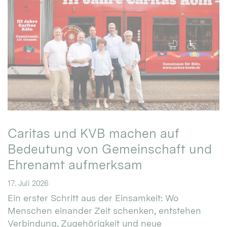
Caritas und KVB machen auf
Bedeutung von Gemeinschaft und
Ehrenamt aufmerksam
17. Juli 2026
Ein erster Schritt aus der Einsamkeit: Wo
Menschen einander Zeit schenken, entstehen
Verbindung, Zugehörigkeit und neue