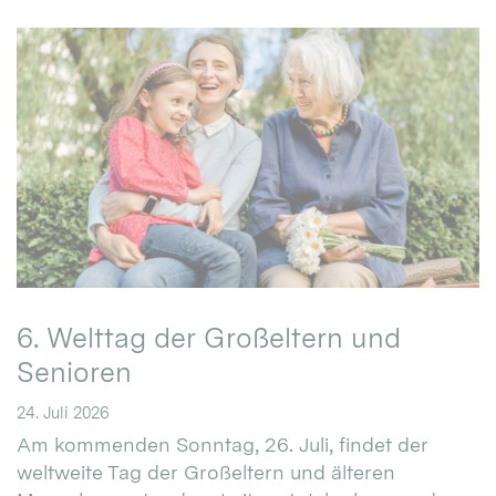
6. Welttag der Großeltern und
Senioren
24. Juli 2026
Am kommenden Sonntag, 26. Juli, findet der
weltweite Tag der Großeltern und älteren