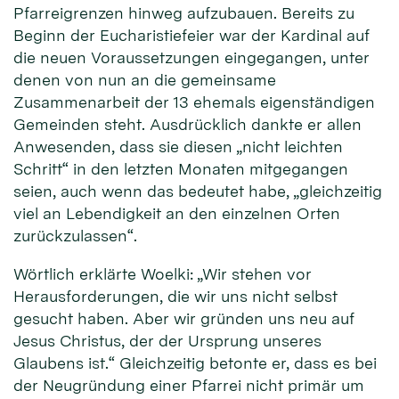
Pfarreigrenzen hinweg aufzubauen. Bereits zu
Beginn der Eucharistiefeier war der Kardinal auf
die neuen Voraussetzungen eingegangen, unter
denen von nun an die gemeinsame
Zusammenarbeit der 13 ehemals eigenständigen
Gemeinden steht. Ausdrücklich dankte er allen
Anwesenden, dass sie diesen „nicht leichten
Schritt“ in den letzten Monaten mitgegangen
seien, auch wenn das bedeutet habe, „gleichzeitig
viel an Lebendigkeit an den einzelnen Orten
zurückzulassen“.
Wörtlich erklärte Woelki: „Wir stehen vor
Herausforderungen, die wir uns nicht selbst
gesucht haben. Aber wir gründen uns neu auf
Jesus Christus, der der Ursprung unseres
Glaubens ist.“ Gleichzeitig betonte er, dass es bei
der Neugründung einer Pfarrei nicht primär um