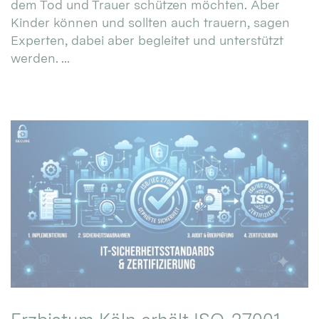
dem Tod und Trauer schützen möchten. Aber
Kinder können und sollten auch trauern, sagen
Experten, dabei aber begleitet und unterstützt
werden. ...