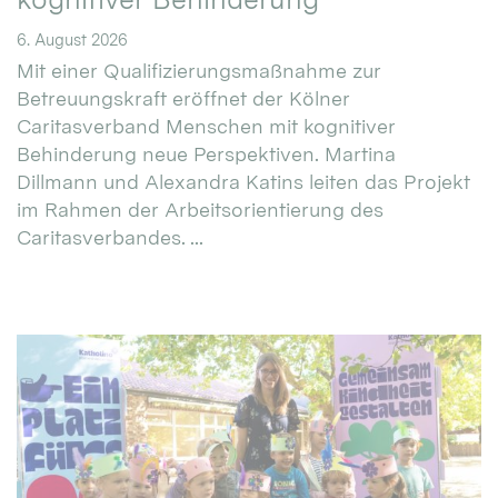
6. August 2026
Mit einer Qualifizierungsmaßnahme zur
Betreuungskraft eröffnet der Kölner
Caritasverband Menschen mit kognitiver
Behinderung neue Perspektiven. Martina
Dillmann und Alexandra Katins leiten das Projekt
im Rahmen der Arbeitsorientierung des
Caritasverbandes. ...