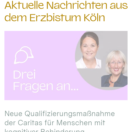
Aktuelle Nachrichten aus
dem Erzbistum Köln
Neue Qualifizierungsmaßnahme
der Caritas für Menschen mit
kognitiver Behinderung