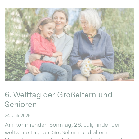
6. Welttag der Großeltern und
Senioren
24. Juli 2026
Am kommenden Sonntag, 26. Juli, findet der
weltweite Tag der Großeltern und älteren