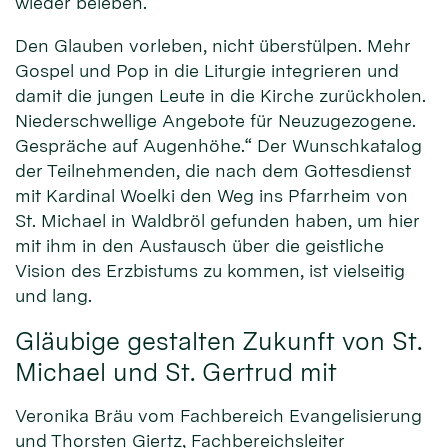
wieder beleben.
Den Glauben vorleben, nicht überstülpen. Mehr
Gospel und Pop in die Liturgie integrieren und
damit die jungen Leute in die Kirche zurückholen.
Niederschwellige Angebote für Neuzugezogene.
Gespräche auf Augenhöhe.“ Der Wunschkatalog
der Teilnehmenden, die nach dem Gottesdienst
mit Kardinal Woelki den Weg ins Pfarrheim von
St. Michael in Waldbröl gefunden haben, um hier
mit ihm in den Austausch über die geistliche
Vision des Erzbistums zu kommen, ist vielseitig
und lang.
Gläubige gestalten Zukunft von St.
Michael und St. Gertrud mit
Veronika Bräu vom Fachbereich Evangelisierung
und Thorsten Giertz, Fachbereichsleiter