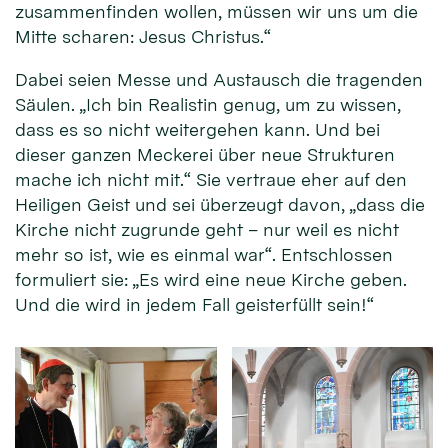
zusammenfinden wollen, müssen wir uns um die
Mitte scharen: Jesus Christus.“
Dabei seien Messe und Austausch die tragenden
Säulen. „Ich bin Realistin genug, um zu wissen,
dass es so nicht weitergehen kann. Und bei
dieser ganzen Meckerei über neue Strukturen
mache ich nicht mit.“ Sie vertraue eher auf den
Heiligen Geist und sei überzeugt davon, „dass die
Kirche nicht zugrunde geht – nur weil es nicht
mehr so ist, wie es einmal war“. Entschlossen
formuliert sie: „Es wird eine neue Kirche geben.
Und die wird in jedem Fall geisterfüllt sein!“