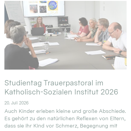
Studientag Trauerpastoral im
Katholisch-Sozialen Institut 2026
20. Juli 2026
Auch Kinder erleben kleine und große Abschiede.
Es gehört zu den natürlichen Reflexen von Eltern,
dass sie ihr Kind vor Schmerz, Begegnung mit