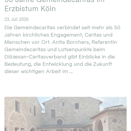
Erzbistum Köln
23. Juli 2026
Die Gemeindecaritas verbindet seit mehr als 50
Jahren kirchliches Engagement, Caritas und
Menschen vor Ort. Anita Borchers, Referentin
Gemeindecaritas und Lotsenpunkte beim
Diözesan-Caritasverband gibt Einblicke in die
Bedeutung, die Entwicklung und die Zukunft
dieser wichtigen Arbeit im ...