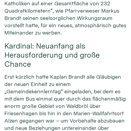
Katholiken auf einer Gesamtfläche von 232
Quadratkilometern“, wie Pfarrverweser Markus
Brandt seinen seelsorglichen Wirkungsraum
vorstellt hatte, für ein neues, atmosphärisch gutes
Miteinander zu werben.
Kardinal: Neuanfang als
Herausforderung und große
Chance
Erst kürzlich hatte Kaplan Brandt alle Gläubigen
der neuen Einheit zu einem
„Gemeindekennlerntag“ eingeladen, bei dem es
mit dem Bus einmal quer durch das flächenmäßig
enorm große Gebiet von Waldbröl über
Friesenhagen bis hin in den Marien-Wallfahrtsort
Alzen gegangen war – um Vorbehalte abzubauen
und neue Beziehungen untereinander über