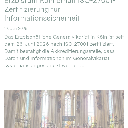
Erzbistum Köln erhält ISO-27001-
Zertifizierung für
Informationssicherheit
17. Juli 2026
Das Erzbischöfliche Generalvikariat in Köln ist seit
dem 26. Juni 2026 nach ISO 27001 zertifiziert.
Damit bestätigt die Akkreditierungsstelle, dass
Daten und Informationen im Generalvikariat
systematisch geschützt werden. ...