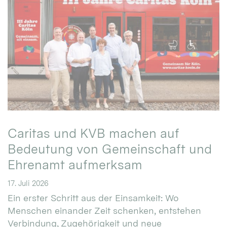
Caritas und KVB machen auf
Bedeutung von Gemeinschaft und
Ehrenamt aufmerksam
17. Juli 2026
Ein erster Schritt aus der Einsamkeit: Wo
Menschen einander Zeit schenken, entstehen
Verbindung, Zugehörigkeit und neue