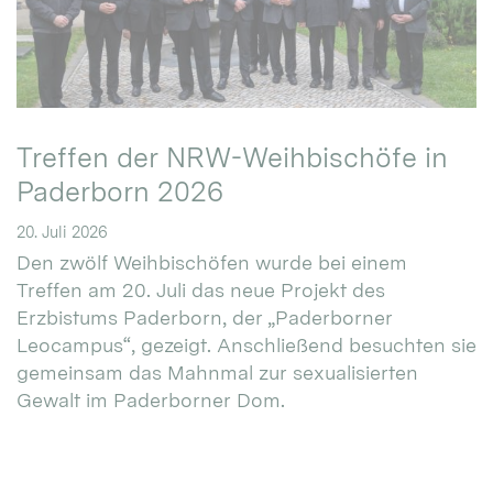
Treffen der NRW-Weihbischöfe in
Paderborn 2026
20. Juli 2026
Den zwölf Weihbischöfen wurde bei einem
Treffen am 20. Juli das neue Projekt des
Erzbistums Paderborn, der „Paderborner
Leocampus“, gezeigt. Anschließend besuchten sie
gemeinsam das Mahnmal zur sexualisierten
Gewalt im Paderborner Dom.