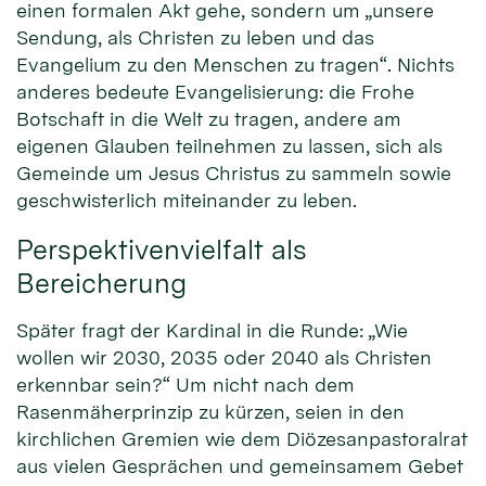
einen formalen Akt gehe, sondern um „unsere
Sendung, als Christen zu leben und das
Evangelium zu den Menschen zu tragen“. Nichts
anderes bedeute Evangelisierung: die Frohe
Botschaft in die Welt zu tragen, andere am
eigenen Glauben teilnehmen zu lassen, sich als
Gemeinde um Jesus Christus zu sammeln sowie
geschwisterlich miteinander zu leben.
Perspektivenvielfalt als
Bereicherung
Später fragt der Kardinal in die Runde: „Wie
wollen wir 2030, 2035 oder 2040 als Christen
erkennbar sein?“ Um nicht nach dem
Rasenmäherprinzip zu kürzen, seien in den
kirchlichen Gremien wie dem Diözesanpastoralrat
aus vielen Gesprächen und gemeinsamem Gebet