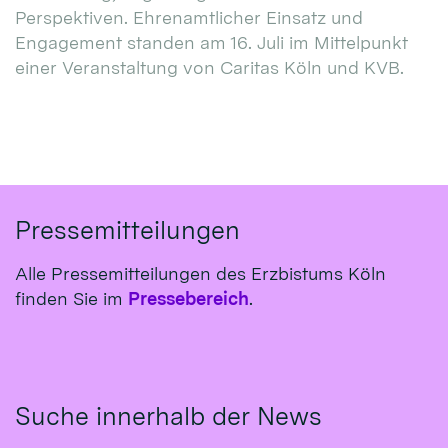
Perspektiven. Ehrenamtlicher Einsatz und
Engagement standen am 16. Juli im Mittelpunkt
einer Veranstaltung von Caritas Köln und KVB.
Pressemitteilungen
Alle Pressemitteilungen des Erzbistums Köln
finden Sie im
Pressebereich
.
Suche innerhalb der News