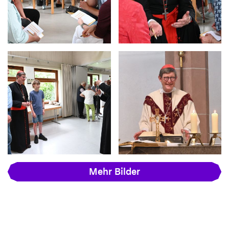
Mehr Bilder