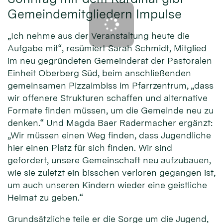
Gemeindemitgliedern Impulse
„Ich nehme aus der Veranstaltung heute die
Aufgabe mit“, resümiert Sarah Schmidt, Mitglied
im neu gegründeten Gemeinderat der Pastoralen
Einheit Oberberg Süd, beim anschließenden
gemeinsamen Pizzaimbiss im Pfarrzentrum, „dass
wir offenere Strukturen schaffen und alternative
Formate finden müssen, um die Gemeinde neu zu
denken.“ Und Magda Baer Radermacher ergänzt:
„Wir müssen einen Weg finden, dass Jugendliche
hier einen Platz für sich finden. Wir sind
gefordert, unsere Gemeinschaft neu aufzubauen,
wie sie zuletzt ein bisschen verloren gegangen ist,
um auch unseren Kindern wieder eine geistliche
Heimat zu geben.“
Grundsätzliche teile er die Sorge um die Jugend,