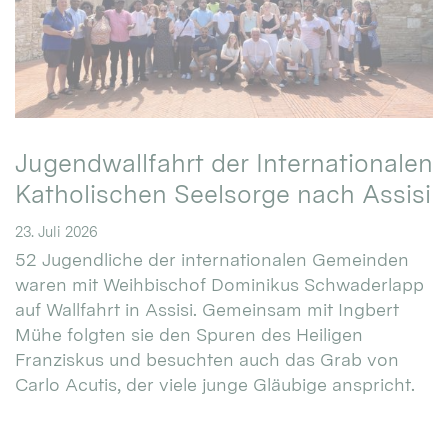
Jugendwallfahrt der Internationalen
Katholischen Seelsorge nach Assisi
23. Juli 2026
52 Jugendliche der internationalen Gemeinden
waren mit Weihbischof Dominikus Schwaderlapp
auf Wallfahrt in Assisi. Gemeinsam mit Ingbert
Mühe folgten sie den Spuren des Heiligen
Franziskus und besuchten auch das Grab von
Carlo Acutis, der viele junge Gläubige anspricht.