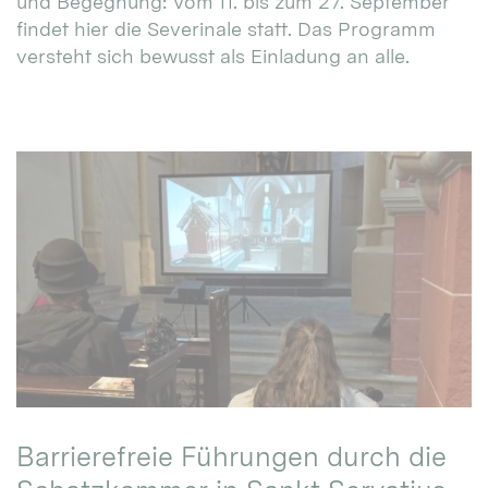
und Begegnung: Vom 11. bis zum 27. September
findet hier die Severinale statt. Das Programm
versteht sich bewusst als Einladung an alle.
Barrierefreie Führungen durch die