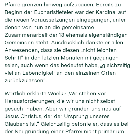
Pfarreigrenzen hinweg aufzubauen. Bereits zu
Beginn der Eucharistiefeier war der Kardinal auf
die neuen Voraussetzungen eingegangen, unter
denen von nun an die gemeinsame
Zusammenarbeit der 13 ehemals eigenständigen
Gemeinden steht. Ausdrücklich dankte er allen
Anwesenden, dass sie diesen „nicht leichten
Schritt“ in den letzten Monaten mitgegangen
seien, auch wenn das bedeutet habe, „gleichzeitig
viel an Lebendigkeit an den einzelnen Orten
zurückzulassen“.
Wörtlich erklärte Woelki: „Wir stehen vor
Herausforderungen, die wir uns nicht selbst
gesucht haben. Aber wir gründen uns neu auf
Jesus Christus, der der Ursprung unseres
Glaubens ist.“ Gleichzeitig betonte er, dass es bei
der Neugründung einer Pfarrei nicht primär um