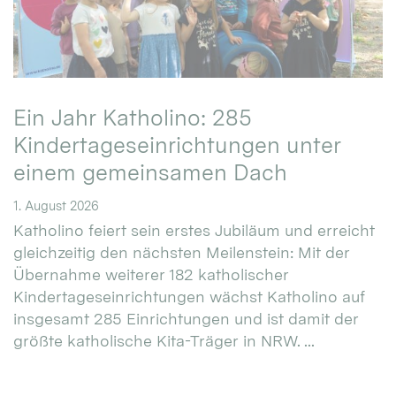
Ein Jahr Katholino: 285
Kindertageseinrichtungen unter
einem gemeinsamen Dach
1. August 2026
Katholino feiert sein erstes Jubiläum und erreicht
gleichzeitig den nächsten Meilenstein: Mit der
Übernahme weiterer 182 katholischer
Kindertageseinrichtungen wächst Katholino auf
insgesamt 285 Einrichtungen und ist damit der
größte katholische Kita-Träger in NRW. ...