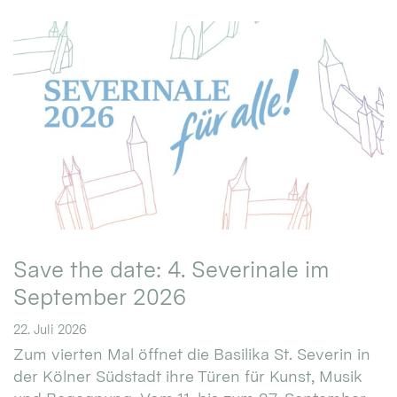
Save the date: 4. Severinale im
September 2026
22. Juli 2026
Zum vierten Mal öffnet die Basilika St. Severin in
der Kölner Südstadt ihre Türen für Kunst, Musik