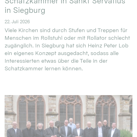
Schatzkammer in Sankt Servatius
in Siegburg
22. Juli 2026
Viele Kirchen sind durch Stufen und Treppen für
Menschen im Rollstuhl oder mit Rollator schlecht
zugänglich. In Siegburg hat sich Heinz Peter Lob
ein eigenes Konzept ausgedacht, sodass alle
Interessierten etwas über die Teile in der
Schatzkammer lernen können.