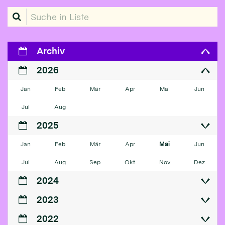
Suche in Liste
Archiv
2026
Jan
Feb
Mär
Apr
Mai
Jun
Jul
Aug
2025
Jan
Feb
Mär
Apr
Mai
Jun
Jul
Aug
Sep
Okt
Nov
Dez
2024
2023
2022