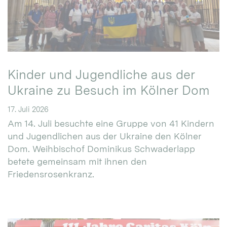
Kinder und Jugendliche aus der
Ukraine zu Besuch im Kölner Dom
17. Juli 2026
Am 14. Juli besuchte eine Gruppe von 41 Kindern
und Jugendlichen aus der Ukraine den Kölner
Dom. Weihbischof Dominikus Schwaderlapp
betete gemeinsam mit ihnen den
Friedensrosenkranz.