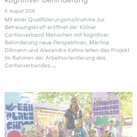
6. August 2026
Mit einer Qualifizierungsmaßnahme zur
Betreuungskraft eröffnet der Kölner
Caritasverband Menschen mit kognitiver
Behinderung neue Perspektiven. Martina
Dillmann und Alexandra Katins leiten das Projekt
im Rahmen der Arbeitsorientierung des
Caritasverbandes. ...