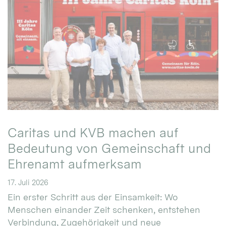
Caritas und KVB machen auf
Bedeutung von Gemeinschaft und
Ehrenamt aufmerksam
17. Juli 2026
Ein erster Schritt aus der Einsamkeit: Wo
Menschen einander Zeit schenken, entstehen
Verbindung, Zugehörigkeit und neue