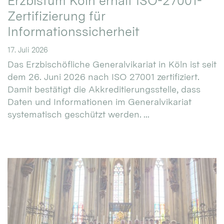
Erzbistum Köln erhält ISO-27001-
Zertifizierung für
Informationssicherheit
17. Juli 2026
Das Erzbischöfliche Generalvikariat in Köln ist seit
dem 26. Juni 2026 nach ISO 27001 zertifiziert.
Damit bestätigt die Akkreditierungsstelle, dass
Daten und Informationen im Generalvikariat
systematisch geschützt werden. ...