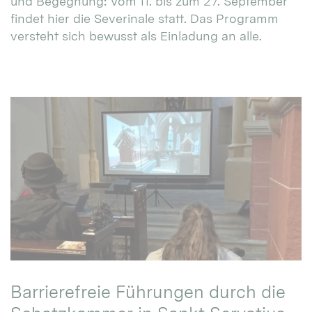
und Begegnung: Vom 11. bis zum 27. September
findet hier die Severinale statt. Das Programm
versteht sich bewusst als Einladung an alle.
Barrierefreie Führungen durch die