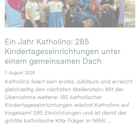
Ein Jahr Katholino: 285
Kindertageseinrichtungen unter
einem gemeinsamen Dach
1. August 2026
Katholino feiert sein erstes Jubiläum und erreicht
gleichzeitig den nächsten Meilenstein: Mit der
Übernahme weiterer 182 katholischer
Kindertageseinrichtungen wächst Katholino auf
insgesamt 285 Einrichtungen und ist damit der
größte katholische Kita-Träger in NRW. ...