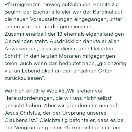
Pfarreigrenzen hinweg aufzubauen. Bereits zu
Beginn der Eucharistiefeier war der Kardinal auf
die neuen Voraussetzungen eingegangen, unter
denen von nun an die gemeinsame
Zusammenarbeit der 13 ehemals eigenständigen
Gemeinden steht. Ausdrücklich dankte er allen
Anwesenden, dass sie diesen „nicht leichten
Schritt“ in den letzten Monaten mitgegangen
seien, auch wenn das bedeutet habe, „gleichzeitig
viel an Lebendigkeit an den einzelnen Orten
zurückzulassen“.
Wörtlich erklärte Woelki: „Wir stehen vor
Herausforderungen, die wir uns nicht selbst
gesucht haben. Aber wir gründen uns neu auf
Jesus Christus, der der Ursprung unseres
Glaubens ist.“ Gleichzeitig betonte er, dass es bei
der Neugründung einer Pfarrei nicht primär um