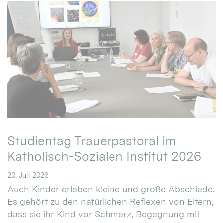
Studientag Trauerpastoral im
Katholisch-Sozialen Institut 2026
20. Juli 2026
Auch Kinder erleben kleine und große Abschiede.
Es gehört zu den natürlichen Reflexen von Eltern,
dass sie ihr Kind vor Schmerz, Begegnung mit