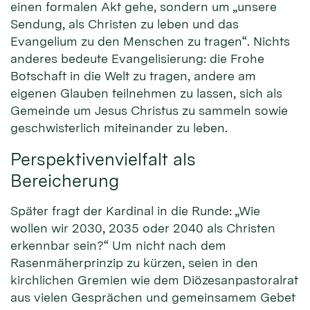
einen formalen Akt gehe, sondern um „unsere
Sendung, als Christen zu leben und das
Evangelium zu den Menschen zu tragen“. Nichts
anderes bedeute Evangelisierung: die Frohe
Botschaft in die Welt zu tragen, andere am
eigenen Glauben teilnehmen zu lassen, sich als
Gemeinde um Jesus Christus zu sammeln sowie
geschwisterlich miteinander zu leben.
Perspektivenvielfalt als
Bereicherung
Später fragt der Kardinal in die Runde: „Wie
wollen wir 2030, 2035 oder 2040 als Christen
erkennbar sein?“ Um nicht nach dem
Rasenmäherprinzip zu kürzen, seien in den
kirchlichen Gremien wie dem Diözesanpastoralrat
aus vielen Gesprächen und gemeinsamem Gebet