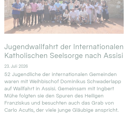
Jugendwallfahrt der Internationalen
Katholischen Seelsorge nach Assisi
23. Juli 2026
52 Jugendliche der internationalen Gemeinden
waren mit Weihbischof Dominikus Schwaderlapp
auf Wallfahrt in Assisi. Gemeinsam mit Ingbert
Mühe folgten sie den Spuren des Heiligen
Franziskus und besuchten auch das Grab von
Carlo Acutis, der viele junge Gläubige anspricht.