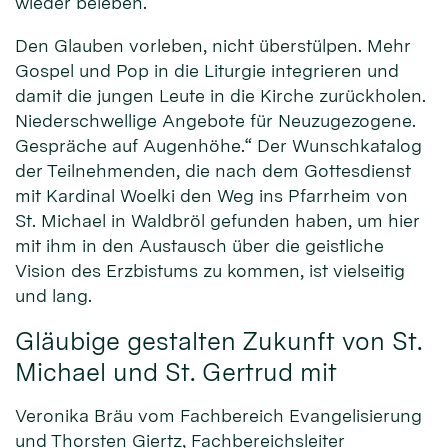
wieder beleben.
Den Glauben vorleben, nicht überstülpen. Mehr
Gospel und Pop in die Liturgie integrieren und
damit die jungen Leute in die Kirche zurückholen.
Niederschwellige Angebote für Neuzugezogene.
Gespräche auf Augenhöhe.“ Der Wunschkatalog
der Teilnehmenden, die nach dem Gottesdienst
mit Kardinal Woelki den Weg ins Pfarrheim von
St. Michael in Waldbröl gefunden haben, um hier
mit ihm in den Austausch über die geistliche
Vision des Erzbistums zu kommen, ist vielseitig
und lang.
Gläubige gestalten Zukunft von St.
Michael und St. Gertrud mit
Veronika Bräu vom Fachbereich Evangelisierung
und Thorsten Giertz, Fachbereichsleiter