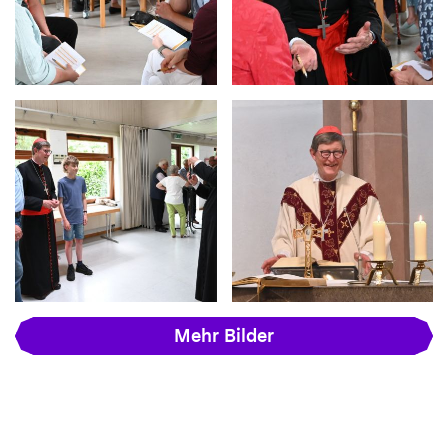
Mehr Bilder