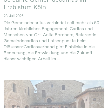
Erzbistum Köln
23. Juli 2026
Die Gemeindecaritas verbindet seit mehr als 50
Jahren kirchliches Engagement, Caritas und
Menschen vor Ort. Anita Borchers, Referentin
Gemeindecaritas und Lotsenpunkte beim
Diözesan-Caritasverband gibt Einblicke in die
Bedeutung, die Entwicklung und die Zukunft
dieser wichtigen Arbeit im ...