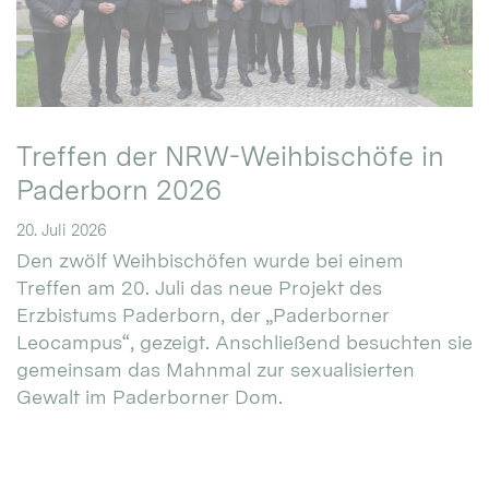
Treffen der NRW-Weihbischöfe in
Paderborn 2026
20. Juli 2026
Den zwölf Weihbischöfen wurde bei einem
Treffen am 20. Juli das neue Projekt des
Erzbistums Paderborn, der „Paderborner
Leocampus“, gezeigt. Anschließend besuchten sie
gemeinsam das Mahnmal zur sexualisierten
Gewalt im Paderborner Dom.