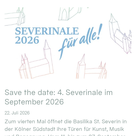
Save the date: 4. Severinale im
September 2026
22. Juli 2026
Zum vierten Mal öffnet die Basilika St. Severin in
der Kölner Südstadt ihre Türen für Kunst, Musik