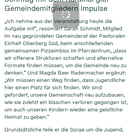
Gemeindemitgliedern Impulse
„Ich nehme aus der Veranstaltung heute die
Aufgabe mit“, resümiert Sarah Schmidt, Mitglied
im neu gegründeten Gemeinderat der Pastoralen
Einheit Oberberg Süd, beim anschließenden
gemeinsamen Pizzaimbiss im Pfarrzentrum, „dass
wir offenere Strukturen schaffen und alternative
Formate finden müssen, um die Gemeinde neu zu
denken.“ Und Magda Baer Radermacher ergänzt:
„Wir müssen einen Weg finden, dass Jugendliche
hier einen Platz für sich finden. Wir sind
gefordert, unsere Gemeinschaft neu aufzubauen,
wie sie zuletzt ein bisschen verloren gegangen ist,
um auch unseren Kindern wieder eine geistliche
Heimat zu geben.“
Grundsätzliche teile er die Sorge um die Jugend,