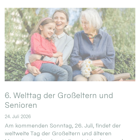
6. Welttag der Großeltern und
Senioren
24. Juli 2026
Am kommenden Sonntag, 26. Juli, findet der
weltweite Tag der Großeltern und älteren