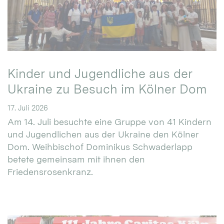
Kinder und Jugendliche aus der
Ukraine zu Besuch im Kölner Dom
17. Juli 2026
Am 14. Juli besuchte eine Gruppe von 41 Kindern
und Jugendlichen aus der Ukraine den Kölner
Dom. Weihbischof Dominikus Schwaderlapp
betete gemeinsam mit ihnen den
Friedensrosenkranz.