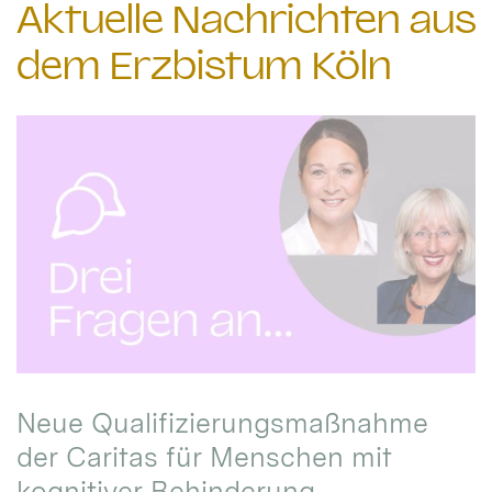
Aktuelle Nachrichten aus
dem Erzbistum Köln
Neue Qualifizierungsmaßnahme
der Caritas für Menschen mit
kognitiver Behinderung