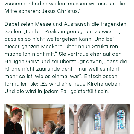
zusammenfinden wollen, müssen wir uns um die
Mitte scharen: Jesus Christus.“
Dabei seien Messe und Austausch die tragenden
Säulen. „Ich bin Realistin genug, um zu wissen,
dass es so nicht weitergehen kann. Und bei
dieser ganzen Meckerei über neue Strukturen
mache ich nicht mit.“ Sie vertraue eher auf den
Heiligen Geist und sei überzeugt davon, „dass die
Kirche nicht zugrunde geht – nur weil es nicht
mehr so ist, wie es einmal war“. Entschlossen
formuliert sie: „Es wird eine neue Kirche geben.
Und die wird in jedem Fall geisterfüllt sein!“