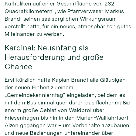
Katholiken auf einer Gesamtfläche von 232
Quadratkilometern“, wie Pfarrverweser Markus
Brandt seinen seelsorglichen Wirkungsraum
vorstellt hatte, für ein neues, atmosphärisch gutes
Miteinander zu werben.
Kardinal: Neuanfang als
Herausforderung und große
Chance
Erst kürzlich hatte Kaplan Brandt alle Gläubigen
der neuen Einheit zu einem
„Gemeindekennlerntag“ eingeladen, bei dem es
mit dem Bus einmal quer durch das flächenmäßig
enorm große Gebiet von Waldbröl über
Friesenhagen bis hin in den Marien-Wallfahrtsort
Alzen gegangen war – um Vorbehalte abzubauen
und neue Beziehungen untereinander über