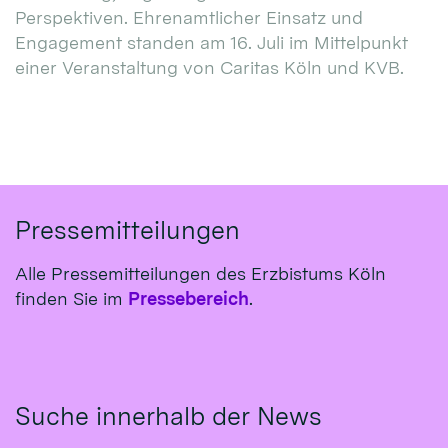
Perspektiven. Ehrenamtlicher Einsatz und
Engagement standen am 16. Juli im Mittelpunkt
einer Veranstaltung von Caritas Köln und KVB.
Pressemitteilungen
Alle Pressemitteilungen des Erzbistums Köln
finden Sie im
Pressebereich
.
Suche innerhalb der News