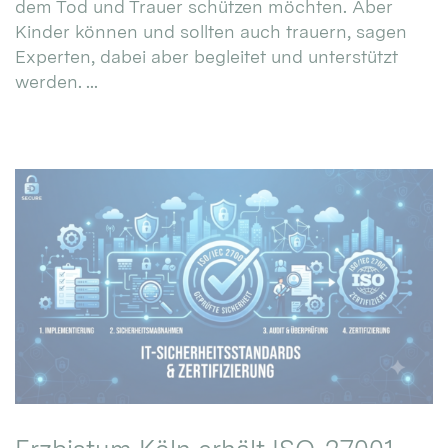
dem Tod und Trauer schützen möchten. Aber
Kinder können und sollten auch trauern, sagen
Experten, dabei aber begleitet und unterstützt
werden. ...