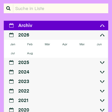
Suche in Liste
Archiv
2026
Jan
Feb
Mär
Apr
Mai
Jun
Jul
Aug
2025
2024
2023
2022
2021
2020