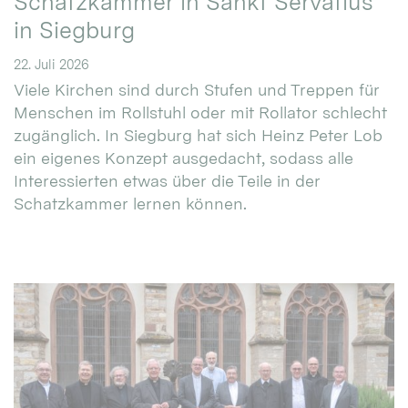
Schatzkammer in Sankt Servatius
in Siegburg
22. Juli 2026
Viele Kirchen sind durch Stufen und Treppen für
Menschen im Rollstuhl oder mit Rollator schlecht
zugänglich. In Siegburg hat sich Heinz Peter Lob
ein eigenes Konzept ausgedacht, sodass alle
Interessierten etwas über die Teile in der
Schatzkammer lernen können.