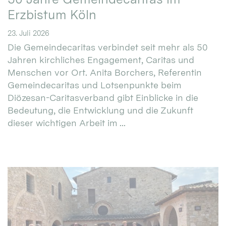
Erzbistum Köln
23. Juli 2026
Die Gemeindecaritas verbindet seit mehr als 50
Jahren kirchliches Engagement, Caritas und
Menschen vor Ort. Anita Borchers, Referentin
Gemeindecaritas und Lotsenpunkte beim
Diözesan-Caritasverband gibt Einblicke in die
Bedeutung, die Entwicklung und die Zukunft
dieser wichtigen Arbeit im ...