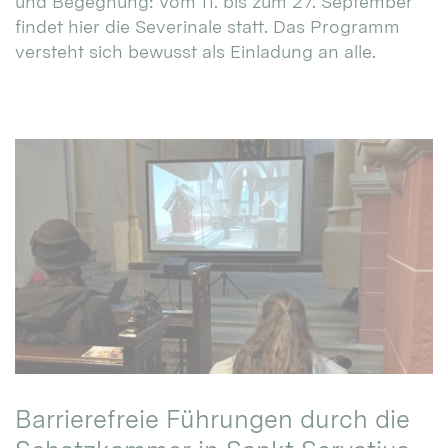
und Begegnung: Vom 11. bis zum 27. September
findet hier die Severinale statt. Das Programm
versteht sich bewusst als Einladung an alle.
Barrierefreie Führungen durch die