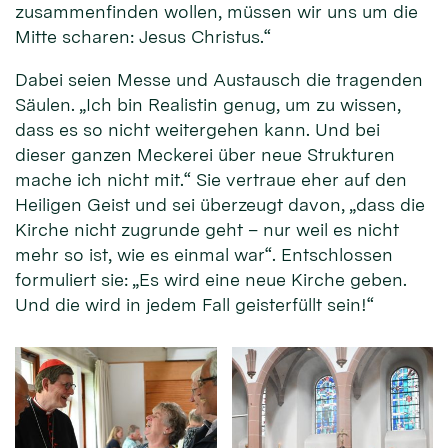
zusammenfinden wollen, müssen wir uns um die
Mitte scharen: Jesus Christus.“
Dabei seien Messe und Austausch die tragenden
Säulen. „Ich bin Realistin genug, um zu wissen,
dass es so nicht weitergehen kann. Und bei
dieser ganzen Meckerei über neue Strukturen
mache ich nicht mit.“ Sie vertraue eher auf den
Heiligen Geist und sei überzeugt davon, „dass die
Kirche nicht zugrunde geht – nur weil es nicht
mehr so ist, wie es einmal war“. Entschlossen
formuliert sie: „Es wird eine neue Kirche geben.
Und die wird in jedem Fall geisterfüllt sein!“