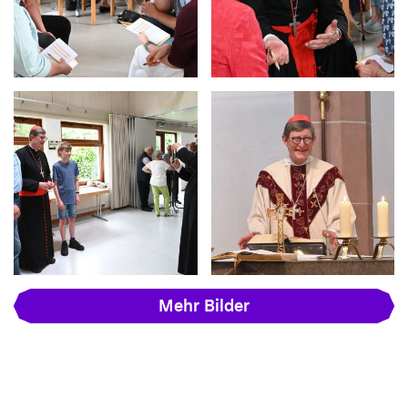
Mehr Bilder