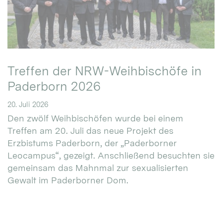
Treffen der NRW-Weihbischöfe in
Paderborn 2026
20. Juli 2026
Den zwölf Weihbischöfen wurde bei einem
Treffen am 20. Juli das neue Projekt des
Erzbistums Paderborn, der „Paderborner
Leocampus“, gezeigt. Anschließend besuchten sie
gemeinsam das Mahnmal zur sexualisierten
Gewalt im Paderborner Dom.