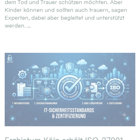
dem Tod und Trauer schützen möchten. Aber
Kinder können und sollten auch trauern, sagen
Experten, dabei aber begleitet und unterstützt
werden. ...