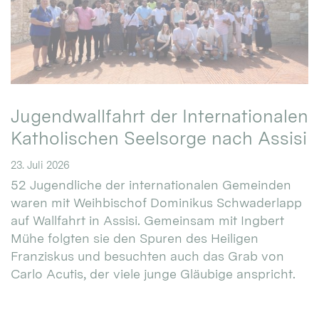
Jugendwallfahrt der Internationalen
Katholischen Seelsorge nach Assisi
23. Juli 2026
52 Jugendliche der internationalen Gemeinden
waren mit Weihbischof Dominikus Schwaderlapp
auf Wallfahrt in Assisi. Gemeinsam mit Ingbert
Mühe folgten sie den Spuren des Heiligen
Franziskus und besuchten auch das Grab von
Carlo Acutis, der viele junge Gläubige anspricht.