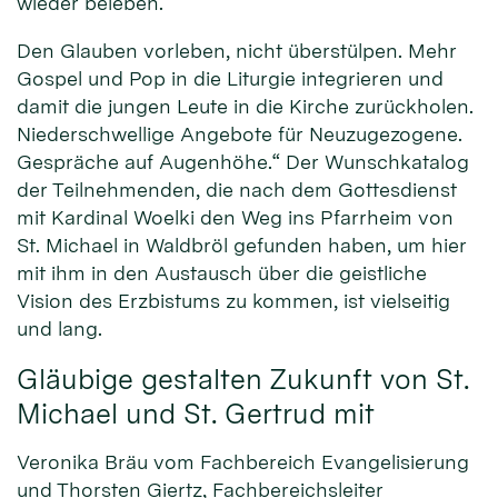
wieder beleben.
Den Glauben vorleben, nicht überstülpen. Mehr
Gospel und Pop in die Liturgie integrieren und
damit die jungen Leute in die Kirche zurückholen.
Niederschwellige Angebote für Neuzugezogene.
Gespräche auf Augenhöhe.“ Der Wunschkatalog
der Teilnehmenden, die nach dem Gottesdienst
mit Kardinal Woelki den Weg ins Pfarrheim von
St. Michael in Waldbröl gefunden haben, um hier
mit ihm in den Austausch über die geistliche
Vision des Erzbistums zu kommen, ist vielseitig
und lang.
Gläubige gestalten Zukunft von St.
Michael und St. Gertrud mit
Veronika Bräu vom Fachbereich Evangelisierung
und Thorsten Giertz, Fachbereichsleiter