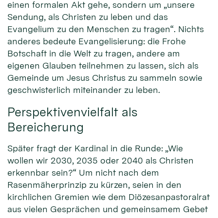
einen formalen Akt gehe, sondern um „unsere
Sendung, als Christen zu leben und das
Evangelium zu den Menschen zu tragen“. Nichts
anderes bedeute Evangelisierung: die Frohe
Botschaft in die Welt zu tragen, andere am
eigenen Glauben teilnehmen zu lassen, sich als
Gemeinde um Jesus Christus zu sammeln sowie
geschwisterlich miteinander zu leben.
Perspektivenvielfalt als
Bereicherung
Später fragt der Kardinal in die Runde: „Wie
wollen wir 2030, 2035 oder 2040 als Christen
erkennbar sein?“ Um nicht nach dem
Rasenmäherprinzip zu kürzen, seien in den
kirchlichen Gremien wie dem Diözesanpastoralrat
aus vielen Gesprächen und gemeinsamem Gebet