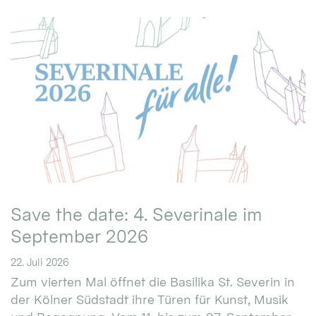
Save the date: 4. Severinale im
September 2026
22. Juli 2026
Zum vierten Mal öffnet die Basilika St. Severin in
der Kölner Südstadt ihre Türen für Kunst, Musik