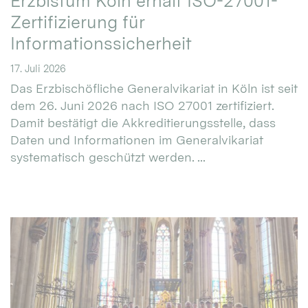
Erzbistum Köln erhält ISO-27001-
Zertifizierung für
Informationssicherheit
17. Juli 2026
Das Erzbischöfliche Generalvikariat in Köln ist seit
dem 26. Juni 2026 nach ISO 27001 zertifiziert.
Damit bestätigt die Akkreditierungsstelle, dass
Daten und Informationen im Generalvikariat
systematisch geschützt werden. ...