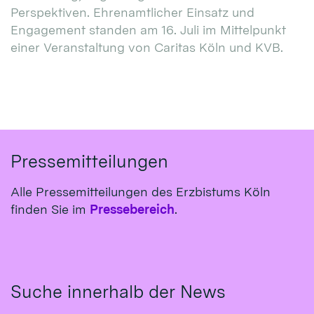
Perspektiven. Ehrenamtlicher Einsatz und
Engagement standen am 16. Juli im Mittelpunkt
einer Veranstaltung von Caritas Köln und KVB.
Pressemitteilungen
Alle Pressemitteilungen des Erzbistums Köln
finden Sie im
Pressebereich
.
Suche innerhalb der News