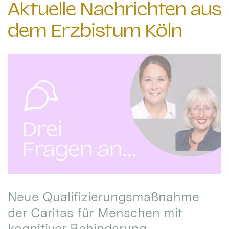
Aktuelle Nachrichten aus
dem Erzbistum Köln
Neue Qualifizierungsmaßnahme
der Caritas für Menschen mit
kognitiver Behinderung