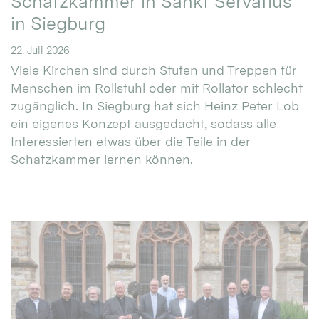
Schatzkammer in Sankt Servatius
in Siegburg
22. Juli 2026
Viele Kirchen sind durch Stufen und Treppen für
Menschen im Rollstuhl oder mit Rollator schlecht
zugänglich. In Siegburg hat sich Heinz Peter Lob
ein eigenes Konzept ausgedacht, sodass alle
Interessierten etwas über die Teile in der
Schatzkammer lernen können.