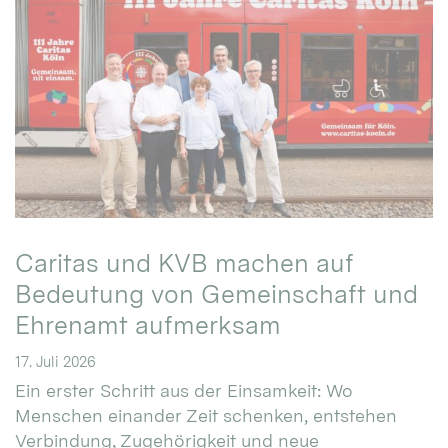
Caritas und KVB machen auf
Bedeutung von Gemeinschaft und
Ehrenamt aufmerksam
17. Juli 2026
Ein erster Schritt aus der Einsamkeit: Wo
Menschen einander Zeit schenken, entstehen
Verbindung, Zugehörigkeit und neue