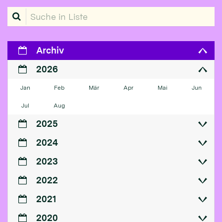
Suche in Liste
Archiv
2026
Jan
Feb
Mär
Apr
Mai
Jun
Jul
Aug
2025
2024
2023
2022
2021
2020