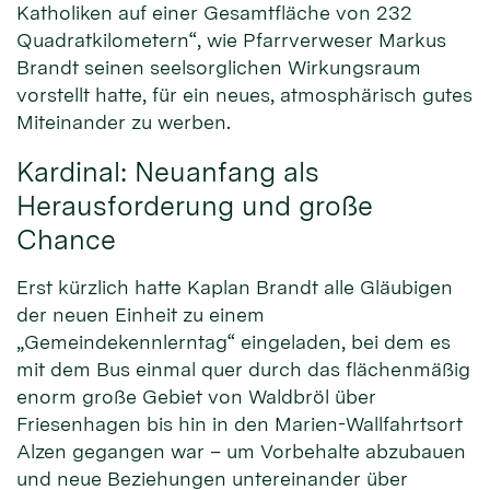
Katholiken auf einer Gesamtfläche von 232
Quadratkilometern“, wie Pfarrverweser Markus
Brandt seinen seelsorglichen Wirkungsraum
vorstellt hatte, für ein neues, atmosphärisch gutes
Miteinander zu werben.
Kardinal: Neuanfang als
Herausforderung und große
Chance
Erst kürzlich hatte Kaplan Brandt alle Gläubigen
der neuen Einheit zu einem
„Gemeindekennlerntag“ eingeladen, bei dem es
mit dem Bus einmal quer durch das flächenmäßig
enorm große Gebiet von Waldbröl über
Friesenhagen bis hin in den Marien-Wallfahrtsort
Alzen gegangen war – um Vorbehalte abzubauen
und neue Beziehungen untereinander über