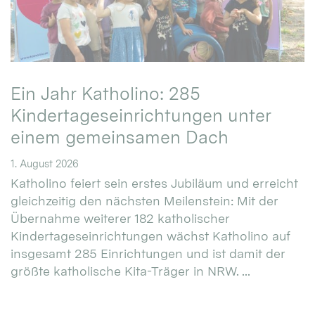
Ein Jahr Katholino: 285
Kindertageseinrichtungen unter
einem gemeinsamen Dach
1. August 2026
Katholino feiert sein erstes Jubiläum und erreicht
gleichzeitig den nächsten Meilenstein: Mit der
Übernahme weiterer 182 katholischer
Kindertageseinrichtungen wächst Katholino auf
insgesamt 285 Einrichtungen und ist damit der
größte katholische Kita-Träger in NRW. ...