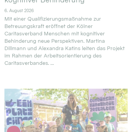
6. August 2026
Mit einer Qualifizierungsmaßnahme zur
Betreuungskraft eröffnet der Kölner
Caritasverband Menschen mit kognitiver
Behinderung neue Perspektiven. Martina
Dillmann und Alexandra Katins leiten das Projekt
im Rahmen der Arbeitsorientierung des
Caritasverbandes. ...