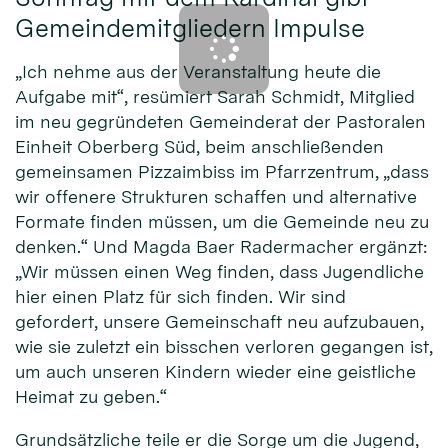
Gemeindemitgliedern Impulse
„Ich nehme aus der Veranstaltung heute die
Aufgabe mit“, resümiert Sarah Schmidt, Mitglied
im neu gegründeten Gemeinderat der Pastoralen
Einheit Oberberg Süd, beim anschließenden
gemeinsamen Pizzaimbiss im Pfarrzentrum, „dass
wir offenere Strukturen schaffen und alternative
Formate finden müssen, um die Gemeinde neu zu
denken.“ Und Magda Baer Radermacher ergänzt:
„Wir müssen einen Weg finden, dass Jugendliche
hier einen Platz für sich finden. Wir sind
gefordert, unsere Gemeinschaft neu aufzubauen,
wie sie zuletzt ein bisschen verloren gegangen ist,
um auch unseren Kindern wieder eine geistliche
Heimat zu geben.“
Grundsätzliche teile er die Sorge um die Jugend,