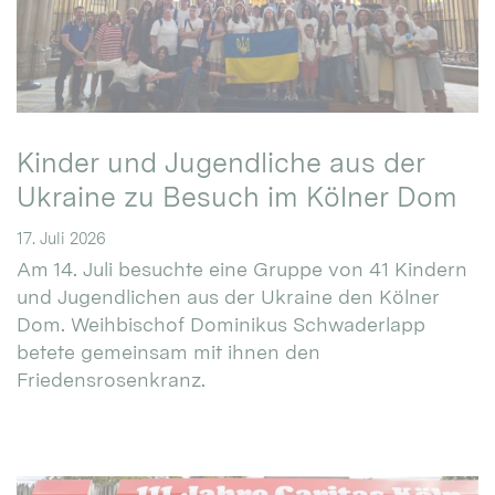
Kinder und Jugendliche aus der
Ukraine zu Besuch im Kölner Dom
17. Juli 2026
Am 14. Juli besuchte eine Gruppe von 41 Kindern
und Jugendlichen aus der Ukraine den Kölner
Dom. Weihbischof Dominikus Schwaderlapp
betete gemeinsam mit ihnen den
Friedensrosenkranz.