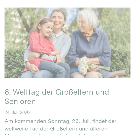
6. Welttag der Großeltern und
Senioren
24. Juli 2026
Am kommenden Sonntag, 26. Juli, findet der
weltweite Tag der Großeltern und älteren