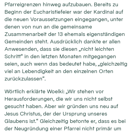
Pfarreigrenzen hinweg aufzubauen. Bereits zu
Beginn der Eucharistiefeier war der Kardinal auf
die neuen Voraussetzungen eingegangen, unter
denen von nun an die gemeinsame
Zusammenarbeit der 13 ehemals eigenständigen
Gemeinden steht. Ausdrücklich dankte er allen
Anwesenden, dass sie diesen „nicht leichten
Schritt“ in den letzten Monaten mitgegangen
seien, auch wenn das bedeutet habe, „gleichzeitig
viel an Lebendigkeit an den einzelnen Orten
zurückzulassen“.
Wörtlich erklärte Woelki: „Wir stehen vor
Herausforderungen, die wir uns nicht selbst
gesucht haben. Aber wir gründen uns neu auf
Jesus Christus, der der Ursprung unseres
Glaubens ist.“ Gleichzeitig betonte er, dass es bei
der Neugründung einer Pfarrei nicht primär um