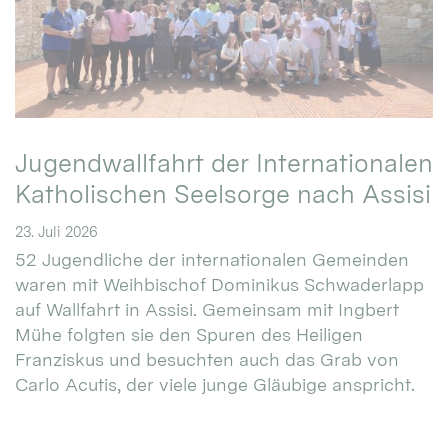
Jugendwallfahrt der Internationalen
Katholischen Seelsorge nach Assisi
23. Juli 2026
52 Jugendliche der internationalen Gemeinden
waren mit Weihbischof Dominikus Schwaderlapp
auf Wallfahrt in Assisi. Gemeinsam mit Ingbert
Mühe folgten sie den Spuren des Heiligen
Franziskus und besuchten auch das Grab von
Carlo Acutis, der viele junge Gläubige anspricht.