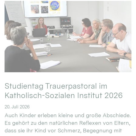
Studientag Trauerpastoral im
Katholisch-Sozialen Institut 2026
20. Juli 2026
Auch Kinder erleben kleine und große Abschiede.
Es gehört zu den natürlichen Reflexen von Eltern,
dass sie ihr Kind vor Schmerz, Begegnung mit