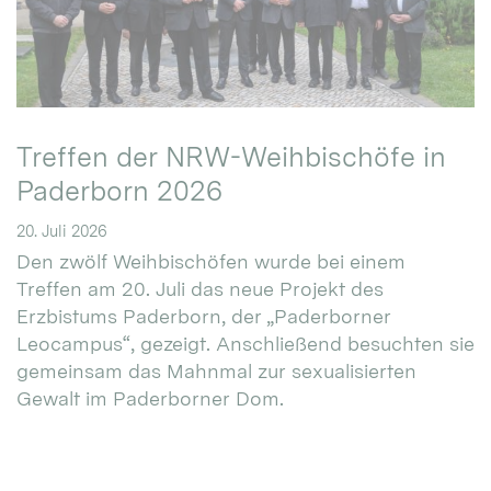
Treffen der NRW-Weihbischöfe in
Paderborn 2026
20. Juli 2026
Den zwölf Weihbischöfen wurde bei einem
Treffen am 20. Juli das neue Projekt des
Erzbistums Paderborn, der „Paderborner
Leocampus“, gezeigt. Anschließend besuchten sie
gemeinsam das Mahnmal zur sexualisierten
Gewalt im Paderborner Dom.