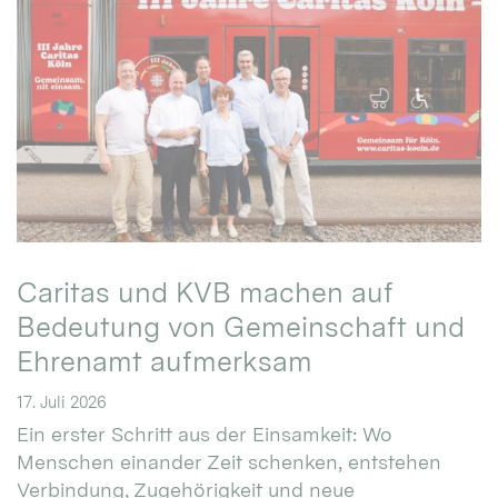
Caritas und KVB machen auf
Bedeutung von Gemeinschaft und
Ehrenamt aufmerksam
17. Juli 2026
Ein erster Schritt aus der Einsamkeit: Wo
Menschen einander Zeit schenken, entstehen
Verbindung, Zugehörigkeit und neue