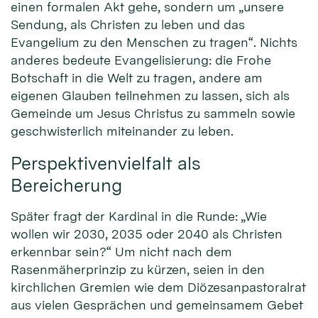
einen formalen Akt gehe, sondern um „unsere
Sendung, als Christen zu leben und das
Evangelium zu den Menschen zu tragen“. Nichts
anderes bedeute Evangelisierung: die Frohe
Botschaft in die Welt zu tragen, andere am
eigenen Glauben teilnehmen zu lassen, sich als
Gemeinde um Jesus Christus zu sammeln sowie
geschwisterlich miteinander zu leben.
Perspektivenvielfalt als
Bereicherung
Später fragt der Kardinal in die Runde: „Wie
wollen wir 2030, 2035 oder 2040 als Christen
erkennbar sein?“ Um nicht nach dem
Rasenmäherprinzip zu kürzen, seien in den
kirchlichen Gremien wie dem Diözesanpastoralrat
aus vielen Gesprächen und gemeinsamem Gebet