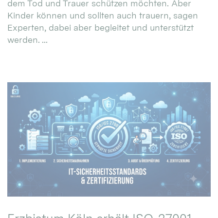
dem Tod und Trauer schützen möchten. Aber
Kinder können und sollten auch trauern, sagen
Experten, dabei aber begleitet und unterstützt
werden. ...