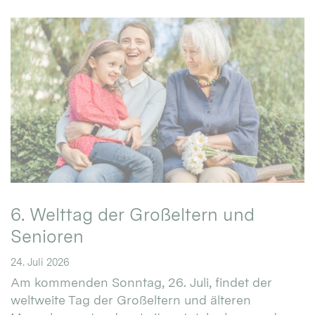
6. Welttag der Großeltern und
Senioren
24. Juli 2026
Am kommenden Sonntag, 26. Juli, findet der
weltweite Tag der Großeltern und älteren