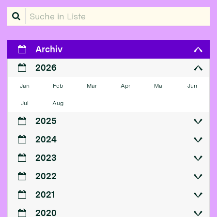
Suche in Liste
Archiv
2026
Jan
Feb
Mär
Apr
Mai
Jun
Jul
Aug
2025
2024
2023
2022
2021
2020