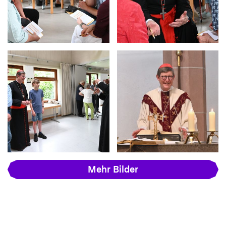
Mehr Bilder