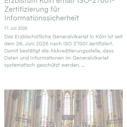
Erzbistum Köln erhält ISO-27001-
Zertifizierung für
Informationssicherheit
17. Juli 2026
Das Erzbischöfliche Generalvikariat in Köln ist seit
dem 26. Juni 2026 nach ISO 27001 zertifiziert.
Damit bestätigt die Akkreditierungsstelle, dass
Daten und Informationen im Generalvikariat
systematisch geschützt werden. ...