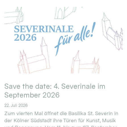
Save the date: 4. Severinale im
September 2026
22. Juli 2026
Zum vierten Mal öffnet die Basilika St. Severin in
der Kölner Südstadt ihre Türen für Kunst, Musik