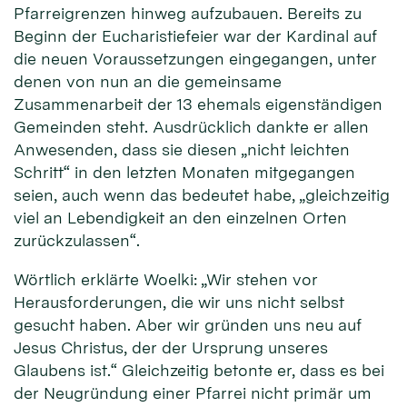
Pfarreigrenzen hinweg aufzubauen. Bereits zu
Beginn der Eucharistiefeier war der Kardinal auf
die neuen Voraussetzungen eingegangen, unter
denen von nun an die gemeinsame
Zusammenarbeit der 13 ehemals eigenständigen
Gemeinden steht. Ausdrücklich dankte er allen
Anwesenden, dass sie diesen „nicht leichten
Schritt“ in den letzten Monaten mitgegangen
seien, auch wenn das bedeutet habe, „gleichzeitig
viel an Lebendigkeit an den einzelnen Orten
zurückzulassen“.
Wörtlich erklärte Woelki: „Wir stehen vor
Herausforderungen, die wir uns nicht selbst
gesucht haben. Aber wir gründen uns neu auf
Jesus Christus, der der Ursprung unseres
Glaubens ist.“ Gleichzeitig betonte er, dass es bei
der Neugründung einer Pfarrei nicht primär um