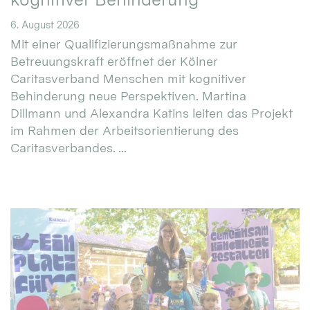
6. August 2026
Mit einer Qualifizierungsmaßnahme zur
Betreuungskraft eröffnet der Kölner
Caritasverband Menschen mit kognitiver
Behinderung neue Perspektiven. Martina
Dillmann und Alexandra Katins leiten das Projekt
im Rahmen der Arbeitsorientierung des
Caritasverbandes. ...