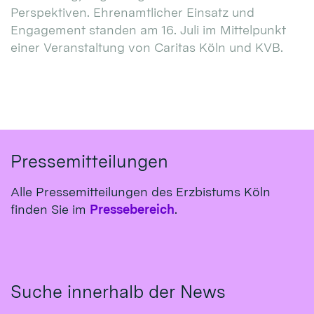
Perspektiven. Ehrenamtlicher Einsatz und
Engagement standen am 16. Juli im Mittelpunkt
einer Veranstaltung von Caritas Köln und KVB.
Pressemitteilungen
Alle Pressemitteilungen des Erzbistums Köln
finden Sie im
Pressebereich
.
Suche innerhalb der News