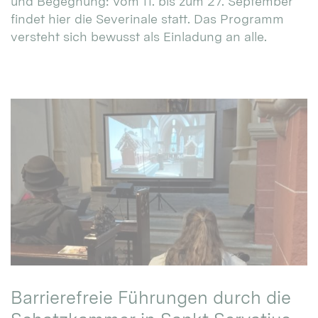
und Begegnung: Vom 11. bis zum 27. September
findet hier die Severinale statt. Das Programm
versteht sich bewusst als Einladung an alle.
Barrierefreie Führungen durch die