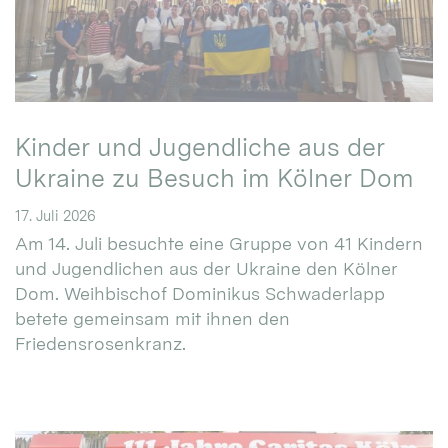
Kinder und Jugendliche aus der
Ukraine zu Besuch im Kölner Dom
17. Juli 2026
Am 14. Juli besuchte eine Gruppe von 41 Kindern
und Jugendlichen aus der Ukraine den Kölner
Dom. Weihbischof Dominikus Schwaderlapp
betete gemeinsam mit ihnen den
Friedensrosenkranz.