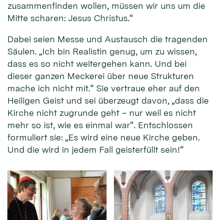
zusammenfinden wollen, müssen wir uns um die
Mitte scharen: Jesus Christus.“
Dabei seien Messe und Austausch die tragenden
Säulen. „Ich bin Realistin genug, um zu wissen,
dass es so nicht weitergehen kann. Und bei
dieser ganzen Meckerei über neue Strukturen
mache ich nicht mit.“ Sie vertraue eher auf den
Heiligen Geist und sei überzeugt davon, „dass die
Kirche nicht zugrunde geht – nur weil es nicht
mehr so ist, wie es einmal war“. Entschlossen
formuliert sie: „Es wird eine neue Kirche geben.
Und die wird in jedem Fall geisterfüllt sein!“