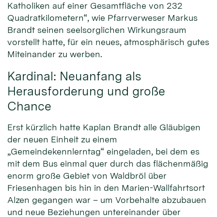
Katholiken auf einer Gesamtfläche von 232
Quadratkilometern“, wie Pfarrverweser Markus
Brandt seinen seelsorglichen Wirkungsraum
vorstellt hatte, für ein neues, atmosphärisch gutes
Miteinander zu werben.
Kardinal: Neuanfang als
Herausforderung und große
Chance
Erst kürzlich hatte Kaplan Brandt alle Gläubigen
der neuen Einheit zu einem
„Gemeindekennlerntag“ eingeladen, bei dem es
mit dem Bus einmal quer durch das flächenmäßig
enorm große Gebiet von Waldbröl über
Friesenhagen bis hin in den Marien-Wallfahrtsort
Alzen gegangen war – um Vorbehalte abzubauen
und neue Beziehungen untereinander über