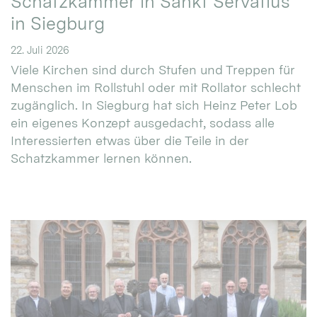
Schatzkammer in Sankt Servatius
in Siegburg
22. Juli 2026
Viele Kirchen sind durch Stufen und Treppen für
Menschen im Rollstuhl oder mit Rollator schlecht
zugänglich. In Siegburg hat sich Heinz Peter Lob
ein eigenes Konzept ausgedacht, sodass alle
Interessierten etwas über die Teile in der
Schatzkammer lernen können.