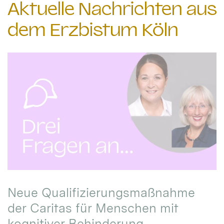
Aktuelle Nachrichten aus
dem Erzbistum Köln
Neue Qualifizierungsmaßnahme
der Caritas für Menschen mit
kognitiver Behinderung