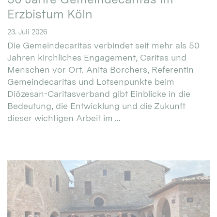
Erzbistum Köln
23. Juli 2026
Die Gemeindecaritas verbindet seit mehr als 50
Jahren kirchliches Engagement, Caritas und
Menschen vor Ort. Anita Borchers, Referentin
Gemeindecaritas und Lotsenpunkte beim
Diözesan-Caritasverband gibt Einblicke in die
Bedeutung, die Entwicklung und die Zukunft
dieser wichtigen Arbeit im ...