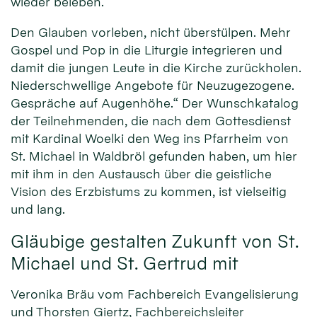
wieder beleben.
Den Glauben vorleben, nicht überstülpen. Mehr
Gospel und Pop in die Liturgie integrieren und
damit die jungen Leute in die Kirche zurückholen.
Niederschwellige Angebote für Neuzugezogene.
Gespräche auf Augenhöhe.“ Der Wunschkatalog
der Teilnehmenden, die nach dem Gottesdienst
mit Kardinal Woelki den Weg ins Pfarrheim von
St. Michael in Waldbröl gefunden haben, um hier
mit ihm in den Austausch über die geistliche
Vision des Erzbistums zu kommen, ist vielseitig
und lang.
Gläubige gestalten Zukunft von St.
Michael und St. Gertrud mit
Veronika Bräu vom Fachbereich Evangelisierung
und Thorsten Giertz, Fachbereichsleiter