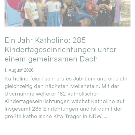
Ein Jahr Katholino: 285
Kindertageseinrichtungen unter
einem gemeinsamen Dach
1. August 2026
Katholino feiert sein erstes Jubiläum und erreicht
gleichzeitig den nächsten Meilenstein: Mit der
Übernahme weiterer 182 katholischer
Kindertageseinrichtungen wächst Katholino auf
insgesamt 285 Einrichtungen und ist damit der
größte katholische Kita-Träger in NRW. ...