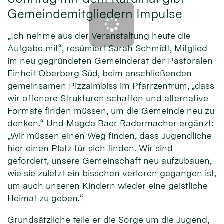
Gemeindemitgliedern Impulse
„Ich nehme aus der Veranstaltung heute die
Aufgabe mit“, resümiert Sarah Schmidt, Mitglied
im neu gegründeten Gemeinderat der Pastoralen
Einheit Oberberg Süd, beim anschließenden
gemeinsamen Pizzaimbiss im Pfarrzentrum, „dass
wir offenere Strukturen schaffen und alternative
Formate finden müssen, um die Gemeinde neu zu
denken.“ Und Magda Baer Radermacher ergänzt:
„Wir müssen einen Weg finden, dass Jugendliche
hier einen Platz für sich finden. Wir sind
gefordert, unsere Gemeinschaft neu aufzubauen,
wie sie zuletzt ein bisschen verloren gegangen ist,
um auch unseren Kindern wieder eine geistliche
Heimat zu geben.“
Grundsätzliche teile er die Sorge um die Jugend,