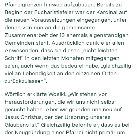
Pfarreigrenzen hinweg aufzubauen. Bereits zu
Beginn der Eucharistiefeier war der Kardinal auf
die neuen Voraussetzungen eingegangen, unter
denen von nun an die gemeinsame
Zusammenarbeit der 13 ehemals eigenständigen
Gemeinden steht. Ausdrücklich dankte er allen
Anwesenden, dass sie diesen „nicht leichten
Schritt“ in den letzten Monaten mitgegangen
seien, auch wenn das bedeutet habe, „gleichzeitig
viel an Lebendigkeit an den einzelnen Orten
zurückzulassen“.
Wörtlich erklärte Woelki: „Wir stehen vor
Herausforderungen, die wir uns nicht selbst
gesucht haben. Aber wir gründen uns neu auf
Jesus Christus, der der Ursprung unseres
Glaubens ist.“ Gleichzeitig betonte er, dass es bei
der Neugründung einer Pfarrei nicht primär um