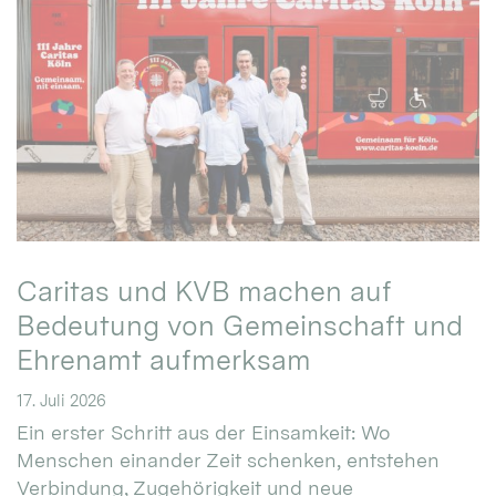
Caritas und KVB machen auf
Bedeutung von Gemeinschaft und
Ehrenamt aufmerksam
17. Juli 2026
Ein erster Schritt aus der Einsamkeit: Wo
Menschen einander Zeit schenken, entstehen
Verbindung, Zugehörigkeit und neue