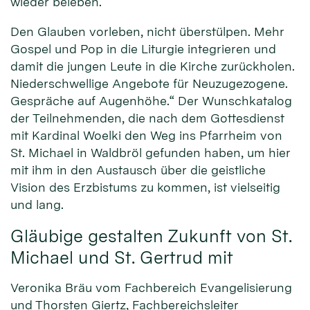
wieder beleben.
Den Glauben vorleben, nicht überstülpen. Mehr
Gospel und Pop in die Liturgie integrieren und
damit die jungen Leute in die Kirche zurückholen.
Niederschwellige Angebote für Neuzugezogene.
Gespräche auf Augenhöhe.“ Der Wunschkatalog
der Teilnehmenden, die nach dem Gottesdienst
mit Kardinal Woelki den Weg ins Pfarrheim von
St. Michael in Waldbröl gefunden haben, um hier
mit ihm in den Austausch über die geistliche
Vision des Erzbistums zu kommen, ist vielseitig
und lang.
Gläubige gestalten Zukunft von St.
Michael und St. Gertrud mit
Veronika Bräu vom Fachbereich Evangelisierung
und Thorsten Giertz, Fachbereichsleiter