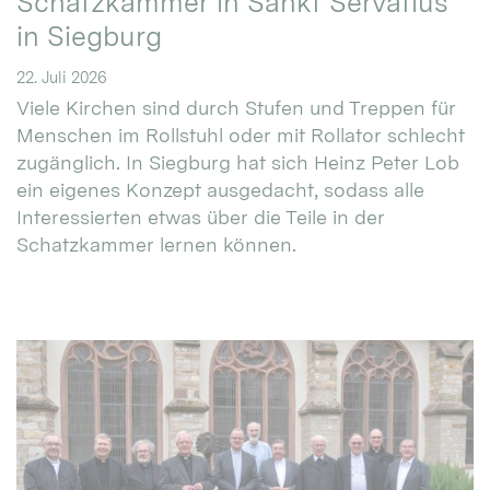
Schatzkammer in Sankt Servatius
in Siegburg
22. Juli 2026
Viele Kirchen sind durch Stufen und Treppen für
Menschen im Rollstuhl oder mit Rollator schlecht
zugänglich. In Siegburg hat sich Heinz Peter Lob
ein eigenes Konzept ausgedacht, sodass alle
Interessierten etwas über die Teile in der
Schatzkammer lernen können.