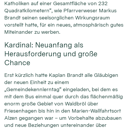
Katholiken auf einer Gesamtfläche von 232
Quadratkilometern“, wie Pfarrverweser Markus
Brandt seinen seelsorglichen Wirkungsraum
vorstellt hatte, für ein neues, atmosphärisch gutes
Miteinander zu werben.
Kardinal: Neuanfang als
Herausforderung und große
Chance
Erst kürzlich hatte Kaplan Brandt alle Gläubigen
der neuen Einheit zu einem
„Gemeindekennlerntag“ eingeladen, bei dem es
mit dem Bus einmal quer durch das flächenmäßig
enorm große Gebiet von Waldbröl über
Friesenhagen bis hin in den Marien-Wallfahrtsort
Alzen gegangen war – um Vorbehalte abzubauen
und neue Beziehungen untereinander über