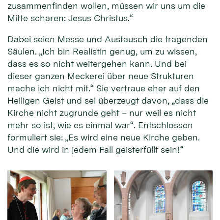
zusammenfinden wollen, müssen wir uns um die
Mitte scharen: Jesus Christus.“
Dabei seien Messe und Austausch die tragenden
Säulen. „Ich bin Realistin genug, um zu wissen,
dass es so nicht weitergehen kann. Und bei
dieser ganzen Meckerei über neue Strukturen
mache ich nicht mit.“ Sie vertraue eher auf den
Heiligen Geist und sei überzeugt davon, „dass die
Kirche nicht zugrunde geht – nur weil es nicht
mehr so ist, wie es einmal war“. Entschlossen
formuliert sie: „Es wird eine neue Kirche geben.
Und die wird in jedem Fall geisterfüllt sein!“