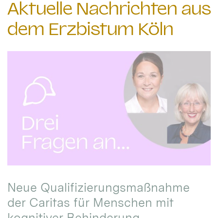
Aktuelle Nachrichten aus
dem Erzbistum Köln
Neue Qualifizierungsmaßnahme
der Caritas für Menschen mit
kognitiver Behinderung