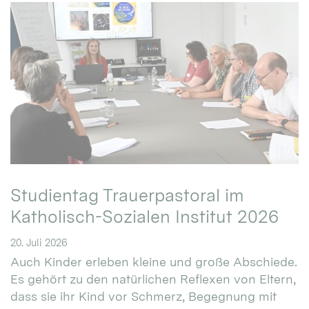
Studientag Trauerpastoral im
Katholisch-Sozialen Institut 2026
20. Juli 2026
Auch Kinder erleben kleine und große Abschiede.
Es gehört zu den natürlichen Reflexen von Eltern,
dass sie ihr Kind vor Schmerz, Begegnung mit