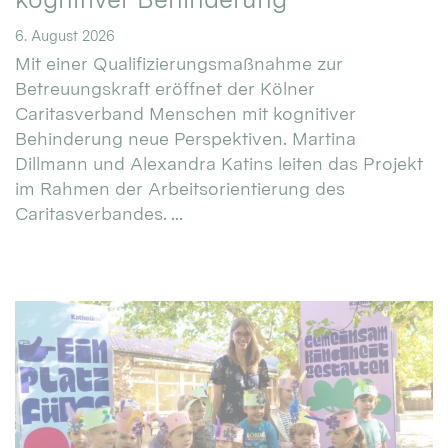
6. August 2026
Mit einer Qualifizierungsmaßnahme zur
Betreuungskraft eröffnet der Kölner
Caritasverband Menschen mit kognitiver
Behinderung neue Perspektiven. Martina
Dillmann und Alexandra Katins leiten das Projekt
im Rahmen der Arbeitsorientierung des
Caritasverbandes. ...