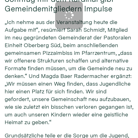
Gemeindemitgliedern Impulse
„Ich nehme aus der Veranstaltung heute die
Aufgabe mit“, resümiert Sarah Schmidt, Mitglied
im neu gegründeten Gemeinderat der Pastoralen
Einheit Oberberg Süd, beim anschließenden
gemeinsamen Pizzaimbiss im Pfarrzentrum, „dass
wir offenere Strukturen schaffen und alternative
Formate finden müssen, um die Gemeinde neu zu
denken.“ Und Magda Baer Radermacher ergänzt:
„Wir müssen einen Weg finden, dass Jugendliche
hier einen Platz für sich finden. Wir sind
gefordert, unsere Gemeinschaft neu aufzubauen,
wie sie zuletzt ein bisschen verloren gegangen ist,
um auch unseren Kindern wieder eine geistliche
Heimat zu geben.“
Grundsätzliche teile er die Sorge um die Jugend,