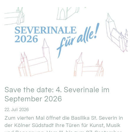
Save the date: 4. Severinale im
September 2026
22. Juli 2026
Zum vierten Mal öffnet die Basilika St. Severin in
der Kölner Südstadt ihre Türen für Kunst, Musik