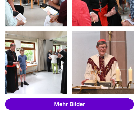
Mehr Bilder