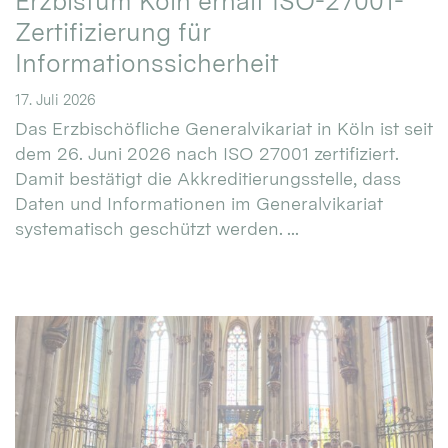
Erzbistum Köln erhält ISO-27001-
Zertifizierung für
Informationssicherheit
17. Juli 2026
Das Erzbischöfliche Generalvikariat in Köln ist seit
dem 26. Juni 2026 nach ISO 27001 zertifiziert.
Damit bestätigt die Akkreditierungsstelle, dass
Daten und Informationen im Generalvikariat
systematisch geschützt werden. ...