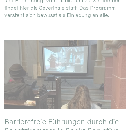
und Begegnung: Vom 11. bis zum 27. September
findet hier die Severinale statt. Das Programm
versteht sich bewusst als Einladung an alle.
Barrierefreie Führungen durch die