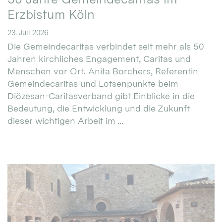
Erzbistum Köln
23. Juli 2026
Die Gemeindecaritas verbindet seit mehr als 50
Jahren kirchliches Engagement, Caritas und
Menschen vor Ort. Anita Borchers, Referentin
Gemeindecaritas und Lotsenpunkte beim
Diözesan-Caritasverband gibt Einblicke in die
Bedeutung, die Entwicklung und die Zukunft
dieser wichtigen Arbeit im ...