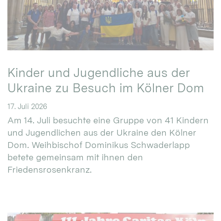
Kinder und Jugendliche aus der
Ukraine zu Besuch im Kölner Dom
17. Juli 2026
Am 14. Juli besuchte eine Gruppe von 41 Kindern
und Jugendlichen aus der Ukraine den Kölner
Dom. Weihbischof Dominikus Schwaderlapp
betete gemeinsam mit ihnen den
Friedensrosenkranz.