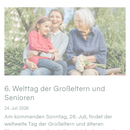
6. Welttag der Großeltern und
Senioren
24. Juli 2026
Am kommenden Sonntag, 26. Juli, findet der
weltweite Tag der Großeltern und älteren