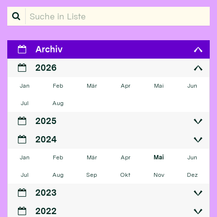
Suche in Liste
Archiv
2026
Jan
Feb
Mär
Apr
Mai
Jun
Jul
Aug
2025
2024
Jan
Feb
Mär
Apr
Mai
Jun
Jul
Aug
Sep
Okt
Nov
Dez
2023
2022