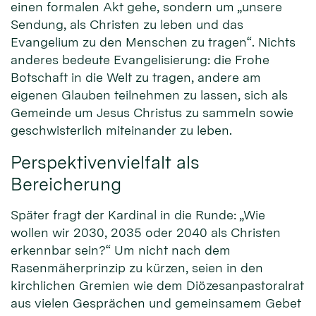
einen formalen Akt gehe, sondern um „unsere
Sendung, als Christen zu leben und das
Evangelium zu den Menschen zu tragen“. Nichts
anderes bedeute Evangelisierung: die Frohe
Botschaft in die Welt zu tragen, andere am
eigenen Glauben teilnehmen zu lassen, sich als
Gemeinde um Jesus Christus zu sammeln sowie
geschwisterlich miteinander zu leben.
Perspektivenvielfalt als
Bereicherung
Später fragt der Kardinal in die Runde: „Wie
wollen wir 2030, 2035 oder 2040 als Christen
erkennbar sein?“ Um nicht nach dem
Rasenmäherprinzip zu kürzen, seien in den
kirchlichen Gremien wie dem Diözesanpastoralrat
aus vielen Gesprächen und gemeinsamem Gebet