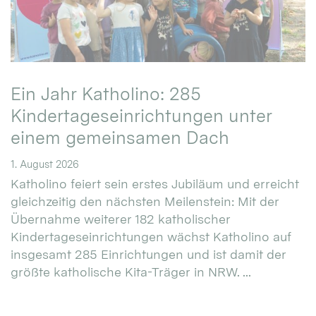
Ein Jahr Katholino: 285
Kindertageseinrichtungen unter
einem gemeinsamen Dach
1. August 2026
Katholino feiert sein erstes Jubiläum und erreicht
gleichzeitig den nächsten Meilenstein: Mit der
Übernahme weiterer 182 katholischer
Kindertageseinrichtungen wächst Katholino auf
insgesamt 285 Einrichtungen und ist damit der
größte katholische Kita-Träger in NRW. ...