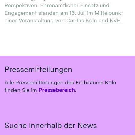
Perspektiven. Ehrenamtlicher Einsatz und
Engagement standen am 16. Juli im Mittelpunkt
einer Veranstaltung von Caritas Köln und KVB.
Pressemitteilungen
Alle Pressemitteilungen des Erzbistums Köln
finden Sie im
Pressebereich
.
Suche innerhalb der News