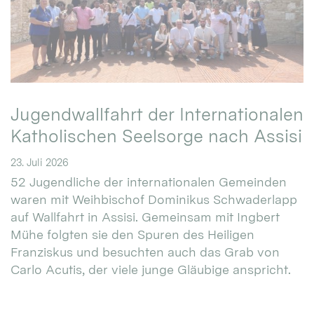
Jugendwallfahrt der Internationalen
Katholischen Seelsorge nach Assisi
23. Juli 2026
52 Jugendliche der internationalen Gemeinden
waren mit Weihbischof Dominikus Schwaderlapp
auf Wallfahrt in Assisi. Gemeinsam mit Ingbert
Mühe folgten sie den Spuren des Heiligen
Franziskus und besuchten auch das Grab von
Carlo Acutis, der viele junge Gläubige anspricht.