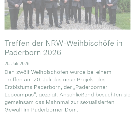
Treffen der NRW-Weihbischöfe in
Paderborn 2026
20. Juli 2026
Den zwölf Weihbischöfen wurde bei einem
Treffen am 20. Juli das neue Projekt des
Erzbistums Paderborn, der „Paderborner
Leocampus“, gezeigt. Anschließend besuchten sie
gemeinsam das Mahnmal zur sexualisierten
Gewalt im Paderborner Dom.