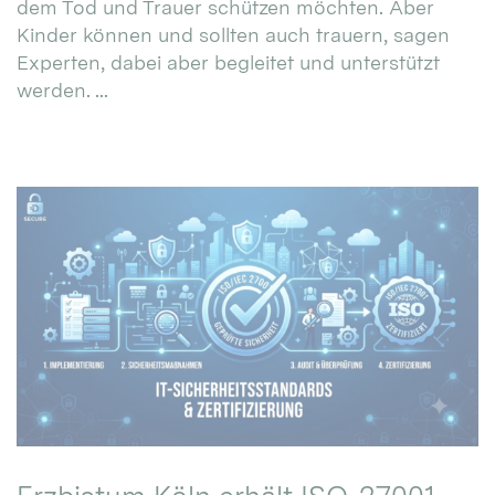
dem Tod und Trauer schützen möchten. Aber
Kinder können und sollten auch trauern, sagen
Experten, dabei aber begleitet und unterstützt
werden. ...