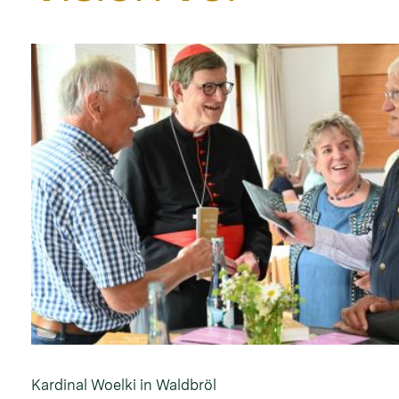
Kardinal Woelki in Waldbröl