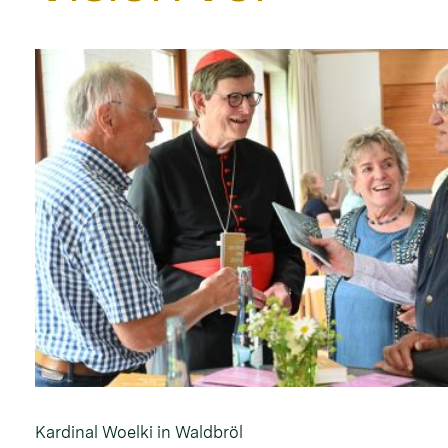
Kardinal Woelki in Waldbröl