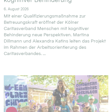
6. August 2026
Mit einer Qualifizierungsmaßnahme zur
Betreuungskraft eröffnet der Kölner
Caritasverband Menschen mit kognitiver
Behinderung neue Perspektiven. Martina
Dillmann und Alexandra Katins leiten das Projekt
im Rahmen der Arbeitsorientierung des
Caritasverbandes. ...