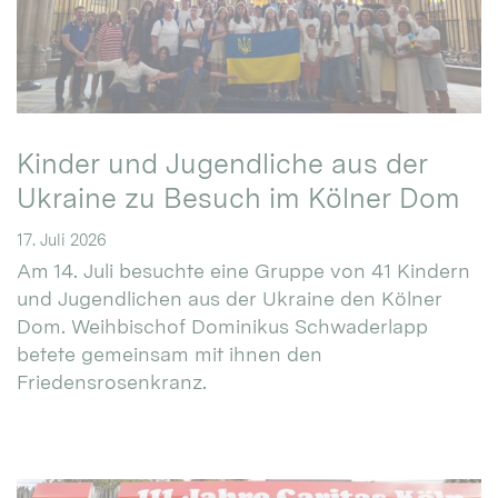
Kinder und Jugendliche aus der
Ukraine zu Besuch im Kölner Dom
17. Juli 2026
Am 14. Juli besuchte eine Gruppe von 41 Kindern
und Jugendlichen aus der Ukraine den Kölner
Dom. Weihbischof Dominikus Schwaderlapp
betete gemeinsam mit ihnen den
Friedensrosenkranz.