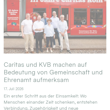
Caritas und KVB machen auf
Bedeutung von Gemeinschaft und
Ehrenamt aufmerksam
17. Juli 2026
Ein erster Schritt aus der Einsamkeit: Wo
Menschen einander Zeit schenken, entstehen
Verbindung, Zugehörigkeit und neue