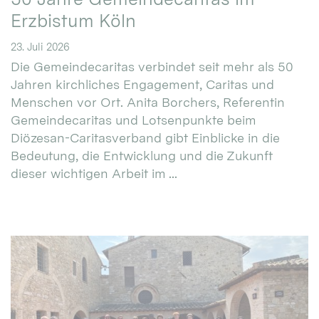
Erzbistum Köln
23. Juli 2026
Die Gemeindecaritas verbindet seit mehr als 50
Jahren kirchliches Engagement, Caritas und
Menschen vor Ort. Anita Borchers, Referentin
Gemeindecaritas und Lotsenpunkte beim
Diözesan-Caritasverband gibt Einblicke in die
Bedeutung, die Entwicklung und die Zukunft
dieser wichtigen Arbeit im ...