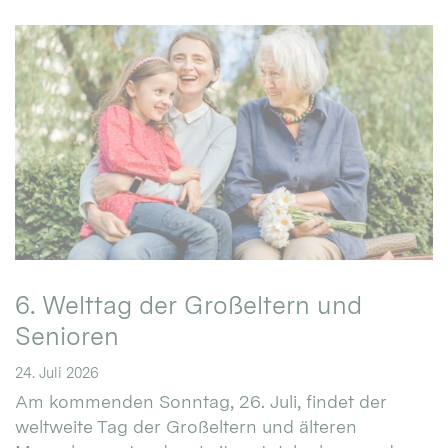
6. Welttag der Großeltern und
Senioren
24. Juli 2026
Am kommenden Sonntag, 26. Juli, findet der
weltweite Tag der Großeltern und älteren