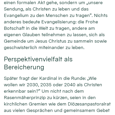
einen formalen Akt gehe, sondern um „unsere
Sendung, als Christen zu leben und das
Evangelium zu den Menschen zu tragen“. Nichts
anderes bedeute Evangelisierung: die Frohe
Botschaft in die Welt zu tragen, andere am
eigenen Glauben teilnehmen zu lassen, sich als
Gemeinde um Jesus Christus zu sammeln sowie
geschwisterlich miteinander zu leben.
Perspektivenvielfalt als
Bereicherung
Später fragt der Kardinal in die Runde: „Wie
wollen wir 2030, 2035 oder 2040 als Christen
erkennbar sein?“ Um nicht nach dem
Rasenmäherprinzip zu kürzen, seien in den
kirchlichen Gremien wie dem Diözesanpastoralrat
aus vielen Gesprächen und gemeinsamem Gebet