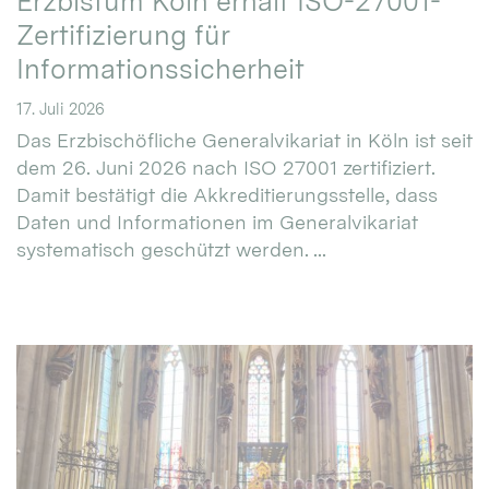
Erzbistum Köln erhält ISO-27001-
Zertifizierung für
Informationssicherheit
17. Juli 2026
Das Erzbischöfliche Generalvikariat in Köln ist seit
dem 26. Juni 2026 nach ISO 27001 zertifiziert.
Damit bestätigt die Akkreditierungsstelle, dass
Daten und Informationen im Generalvikariat
systematisch geschützt werden. ...