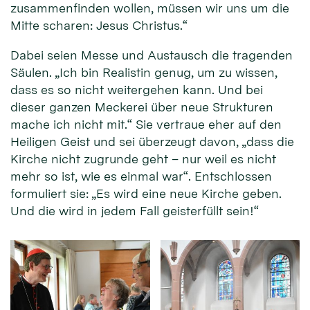
zusammenfinden wollen, müssen wir uns um die
Mitte scharen: Jesus Christus.“
Dabei seien Messe und Austausch die tragenden
Säulen. „Ich bin Realistin genug, um zu wissen,
dass es so nicht weitergehen kann. Und bei
dieser ganzen Meckerei über neue Strukturen
mache ich nicht mit.“ Sie vertraue eher auf den
Heiligen Geist und sei überzeugt davon, „dass die
Kirche nicht zugrunde geht – nur weil es nicht
mehr so ist, wie es einmal war“. Entschlossen
formuliert sie: „Es wird eine neue Kirche geben.
Und die wird in jedem Fall geisterfüllt sein!“