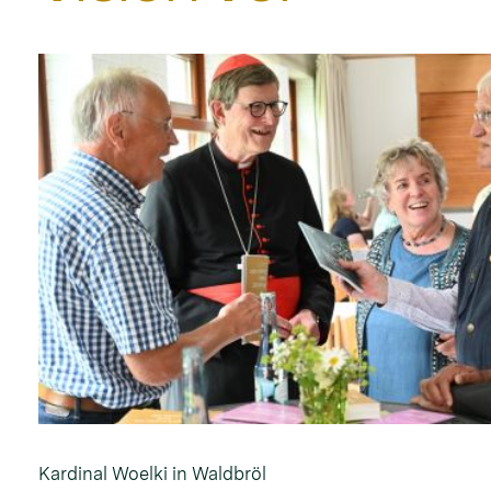
Kardinal Woelki in Waldbröl