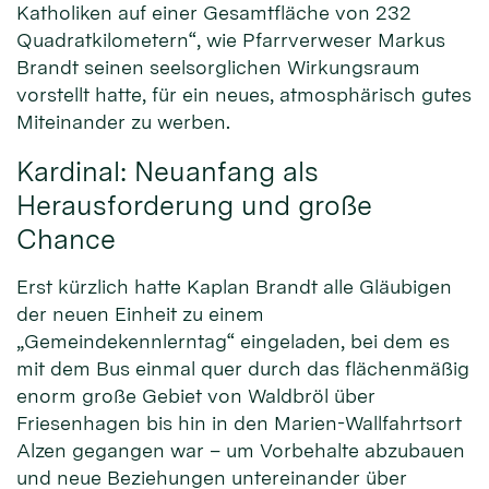
Katholiken auf einer Gesamtfläche von 232
Quadratkilometern“, wie Pfarrverweser Markus
Brandt seinen seelsorglichen Wirkungsraum
vorstellt hatte, für ein neues, atmosphärisch gutes
Miteinander zu werben.
Kardinal: Neuanfang als
Herausforderung und große
Chance
Erst kürzlich hatte Kaplan Brandt alle Gläubigen
der neuen Einheit zu einem
„Gemeindekennlerntag“ eingeladen, bei dem es
mit dem Bus einmal quer durch das flächenmäßig
enorm große Gebiet von Waldbröl über
Friesenhagen bis hin in den Marien-Wallfahrtsort
Alzen gegangen war – um Vorbehalte abzubauen
und neue Beziehungen untereinander über