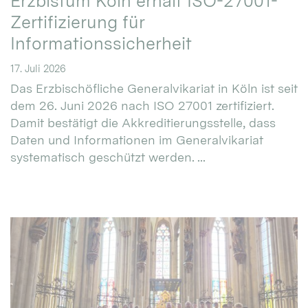
Erzbistum Köln erhält ISO-27001-
Zertifizierung für
Informationssicherheit
17. Juli 2026
Das Erzbischöfliche Generalvikariat in Köln ist seit
dem 26. Juni 2026 nach ISO 27001 zertifiziert.
Damit bestätigt die Akkreditierungsstelle, dass
Daten und Informationen im Generalvikariat
systematisch geschützt werden. ...