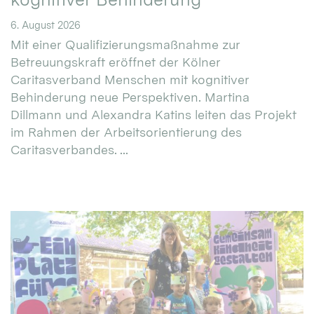
6. August 2026
Mit einer Qualifizierungsmaßnahme zur
Betreuungskraft eröffnet der Kölner
Caritasverband Menschen mit kognitiver
Behinderung neue Perspektiven. Martina
Dillmann und Alexandra Katins leiten das Projekt
im Rahmen der Arbeitsorientierung des
Caritasverbandes. ...