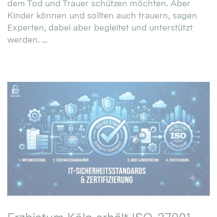
dem Tod und Trauer schützen möchten. Aber
Kinder können und sollten auch trauern, sagen
Experten, dabei aber begleitet und unterstützt
werden. ...