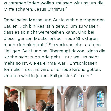
zusammenfinden wollen, müssen wir uns um die
Mitte scharen: Jesus Christus.“
Dabei seien Messe und Austausch die tragenden
Säulen. „Ich bin Realistin genug, um zu wissen,
dass es so nicht weitergehen kann. Und bei
dieser ganzen Meckerei über neue Strukturen
mache ich nicht mit.“ Sie vertraue eher auf den
Heiligen Geist und sei überzeugt davon, „dass die
Kirche nicht zugrunde geht – nur weil es nicht
mehr so ist, wie es einmal war“. Entschlossen
formuliert sie: „Es wird eine neue Kirche geben.
Und die wird in jedem Fall geisterfüllt sein!“