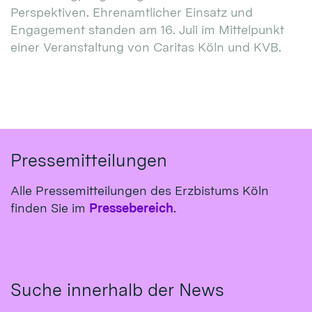
Perspektiven. Ehrenamtlicher Einsatz und
Engagement standen am 16. Juli im Mittelpunkt
einer Veranstaltung von Caritas Köln und KVB.
Pressemitteilungen
Alle Pressemitteilungen des Erzbistums Köln
finden Sie im
Pressebereich
.
Suche innerhalb der News