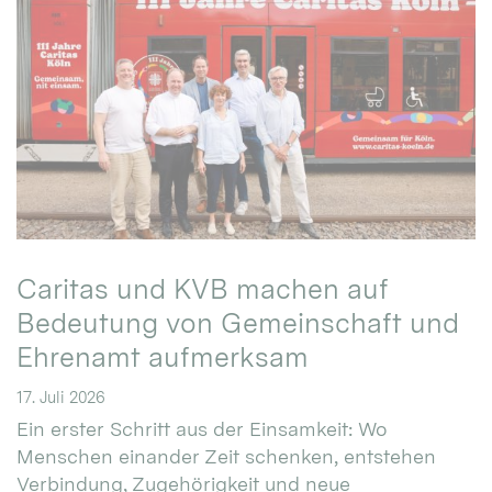
Caritas und KVB machen auf
Bedeutung von Gemeinschaft und
Ehrenamt aufmerksam
17. Juli 2026
Ein erster Schritt aus der Einsamkeit: Wo
Menschen einander Zeit schenken, entstehen
Verbindung, Zugehörigkeit und neue