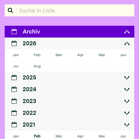
Suche in Liste
Archiv
2026
Jan
Feb
Mär
Apr
Mai
Jun
Jul
Aug
2025
2024
2023
2022
2021
Jan
Feb
Mär
Apr
Mai
Jun