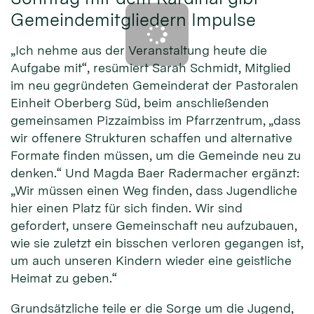
Gemeindemitgliedern Impulse
„Ich nehme aus der Veranstaltung heute die
Aufgabe mit“, resümiert Sarah Schmidt, Mitglied
im neu gegründeten Gemeinderat der Pastoralen
Einheit Oberberg Süd, beim anschließenden
gemeinsamen Pizzaimbiss im Pfarrzentrum, „dass
wir offenere Strukturen schaffen und alternative
Formate finden müssen, um die Gemeinde neu zu
denken.“ Und Magda Baer Radermacher ergänzt:
„Wir müssen einen Weg finden, dass Jugendliche
hier einen Platz für sich finden. Wir sind
gefordert, unsere Gemeinschaft neu aufzubauen,
wie sie zuletzt ein bisschen verloren gegangen ist,
um auch unseren Kindern wieder eine geistliche
Heimat zu geben.“
Grundsätzliche teile er die Sorge um die Jugend,