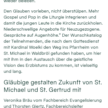
wieder beleben.
Den Glauben vorleben, nicht überstülpen. Mehr
Gospel und Pop in die Liturgie integrieren und
damit die jungen Leute in die Kirche zurückholen.
Niederschwellige Angebote für Neuzugezogene.
Gespräche auf Augenhöhe.“ Der Wunschkatalog
der Teilnehmenden, die nach dem Gottesdienst
mit Kardinal Woelki den Weg ins Pfarrheim von
St. Michael in Waldbröl gefunden haben, um hier
mit ihm in den Austausch über die geistliche
Vision des Erzbistums zu kommen, ist vielseitig
und lang.
Gläubige gestalten Zukunft von St.
Michael und St. Gertrud mit
Veronika Bräu vom Fachbereich Evangelisierung
und Thorsten Giertz, Fachbereichsleiter