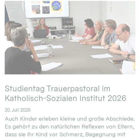
Studientag Trauerpastoral im
Katholisch-Sozialen Institut 2026
20. Juli 2026
Auch Kinder erleben kleine und große Abschiede.
Es gehört zu den natürlichen Reflexen von Eltern,
dass sie ihr Kind vor Schmerz, Begegnung mit