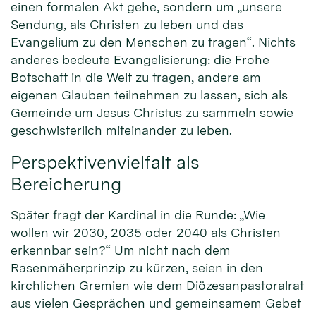
einen formalen Akt gehe, sondern um „unsere
Sendung, als Christen zu leben und das
Evangelium zu den Menschen zu tragen“. Nichts
anderes bedeute Evangelisierung: die Frohe
Botschaft in die Welt zu tragen, andere am
eigenen Glauben teilnehmen zu lassen, sich als
Gemeinde um Jesus Christus zu sammeln sowie
geschwisterlich miteinander zu leben.
Perspektivenvielfalt als
Bereicherung
Später fragt der Kardinal in die Runde: „Wie
wollen wir 2030, 2035 oder 2040 als Christen
erkennbar sein?“ Um nicht nach dem
Rasenmäherprinzip zu kürzen, seien in den
kirchlichen Gremien wie dem Diözesanpastoralrat
aus vielen Gesprächen und gemeinsamem Gebet