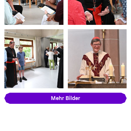
Mehr Bilder