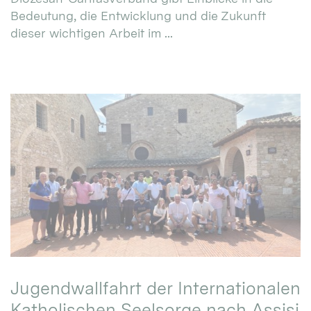
Bedeutung, die Entwicklung und die Zukunft
dieser wichtigen Arbeit im ...
Jugendwallfahrt der Internationalen
Katholischen Seelsorge nach Assisi