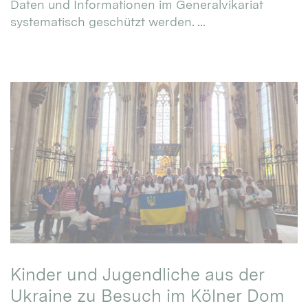
Daten und Informationen im Generalvikariat
systematisch geschützt werden. ...
Kinder und Jugendliche aus der
Ukraine zu Besuch im Kölner Dom