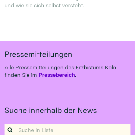
und wie sie sich selbst versteht.
Pressemitteilungen
Alle Pressemitteilungen des Erzbistums Köln
finden Sie im
Pressebereich
.
Suche innerhalb der News
Suche in Liste