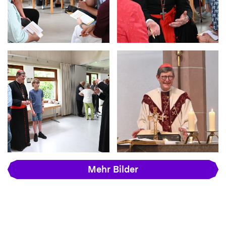
Mehr Bilder