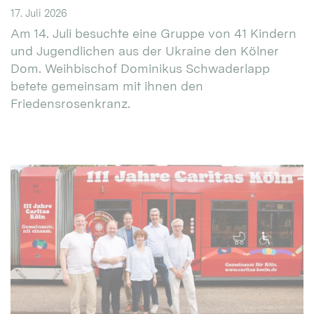
17. Juli 2026
Am 14. Juli besuchte eine Gruppe von 41 Kindern
und Jugendlichen aus der Ukraine den Kölner
Dom. Weihbischof Dominikus Schwaderlapp
betete gemeinsam mit ihnen den
Friedensrosenkranz.