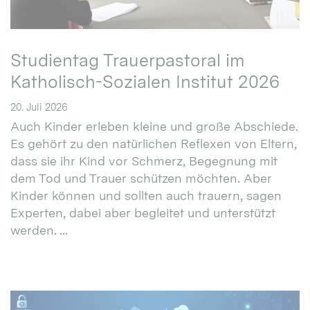
Studientag Trauerpastoral im
Katholisch-Sozialen Institut 2026
20. Juli 2026
Auch Kinder erleben kleine und große Abschiede.
Es gehört zu den natürlichen Reflexen von Eltern,
dass sie ihr Kind vor Schmerz, Begegnung mit
dem Tod und Trauer schützen möchten. Aber
Kinder können und sollten auch trauern, sagen
Experten, dabei aber begleitet und unterstützt
werden. ...