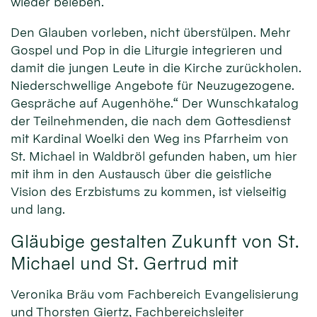
wieder beleben.
Den Glauben vorleben, nicht überstülpen. Mehr
Gospel und Pop in die Liturgie integrieren und
damit die jungen Leute in die Kirche zurückholen.
Niederschwellige Angebote für Neuzugezogene.
Gespräche auf Augenhöhe.“ Der Wunschkatalog
der Teilnehmenden, die nach dem Gottesdienst
mit Kardinal Woelki den Weg ins Pfarrheim von
St. Michael in Waldbröl gefunden haben, um hier
mit ihm in den Austausch über die geistliche
Vision des Erzbistums zu kommen, ist vielseitig
und lang.
Gläubige gestalten Zukunft von St.
Michael und St. Gertrud mit
Veronika Bräu vom Fachbereich Evangelisierung
und Thorsten Giertz, Fachbereichsleiter