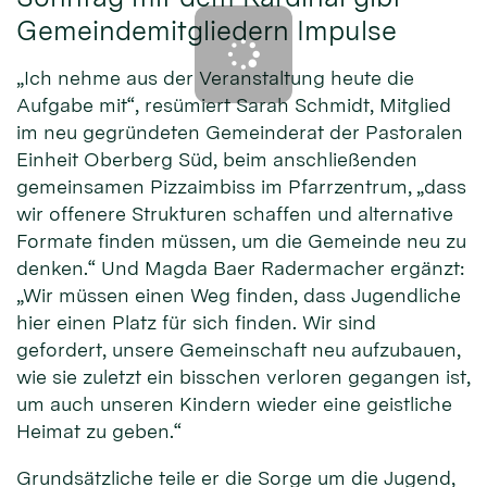
Gemeindemitgliedern Impulse
„Ich nehme aus der Veranstaltung heute die
Aufgabe mit“, resümiert Sarah Schmidt, Mitglied
im neu gegründeten Gemeinderat der Pastoralen
Einheit Oberberg Süd, beim anschließenden
gemeinsamen Pizzaimbiss im Pfarrzentrum, „dass
wir offenere Strukturen schaffen und alternative
Formate finden müssen, um die Gemeinde neu zu
denken.“ Und Magda Baer Radermacher ergänzt:
„Wir müssen einen Weg finden, dass Jugendliche
hier einen Platz für sich finden. Wir sind
gefordert, unsere Gemeinschaft neu aufzubauen,
wie sie zuletzt ein bisschen verloren gegangen ist,
um auch unseren Kindern wieder eine geistliche
Heimat zu geben.“
Grundsätzliche teile er die Sorge um die Jugend,