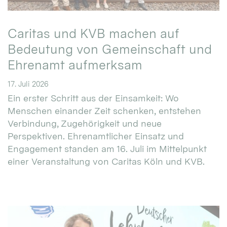
Caritas und KVB machen auf
Bedeutung von Gemeinschaft und
Ehrenamt aufmerksam
17. Juli 2026
Ein erster Schritt aus der Einsamkeit: Wo
Menschen einander Zeit schenken, entstehen
Verbindung, Zugehörigkeit und neue
Perspektiven. Ehrenamtlicher Einsatz und
Engagement standen am 16. Juli im Mittelpunkt
einer Veranstaltung von Caritas Köln und KVB.