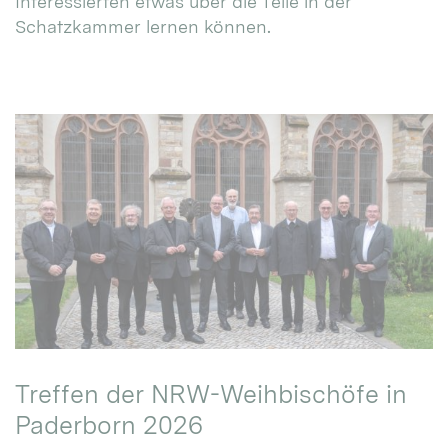
Interessierten etwas über die Teile in der
Schatzkammer lernen können.
Treffen der NRW-Weihbischöfe in
Paderborn 2026