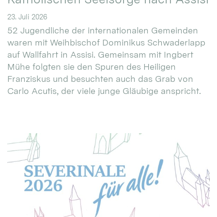
23. Juli 2026
52 Jugendliche der internationalen Gemeinden
waren mit Weihbischof Dominikus Schwaderlapp
auf Wallfahrt in Assisi. Gemeinsam mit Ingbert
Mühe folgten sie den Spuren des Heiligen
Franziskus und besuchten auch das Grab von
Carlo Acutis, der viele junge Gläubige anspricht.