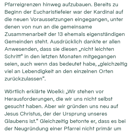
Pfarreigrenzen hinweg aufzubauen. Bereits zu
Beginn der Eucharistiefeier war der Kardinal auf
die neuen Voraussetzungen eingegangen, unter
denen von nun an die gemeinsame
Zusammenarbeit der 13 ehemals eigenständigen
Gemeinden steht. Ausdrücklich dankte er allen
Anwesenden, dass sie diesen „nicht leichten
Schritt“ in den letzten Monaten mitgegangen
seien, auch wenn das bedeutet habe, „gleichzeitig
viel an Lebendigkeit an den einzelnen Orten
zurückzulassen“.
Wörtlich erklärte Woelki: „Wir stehen vor
Herausforderungen, die wir uns nicht selbst
gesucht haben. Aber wir gründen uns neu auf
Jesus Christus, der der Ursprung unseres
Glaubens ist.“ Gleichzeitig betonte er, dass es bei
der Neugründung einer Pfarrei nicht primär um