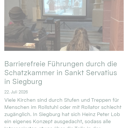
Barrierefreie Führungen durch die
Schatzkammer in Sankt Servatius
in Siegburg
22. Juli 2026
Viele Kirchen sind durch Stufen und Treppen für
Menschen im Rollstuhl oder mit Rollator schlecht
zugänglich. In Siegburg hat sich Heinz Peter Lob
ein eigenes Konzept ausgedacht, sodass alle