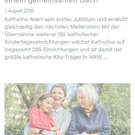
1. August 2026
Katholino feiert sein erstes Jubiläum und erreicht
gleichzeitig den nächsten Meilenstein: Mit der
Übernahme weiterer 182 katholischer
Kindertageseinrichtungen wächst Katholino auf
insgesamt 285 Einrichtungen und ist damit der
größte katholische Kita-Träger in NRW. ...