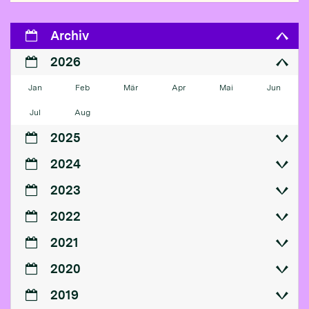
Archiv
2026
Jan
Feb
Mär
Apr
Mai
Jun
Jul
Aug
2025
2024
2023
2022
2021
2020
2019