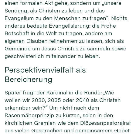
einen formalen Akt gehe, sondern um „unsere
Sendung, als Christen zu leben und das
Evangelium zu den Menschen zu tragen“. Nichts
anderes bedeute Evangelisierung: die Frohe
Botschaft in die Welt zu tragen, andere am
eigenen Glauben teilnehmen zu lassen, sich als
Gemeinde um Jesus Christus zu sammeln sowie
geschwisterlich miteinander zu leben.
Perspektivenvielfalt als
Bereicherung
Später fragt der Kardinal in die Runde: „Wie
wollen wir 2030, 2035 oder 2040 als Christen
erkennbar sein?“ Um nicht nach dem
Rasenmäherprinzip zu kürzen, seien in den
kirchlichen Gremien wie dem Diözesanpastoralrat
aus vielen Gesprächen und gemeinsamem Gebet