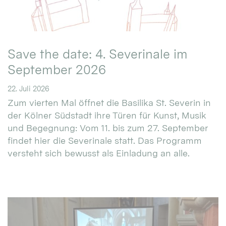
Save the date: 4. Severinale im
September 2026
22. Juli 2026
Zum vierten Mal öffnet die Basilika St. Severin in
der Kölner Südstadt ihre Türen für Kunst, Musik
und Begegnung: Vom 11. bis zum 27. September
findet hier die Severinale statt. Das Programm
versteht sich bewusst als Einladung an alle.