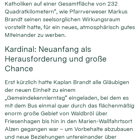
Katholiken auf einer Gesamtfläche von 232
Quadratkilometern“, wie Pfarrverweser Markus
Brandt seinen seelsorglichen Wirkungsraum
vorstellt hatte, für ein neues, atmosphärisch gutes
Miteinander zu werben.
Kardinal: Neuanfang als
Herausforderung und große
Chance
Erst kürzlich hatte Kaplan Brandt alle Gläubigen
der neuen Einheit zu einem
„Gemeindekennlerntag“ eingeladen, bei dem es
mit dem Bus einmal quer durch das flächenmäßig
enorm große Gebiet von Waldbröl über
Friesenhagen bis hin in den Marien-Wallfahrtsort
Alzen gegangen war – um Vorbehalte abzubauen
und neue Beziehungen untereinander über