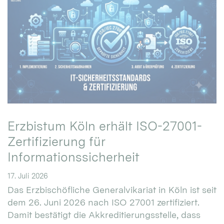
Erzbistum Köln erhält ISO-27001-
Zertifizierung für
Informationssicherheit
17. Juli 2026
Das Erzbischöfliche Generalvikariat in Köln ist seit
dem 26. Juni 2026 nach ISO 27001 zertifiziert.
Damit bestätigt die Akkreditierungsstelle, dass