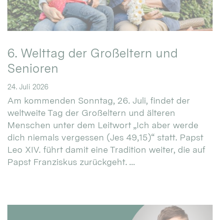
6. Welttag der Großeltern und
Senioren
24. Juli 2026
Am kommenden Sonntag, 26. Juli, findet der
weltweite Tag der Großeltern und älteren
Menschen unter dem Leitwort „Ich aber werde
dich niemals vergessen (Jes 49,15)“ statt. Papst
Leo XIV. führt damit eine Tradition weiter, die auf
Papst Franziskus zurückgeht. ...