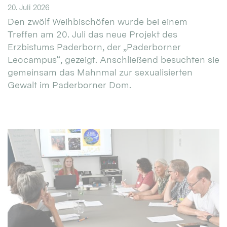
20. Juli 2026
Den zwölf Weihbischöfen wurde bei einem
Treffen am 20. Juli das neue Projekt des
Erzbistums Paderborn, der „Paderborner
Leocampus“, gezeigt. Anschließend besuchten sie
gemeinsam das Mahnmal zur sexualisierten
Gewalt im Paderborner Dom.