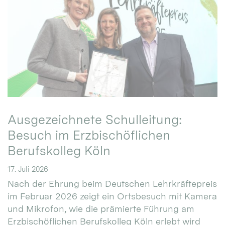
Ausgezeichnete Schulleitung:
Besuch im Erzbischöflichen
Berufskolleg Köln
17. Juli 2026
Nach der Ehrung beim Deutschen Lehrkräftepreis
im Februar 2026 zeigt ein Ortsbesuch mit Kamera
und Mikrofon, wie die prämierte Führung am
Erzbischöflichen Berufskolleg Köln erlebt wird