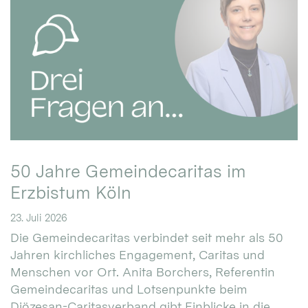
50 Jahre Gemeindecaritas im
Erzbistum Köln
23. Juli 2026
Die Gemeindecaritas verbindet seit mehr als 50
Jahren kirchliches Engagement, Caritas und
Menschen vor Ort. Anita Borchers, Referentin
Gemeindecaritas und Lotsenpunkte beim
Diözesan-Caritasverband gibt Einblicke in die