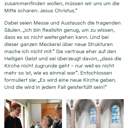
zusammenfinden wollen, müssen wir uns um die
Mitte scharen: Jesus Christus.“
Dabei seien Messe und Austausch die tragenden
Säulen. „Ich bin Realistin genug, um zu wissen,
dass es so nicht weitergehen kann. Und bei
dieser ganzen Meckerei über neue Strukturen
mache ich nicht mit.“ Sie vertraue eher auf den
Heiligen Geist und sei überzeugt davon, „dass die
Kirche nicht zugrunde geht – nur weil es nicht
mehr so ist, wie es einmal war“. Entschlossen
formuliert sie: „Es wird eine neue Kirche geben.
Und die wird in jedem Fall geisterfüllt sein!“