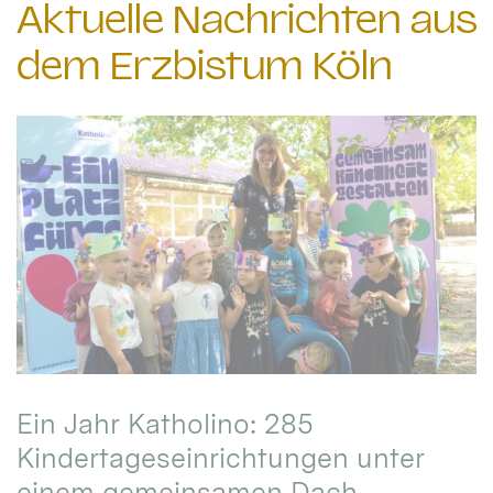
Aktuelle Nachrichten aus
dem Erzbistum Köln
Ein Jahr Katholino: 285
Kindertageseinrichtungen unter
einem gemeinsamen Dach