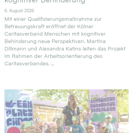
6. August 2026
Mit einer Qualifizierungsmaßnahme zur
Betreuungskraft eröffnet der Kölner
Caritasverband Menschen mit kognitiver
Behinderung neue Perspektiven. Martina
Dillmann und Alexandra Katins leiten das Projekt
im Rahmen der Arbeitsorientierung des
Caritasverbandes. ...