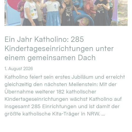
Ein Jahr Katholino: 285
Kindertageseinrichtungen unter
einem gemeinsamen Dach
1. August 2026
Katholino feiert sein erstes Jubiläum und erreicht
gleichzeitig den nächsten Meilenstein: Mit der
Übernahme weiterer 182 katholischer
Kindertageseinrichtungen wächst Katholino auf
insgesamt 285 Einrichtungen und ist damit der
größte katholische Kita-Träger in NRW. ...