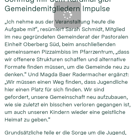
Gemeindemitgliedern Impulse
„Ich nehme aus der Veranstaltung heute die
Aufgabe mit“, resümiert Sarah Schmidt, Mitglied
im neu gegründeten Gemeinderat der Pastoralen
Einheit Oberberg Süd, beim anschließenden
gemeinsamen Pizzaimbiss im Pfarrzentrum, „dass
wir offenere Strukturen schaffen und alternative
Formate finden müssen, um die Gemeinde neu zu
denken.“ Und Magda Baer Radermacher ergänzt:
„Wir müssen einen Weg finden, dass Jugendliche
hier einen Platz für sich finden. Wir sind
gefordert, unsere Gemeinschaft neu aufzubauen,
wie sie zuletzt ein bisschen verloren gegangen ist,
um auch unseren Kindern wieder eine geistliche
Heimat zu geben.“
Grundsätzliche teile er die Sorge um die Jugend,