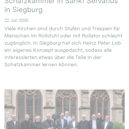
Schatzkammer in Sankt Servatius
in Siegburg
22. Juli 2026
Viele Kirchen sind durch Stufen und Treppen für
Menschen im Rollstuhl oder mit Rollator schlecht
zugänglich. In Siegburg hat sich Heinz Peter Lob
ein eigenes Konzept ausgedacht, sodass alle
Interessierten etwas über die Teile in der
Schatzkammer lernen können.