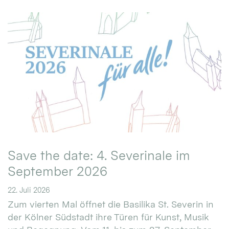
Save the date: 4. Severinale im
September 2026
22. Juli 2026
Zum vierten Mal öffnet die Basilika St. Severin in
der Kölner Südstadt ihre Türen für Kunst, Musik