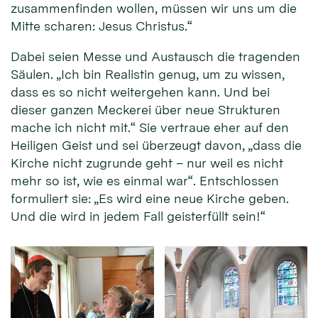
zusammenfinden wollen, müssen wir uns um die
Mitte scharen: Jesus Christus.“
Dabei seien Messe und Austausch die tragenden
Säulen. „Ich bin Realistin genug, um zu wissen,
dass es so nicht weitergehen kann. Und bei
dieser ganzen Meckerei über neue Strukturen
mache ich nicht mit.“ Sie vertraue eher auf den
Heiligen Geist und sei überzeugt davon, „dass die
Kirche nicht zugrunde geht – nur weil es nicht
mehr so ist, wie es einmal war“. Entschlossen
formuliert sie: „Es wird eine neue Kirche geben.
Und die wird in jedem Fall geisterfüllt sein!“