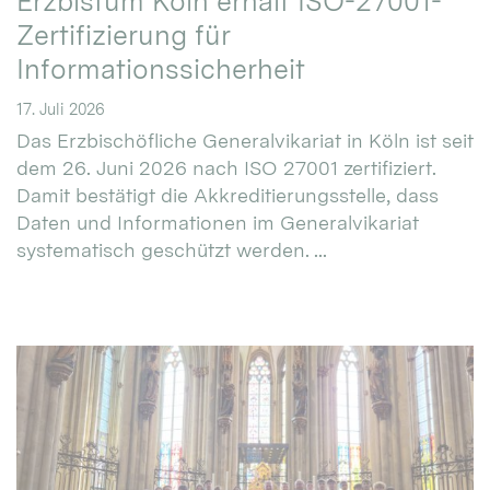
Erzbistum Köln erhält ISO-27001-
Zertifizierung für
Informationssicherheit
17. Juli 2026
Das Erzbischöfliche Generalvikariat in Köln ist seit
dem 26. Juni 2026 nach ISO 27001 zertifiziert.
Damit bestätigt die Akkreditierungsstelle, dass
Daten und Informationen im Generalvikariat
systematisch geschützt werden. ...