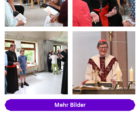
Mehr Bilder