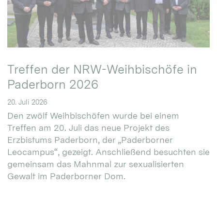
Treffen der NRW-Weihbischöfe in
Paderborn 2026
20. Juli 2026
Den zwölf Weihbischöfen wurde bei einem
Treffen am 20. Juli das neue Projekt des
Erzbistums Paderborn, der „Paderborner
Leocampus“, gezeigt. Anschließend besuchten sie
gemeinsam das Mahnmal zur sexualisierten
Gewalt im Paderborner Dom.