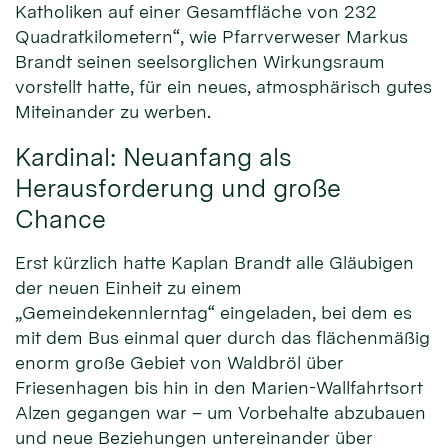
Katholiken auf einer Gesamtfläche von 232
Quadratkilometern“, wie Pfarrverweser Markus
Brandt seinen seelsorglichen Wirkungsraum
vorstellt hatte, für ein neues, atmosphärisch gutes
Miteinander zu werben.
Kardinal: Neuanfang als
Herausforderung und große
Chance
Erst kürzlich hatte Kaplan Brandt alle Gläubigen
der neuen Einheit zu einem
„Gemeindekennlerntag“ eingeladen, bei dem es
mit dem Bus einmal quer durch das flächenmäßig
enorm große Gebiet von Waldbröl über
Friesenhagen bis hin in den Marien-Wallfahrtsort
Alzen gegangen war – um Vorbehalte abzubauen
und neue Beziehungen untereinander über