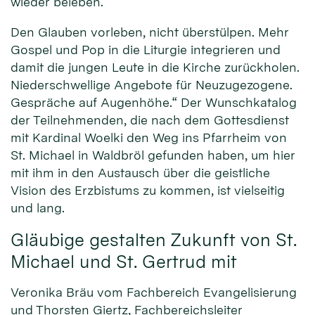
wieder beleben.
Den Glauben vorleben, nicht überstülpen. Mehr
Gospel und Pop in die Liturgie integrieren und
damit die jungen Leute in die Kirche zurückholen.
Niederschwellige Angebote für Neuzugezogene.
Gespräche auf Augenhöhe.“ Der Wunschkatalog
der Teilnehmenden, die nach dem Gottesdienst
mit Kardinal Woelki den Weg ins Pfarrheim von
St. Michael in Waldbröl gefunden haben, um hier
mit ihm in den Austausch über die geistliche
Vision des Erzbistums zu kommen, ist vielseitig
und lang.
Gläubige gestalten Zukunft von St.
Michael und St. Gertrud mit
Veronika Bräu vom Fachbereich Evangelisierung
und Thorsten Giertz, Fachbereichsleiter