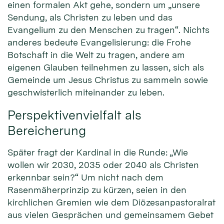
einen formalen Akt gehe, sondern um „unsere
Sendung, als Christen zu leben und das
Evangelium zu den Menschen zu tragen“. Nichts
anderes bedeute Evangelisierung: die Frohe
Botschaft in die Welt zu tragen, andere am
eigenen Glauben teilnehmen zu lassen, sich als
Gemeinde um Jesus Christus zu sammeln sowie
geschwisterlich miteinander zu leben.
Perspektivenvielfalt als
Bereicherung
Später fragt der Kardinal in die Runde: „Wie
wollen wir 2030, 2035 oder 2040 als Christen
erkennbar sein?“ Um nicht nach dem
Rasenmäherprinzip zu kürzen, seien in den
kirchlichen Gremien wie dem Diözesanpastoralrat
aus vielen Gesprächen und gemeinsamem Gebet