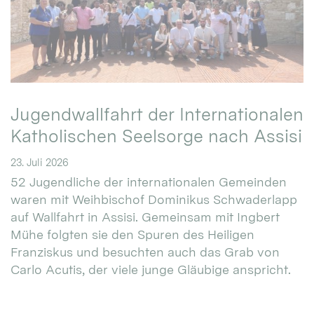
Jugendwallfahrt der Internationalen
Katholischen Seelsorge nach Assisi
23. Juli 2026
52 Jugendliche der internationalen Gemeinden
waren mit Weihbischof Dominikus Schwaderlapp
auf Wallfahrt in Assisi. Gemeinsam mit Ingbert
Mühe folgten sie den Spuren des Heiligen
Franziskus und besuchten auch das Grab von
Carlo Acutis, der viele junge Gläubige anspricht.