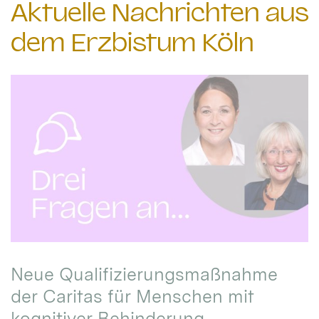
Aktuelle Nachrichten aus
dem Erzbistum Köln
Neue Qualifizierungsmaßnahme
der Caritas für Menschen mit
kognitiver Behinderung