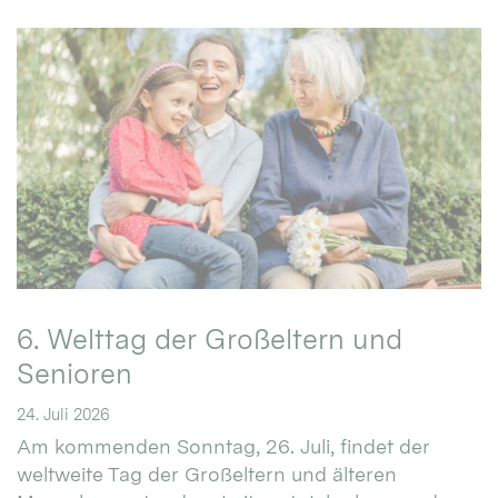
6. Welttag der Großeltern und
Senioren
24. Juli 2026
Am kommenden Sonntag, 26. Juli, findet der
weltweite Tag der Großeltern und älteren