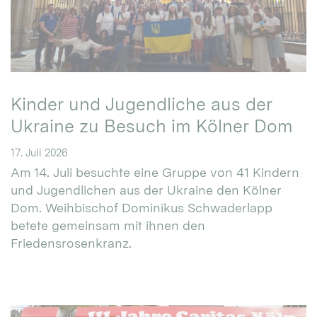
Kinder und Jugendliche aus der
Ukraine zu Besuch im Kölner Dom
17. Juli 2026
Am 14. Juli besuchte eine Gruppe von 41 Kindern
und Jugendlichen aus der Ukraine den Kölner
Dom. Weihbischof Dominikus Schwaderlapp
betete gemeinsam mit ihnen den
Friedensrosenkranz.