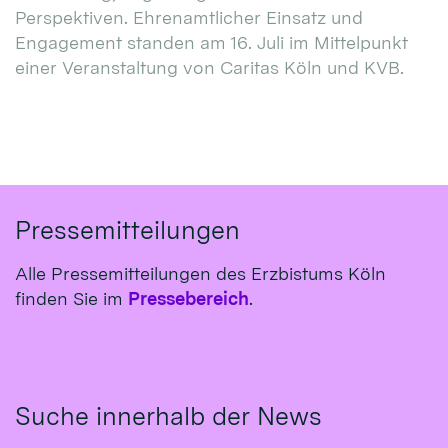
Perspektiven. Ehrenamtlicher Einsatz und
Engagement standen am 16. Juli im Mittelpunkt
einer Veranstaltung von Caritas Köln und KVB.
Pressemitteilungen
Alle Pressemitteilungen des Erzbistums Köln
finden Sie im
Pressebereich
.
Suche innerhalb der News