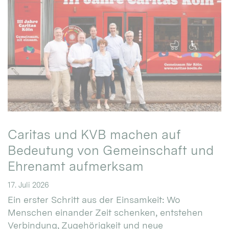
Caritas und KVB machen auf
Bedeutung von Gemeinschaft und
Ehrenamt aufmerksam
17. Juli 2026
Ein erster Schritt aus der Einsamkeit: Wo
Menschen einander Zeit schenken, entstehen
Verbindung, Zugehörigkeit und neue