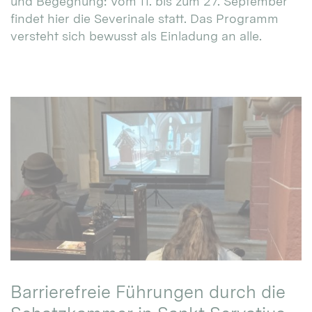
und Begegnung: Vom 11. bis zum 27. September
findet hier die Severinale statt. Das Programm
versteht sich bewusst als Einladung an alle.
Barrierefreie Führungen durch die