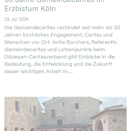
Erzbistum Köln
23. Juli 2026
Die Gemeindecaritas verbindet seit mehr als 50
Jahren kirchliches Engagement, Caritas und
Menschen vor Ort. Anita Borchers, Referentin
Gemeindecaritas und Lotsenpunkte beim
Diözesan-Caritasverband gibt Einblicke in die
Bedeutung, die Entwicklung und die Zukunft
dieser wichtigen Arbeit im ...