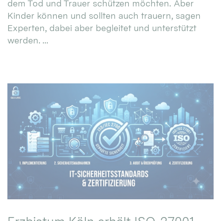
dem Tod und Trauer schützen möchten. Aber
Kinder können und sollten auch trauern, sagen
Experten, dabei aber begleitet und unterstützt
werden. ...