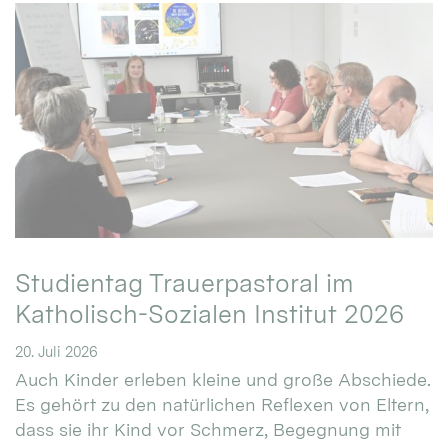
Studientag Trauerpastoral im
Katholisch-Sozialen Institut 2026
20. Juli 2026
Auch Kinder erleben kleine und große Abschiede.
Es gehört zu den natürlichen Reflexen von Eltern,
dass sie ihr Kind vor Schmerz, Begegnung mit