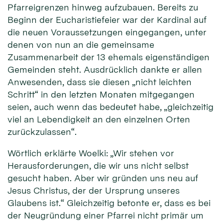
Pfarreigrenzen hinweg aufzubauen. Bereits zu
Beginn der Eucharistiefeier war der Kardinal auf
die neuen Voraussetzungen eingegangen, unter
denen von nun an die gemeinsame
Zusammenarbeit der 13 ehemals eigenständigen
Gemeinden steht. Ausdrücklich dankte er allen
Anwesenden, dass sie diesen „nicht leichten
Schritt“ in den letzten Monaten mitgegangen
seien, auch wenn das bedeutet habe, „gleichzeitig
viel an Lebendigkeit an den einzelnen Orten
zurückzulassen“.
Wörtlich erklärte Woelki: „Wir stehen vor
Herausforderungen, die wir uns nicht selbst
gesucht haben. Aber wir gründen uns neu auf
Jesus Christus, der der Ursprung unseres
Glaubens ist.“ Gleichzeitig betonte er, dass es bei
der Neugründung einer Pfarrei nicht primär um