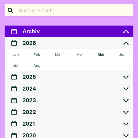
Suche in Liste
Archiv
2026
Jan
Feb
Mär
Apr
Mai
Jun
Jul
Aug
2025
2024
2023
2022
2021
2020