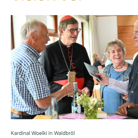
Kardinal Woelki in Waldbröl