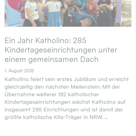
Ein Jahr Katholino: 285
Kindertageseinrichtungen unter
einem gemeinsamen Dach
1. August 2026
Katholino feiert sein erstes Jubiläum und erreicht
gleichzeitig den nächsten Meilenstein: Mit der
Übernahme weiterer 182 katholischer
Kindertageseinrichtungen wächst Katholino auf
insgesamt 285 Einrichtungen und ist damit der
größte katholische Kita-Träger in NRW. ...