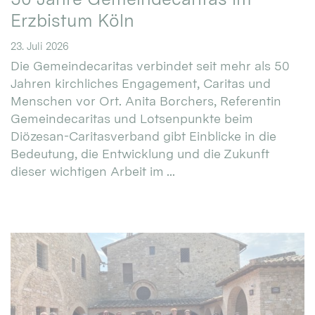
Erzbistum Köln
23. Juli 2026
Die Gemeindecaritas verbindet seit mehr als 50
Jahren kirchliches Engagement, Caritas und
Menschen vor Ort. Anita Borchers, Referentin
Gemeindecaritas und Lotsenpunkte beim
Diözesan-Caritasverband gibt Einblicke in die
Bedeutung, die Entwicklung und die Zukunft
dieser wichtigen Arbeit im ...