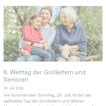
6. Welttag der Großeltern und
Senioren
24. Juli 2026
Am kommenden Sonntag, 26. Juli, findet der
weltweite Tag der Großeltern und älteren