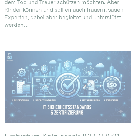
dem Tod und Trauer schützen möchten. Aber
Kinder können und sollten auch trauern, sagen
Experten, dabei aber begleitet und unterstützt
werden. ...