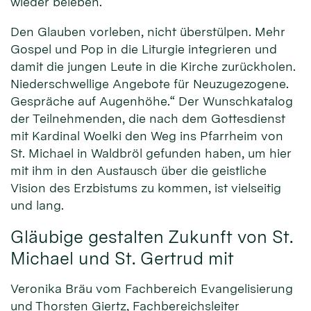
wieder beleben.
Den Glauben vorleben, nicht überstülpen. Mehr
Gospel und Pop in die Liturgie integrieren und
damit die jungen Leute in die Kirche zurückholen.
Niederschwellige Angebote für Neuzugezogene.
Gespräche auf Augenhöhe.“ Der Wunschkatalog
der Teilnehmenden, die nach dem Gottesdienst
mit Kardinal Woelki den Weg ins Pfarrheim von
St. Michael in Waldbröl gefunden haben, um hier
mit ihm in den Austausch über die geistliche
Vision des Erzbistums zu kommen, ist vielseitig
und lang.
Gläubige gestalten Zukunft von St.
Michael und St. Gertrud mit
Veronika Bräu vom Fachbereich Evangelisierung
und Thorsten Giertz, Fachbereichsleiter