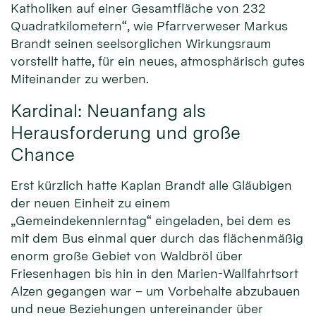
Katholiken auf einer Gesamtfläche von 232
Quadratkilometern“, wie Pfarrverweser Markus
Brandt seinen seelsorglichen Wirkungsraum
vorstellt hatte, für ein neues, atmosphärisch gutes
Miteinander zu werben.
Kardinal: Neuanfang als
Herausforderung und große
Chance
Erst kürzlich hatte Kaplan Brandt alle Gläubigen
der neuen Einheit zu einem
„Gemeindekennlerntag“ eingeladen, bei dem es
mit dem Bus einmal quer durch das flächenmäßig
enorm große Gebiet von Waldbröl über
Friesenhagen bis hin in den Marien-Wallfahrtsort
Alzen gegangen war – um Vorbehalte abzubauen
und neue Beziehungen untereinander über