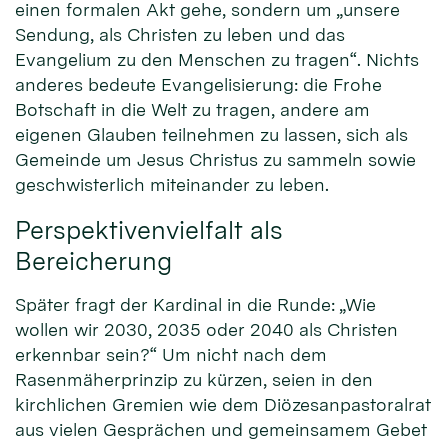
einen formalen Akt gehe, sondern um „unsere
Sendung, als Christen zu leben und das
Evangelium zu den Menschen zu tragen“. Nichts
anderes bedeute Evangelisierung: die Frohe
Botschaft in die Welt zu tragen, andere am
eigenen Glauben teilnehmen zu lassen, sich als
Gemeinde um Jesus Christus zu sammeln sowie
geschwisterlich miteinander zu leben.
Perspektivenvielfalt als
Bereicherung
Später fragt der Kardinal in die Runde: „Wie
wollen wir 2030, 2035 oder 2040 als Christen
erkennbar sein?“ Um nicht nach dem
Rasenmäherprinzip zu kürzen, seien in den
kirchlichen Gremien wie dem Diözesanpastoralrat
aus vielen Gesprächen und gemeinsamem Gebet