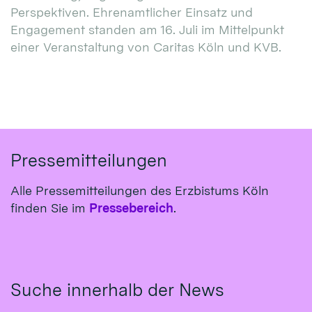
Perspektiven. Ehrenamtlicher Einsatz und
Engagement standen am 16. Juli im Mittelpunkt
einer Veranstaltung von Caritas Köln und KVB.
Pressemitteilungen
Alle Pressemitteilungen des Erzbistums Köln
finden Sie im
Pressebereich
.
Suche innerhalb der News