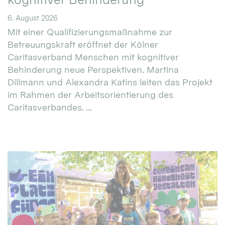
6. August 2026
Mit einer Qualifizierungsmaßnahme zur
Betreuungskraft eröffnet der Kölner
Caritasverband Menschen mit kognitiver
Behinderung neue Perspektiven. Martina
Dillmann und Alexandra Katins leiten das Projekt
im Rahmen der Arbeitsorientierung des
Caritasverbandes. ...