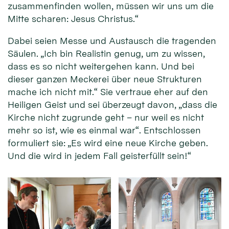
zusammenfinden wollen, müssen wir uns um die
Mitte scharen: Jesus Christus.“
Dabei seien Messe und Austausch die tragenden
Säulen. „Ich bin Realistin genug, um zu wissen,
dass es so nicht weitergehen kann. Und bei
dieser ganzen Meckerei über neue Strukturen
mache ich nicht mit.“ Sie vertraue eher auf den
Heiligen Geist und sei überzeugt davon, „dass die
Kirche nicht zugrunde geht – nur weil es nicht
mehr so ist, wie es einmal war“. Entschlossen
formuliert sie: „Es wird eine neue Kirche geben.
Und die wird in jedem Fall geisterfüllt sein!“