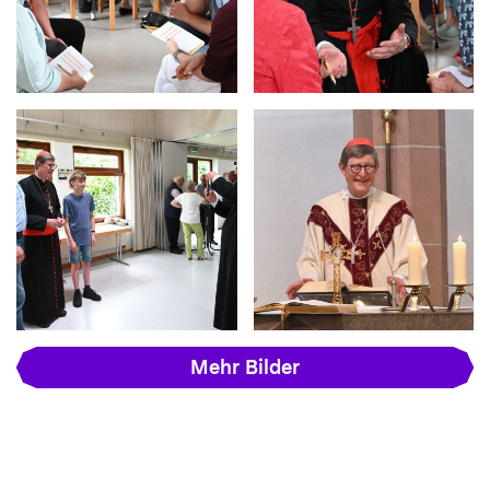
Mehr Bilder