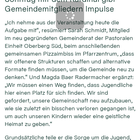
Gemeindemitgliedern Impulse
„Ich nehme aus der Veranstaltung heute die
Aufgabe mit“, resümiert Sarah Schmidt, Mitglied
im neu gegründeten Gemeinderat der Pastoralen
Einheit Oberberg Süd, beim anschließenden
gemeinsamen Pizzaimbiss im Pfarrzentrum, „dass
wir offenere Strukturen schaffen und alternative
Formate finden müssen, um die Gemeinde neu zu
denken.“ Und Magda Baer Radermacher ergänzt:
„Wir müssen einen Weg finden, dass Jugendliche
hier einen Platz für sich finden. Wir sind
gefordert, unsere Gemeinschaft neu aufzubauen,
wie sie zuletzt ein bisschen verloren gegangen ist,
um auch unseren Kindern wieder eine geistliche
Heimat zu geben.“
Grundsätzliche teile er die Sorge um die Jugend,