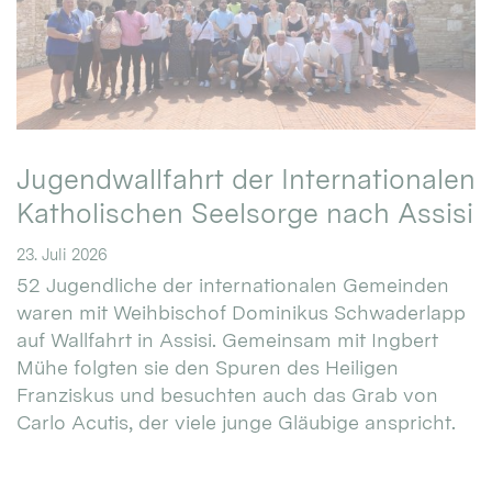
Jugendwallfahrt der Internationalen
Katholischen Seelsorge nach Assisi
23. Juli 2026
52 Jugendliche der internationalen Gemeinden
waren mit Weihbischof Dominikus Schwaderlapp
auf Wallfahrt in Assisi. Gemeinsam mit Ingbert
Mühe folgten sie den Spuren des Heiligen
Franziskus und besuchten auch das Grab von
Carlo Acutis, der viele junge Gläubige anspricht.