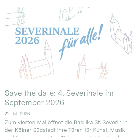
Save the date: 4. Severinale im
September 2026
22. Juli 2026
Zum vierten Mal öffnet die Basilika St. Severin in
der Kölner Südstadt ihre Türen für Kunst, Musik