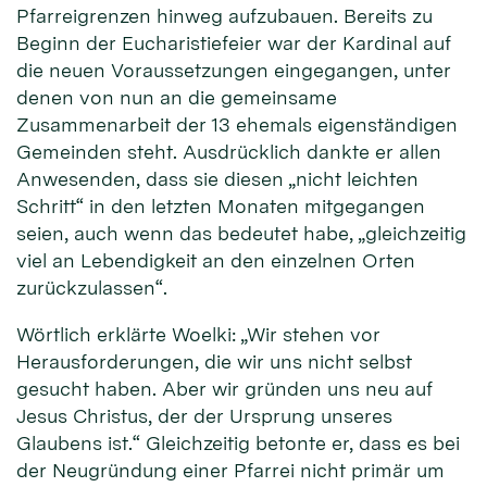
Pfarreigrenzen hinweg aufzubauen. Bereits zu
Beginn der Eucharistiefeier war der Kardinal auf
die neuen Voraussetzungen eingegangen, unter
denen von nun an die gemeinsame
Zusammenarbeit der 13 ehemals eigenständigen
Gemeinden steht. Ausdrücklich dankte er allen
Anwesenden, dass sie diesen „nicht leichten
Schritt“ in den letzten Monaten mitgegangen
seien, auch wenn das bedeutet habe, „gleichzeitig
viel an Lebendigkeit an den einzelnen Orten
zurückzulassen“.
Wörtlich erklärte Woelki: „Wir stehen vor
Herausforderungen, die wir uns nicht selbst
gesucht haben. Aber wir gründen uns neu auf
Jesus Christus, der der Ursprung unseres
Glaubens ist.“ Gleichzeitig betonte er, dass es bei
der Neugründung einer Pfarrei nicht primär um