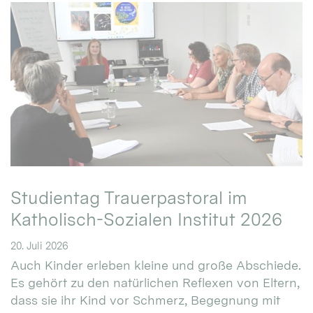
Studientag Trauerpastoral im
Katholisch-Sozialen Institut 2026
20. Juli 2026
Auch Kinder erleben kleine und große Abschiede.
Es gehört zu den natürlichen Reflexen von Eltern,
dass sie ihr Kind vor Schmerz, Begegnung mit