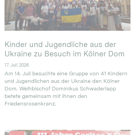
Kinder und Jugendliche aus der
Ukraine zu Besuch im Kölner Dom
17. Juli 2026
Am 14. Juli besuchte eine Gruppe von 41 Kindern
und Jugendlichen aus der Ukraine den Kölner
Dom. Weihbischof Dominikus Schwaderlapp
betete gemeinsam mit ihnen den
Friedensrosenkranz.