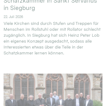
Schatzkammer in Sankt Servatius
in Siegburg
22. Juli 2026
Viele Kirchen sind durch Stufen und Treppen für
Menschen im Rollstuhl oder mit Rollator schlecht
zugänglich. In Siegburg hat sich Heinz Peter Lob
ein eigenes Konzept ausgedacht, sodass alle
Interessierten etwas über die Teile in der
Schatzkammer lernen können.