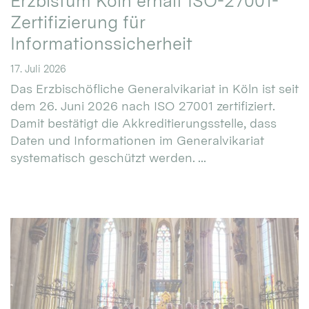
Erzbistum Köln erhält ISO-27001-
Zertifizierung für
Informationssicherheit
17. Juli 2026
Das Erzbischöfliche Generalvikariat in Köln ist seit
dem 26. Juni 2026 nach ISO 27001 zertifiziert.
Damit bestätigt die Akkreditierungsstelle, dass
Daten und Informationen im Generalvikariat
systematisch geschützt werden. ...