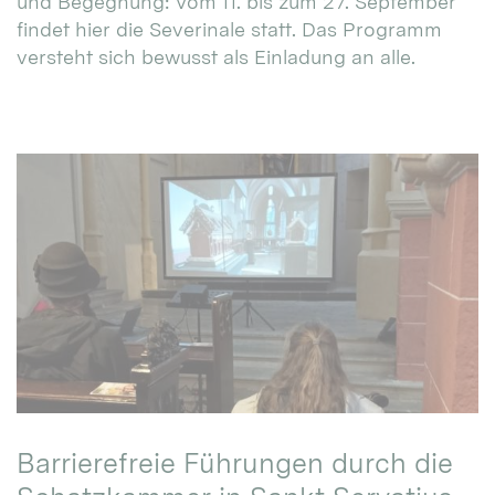
und Begegnung: Vom 11. bis zum 27. September
findet hier die Severinale statt. Das Programm
versteht sich bewusst als Einladung an alle.
Barrierefreie Führungen durch die