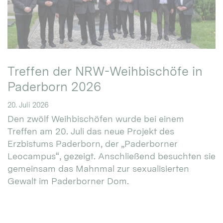
Treffen der NRW-Weihbischöfe in
Paderborn 2026
20. Juli 2026
Den zwölf Weihbischöfen wurde bei einem
Treffen am 20. Juli das neue Projekt des
Erzbistums Paderborn, der „Paderborner
Leocampus“, gezeigt. Anschließend besuchten sie
gemeinsam das Mahnmal zur sexualisierten
Gewalt im Paderborner Dom.