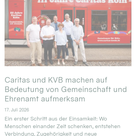
Caritas und KVB machen auf
Bedeutung von Gemeinschaft und
Ehrenamt aufmerksam
17. Juli 2026
Ein erster Schritt aus der Einsamkeit: Wo
Menschen einander Zeit schenken, entstehen
Verbindung, Zugehörigkeit und neue