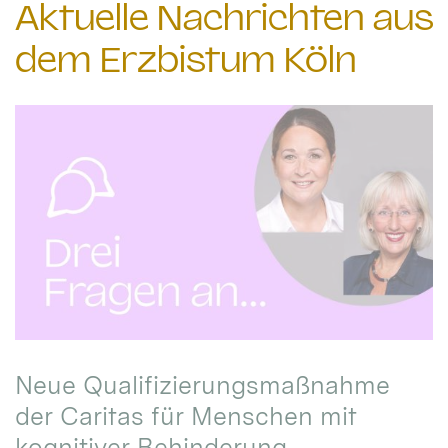
Aktuelle Nachrichten aus
dem Erzbistum Köln
Neue Qualifizierungsmaßnahme
der Caritas für Menschen mit
kognitiver Behinderung