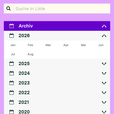
Suche in Liste
Archiv
2026
Jan
Feb
Mär
Apr
Mai
Jun
Jul
Aug
2025
2024
2023
2022
2021
2020