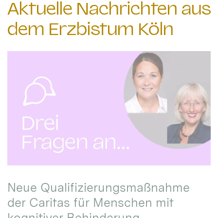
Aktuelle Nachrichten aus
dem Erzbistum Köln
Neue Qualifizierungsmaßnahme
der Caritas für Menschen mit
kognitiver Behinderung