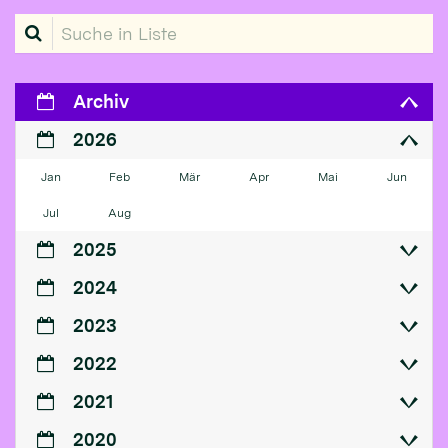
Suche in Liste
Archiv
2026
Jan
Feb
Mär
Apr
Mai
Jun
Jul
Aug
2025
2024
2023
2022
2021
2020