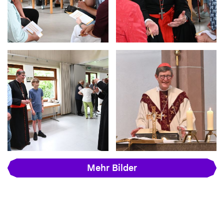
Mehr Bilder