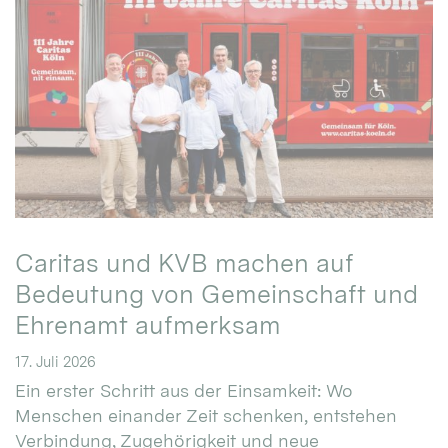
Caritas und KVB machen auf
Bedeutung von Gemeinschaft und
Ehrenamt aufmerksam
17. Juli 2026
Ein erster Schritt aus der Einsamkeit: Wo
Menschen einander Zeit schenken, entstehen
Verbindung, Zugehörigkeit und neue