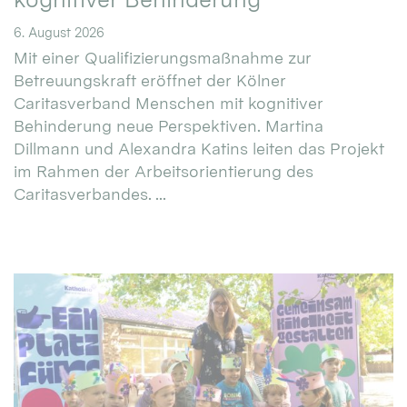
6. August 2026
Mit einer Qualifizierungsmaßnahme zur
Betreuungskraft eröffnet der Kölner
Caritasverband Menschen mit kognitiver
Behinderung neue Perspektiven. Martina
Dillmann und Alexandra Katins leiten das Projekt
im Rahmen der Arbeitsorientierung des
Caritasverbandes. ...