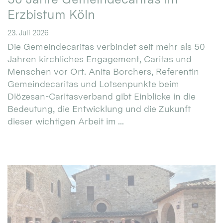
Erzbistum Köln
23. Juli 2026
Die Gemeindecaritas verbindet seit mehr als 50
Jahren kirchliches Engagement, Caritas und
Menschen vor Ort. Anita Borchers, Referentin
Gemeindecaritas und Lotsenpunkte beim
Diözesan-Caritasverband gibt Einblicke in die
Bedeutung, die Entwicklung und die Zukunft
dieser wichtigen Arbeit im ...