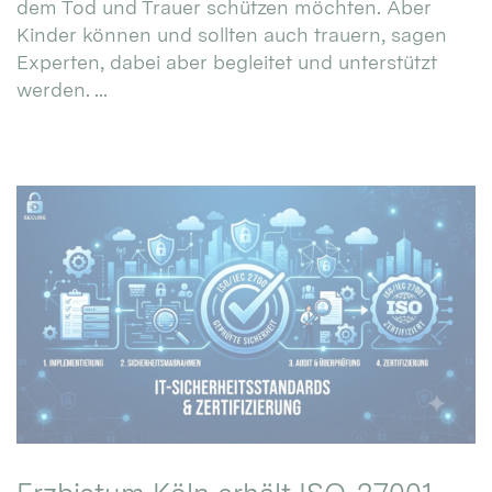
dem Tod und Trauer schützen möchten. Aber
Kinder können und sollten auch trauern, sagen
Experten, dabei aber begleitet und unterstützt
werden. ...