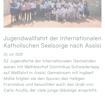
Jugendwallfahrt der Internationalen
Katholischen Seelsorge nach Assisi
23. Juli 2026
52 Jugendliche der internationalen Gemeinden
waren mit Weihbischof Dominikus Schwaderlapp
auf Wallfahrt in Assisi. Gemeinsam mit Ingbert
Mühe folgten sie den Spuren des Heiligen
Franziskus und besuchten auch das Grab von
Carlo Acutis, der viele junge Gläubige anspricht.