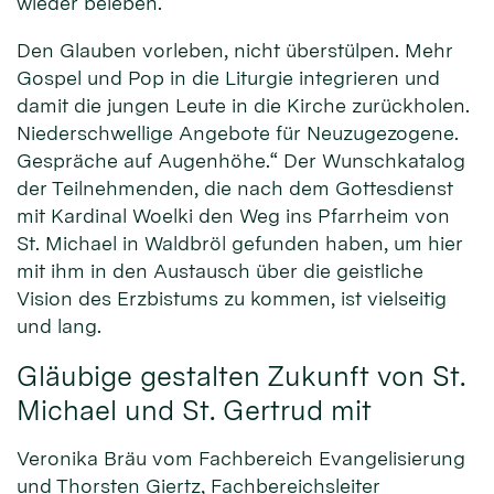
wieder beleben.
Den Glauben vorleben, nicht überstülpen. Mehr
Gospel und Pop in die Liturgie integrieren und
damit die jungen Leute in die Kirche zurückholen.
Niederschwellige Angebote für Neuzugezogene.
Gespräche auf Augenhöhe.“ Der Wunschkatalog
der Teilnehmenden, die nach dem Gottesdienst
mit Kardinal Woelki den Weg ins Pfarrheim von
St. Michael in Waldbröl gefunden haben, um hier
mit ihm in den Austausch über die geistliche
Vision des Erzbistums zu kommen, ist vielseitig
und lang.
Gläubige gestalten Zukunft von St.
Michael und St. Gertrud mit
Veronika Bräu vom Fachbereich Evangelisierung
und Thorsten Giertz, Fachbereichsleiter