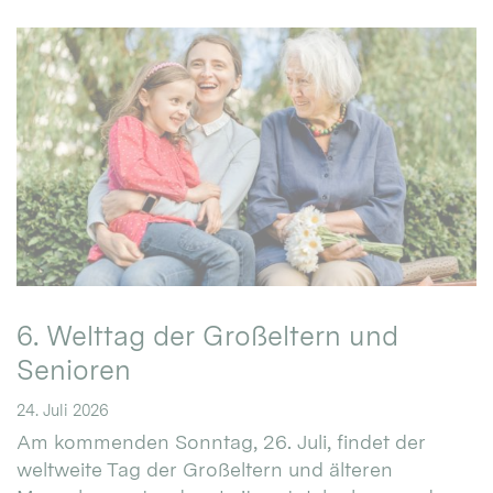
6. Welttag der Großeltern und
Senioren
24. Juli 2026
Am kommenden Sonntag, 26. Juli, findet der
weltweite Tag der Großeltern und älteren