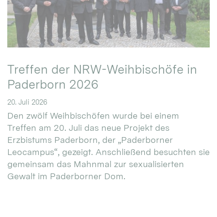
Treffen der NRW-Weihbischöfe in
Paderborn 2026
20. Juli 2026
Den zwölf Weihbischöfen wurde bei einem
Treffen am 20. Juli das neue Projekt des
Erzbistums Paderborn, der „Paderborner
Leocampus“, gezeigt. Anschließend besuchten sie
gemeinsam das Mahnmal zur sexualisierten
Gewalt im Paderborner Dom.