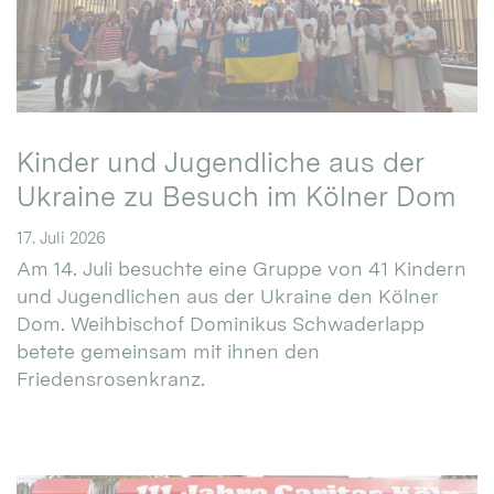
Kinder und Jugendliche aus der
Ukraine zu Besuch im Kölner Dom
17. Juli 2026
Am 14. Juli besuchte eine Gruppe von 41 Kindern
und Jugendlichen aus der Ukraine den Kölner
Dom. Weihbischof Dominikus Schwaderlapp
betete gemeinsam mit ihnen den
Friedensrosenkranz.