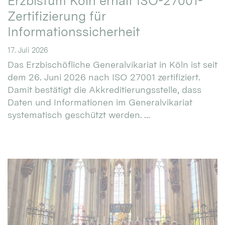
Erzbistum Köln erhält ISO-27001-
Zertifizierung für
Informationssicherheit
17. Juli 2026
Das Erzbischöfliche Generalvikariat in Köln ist seit
dem 26. Juni 2026 nach ISO 27001 zertifiziert.
Damit bestätigt die Akkreditierungsstelle, dass
Daten und Informationen im Generalvikariat
systematisch geschützt werden. ...