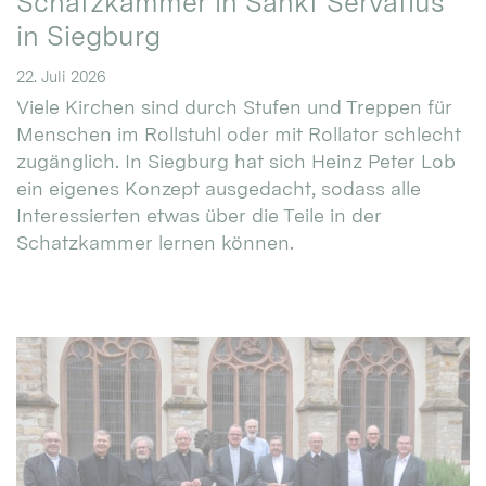
Schatzkammer in Sankt Servatius
in Siegburg
22. Juli 2026
Viele Kirchen sind durch Stufen und Treppen für
Menschen im Rollstuhl oder mit Rollator schlecht
zugänglich. In Siegburg hat sich Heinz Peter Lob
ein eigenes Konzept ausgedacht, sodass alle
Interessierten etwas über die Teile in der
Schatzkammer lernen können.