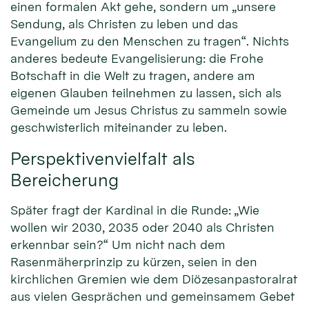
einen formalen Akt gehe, sondern um „unsere
Sendung, als Christen zu leben und das
Evangelium zu den Menschen zu tragen“. Nichts
anderes bedeute Evangelisierung: die Frohe
Botschaft in die Welt zu tragen, andere am
eigenen Glauben teilnehmen zu lassen, sich als
Gemeinde um Jesus Christus zu sammeln sowie
geschwisterlich miteinander zu leben.
Perspektivenvielfalt als
Bereicherung
Später fragt der Kardinal in die Runde: „Wie
wollen wir 2030, 2035 oder 2040 als Christen
erkennbar sein?“ Um nicht nach dem
Rasenmäherprinzip zu kürzen, seien in den
kirchlichen Gremien wie dem Diözesanpastoralrat
aus vielen Gesprächen und gemeinsamem Gebet