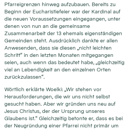
Pfarreigrenzen hinweg aufzubauen. Bereits zu
Beginn der Eucharistiefeier war der Kardinal auf
die neuen Voraussetzungen eingegangen, unter
denen von nun an die gemeinsame
Zusammenarbeit der 13 ehemals eigenständigen
Gemeinden steht. Ausdrücklich dankte er allen
Anwesenden, dass sie diesen „nicht leichten
Schritt“ in den letzten Monaten mitgegangen
seien, auch wenn das bedeutet habe, „gleichzeitig
viel an Lebendigkeit an den einzelnen Orten
zurückzulassen“.
Wörtlich erklärte Woelki: „Wir stehen vor
Herausforderungen, die wir uns nicht selbst
gesucht haben. Aber wir gründen uns neu auf
Jesus Christus, der der Ursprung unseres
Glaubens ist.“ Gleichzeitig betonte er, dass es bei
der Neugründung einer Pfarrei nicht primär um