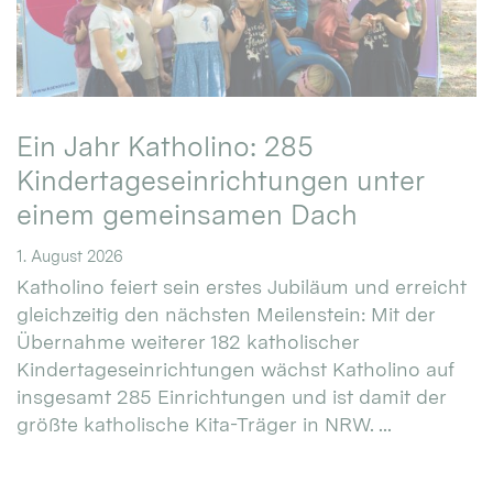
Ein Jahr Katholino: 285
Kindertageseinrichtungen unter
einem gemeinsamen Dach
1. August 2026
Katholino feiert sein erstes Jubiläum und erreicht
gleichzeitig den nächsten Meilenstein: Mit der
Übernahme weiterer 182 katholischer
Kindertageseinrichtungen wächst Katholino auf
insgesamt 285 Einrichtungen und ist damit der
größte katholische Kita-Träger in NRW. ...