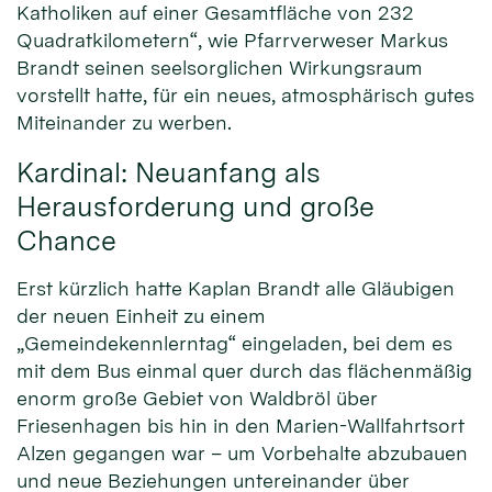
Katholiken auf einer Gesamtfläche von 232
Quadratkilometern“, wie Pfarrverweser Markus
Brandt seinen seelsorglichen Wirkungsraum
vorstellt hatte, für ein neues, atmosphärisch gutes
Miteinander zu werben.
Kardinal: Neuanfang als
Herausforderung und große
Chance
Erst kürzlich hatte Kaplan Brandt alle Gläubigen
der neuen Einheit zu einem
„Gemeindekennlerntag“ eingeladen, bei dem es
mit dem Bus einmal quer durch das flächenmäßig
enorm große Gebiet von Waldbröl über
Friesenhagen bis hin in den Marien-Wallfahrtsort
Alzen gegangen war – um Vorbehalte abzubauen
und neue Beziehungen untereinander über