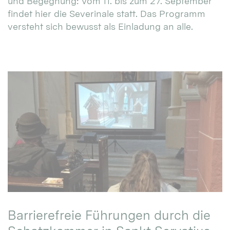
und Begegnung: Vom 11. bis zum 27. September
findet hier die Severinale statt. Das Programm
versteht sich bewusst als Einladung an alle.
Barrierefreie Führungen durch die