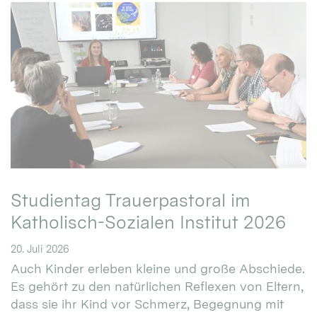
Studientag Trauerpastoral im
Katholisch-Sozialen Institut 2026
20. Juli 2026
Auch Kinder erleben kleine und große Abschiede.
Es gehört zu den natürlichen Reflexen von Eltern,
dass sie ihr Kind vor Schmerz, Begegnung mit