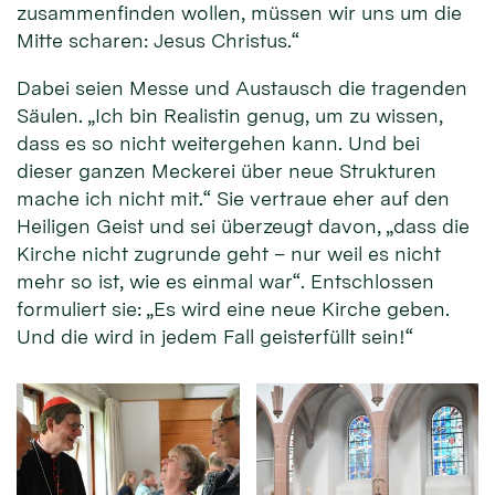
zusammenfinden wollen, müssen wir uns um die
Mitte scharen: Jesus Christus.“
Dabei seien Messe und Austausch die tragenden
Säulen. „Ich bin Realistin genug, um zu wissen,
dass es so nicht weitergehen kann. Und bei
dieser ganzen Meckerei über neue Strukturen
mache ich nicht mit.“ Sie vertraue eher auf den
Heiligen Geist und sei überzeugt davon, „dass die
Kirche nicht zugrunde geht – nur weil es nicht
mehr so ist, wie es einmal war“. Entschlossen
formuliert sie: „Es wird eine neue Kirche geben.
Und die wird in jedem Fall geisterfüllt sein!“