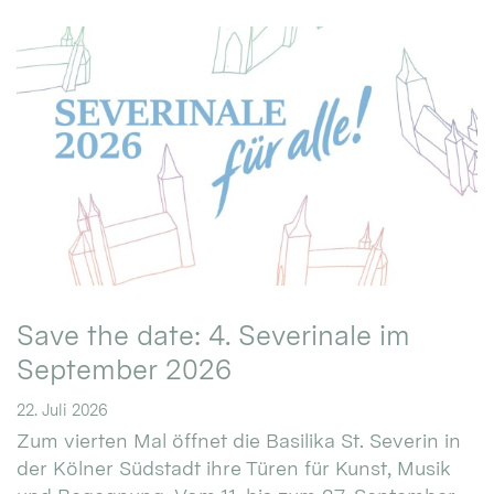
Save the date: 4. Severinale im
September 2026
22. Juli 2026
Zum vierten Mal öffnet die Basilika St. Severin in
der Kölner Südstadt ihre Türen für Kunst, Musik