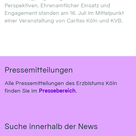
Perspektiven. Ehrenamtlicher Einsatz und
Engagement standen am 16. Juli im Mittelpunkt
einer Veranstaltung von Caritas Köln und KVB.
Pressemitteilungen
Alle Pressemitteilungen des Erzbistums Köln
finden Sie im
Pressebereich
.
Suche innerhalb der News