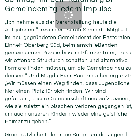
Gemeindemitgliedern Impulse
„Ich nehme aus der Veranstaltung heute die
Aufgabe mit“, resümiert Sarah Schmidt, Mitglied
im neu gegründeten Gemeinderat der Pastoralen
Einheit Oberberg Süd, beim anschließenden
gemeinsamen Pizzaimbiss im Pfarrzentrum, „dass
wir offenere Strukturen schaffen und alternative
Formate finden müssen, um die Gemeinde neu zu
denken.“ Und Magda Baer Radermacher ergänzt:
„Wir müssen einen Weg finden, dass Jugendliche
hier einen Platz für sich finden. Wir sind
gefordert, unsere Gemeinschaft neu aufzubauen,
wie sie zuletzt ein bisschen verloren gegangen ist,
um auch unseren Kindern wieder eine geistliche
Heimat zu geben.“
Grundsätzliche teile er die Sorge um die Jugend,