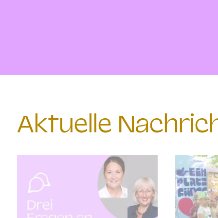
Aktuelle Nachri