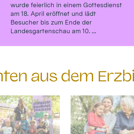
wurde feierlich in einem Gottesdienst
am 18. April eröffnet und lädt
Besucher bis zum Ende der
Landesgartenschau am 10. ...
chten aus dem Erzb