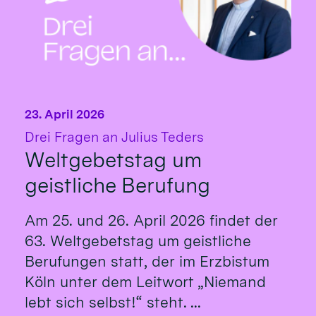
23. April 2026
:
Drei Fragen an Julius Teders
Weltgebetstag um
geistliche Berufung
Am 25. und 26. April 2026 findet der
63. Weltgebetstag um geistliche
Berufungen statt, der im Erzbistum
Köln unter dem Leitwort „Niemand
lebt sich selbst!“ steht. ...