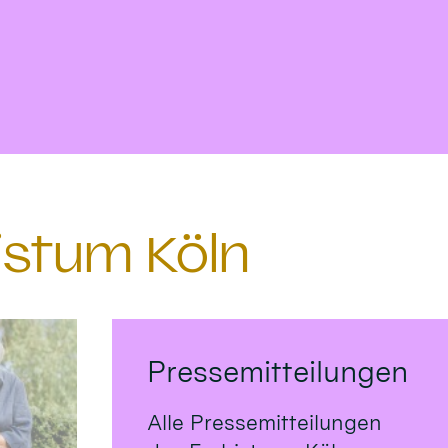
istum Köln
Pressemitteilungen
Alle Pressemitteilungen