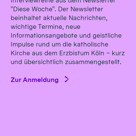
Interviewreihe aus dem Newsletter
"Diese Woche". Der Newsletter
beinhaltet aktuelle Nachrichten,
wichtige Termine, neue
Informationsangebote und geistliche
Impulse rund um die katholische
Kirche aus dem Erzbistum Köln – kurz
und übersichtlich zusammengestellt.
Zur Anmeldung