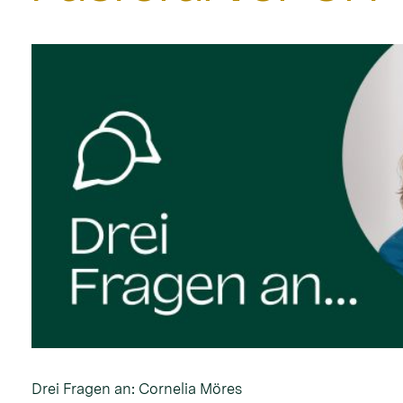
Drei Fragen an: Cornelia Möres