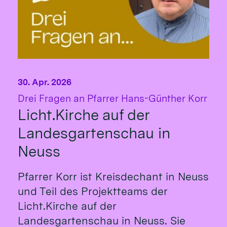
30. Apr. 2026
:
Drei Fragen an Pfarrer Hans-Günther Korr
Licht.Kirche auf der
Landesgartenschau in
Neuss
Pfarrer Korr ist Kreisdechant in Neuss
und Teil des Projektteams der
Licht.Kirche auf der
Landesgartenschau in Neuss. Sie