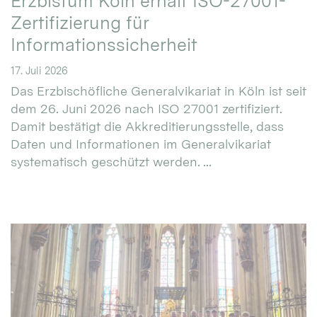
Erzbistum Köln erhält ISO-27001-
Zertifizierung für
Informationssicherheit
17. Juli 2026
Das Erzbischöfliche Generalvikariat in Köln ist seit
dem 26. Juni 2026 nach ISO 27001 zertifiziert.
Damit bestätigt die Akkreditierungsstelle, dass
Daten und Informationen im Generalvikariat
systematisch geschützt werden. ...