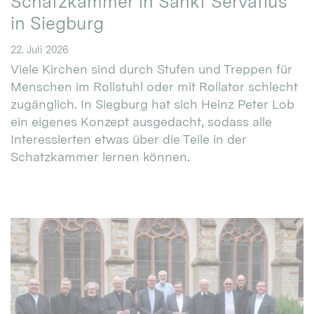
Schatzkammer in Sankt Servatius
in Siegburg
22. Juli 2026
Viele Kirchen sind durch Stufen und Treppen für
Menschen im Rollstuhl oder mit Rollator schlecht
zugänglich. In Siegburg hat sich Heinz Peter Lob
ein eigenes Konzept ausgedacht, sodass alle
Interessierten etwas über die Teile in der
Schatzkammer lernen können.