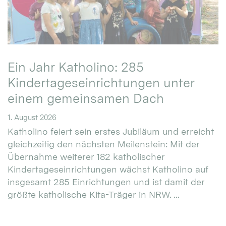
Ein Jahr Katholino: 285
Kindertageseinrichtungen unter
einem gemeinsamen Dach
1. August 2026
Katholino feiert sein erstes Jubiläum und erreicht
gleichzeitig den nächsten Meilenstein: Mit der
Übernahme weiterer 182 katholischer
Kindertageseinrichtungen wächst Katholino auf
insgesamt 285 Einrichtungen und ist damit der
größte katholische Kita-Träger in NRW. ...