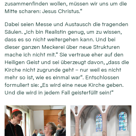
zusammenfinden wollen, müssen wir uns um die
Mitte scharen: Jesus Christus.“
Dabei seien Messe und Austausch die tragenden
Säulen. „Ich bin Realistin genug, um zu wissen,
dass es so nicht weitergehen kann. Und bei
dieser ganzen Meckerei über neue Strukturen
mache ich nicht mit.“ Sie vertraue eher auf den
Heiligen Geist und sei überzeugt davon, „dass die
Kirche nicht zugrunde geht – nur weil es nicht
mehr so ist, wie es einmal war“. Entschlossen
formuliert sie: „Es wird eine neue Kirche geben.
Und die wird in jedem Fall geisterfüllt sein!“