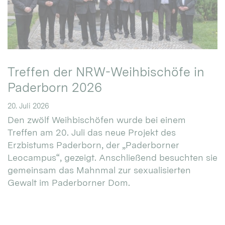
Treffen der NRW-Weihbischöfe in
Paderborn 2026
20. Juli 2026
Den zwölf Weihbischöfen wurde bei einem
Treffen am 20. Juli das neue Projekt des
Erzbistums Paderborn, der „Paderborner
Leocampus“, gezeigt. Anschließend besuchten sie
gemeinsam das Mahnmal zur sexualisierten
Gewalt im Paderborner Dom.