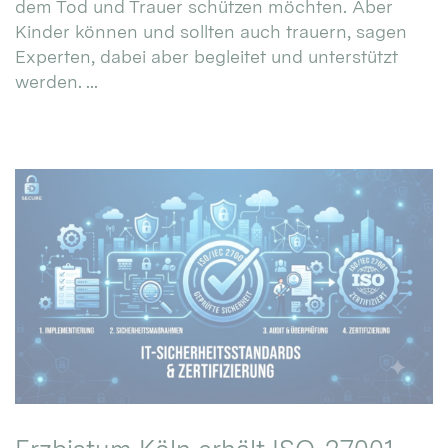
dem Tod und Trauer schützen möchten. Aber
Kinder können und sollten auch trauern, sagen
Experten, dabei aber begleitet und unterstützt
werden. ...