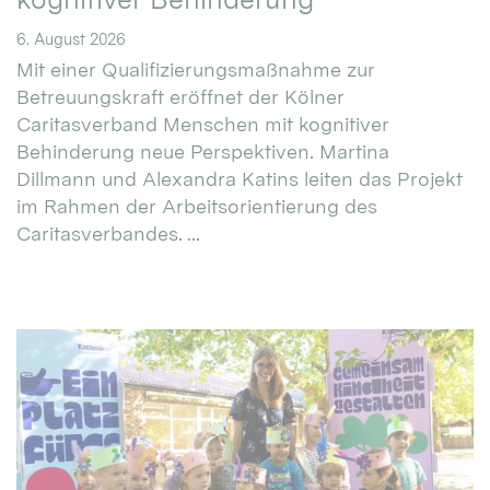
6. August 2026
Mit einer Qualifizierungsmaßnahme zur
Betreuungskraft eröffnet der Kölner
Caritasverband Menschen mit kognitiver
Behinderung neue Perspektiven. Martina
Dillmann und Alexandra Katins leiten das Projekt
im Rahmen der Arbeitsorientierung des
Caritasverbandes. ...