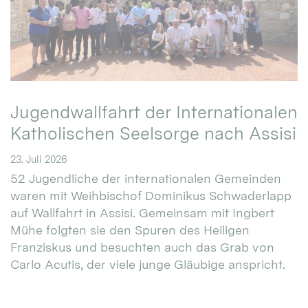
Jugendwallfahrt der Internationalen
Katholischen Seelsorge nach Assisi
23. Juli 2026
52 Jugendliche der internationalen Gemeinden
waren mit Weihbischof Dominikus Schwaderlapp
auf Wallfahrt in Assisi. Gemeinsam mit Ingbert
Mühe folgten sie den Spuren des Heiligen
Franziskus und besuchten auch das Grab von
Carlo Acutis, der viele junge Gläubige anspricht.