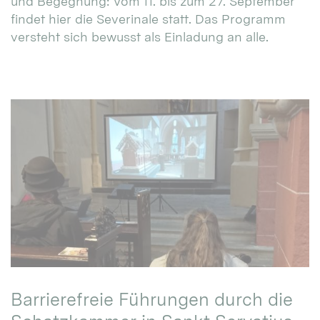
und Begegnung: Vom 11. bis zum 27. September
findet hier die Severinale statt. Das Programm
versteht sich bewusst als Einladung an alle.
Barrierefreie Führungen durch die