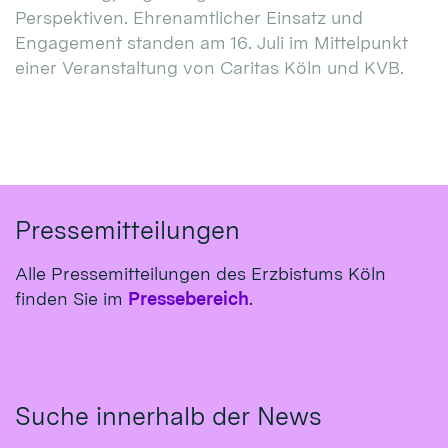
Perspektiven. Ehrenamtlicher Einsatz und
Engagement standen am 16. Juli im Mittelpunkt
einer Veranstaltung von Caritas Köln und KVB.
Pressemitteilungen
Alle Pressemitteilungen des Erzbistums Köln
finden Sie im
Pressebereich
.
Suche innerhalb der News