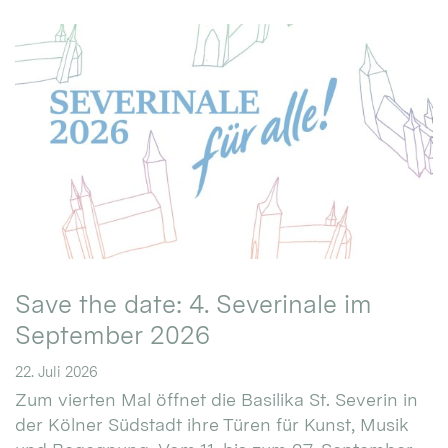
Save the date: 4. Severinale im
September 2026
22. Juli 2026
Zum vierten Mal öffnet die Basilika St. Severin in
der Kölner Südstadt ihre Türen für Kunst, Musik