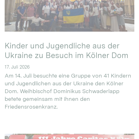
Kinder und Jugendliche aus der
Ukraine zu Besuch im Kölner Dom
17. Juli 2026
Am 14. Juli besuchte eine Gruppe von 41 Kindern
und Jugendlichen aus der Ukraine den Kölner
Dom. Weihbischof Dominikus Schwaderlapp
betete gemeinsam mit ihnen den
Friedensrosenkranz.