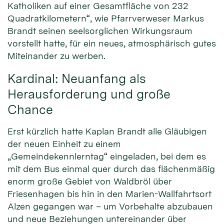
Katholiken auf einer Gesamtfläche von 232
Quadratkilometern“, wie Pfarrverweser Markus
Brandt seinen seelsorglichen Wirkungsraum
vorstellt hatte, für ein neues, atmosphärisch gutes
Miteinander zu werben.
Kardinal: Neuanfang als
Herausforderung und große
Chance
Erst kürzlich hatte Kaplan Brandt alle Gläubigen
der neuen Einheit zu einem
„Gemeindekennlerntag“ eingeladen, bei dem es
mit dem Bus einmal quer durch das flächenmäßig
enorm große Gebiet von Waldbröl über
Friesenhagen bis hin in den Marien-Wallfahrtsort
Alzen gegangen war – um Vorbehalte abzubauen
und neue Beziehungen untereinander über