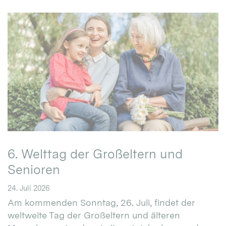
6. Welttag der Großeltern und
Senioren
24. Juli 2026
Am kommenden Sonntag, 26. Juli, findet der
weltweite Tag der Großeltern und älteren