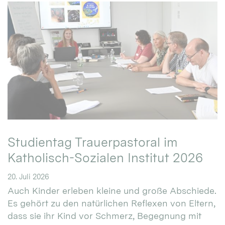
Studientag Trauerpastoral im
Katholisch-Sozialen Institut 2026
20. Juli 2026
Auch Kinder erleben kleine und große Abschiede.
Es gehört zu den natürlichen Reflexen von Eltern,
dass sie ihr Kind vor Schmerz, Begegnung mit