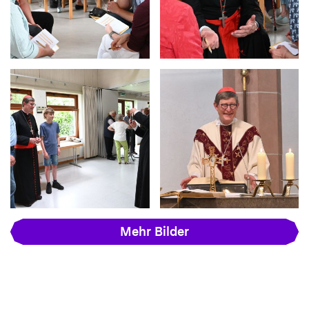
Mehr Bilder