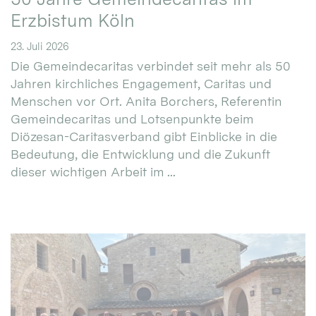
Erzbistum Köln
23. Juli 2026
Die Gemeindecaritas verbindet seit mehr als 50
Jahren kirchliches Engagement, Caritas und
Menschen vor Ort. Anita Borchers, Referentin
Gemeindecaritas und Lotsenpunkte beim
Diözesan-Caritasverband gibt Einblicke in die
Bedeutung, die Entwicklung und die Zukunft
dieser wichtigen Arbeit im ...