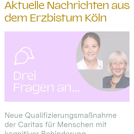
Aktuelle Nachrichten aus
dem Erzbistum Köln
Neue Qualifizierungsmaßnahme
der Caritas für Menschen mit
kognitiver Behinderung