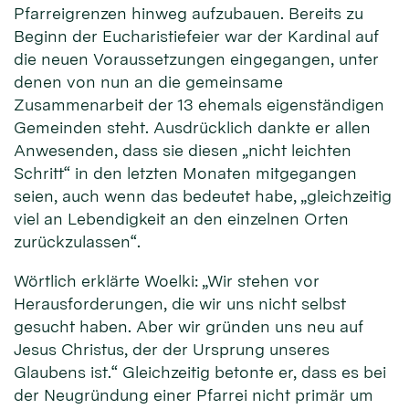
Pfarreigrenzen hinweg aufzubauen. Bereits zu
Beginn der Eucharistiefeier war der Kardinal auf
die neuen Voraussetzungen eingegangen, unter
denen von nun an die gemeinsame
Zusammenarbeit der 13 ehemals eigenständigen
Gemeinden steht. Ausdrücklich dankte er allen
Anwesenden, dass sie diesen „nicht leichten
Schritt“ in den letzten Monaten mitgegangen
seien, auch wenn das bedeutet habe, „gleichzeitig
viel an Lebendigkeit an den einzelnen Orten
zurückzulassen“.
Wörtlich erklärte Woelki: „Wir stehen vor
Herausforderungen, die wir uns nicht selbst
gesucht haben. Aber wir gründen uns neu auf
Jesus Christus, der der Ursprung unseres
Glaubens ist.“ Gleichzeitig betonte er, dass es bei
der Neugründung einer Pfarrei nicht primär um