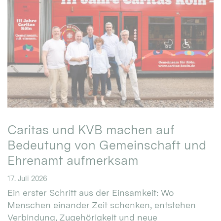
Caritas und KVB machen auf
Bedeutung von Gemeinschaft und
Ehrenamt aufmerksam
17. Juli 2026
Ein erster Schritt aus der Einsamkeit: Wo
Menschen einander Zeit schenken, entstehen
Verbindung, Zugehörigkeit und neue