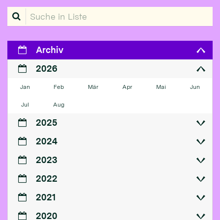
Suche in Liste
Archiv
2026
Jan
Feb
Mär
Apr
Mai
Jun
Jul
Aug
2025
2024
2023
2022
2021
2020