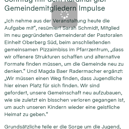
Gemeindemitgliedern Impulse
„Ich nehme aus der Veranstaltung heute die
Aufgabe mit“, resümiert Sarah Schmidt, Mitglied
im neu gegründeten Gemeinderat der Pastoralen
Einheit Oberberg Süd, beim anschließenden
gemeinsamen Pizzaimbiss im Pfarrzentrum, „dass
wir offenere Strukturen schaffen und alternative
Formate finden müssen, um die Gemeinde neu zu
denken.“ Und Magda Baer Radermacher ergänzt:
„Wir müssen einen Weg finden, dass Jugendliche
hier einen Platz für sich finden. Wir sind
gefordert, unsere Gemeinschaft neu aufzubauen,
wie sie zuletzt ein bisschen verloren gegangen ist,
um auch unseren Kindern wieder eine geistliche
Heimat zu geben.“
Grundsätzliche teile er die Sorge um die Jugend,