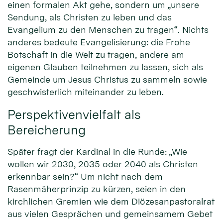
einen formalen Akt gehe, sondern um „unsere
Sendung, als Christen zu leben und das
Evangelium zu den Menschen zu tragen“. Nichts
anderes bedeute Evangelisierung: die Frohe
Botschaft in die Welt zu tragen, andere am
eigenen Glauben teilnehmen zu lassen, sich als
Gemeinde um Jesus Christus zu sammeln sowie
geschwisterlich miteinander zu leben.
Perspektivenvielfalt als
Bereicherung
Später fragt der Kardinal in die Runde: „Wie
wollen wir 2030, 2035 oder 2040 als Christen
erkennbar sein?“ Um nicht nach dem
Rasenmäherprinzip zu kürzen, seien in den
kirchlichen Gremien wie dem Diözesanpastoralrat
aus vielen Gesprächen und gemeinsamem Gebet