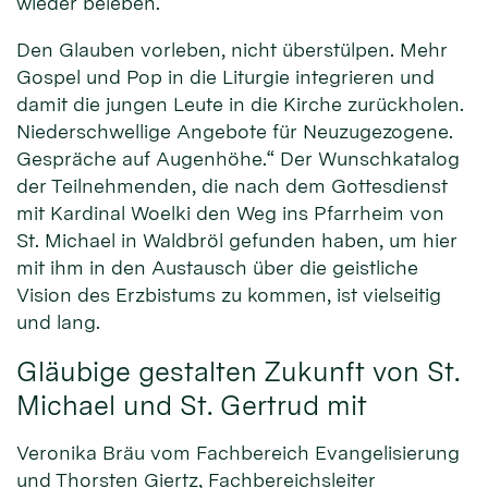
wieder beleben.
Den Glauben vorleben, nicht überstülpen. Mehr
Gospel und Pop in die Liturgie integrieren und
damit die jungen Leute in die Kirche zurückholen.
Niederschwellige Angebote für Neuzugezogene.
Gespräche auf Augenhöhe.“ Der Wunschkatalog
der Teilnehmenden, die nach dem Gottesdienst
mit Kardinal Woelki den Weg ins Pfarrheim von
St. Michael in Waldbröl gefunden haben, um hier
mit ihm in den Austausch über die geistliche
Vision des Erzbistums zu kommen, ist vielseitig
und lang.
Gläubige gestalten Zukunft von St.
Michael und St. Gertrud mit
Veronika Bräu vom Fachbereich Evangelisierung
und Thorsten Giertz, Fachbereichsleiter