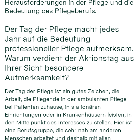
Herausforderungen in der Pflege und die
Bedeutung des Pflegeberufs.
Der Tag der Pflege macht jedes
Jahr auf die Bedeutung
professioneller Pflege aufmerksam.
Warum verdient der Aktionstag aus
Ihrer Sicht besondere
Aufmerksamkeit?
Der Tag der Pflege ist ein gutes Zeichen, die
Arbeit, die Pflegende in der ambulanten Pflege
bei Patienten zuhause, in stationären
Einrichtungen oder in Krankenhäusern leisten, in
den Mittelpunkt des Interesses zu stellen. Hier ist
eine Berufsgruppe, die sehr nah am anderen
Menschen arbeitet und deshalb mit allen