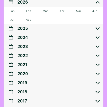
2026
Jan
Feb
Mär
Apr
Mai
Jun
Jul
Aug
2025
2024
2023
2022
2021
2020
2019
2018
2017