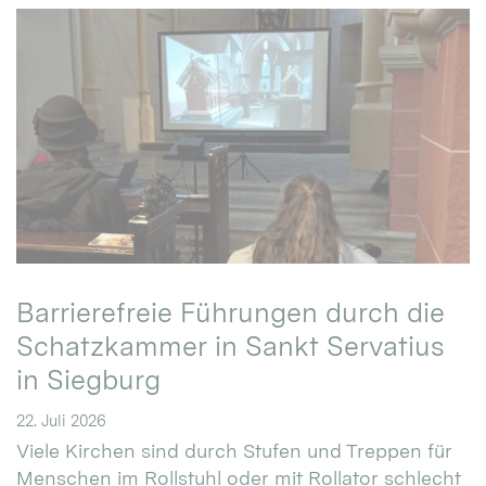
Barrierefreie Führungen durch die
Schatzkammer in Sankt Servatius
in Siegburg
22. Juli 2026
Viele Kirchen sind durch Stufen und Treppen für
Menschen im Rollstuhl oder mit Rollator schlecht