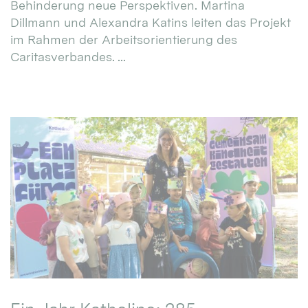
Behinderung neue Perspektiven. Martina
Dillmann und Alexandra Katins leiten das Projekt
im Rahmen der Arbeitsorientierung des
Caritasverbandes. ...