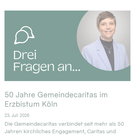
50 Jahre Gemeindecaritas im
Erzbistum Köln
23. Juli 2026
Die Gemeindecaritas verbindet seit mehr als 50
Jahren kirchliches Engagement, Caritas und