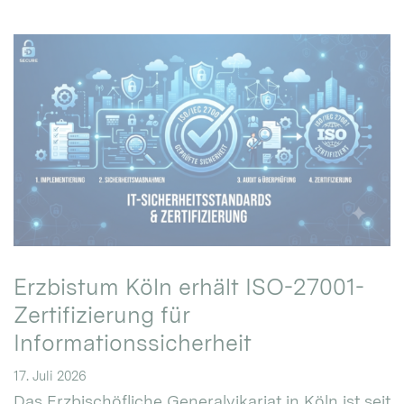
Erzbistum Köln erhält ISO-27001-
Zertifizierung für
Informationssicherheit
17. Juli 2026
Das Erzbischöfliche Generalvikariat in Köln ist seit