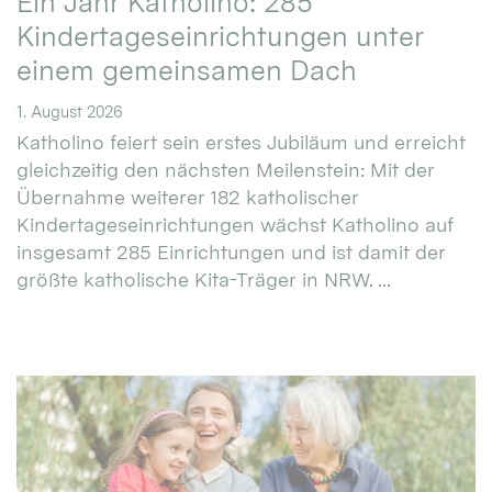
Ein Jahr Katholino: 285
Kindertageseinrichtungen unter
einem gemeinsamen Dach
1. August 2026
Katholino feiert sein erstes Jubiläum und erreicht
gleichzeitig den nächsten Meilenstein: Mit der
Übernahme weiterer 182 katholischer
Kindertageseinrichtungen wächst Katholino auf
insgesamt 285 Einrichtungen und ist damit der
größte katholische Kita-Träger in NRW. ...