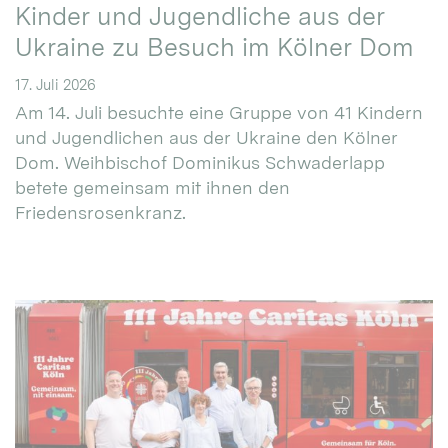
Kinder und Jugendliche aus der
Ukraine zu Besuch im Kölner Dom
17. Juli 2026
Am 14. Juli besuchte eine Gruppe von 41 Kindern
und Jugendlichen aus der Ukraine den Kölner
Dom. Weihbischof Dominikus Schwaderlapp
betete gemeinsam mit ihnen den
Friedensrosenkranz.