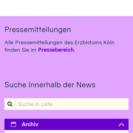
Pressemitteilungen
Alle Pressemitteilungen des Erzbistums Köln
finden Sie im
Pressebereich
.
Suche innerhalb der News
Suche in Liste
Archiv