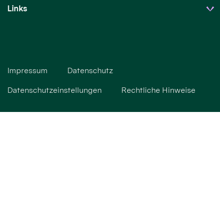
Links
Impressum
Datenschutz
Datenschutzeinstellungen
Rechtliche Hinweise