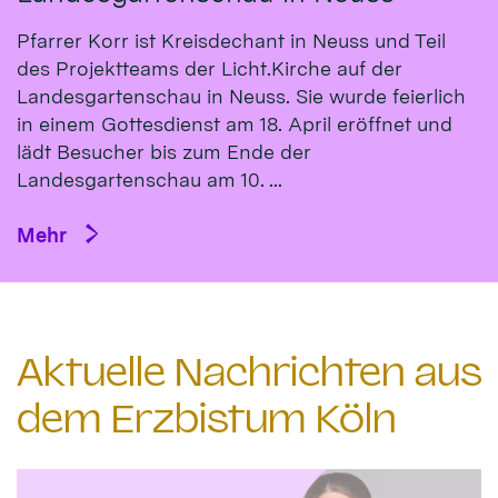
Pfarrer Korr ist Kreisdechant in Neuss und Teil
des Projektteams der Licht.Kirche auf der
Landesgartenschau in Neuss. Sie wurde feierlich
in einem Gottesdienst am 18. April eröffnet und
lädt Besucher bis zum Ende der
Landesgartenschau am 10. ...
Mehr
Aktuelle Nachrichten aus
dem Erzbistum Köln