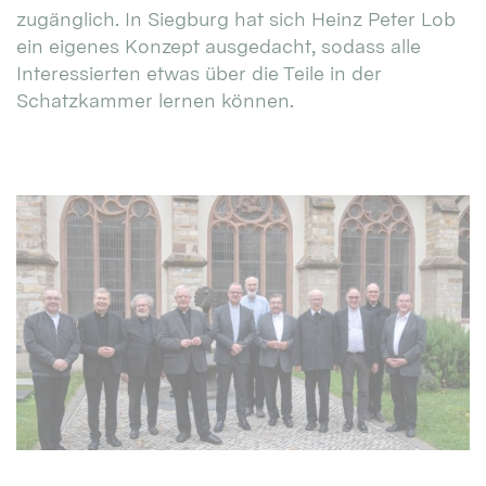
zugänglich. In Siegburg hat sich Heinz Peter Lob
ein eigenes Konzept ausgedacht, sodass alle
Interessierten etwas über die Teile in der
Schatzkammer lernen können.