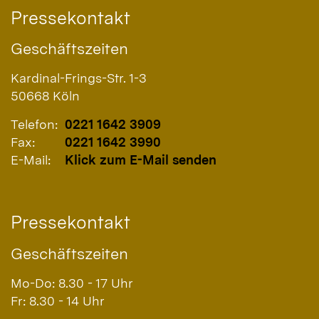
Pressekontakt
Geschäftszeiten
Kardinal-Frings-Str. 1-3
50668
Köln
Telefon:
0221 1642 3909
Fax:
0221 1642 3990
E-Mail:
Klick zum E-Mail senden
Pressekontakt
Geschäftszeiten
Mo-Do: 8.30 - 17 Uhr
Fr: 8.30 - 14 Uhr