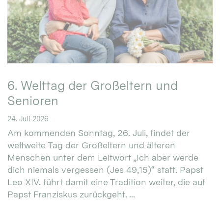
6. Welttag der Großeltern und
Senioren
24. Juli 2026
Am kommenden Sonntag, 26. Juli, findet der
weltweite Tag der Großeltern und älteren
Menschen unter dem Leitwort „Ich aber werde
dich niemals vergessen (Jes 49,15)“ statt. Papst
Leo XIV. führt damit eine Tradition weiter, die auf
Papst Franziskus zurückgeht. ...