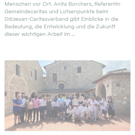
Menschen vor Ort. Anita Borchers, Referentin
Gemeindecaritas und Lotsenpunkte beim
Diözesan-Caritasverband gibt Einblicke in die
Bedeutung, die Entwicklung und die Zukunft
dieser wichtigen Arbeit im ...