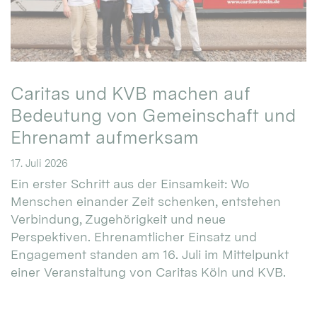
Caritas und KVB machen auf
Bedeutung von Gemeinschaft und
Ehrenamt aufmerksam
17. Juli 2026
Ein erster Schritt aus der Einsamkeit: Wo
Menschen einander Zeit schenken, entstehen
Verbindung, Zugehörigkeit und neue
Perspektiven. Ehrenamtlicher Einsatz und
Engagement standen am 16. Juli im Mittelpunkt
einer Veranstaltung von Caritas Köln und KVB.