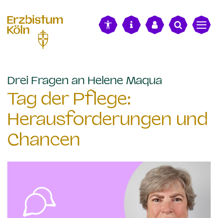
alt springen
:
Drei Fragen an Helene Maqua
Tag der Pflege:
Herausforderungen und
Chancen