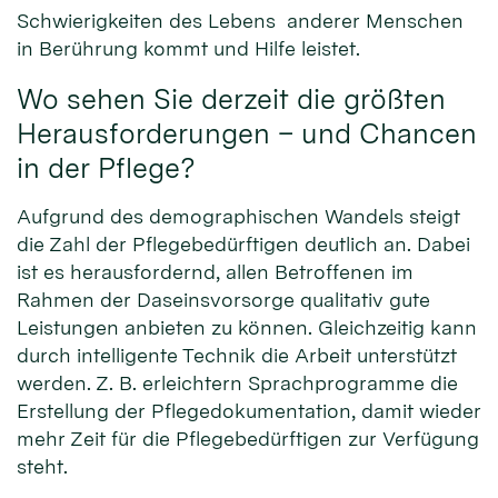
Schwierigkeiten des Lebens anderer Menschen
in Berührung kommt und Hilfe leistet.
Wo sehen Sie derzeit die größten
Herausforderungen – und Chancen
in der Pflege?
Aufgrund des demographischen Wandels steigt
die Zahl der Pflegebedürftigen deutlich an. Dabei
ist es herausfordernd, allen Betroffenen im
Rahmen der Daseinsvorsorge qualitativ gute
Leistungen anbieten zu können. Gleichzeitig kann
durch intelligente Technik die Arbeit unterstützt
werden. Z. B. erleichtern Sprachprogramme die
Erstellung der Pflegedokumentation, damit wieder
mehr Zeit für die Pflegebedürftigen zur Verfügung
steht.