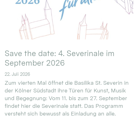
Save the date: 4. Severinale im
September 2026
22. Juli 2026
Zum vierten Mal öffnet die Basilika St. Severin in
der Kölner Südstadt ihre Türen für Kunst, Musik
und Begegnung: Vom 11. bis zum 27. September
findet hier die Severinale statt. Das Programm
versteht sich bewusst als Einladung an alle.