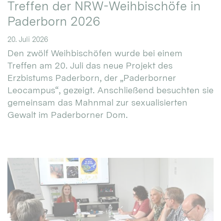
Treffen der NRW-Weihbischöfe in
Paderborn 2026
20. Juli 2026
Den zwölf Weihbischöfen wurde bei einem
Treffen am 20. Juli das neue Projekt des
Erzbistums Paderborn, der „Paderborner
Leocampus“, gezeigt. Anschließend besuchten sie
gemeinsam das Mahnmal zur sexualisierten
Gewalt im Paderborner Dom.