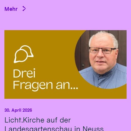
Mehr
30. April 2026
Licht.Kirche auf der
Landesgartenschau in Neuss