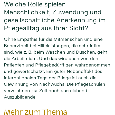
Welche Rolle spielen
Menschlichkeit, Zuwendung und
gesellschaftliche Anerkennung im
Pflegealltag aus Ihrer Sicht?
Ohne Empathie für die Mitmenschen und eine
Beherztheit bei Hilfeleistungen, die sehr intim
sind, wie z. B. beim Waschen und Duschen, geht
die Arbeit nicht. Und das wird auch von den
Patienten und Pflegebedürftigen wahrgenommen
und gewertschätzt. Ein guter Nebeneffekt des
internationalen Tags der Pflege ist auch die
Gewinnung von Nachwuchs: Die Pflegeschulen
verzeichnen zur Zeit noch ausreichend
Auszubildende.
Mehr zum Thema