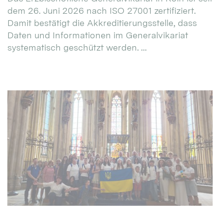
dem 26. Juni 2026 nach ISO 27001 zertifiziert.
Damit bestätigt die Akkreditierungsstelle, dass
Daten und Informationen im Generalvikariat
systematisch geschützt werden. ...