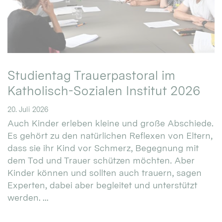
Studientag Trauerpastoral im
Katholisch-Sozialen Institut 2026
20. Juli 2026
Auch Kinder erleben kleine und große Abschiede.
Es gehört zu den natürlichen Reflexen von Eltern,
dass sie ihr Kind vor Schmerz, Begegnung mit
dem Tod und Trauer schützen möchten. Aber
Kinder können und sollten auch trauern, sagen
Experten, dabei aber begleitet und unterstützt
werden. ...