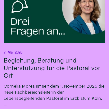
7. Mai 2026
Begleitung, Beratung und
Unterstützung für die Pastoral vor
Ort
Cornelia Möres ist seit dem 1. November 2025 die
neue Fachbereichsleiterin der
Lebensbegleitenden Pastoral im Erzbistum Köln.
...