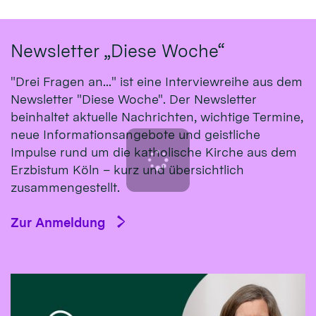
Newsletter „Diese Woche“
"Drei Fragen an..." ist eine Interviewreihe aus dem
Newsletter "Diese Woche". Der Newsletter
beinhaltet aktuelle Nachrichten, wichtige Termine,
neue Informationsangebote und geistliche
Impulse rund um die katholische Kirche aus dem
Erzbistum Köln – kurz und übersichtlich
zusammengestellt.
Zur Anmeldung