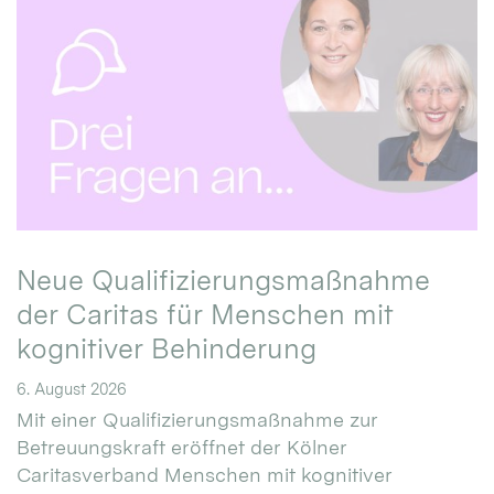
Neue Qualifizierungsmaßnahme
der Caritas für Menschen mit
kognitiver Behinderung
6. August 2026
Mit einer Qualifizierungsmaßnahme zur
Betreuungskraft eröffnet der Kölner
Caritasverband Menschen mit kognitiver