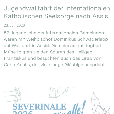
Jugendwallfahrt der Internationalen
Katholischen Seelsorge nach Assisi
23. Juli 2026
52 Jugendliche der internationalen Gemeinden
waren mit Weihbischof Dominikus Schwaderlapp
auf Wallfahrt in Assisi. Gemeinsam mit Ingbert
Mühe folgten sie den Spuren des Heiligen
Franziskus und besuchten auch das Grab von
Carlo Acutis, der viele junge Gläubige anspricht.