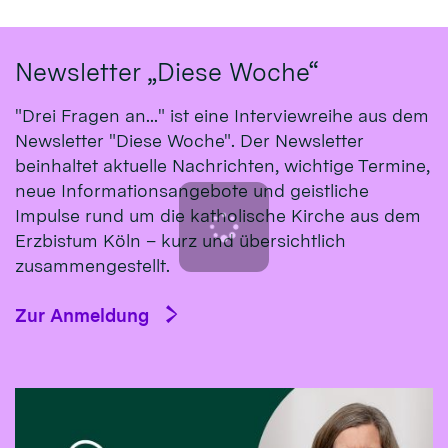
Newsletter „Diese Woche“
"Drei Fragen an..." ist eine Interviewreihe aus dem
Newsletter "Diese Woche". Der Newsletter
beinhaltet aktuelle Nachrichten, wichtige Termine,
neue Informationsangebote und geistliche
Impulse rund um die katholische Kirche aus dem
Erzbistum Köln – kurz und übersichtlich
zusammengestellt.
Zur Anmeldung