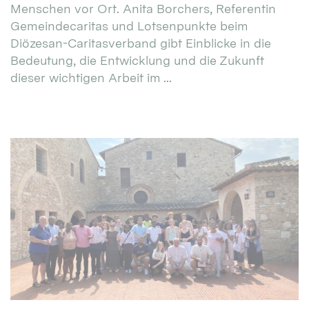
Menschen vor Ort. Anita Borchers, Referentin
Gemeindecaritas und Lotsenpunkte beim
Diözesan-Caritasverband gibt Einblicke in die
Bedeutung, die Entwicklung und die Zukunft
dieser wichtigen Arbeit im ...