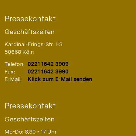
Pressekontakt
Geschäftszeiten
Kardinal-Frings-Str. 1-3
50668
Köln
Telefon:
0221 1642 3909
Fax:
0221 1642 3990
E-Mail:
Klick zum E-Mail senden
Pressekontakt
Geschäftszeiten
Mo-Do: 8.30 - 17 Uhr