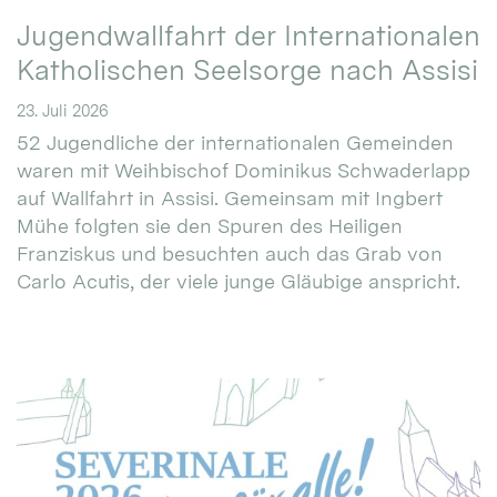
Jugendwallfahrt der Internationalen
Katholischen Seelsorge nach Assisi
23. Juli 2026
52 Jugendliche der internationalen Gemeinden
waren mit Weihbischof Dominikus Schwaderlapp
auf Wallfahrt in Assisi. Gemeinsam mit Ingbert
Mühe folgten sie den Spuren des Heiligen
Franziskus und besuchten auch das Grab von
Carlo Acutis, der viele junge Gläubige anspricht.