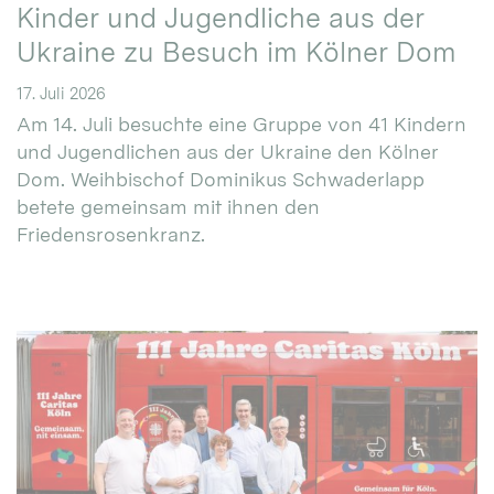
Kinder und Jugendliche aus der
Ukraine zu Besuch im Kölner Dom
17. Juli 2026
Am 14. Juli besuchte eine Gruppe von 41 Kindern
und Jugendlichen aus der Ukraine den Kölner
Dom. Weihbischof Dominikus Schwaderlapp
betete gemeinsam mit ihnen den
Friedensrosenkranz.