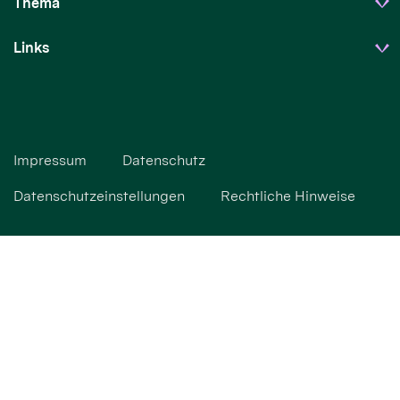
Thema
Links
Impressum
Datenschutz
Datenschutzeinstellungen
Rechtliche Hinweise