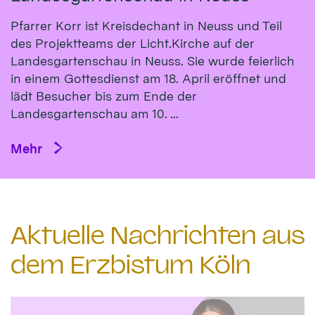
Pfarrer Korr ist Kreisdechant in Neuss und Teil
des Projektteams der Licht.Kirche auf der
Landesgartenschau in Neuss. Sie wurde feierlich
in einem Gottesdienst am 18. April eröffnet und
lädt Besucher bis zum Ende der
Landesgartenschau am 10. ...
Mehr
Aktuelle Nachrichten aus
dem Erzbistum Köln