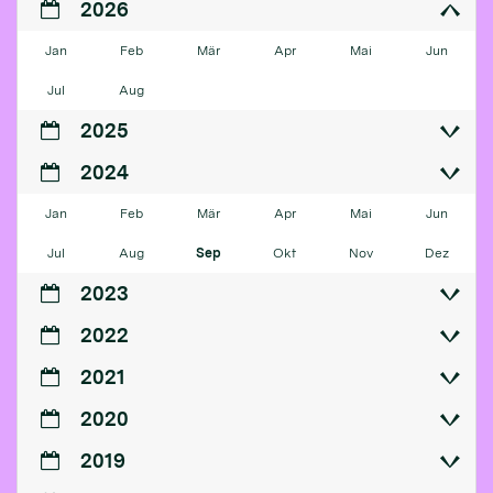
2026
Jan
Feb
Mär
Apr
Mai
Jun
Jul
Aug
2025
2024
Jan
Feb
Mär
Apr
Mai
Jun
Jul
Aug
Sep
Okt
Nov
Dez
2023
2022
2021
2020
2019