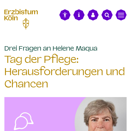
alt springen
:
Drei Fragen an Helene Maqua
Tag der Pflege:
Herausforderungen und
Chancen