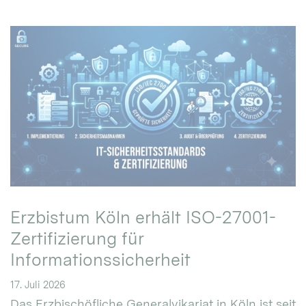
Erzbistum Köln erhält ISO-27001-
Zertifizierung für
Informationssicherheit
17. Juli 2026
Das Erzbischöfliche Generalvikariat in Köln ist seit