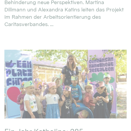
Behinderung neue Perspektiven. Martina
Dillmann und Alexandra Katins leiten das Projekt
im Rahmen der Arbeitsorientierung des
Caritasverbandes. ...