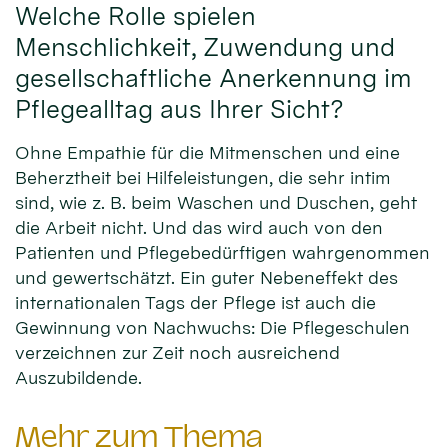
Welche Rolle spielen
Menschlichkeit, Zuwendung und
gesellschaftliche Anerkennung im
Pflegealltag aus Ihrer Sicht?
Ohne Empathie für die Mitmenschen und eine
Beherztheit bei Hilfeleistungen, die sehr intim
sind, wie z. B. beim Waschen und Duschen, geht
die Arbeit nicht. Und das wird auch von den
Patienten und Pflegebedürftigen wahrgenommen
und gewertschätzt. Ein guter Nebeneffekt des
internationalen Tags der Pflege ist auch die
Gewinnung von Nachwuchs: Die Pflegeschulen
verzeichnen zur Zeit noch ausreichend
Auszubildende.
Mehr zum Thema