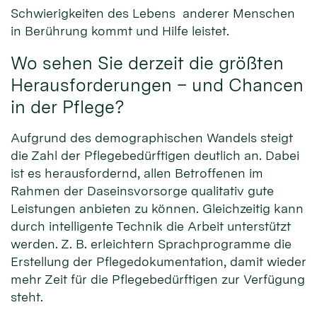
Schwierigkeiten des Lebens anderer Menschen
in Berührung kommt und Hilfe leistet.
Wo sehen Sie derzeit die größten
Herausforderungen – und Chancen
in der Pflege?
Aufgrund des demographischen Wandels steigt
die Zahl der Pflegebedürftigen deutlich an. Dabei
ist es herausfordernd, allen Betroffenen im
Rahmen der Daseinsvorsorge qualitativ gute
Leistungen anbieten zu können. Gleichzeitig kann
durch intelligente Technik die Arbeit unterstützt
werden. Z. B. erleichtern Sprachprogramme die
Erstellung der Pflegedokumentation, damit wieder
mehr Zeit für die Pflegebedürftigen zur Verfügung
steht.