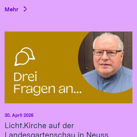
Mehr
30. April 2026
Licht.Kirche auf der
Landesgartenschau in Neuss