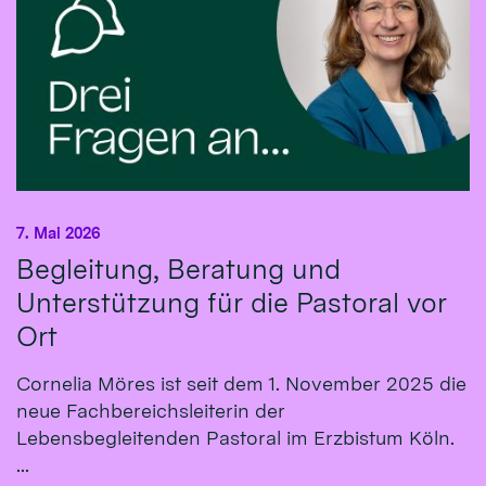
7. Mai 2026
Begleitung, Beratung und
Unterstützung für die Pastoral vor
Ort
Cornelia Möres ist seit dem 1. November 2025 die
neue Fachbereichsleiterin der
Lebensbegleitenden Pastoral im Erzbistum Köln.
...