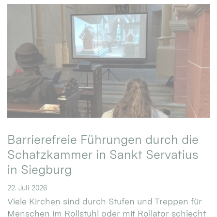
Barrierefreie Führungen durch die
Schatzkammer in Sankt Servatius
in Siegburg
22. Juli 2026
Viele Kirchen sind durch Stufen und Treppen für
Menschen im Rollstuhl oder mit Rollator schlecht