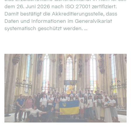
dem 26. Juni 2026 nach ISO 27001 zertifiziert.
Damit bestätigt die Akkreditierungsstelle, dass
Daten und Informationen im Generalvikariat
systematisch geschützt werden. ...