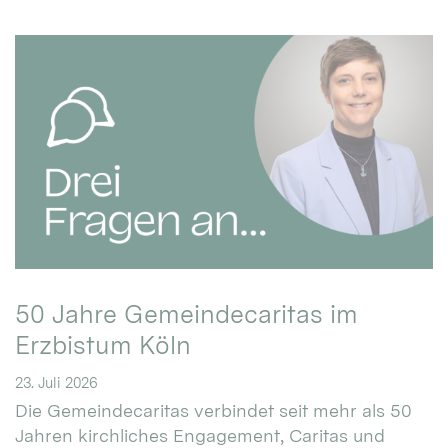
50 Jahre Gemeindecaritas im
Erzbistum Köln
23. Juli 2026
Die Gemeindecaritas verbindet seit mehr als 50
Jahren kirchliches Engagement, Caritas und