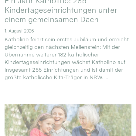
Ein Jahr Katholino: 285
Kindertageseinrichtungen unter
einem gemeinsamen Dach
1. August 2026
Katholino feiert sein erstes Jubiläum und erreicht
gleichzeitig den nächsten Meilenstein: Mit der
Übernahme weiterer 182 katholischer
Kindertageseinrichtungen wächst Katholino auf
insgesamt 285 Einrichtungen und ist damit der
größte katholische Kita-Träger in NRW. ...