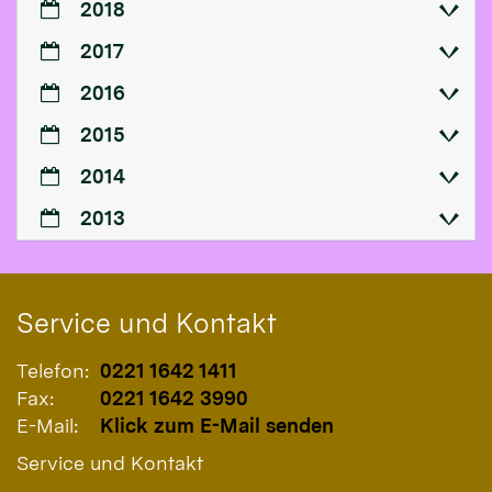
2018
2017
2016
2015
2014
2013
Service und Kontakt
Telefon:
0221 1642 1411
Fax:
0221 1642 3990
E-Mail:
Klick zum E-Mail senden
Service und Kontakt