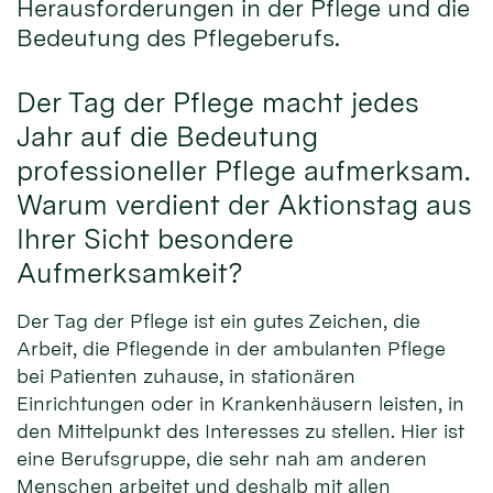
Herausforderungen in der Pflege und die
Bedeutung des Pflegeberufs.
Der Tag der Pflege macht jedes
Jahr auf die Bedeutung
professioneller Pflege aufmerksam.
Warum verdient der Aktionstag aus
Ihrer Sicht besondere
Aufmerksamkeit?
Der Tag der Pflege ist ein gutes Zeichen, die
Arbeit, die Pflegende in der ambulanten Pflege
bei Patienten zuhause, in stationären
Einrichtungen oder in Krankenhäusern leisten, in
den Mittelpunkt des Interesses zu stellen. Hier ist
eine Berufsgruppe, die sehr nah am anderen
Menschen arbeitet und deshalb mit allen