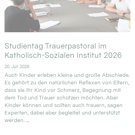
Studientag Trauerpastoral im
Katholisch-Sozialen Institut 2026
20. Juli 2026
Auch Kinder erleben kleine und große Abschiede.
Es gehört zu den natürlichen Reflexen von Eltern,
dass sie ihr Kind vor Schmerz, Begegnung mit
dem Tod und Trauer schützen möchten. Aber
Kinder können und sollten auch trauern, sagen
Experten, dabei aber begleitet und unterstützt
werden. ...