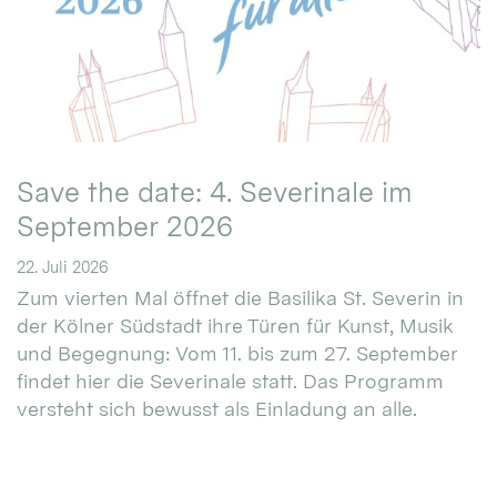
Save the date: 4. Severinale im
September 2026
22. Juli 2026
Zum vierten Mal öffnet die Basilika St. Severin in
der Kölner Südstadt ihre Türen für Kunst, Musik
und Begegnung: Vom 11. bis zum 27. September
findet hier die Severinale statt. Das Programm
versteht sich bewusst als Einladung an alle.