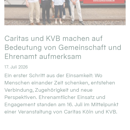
Caritas und KVB machen auf
Bedeutung von Gemeinschaft und
Ehrenamt aufmerksam
17. Juli 2026
Ein erster Schritt aus der Einsamkeit: Wo
Menschen einander Zeit schenken, entstehen
Verbindung, Zugehörigkeit und neue
Perspektiven. Ehrenamtlicher Einsatz und
Engagement standen am 16. Juli im Mittelpunkt
einer Veranstaltung von Caritas Köln und KVB.