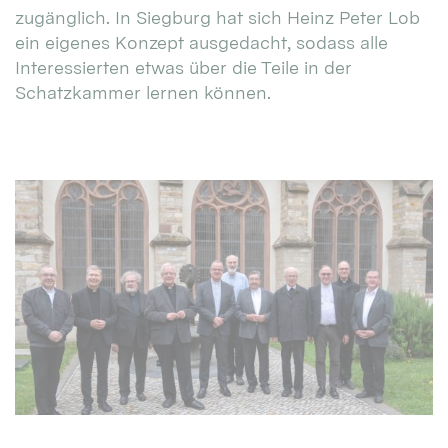
zugänglich. In Siegburg hat sich Heinz Peter Lob
ein eigenes Konzept ausgedacht, sodass alle
Interessierten etwas über die Teile in der
Schatzkammer lernen können.