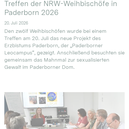
Treffen der NRW-Weihbischöfe in
Paderborn 2026
20. Juli 2026
Den zwölf Weihbischöfen wurde bei einem
Treffen am 20. Juli das neue Projekt des
Erzbistums Paderborn, der „Paderborner
Leocampus“, gezeigt. Anschließend besuchten sie
gemeinsam das Mahnmal zur sexualisierten
Gewalt im Paderborner Dom.