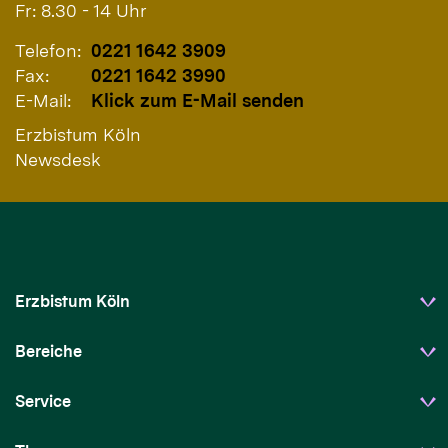
Fr: 8.30 - 14 Uhr
Telefon:
0221 1642 3909
Fax:
0221 1642 3990
E-Mail:
Klick zum E-Mail senden
Erzbistum Köln
Newsdesk
Erzbistum Köln
Bereiche
Service