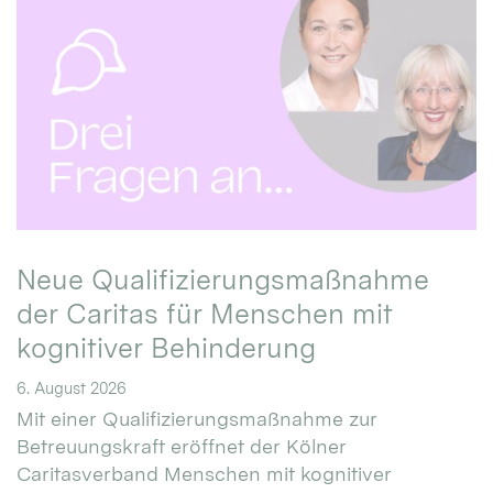
Neue Qualifizierungsmaßnahme
der Caritas für Menschen mit
kognitiver Behinderung
6. August 2026
Mit einer Qualifizierungsmaßnahme zur
Betreuungskraft eröffnet der Kölner
Caritasverband Menschen mit kognitiver