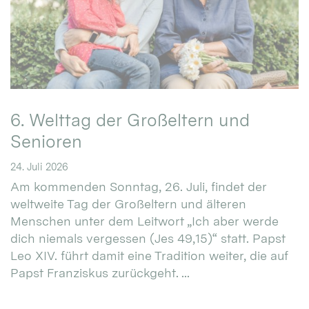
6. Welttag der Großeltern und
Senioren
24. Juli 2026
Am kommenden Sonntag, 26. Juli, findet der
weltweite Tag der Großeltern und älteren
Menschen unter dem Leitwort „Ich aber werde
dich niemals vergessen (Jes 49,15)“ statt. Papst
Leo XIV. führt damit eine Tradition weiter, die auf
Papst Franziskus zurückgeht. ...