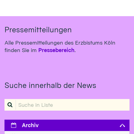
Pressemitteilungen
Alle Pressemitteilungen des Erzbistums Köln
finden Sie im
Pressebereich
.
Suche innerhalb der News
Suche in Liste
Archiv