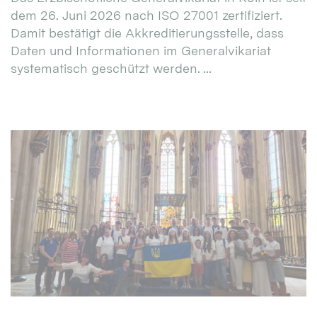
dem 26. Juni 2026 nach ISO 27001 zertifiziert.
Damit bestätigt die Akkreditierungsstelle, dass
Daten und Informationen im Generalvikariat
systematisch geschützt werden. ...