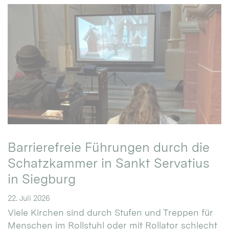
Barrierefreie Führungen durch die
Schatzkammer in Sankt Servatius
in Siegburg
22. Juli 2026
Viele Kirchen sind durch Stufen und Treppen für
Menschen im Rollstuhl oder mit Rollator schlecht