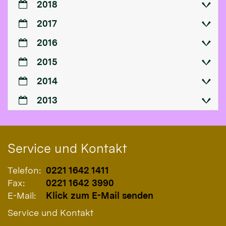
2018
2017
2016
2015
2014
2013
Service und Kontakt
Telefon:
0221 1642 1411
Fax:
0221 1642 3990
E-Mail:
Klick zum E-Mail senden
Service und Kontakt