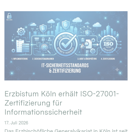
Erzbistum Köln erhält ISO-27001-
Zertifizierung für
Informationssicherheit
17. Juli 2026
Das Erzbischöfliche Generalvikariat in Köln ist seit