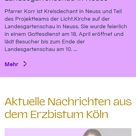
Pfarrer Korr ist Kreisdechant in Neuss und Teil
des Projektteams der Licht.Kirche auf der
Landesgartenschau in Neuss. Sie wurde feierlich
in einem Gottesdienst am 18. April eröffnet und
lädt Besucher bis zum Ende der
Landesgartenschau am 10. ...
Mehr
Aktuelle Nachrichten aus
dem Erzbistum Köln