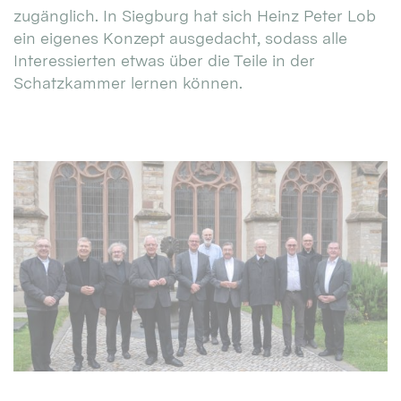
zugänglich. In Siegburg hat sich Heinz Peter Lob
ein eigenes Konzept ausgedacht, sodass alle
Interessierten etwas über die Teile in der
Schatzkammer lernen können.