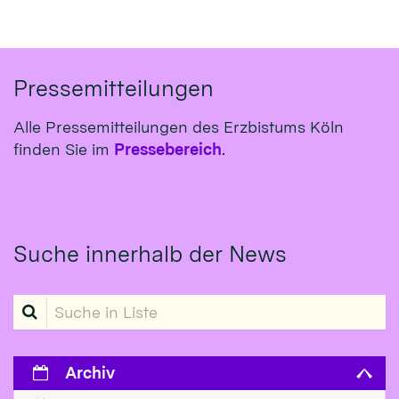
Pressemitteilungen
Alle Pressemitteilungen des Erzbistums Köln
finden Sie im
Pressebereich
.
Suche innerhalb der News
Suche in Liste
Archiv