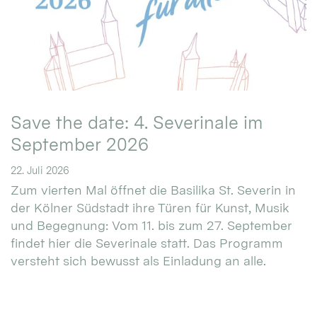
Save the date: 4. Severinale im
September 2026
22. Juli 2026
Zum vierten Mal öffnet die Basilika St. Severin in
der Kölner Südstadt ihre Türen für Kunst, Musik
und Begegnung: Vom 11. bis zum 27. September
findet hier die Severinale statt. Das Programm
versteht sich bewusst als Einladung an alle.