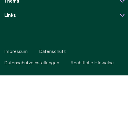
Thema
Links
Impressum
Datenschutz
Datenschutzeinstellungen
Rechtliche Hinweise