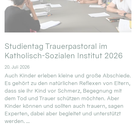
Studientag Trauerpastoral im
Katholisch-Sozialen Institut 2026
20. Juli 2026
Auch Kinder erleben kleine und große Abschiede.
Es gehört zu den natürlichen Reflexen von Eltern,
dass sie ihr Kind vor Schmerz, Begegnung mit
dem Tod und Trauer schützen möchten. Aber
Kinder können und sollten auch trauern, sagen
Experten, dabei aber begleitet und unterstützt
werden. ...