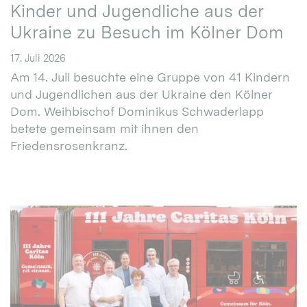
Kinder und Jugendliche aus der
Ukraine zu Besuch im Kölner Dom
17. Juli 2026
Am 14. Juli besuchte eine Gruppe von 41 Kindern
und Jugendlichen aus der Ukraine den Kölner
Dom. Weihbischof Dominikus Schwaderlapp
betete gemeinsam mit ihnen den
Friedensrosenkranz.