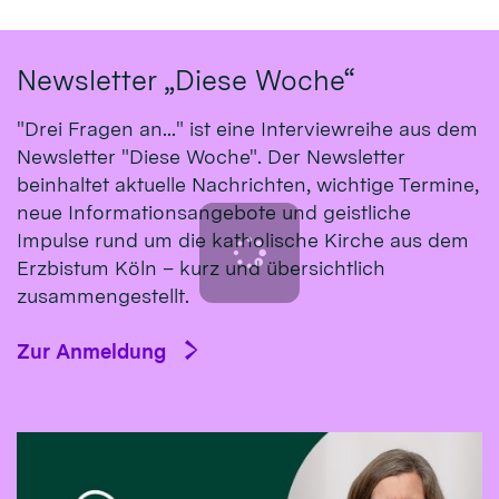
Newsletter „Diese Woche“
"Drei Fragen an..." ist eine Interviewreihe aus dem
Newsletter "Diese Woche". Der Newsletter
beinhaltet aktuelle Nachrichten, wichtige Termine,
neue Informationsangebote und geistliche
Impulse rund um die katholische Kirche aus dem
Erzbistum Köln – kurz und übersichtlich
zusammengestellt.
Zur Anmeldung