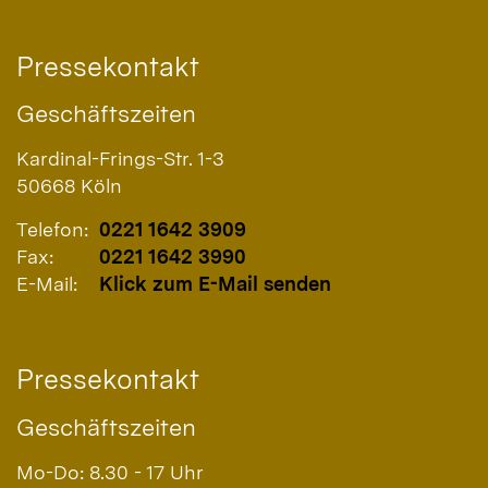
Pressekontakt
Geschäftszeiten
Kardinal-Frings-Str. 1-3
50668
Köln
Telefon:
0221 1642 3909
Fax:
0221 1642 3990
E-Mail:
Klick zum E-Mail senden
Pressekontakt
Geschäftszeiten
Mo-Do: 8.30 - 17 Uhr