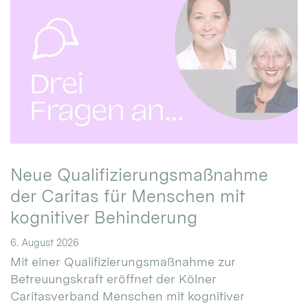
Neue Qualifizierungsmaßnahme
der Caritas für Menschen mit
kognitiver Behinderung
6. August 2026
Mit einer Qualifizierungsmaßnahme zur
Betreuungskraft eröffnet der Kölner
Caritasverband Menschen mit kognitiver