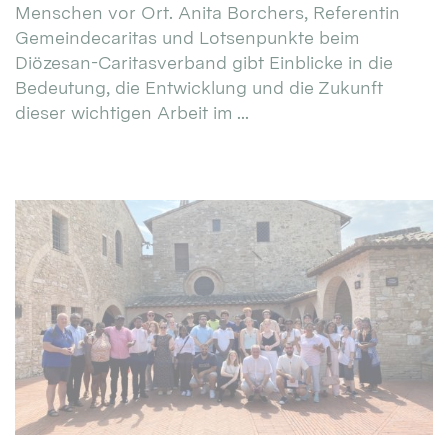
Menschen vor Ort. Anita Borchers, Referentin
Gemeindecaritas und Lotsenpunkte beim
Diözesan-Caritasverband gibt Einblicke in die
Bedeutung, die Entwicklung und die Zukunft
dieser wichtigen Arbeit im ...