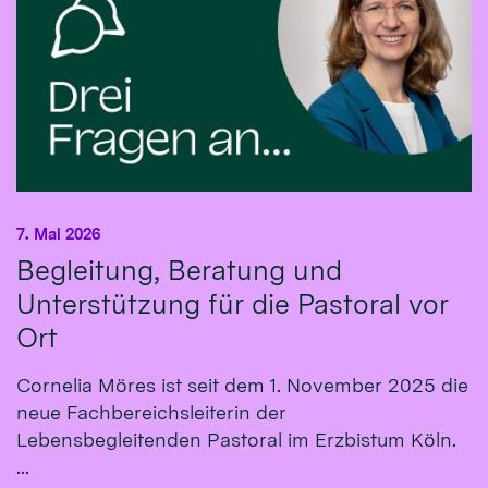
7. Mai 2026
Begleitung, Beratung und
Unterstützung für die Pastoral vor
Ort
Cornelia Möres ist seit dem 1. November 2025 die
neue Fachbereichsleiterin der
Lebensbegleitenden Pastoral im Erzbistum Köln.
...