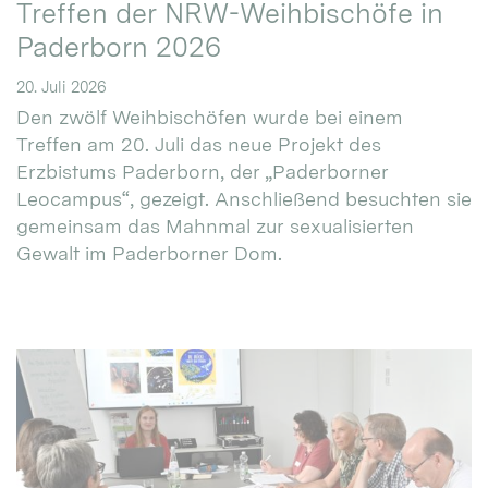
Treffen der NRW-Weihbischöfe in
Paderborn 2026
20. Juli 2026
Den zwölf Weihbischöfen wurde bei einem
Treffen am 20. Juli das neue Projekt des
Erzbistums Paderborn, der „Paderborner
Leocampus“, gezeigt. Anschließend besuchten sie
gemeinsam das Mahnmal zur sexualisierten
Gewalt im Paderborner Dom.