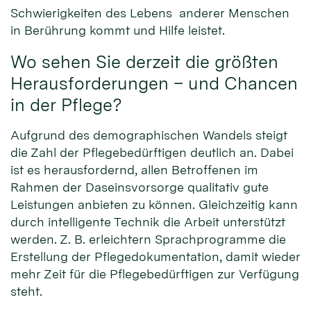
Schwierigkeiten des Lebens anderer Menschen
in Berührung kommt und Hilfe leistet.
Wo sehen Sie derzeit die größten
Herausforderungen – und Chancen
in der Pflege?
Aufgrund des demographischen Wandels steigt
die Zahl der Pflegebedürftigen deutlich an. Dabei
ist es herausfordernd, allen Betroffenen im
Rahmen der Daseinsvorsorge qualitativ gute
Leistungen anbieten zu können. Gleichzeitig kann
durch intelligente Technik die Arbeit unterstützt
werden. Z. B. erleichtern Sprachprogramme die
Erstellung der Pflegedokumentation, damit wieder
mehr Zeit für die Pflegebedürftigen zur Verfügung
steht.