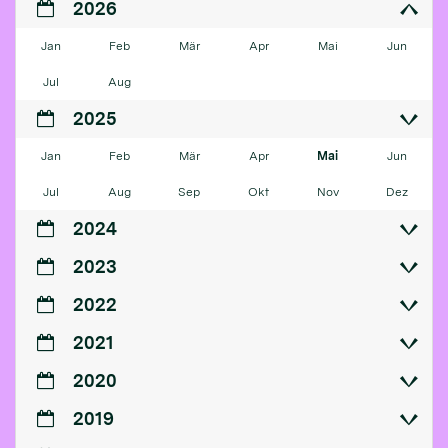
2026
Jan
Feb
Mär
Apr
Mai
Jun
Jul
Aug
2025
Jan
Feb
Mär
Apr
Mai
Jun
Jul
Aug
Sep
Okt
Nov
Dez
2024
2023
2022
2021
2020
2019