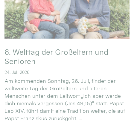
6. Welttag der Großeltern und
Senioren
24. Juli 2026
Am kommenden Sonntag, 26. Juli, findet der
weltweite Tag der Großeltern und älteren
Menschen unter dem Leitwort „Ich aber werde
dich niemals vergessen (Jes 49,15)“ statt. Papst
Leo XIV. führt damit eine Tradition weiter, die auf
Papst Franziskus zurückgeht. ...