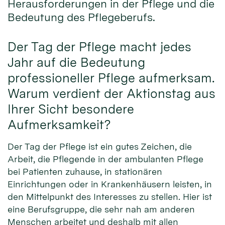
Herausforderungen in der Pflege und die
Bedeutung des Pflegeberufs.
Der Tag der Pflege macht jedes
Jahr auf die Bedeutung
professioneller Pflege aufmerksam.
Warum verdient der Aktionstag aus
Ihrer Sicht besondere
Aufmerksamkeit?
Der Tag der Pflege ist ein gutes Zeichen, die
Arbeit, die Pflegende in der ambulanten Pflege
bei Patienten zuhause, in stationären
Einrichtungen oder in Krankenhäusern leisten, in
den Mittelpunkt des Interesses zu stellen. Hier ist
eine Berufsgruppe, die sehr nah am anderen
Menschen arbeitet und deshalb mit allen