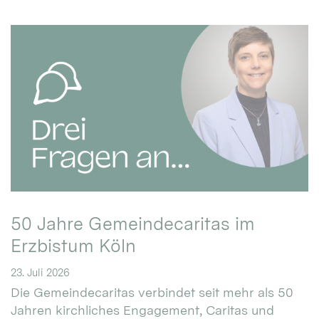
50 Jahre Gemeindecaritas im
Erzbistum Köln
23. Juli 2026
Die Gemeindecaritas verbindet seit mehr als 50
Jahren kirchliches Engagement, Caritas und