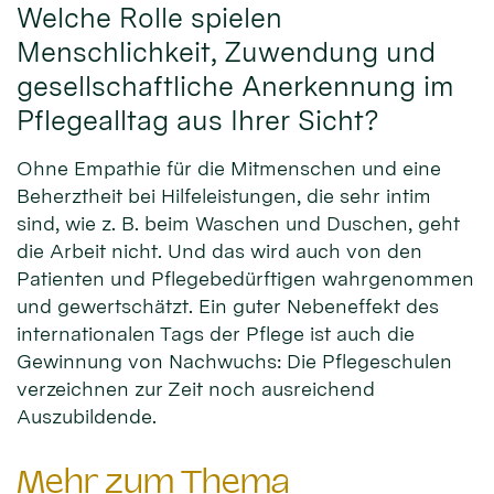
Welche Rolle spielen
Menschlichkeit, Zuwendung und
gesellschaftliche Anerkennung im
Pflegealltag aus Ihrer Sicht?
Ohne Empathie für die Mitmenschen und eine
Beherztheit bei Hilfeleistungen, die sehr intim
sind, wie z. B. beim Waschen und Duschen, geht
die Arbeit nicht. Und das wird auch von den
Patienten und Pflegebedürftigen wahrgenommen
und gewertschätzt. Ein guter Nebeneffekt des
internationalen Tags der Pflege ist auch die
Gewinnung von Nachwuchs: Die Pflegeschulen
verzeichnen zur Zeit noch ausreichend
Auszubildende.
Mehr zum Thema