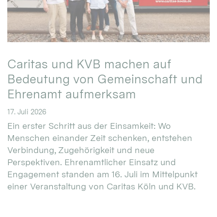
Caritas und KVB machen auf
Bedeutung von Gemeinschaft und
Ehrenamt aufmerksam
17. Juli 2026
Ein erster Schritt aus der Einsamkeit: Wo
Menschen einander Zeit schenken, entstehen
Verbindung, Zugehörigkeit und neue
Perspektiven. Ehrenamtlicher Einsatz und
Engagement standen am 16. Juli im Mittelpunkt
einer Veranstaltung von Caritas Köln und KVB.