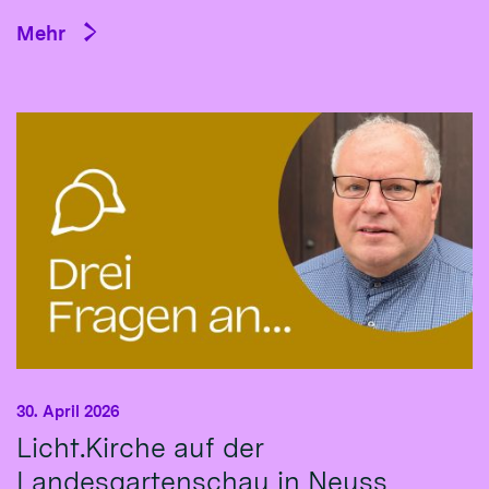
Mehr
30. April 2026
Licht.Kirche auf der
Landesgartenschau in Neuss