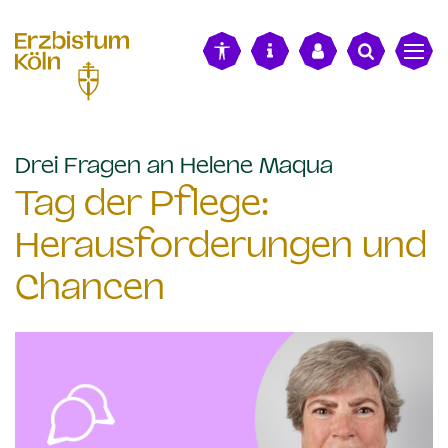
alt springen
:
Drei Fragen an Helene Maqua
Tag der Pflege:
Herausforderungen und
Chancen