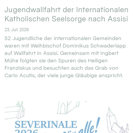
Jugendwallfahrt der Internationalen
Katholischen Seelsorge nach Assisi
23. Juli 2026
52 Jugendliche der internationalen Gemeinden
waren mit Weihbischof Dominikus Schwaderlapp
auf Wallfahrt in Assisi. Gemeinsam mit Ingbert
Mühe folgten sie den Spuren des Heiligen
Franziskus und besuchten auch das Grab von
Carlo Acutis, der viele junge Gläubige anspricht.