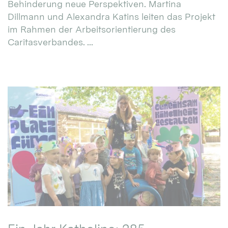
Behinderung neue Perspektiven. Martina
Dillmann und Alexandra Katins leiten das Projekt
im Rahmen der Arbeitsorientierung des
Caritasverbandes. ...