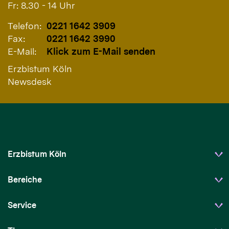
Fr: 8.30 - 14 Uhr
Telefon:
0221 1642 3909
Fax:
0221 1642 3990
E-Mail:
Klick zum E-Mail senden
Erzbistum Köln
Newsdesk
Erzbistum Köln
Bereiche
Service