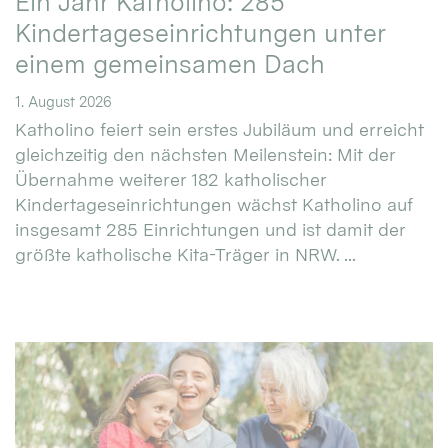
Ein Jahr Katholino: 285
Kindertageseinrichtungen unter
einem gemeinsamen Dach
1. August 2026
Katholino feiert sein erstes Jubiläum und erreicht
gleichzeitig den nächsten Meilenstein: Mit der
Übernahme weiterer 182 katholischer
Kindertageseinrichtungen wächst Katholino auf
insgesamt 285 Einrichtungen und ist damit der
größte katholische Kita-Träger in NRW. ...