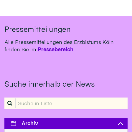
Pressemitteilungen
Alle Pressemitteilungen des Erzbistums Köln
finden Sie im
Pressebereich
.
Suche innerhalb der News
Suche in Liste
Archiv