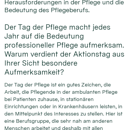
Herausforderungen in der Pflege und die
Bedeutung des Pflegeberufs.
Der Tag der Pflege macht jedes
Jahr auf die Bedeutung
professioneller Pflege aufmerksam.
Warum verdient der Aktionstag aus
Ihrer Sicht besondere
Aufmerksamkeit?
Der Tag der Pflege ist ein gutes Zeichen, die
Arbeit, die Pflegende in der ambulanten Pflege
bei Patienten zuhause, in stationären
Einrichtungen oder in Krankenhäusern leisten, in
den Mittelpunkt des Interesses zu stellen. Hier ist
eine Berufsgruppe, die sehr nah am anderen
Menschen arbeitet und deshalb mit allen