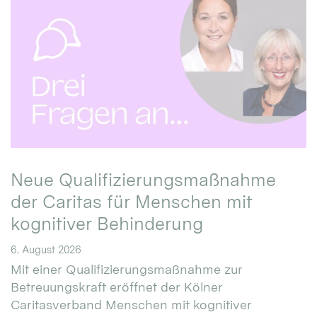
Neue Qualifizierungsmaßnahme
der Caritas für Menschen mit
kognitiver Behinderung
6. August 2026
Mit einer Qualifizierungsmaßnahme zur
Betreuungskraft eröffnet der Kölner
Caritasverband Menschen mit kognitiver