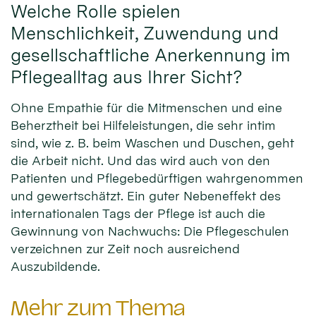
Welche Rolle spielen
Menschlichkeit, Zuwendung und
gesellschaftliche Anerkennung im
Pflegealltag aus Ihrer Sicht?
Ohne Empathie für die Mitmenschen und eine
Beherztheit bei Hilfeleistungen, die sehr intim
sind, wie z. B. beim Waschen und Duschen, geht
die Arbeit nicht. Und das wird auch von den
Patienten und Pflegebedürftigen wahrgenommen
und gewertschätzt. Ein guter Nebeneffekt des
internationalen Tags der Pflege ist auch die
Gewinnung von Nachwuchs: Die Pflegeschulen
verzeichnen zur Zeit noch ausreichend
Auszubildende.
Mehr zum Thema