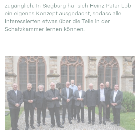
zugänglich. In Siegburg hat sich Heinz Peter Lob
ein eigenes Konzept ausgedacht, sodass alle
Interessierten etwas über die Teile in der
Schatzkammer lernen können.