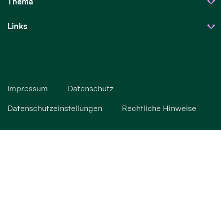
Thema
Links
Impressum
Datenschutz
Datenschutzeinstellungen
Rechtliche Hinweise