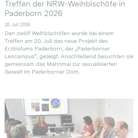
Treffen der NRW-Weihbischöfe in
Paderborn 2026
20. Juli 2026
Den zwölf Weihbischöfen wurde bei einem
Treffen am 20. Juli das neue Projekt des
Erzbistums Paderborn, der „Paderborner
Leocampus“, gezeigt. Anschließend besuchten sie
gemeinsam das Mahnmal zur sexualisierten
Gewalt im Paderborner Dom.