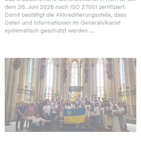
dem 26. Juni 2026 nach ISO 27001 zertifiziert.
Damit bestätigt die Akkreditierungsstelle, dass
Daten und Informationen im Generalvikariat
systematisch geschützt werden. ...