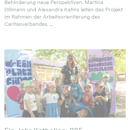
Behinderung neue Perspektiven. Martina
Dillmann und Alexandra Katins leiten das Projekt
im Rahmen der Arbeitsorientierung des
Caritasverbandes. ...