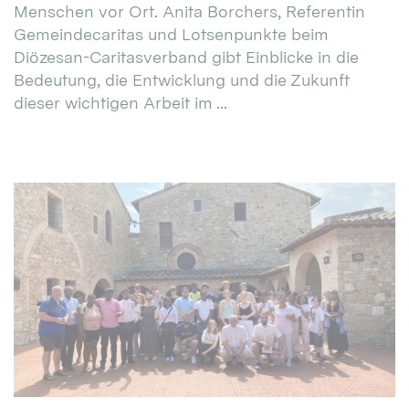
Menschen vor Ort. Anita Borchers, Referentin
Gemeindecaritas und Lotsenpunkte beim
Diözesan-Caritasverband gibt Einblicke in die
Bedeutung, die Entwicklung und die Zukunft
dieser wichtigen Arbeit im ...