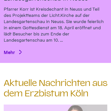
Pfarrer Korr ist Kreisdechant in Neuss und Teil
des Projektteams der Licht.Kirche auf der
Landesgartenschau in Neuss. Sie wurde feierlich
in einem Gottesdienst am 18. April eröffnet und
lädt Besucher bis zum Ende der
Landesgartenschau am 10. ...
Mehr
Aktuelle Nachrichten aus
dem Erzbistum Köln