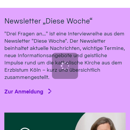
Newsletter „Diese Woche“
"Drei Fragen an..." ist eine Interviewreihe aus dem
Newsletter "Diese Woche". Der Newsletter
beinhaltet aktuelle Nachrichten, wichtige Termine,
neue Informationsangebote und geistliche
Impulse rund um die katholische Kirche aus dem
Erzbistum Köln – kurz und übersichtlich
zusammengestellt.
Zur Anmeldung