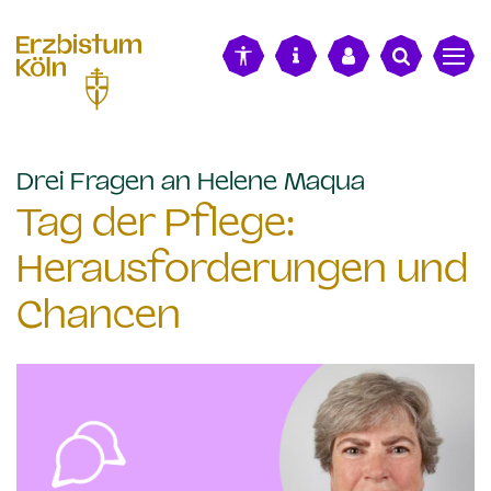
alt springen
:
Drei Fragen an Helene Maqua
Tag der Pflege:
Herausforderungen und
Chancen