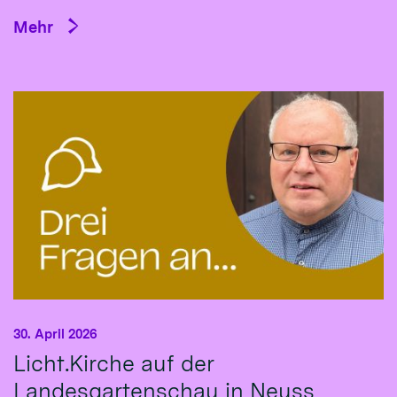
Mehr
30. April 2026
Licht.Kirche auf der
Landesgartenschau in Neuss