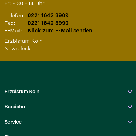
Fr: 8.30 - 14 Uhr
Telefon:
0221 1642 3909
Fax:
0221 1642 3990
E-Mail:
Klick zum E-Mail senden
Erzbistum Köln
Newsdesk
Erzbistum Köln
Bereiche
Service