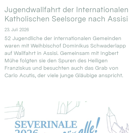
Jugendwallfahrt der Internationalen
Katholischen Seelsorge nach Assisi
23. Juli 2026
52 Jugendliche der internationalen Gemeinden
waren mit Weihbischof Dominikus Schwaderlapp
auf Wallfahrt in Assisi. Gemeinsam mit Ingbert
Mühe folgten sie den Spuren des Heiligen
Franziskus und besuchten auch das Grab von
Carlo Acutis, der viele junge Gläubige anspricht.