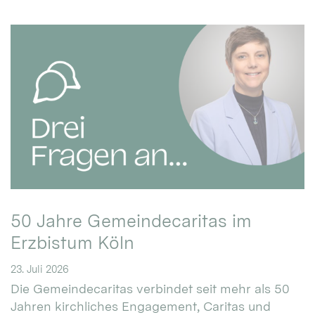
50 Jahre Gemeindecaritas im
Erzbistum Köln
23. Juli 2026
Die Gemeindecaritas verbindet seit mehr als 50
Jahren kirchliches Engagement, Caritas und