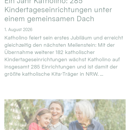
Ein Jahr Katholino: 285
Kindertageseinrichtungen unter
einem gemeinsamen Dach
1. August 2026
Katholino feiert sein erstes Jubiläum und erreicht
gleichzeitig den nächsten Meilenstein: Mit der
Übernahme weiterer 182 katholischer
Kindertageseinrichtungen wächst Katholino auf
insgesamt 285 Einrichtungen und ist damit der
größte katholische Kita-Träger in NRW. ...