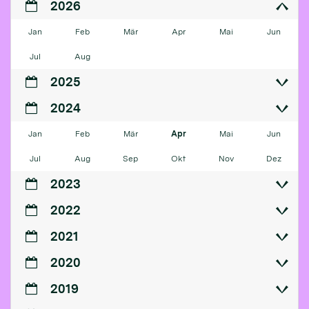
2026
Jan
Feb
Mär
Apr
Mai
Jun
Jul
Aug
2025
2024
Jan
Feb
Mär
Apr
Mai
Jun
Jul
Aug
Sep
Okt
Nov
Dez
2023
2022
2021
2020
2019