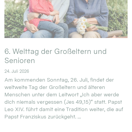
6. Welttag der Großeltern und
Senioren
24. Juli 2026
Am kommenden Sonntag, 26. Juli, findet der
weltweite Tag der Großeltern und älteren
Menschen unter dem Leitwort „Ich aber werde
dich niemals vergessen (Jes 49,15)“ statt. Papst
Leo XIV. führt damit eine Tradition weiter, die auf
Papst Franziskus zurückgeht. ...