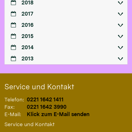
2018
2017
2016
2015
2014
2013
Service und Kontakt
Telefon:
0221 1642 1411
Fax:
0221 1642 3990
E-Mail:
Klick zum E-Mail senden
Service und Kontakt