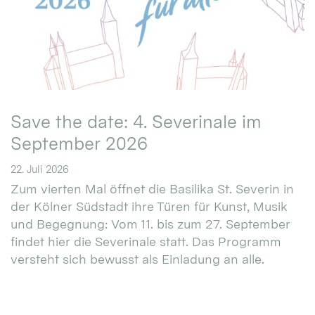
Save the date: 4. Severinale im
September 2026
22. Juli 2026
Zum vierten Mal öffnet die Basilika St. Severin in
der Kölner Südstadt ihre Türen für Kunst, Musik
und Begegnung: Vom 11. bis zum 27. September
findet hier die Severinale statt. Das Programm
versteht sich bewusst als Einladung an alle.