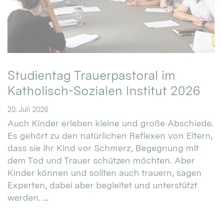
Studientag Trauerpastoral im
Katholisch-Sozialen Institut 2026
20. Juli 2026
Auch Kinder erleben kleine und große Abschiede.
Es gehört zu den natürlichen Reflexen von Eltern,
dass sie ihr Kind vor Schmerz, Begegnung mit
dem Tod und Trauer schützen möchten. Aber
Kinder können und sollten auch trauern, sagen
Experten, dabei aber begleitet und unterstützt
werden. ...