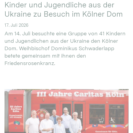
Kinder und Jugendliche aus der
Ukraine zu Besuch im Kölner Dom
17. Juli 2026
Am 14. Juli besuchte eine Gruppe von 41 Kindern
und Jugendlichen aus der Ukraine den Kölner
Dom. Weihbischof Dominikus Schwaderlapp
betete gemeinsam mit ihnen den
Friedensrosenkranz.