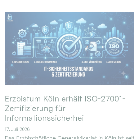
Erzbistum Köln erhält ISO-27001-
Zertifizierung für
Informationssicherheit
17. Juli 2026
Das Erzbischöfliche Generalvikariat in Köln ist seit