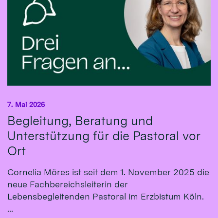
7. Mai 2026
Begleitung, Beratung und
Unterstützung für die Pastoral vor
Ort
Cornelia Möres ist seit dem 1. November 2025 die
neue Fachbereichsleiterin der
Lebensbegleitenden Pastoral im Erzbistum Köln.
...