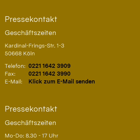
Pressekontakt
Geschäftszeiten
Kardinal-Frings-Str. 1-3
50668
Köln
Telefon:
0221 1642 3909
Fax:
0221 1642 3990
E-Mail:
Klick zum E-Mail senden
Pressekontakt
Geschäftszeiten
Mo-Do: 8.30 - 17 Uhr