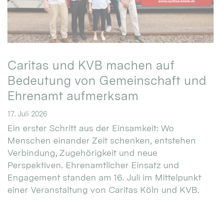
Caritas und KVB machen auf
Bedeutung von Gemeinschaft und
Ehrenamt aufmerksam
17. Juli 2026
Ein erster Schritt aus der Einsamkeit: Wo
Menschen einander Zeit schenken, entstehen
Verbindung, Zugehörigkeit und neue
Perspektiven. Ehrenamtlicher Einsatz und
Engagement standen am 16. Juli im Mittelpunkt
einer Veranstaltung von Caritas Köln und KVB.