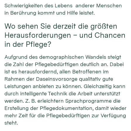
Schwierigkeiten des Lebens anderer Menschen
in Berührung kommt und Hilfe leistet.
Wo sehen Sie derzeit die größten
Herausforderungen – und Chancen
in der Pflege?
Aufgrund des demographischen Wandels steigt
die Zahl der Pflegebedürftigen deutlich an. Dabei
ist es herausfordernd, allen Betroffenen im
Rahmen der Daseinsvorsorge qualitativ gute
Leistungen anbieten zu können. Gleichzeitig kann
durch intelligente Technik die Arbeit unterstützt
werden. Z. B. erleichtern Sprachprogramme die
Erstellung der Pflegedokumentation, damit wieder
mehr Zeit für die Pflegebedürftigen zur Verfügung
steht.