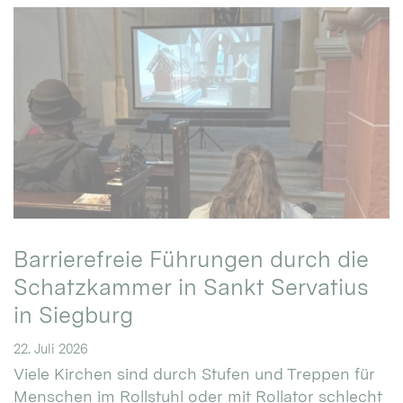
Barrierefreie Führungen durch die
Schatzkammer in Sankt Servatius
in Siegburg
22. Juli 2026
Viele Kirchen sind durch Stufen und Treppen für
Menschen im Rollstuhl oder mit Rollator schlecht