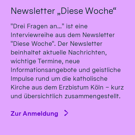
Newsletter „Diese Woche“
"Drei Fragen an..." ist eine
Interviewreihe aus dem Newsletter
"Diese Woche". Der Newsletter
beinhaltet aktuelle Nachrichten,
wichtige Termine, neue
Informationsangebote und geistliche
Impulse rund um die katholische
Kirche aus dem Erzbistum Köln – kurz
und übersichtlich zusammengestellt.
Zur Anmeldung