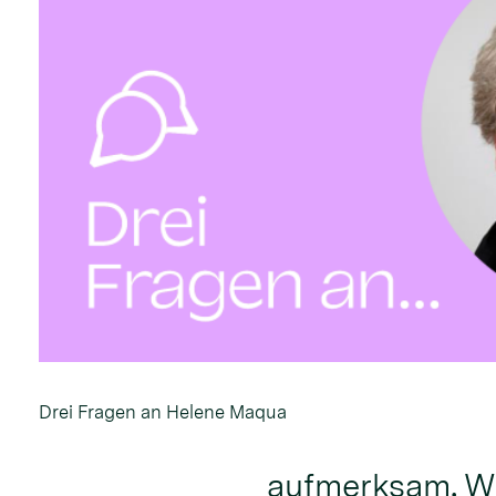
Drei Fragen an Helene Maqua
aufmerksam. Wa