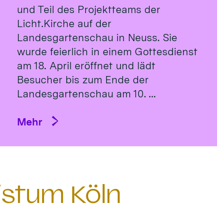
und Teil des Projektteams der
Licht.Kirche auf der
Landesgartenschau in Neuss. Sie
wurde feierlich in einem Gottesdienst
am 18. April eröffnet und lädt
Besucher bis zum Ende der
Landesgartenschau am 10. ...
Mehr
istum Köln