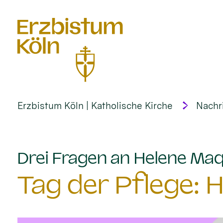
alt springen
Erzbistum Köln | Katholische Kirche
Nachr
Drei Fragen an Helene Ma
Tag der Pflege: