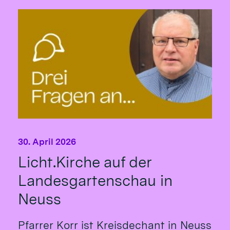
30. April 2026
Licht.Kirche auf der
Landesgartenschau in
Neuss
Pfarrer Korr ist Kreisdechant in Neuss