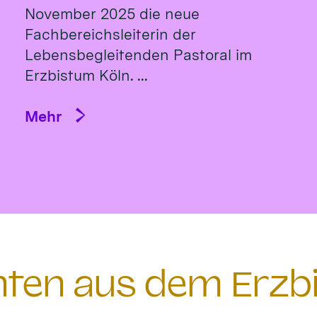
November 2025 die neue
Fachbereichsleiterin der
Lebensbegleitenden Pastoral im
Erzbistum Köln. ...
Mehr
chten aus dem Erzb