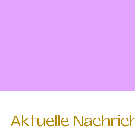
Aktuelle Nachri