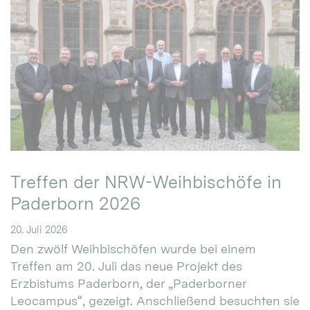
Treffen der NRW-Weihbischöfe in
Paderborn 2026
20. Juli 2026
Den zwölf Weihbischöfen wurde bei einem
Treffen am 20. Juli das neue Projekt des
Erzbistums Paderborn, der „Paderborner
Leocampus“, gezeigt. Anschließend besuchten sie