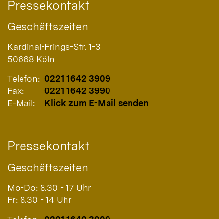
Pressekontakt
Geschäftszeiten
Kardinal-Frings-Str. 1-3
50668
Köln
Telefon:
0221 1642 3909
Fax:
0221 1642 3990
E-Mail:
Klick zum E-Mail senden
Pressekontakt
Geschäftszeiten
Mo-Do: 8.30 - 17 Uhr
Fr: 8.30 - 14 Uhr