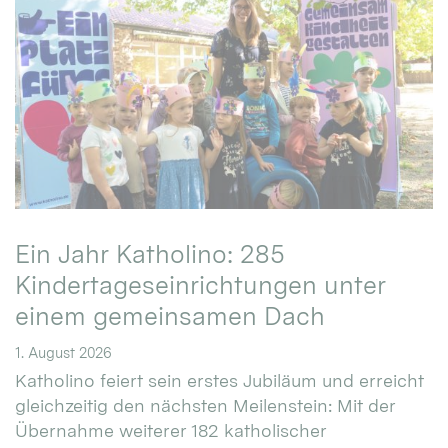
Ein Jahr Katholino: 285
Kindertageseinrichtungen unter
einem gemeinsamen Dach
1. August 2026
Katholino feiert sein erstes Jubiläum und erreicht
gleichzeitig den nächsten Meilenstein: Mit der
Übernahme weiterer 182 katholischer