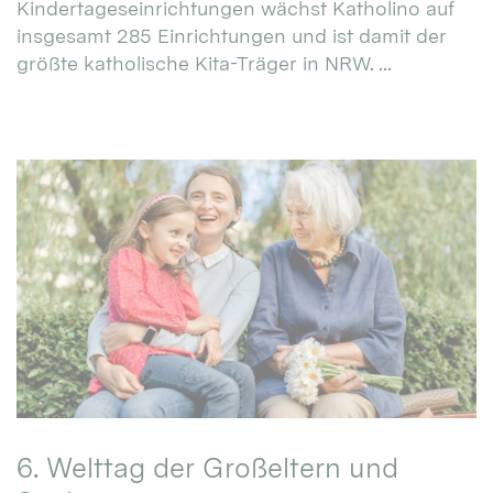
Kindertageseinrichtungen wächst Katholino auf
insgesamt 285 Einrichtungen und ist damit der
größte katholische Kita-Träger in NRW. ...
6. Welttag der Großeltern und