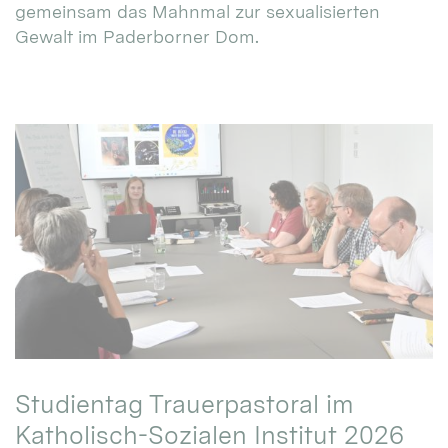
gemeinsam das Mahnmal zur sexualisierten
Gewalt im Paderborner Dom.
Studientag Trauerpastoral im
Katholisch-Sozialen Institut 2026