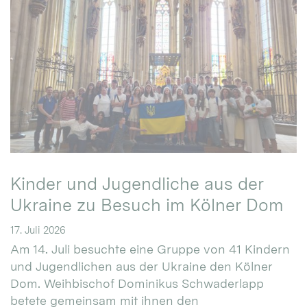
Kinder und Jugendliche aus der
Ukraine zu Besuch im Kölner Dom
17. Juli 2026
Am 14. Juli besuchte eine Gruppe von 41 Kindern
und Jugendlichen aus der Ukraine den Kölner
Dom. Weihbischof Dominikus Schwaderlapp
betete gemeinsam mit ihnen den