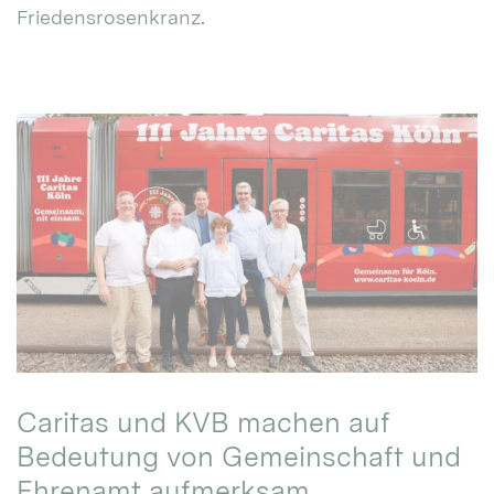
Friedensrosenkranz.
Caritas und KVB machen auf
Bedeutung von Gemeinschaft und
Ehrenamt aufmerksam