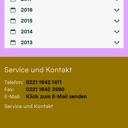
2016
2015
2014
2013
Service und Kontakt
Telefon:
0221 1642 1411
Fax:
0221 1642 3990
E-Mail:
Klick zum E-Mail senden
Service und Kontakt