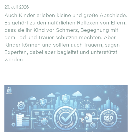
20. Juli 2026
Auch Kinder erleben kleine und große Abschiede.
Es gehört zu den natürlichen Reflexen von Eltern,
dass sie ihr Kind vor Schmerz, Begegnung mit
dem Tod und Trauer schützen möchten. Aber
Kinder können und sollten auch trauern, sagen
Experten, dabei aber begleitet und unterstützt
werden. ...