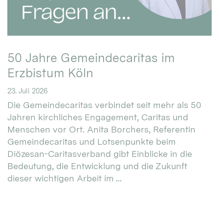
50 Jahre Gemeindecaritas im
Erzbistum Köln
23. Juli 2026
Die Gemeindecaritas verbindet seit mehr als 50
Jahren kirchliches Engagement, Caritas und
Menschen vor Ort. Anita Borchers, Referentin
Gemeindecaritas und Lotsenpunkte beim
Diözesan-Caritasverband gibt Einblicke in die
Bedeutung, die Entwicklung und die Zukunft
dieser wichtigen Arbeit im ...