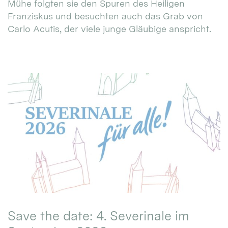
Mühe folgten sie den Spuren des Heiligen
Franziskus und besuchten auch das Grab von
Carlo Acutis, der viele junge Gläubige anspricht.
Save the date: 4. Severinale im