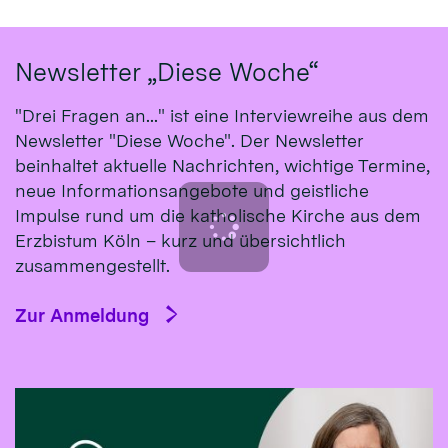
Newsletter „Diese Woche“
"Drei Fragen an..." ist eine Interviewreihe aus dem
Newsletter "Diese Woche". Der Newsletter
beinhaltet aktuelle Nachrichten, wichtige Termine,
neue Informationsangebote und geistliche
Impulse rund um die katholische Kirche aus dem
Erzbistum Köln – kurz und übersichtlich
zusammengestellt.
Zur Anmeldung