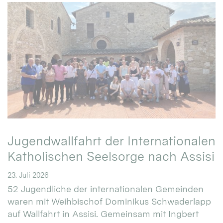
Jugendwallfahrt der Internationalen
Katholischen Seelsorge nach Assisi
23. Juli 2026
52 Jugendliche der internationalen Gemeinden
waren mit Weihbischof Dominikus Schwaderlapp
auf Wallfahrt in Assisi. Gemeinsam mit Ingbert