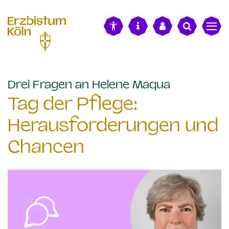
alt springen
:
Drei Fragen an Helene Maqua
Tag der Pflege:
Herausforderungen und
Chancen