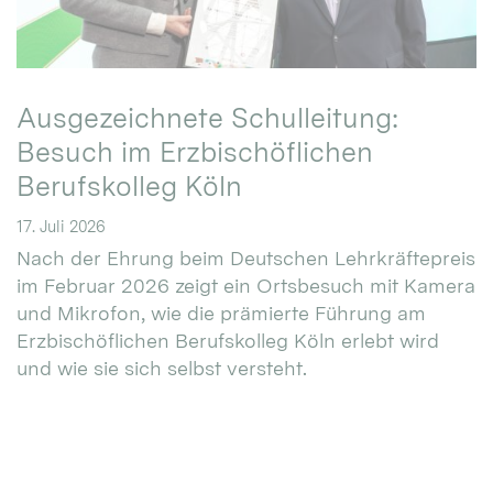
Ausgezeichnete Schulleitung:
Besuch im Erzbischöflichen
Berufskolleg Köln
17. Juli 2026
Nach der Ehrung beim Deutschen Lehrkräftepreis
im Februar 2026 zeigt ein Ortsbesuch mit Kamera
und Mikrofon, wie die prämierte Führung am
Erzbischöflichen Berufskolleg Köln erlebt wird
und wie sie sich selbst versteht.