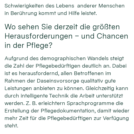
Schwierigkeiten des Lebens anderer Menschen
in Berührung kommt und Hilfe leistet.
Wo sehen Sie derzeit die größten
Herausforderungen – und Chancen
in der Pflege?
Aufgrund des demographischen Wandels steigt
die Zahl der Pflegebedürftigen deutlich an. Dabei
ist es herausfordernd, allen Betroffenen im
Rahmen der Daseinsvorsorge qualitativ gute
Leistungen anbieten zu können. Gleichzeitig kann
durch intelligente Technik die Arbeit unterstützt
werden. Z. B. erleichtern Sprachprogramme die
Erstellung der Pflegedokumentation, damit wieder
mehr Zeit für die Pflegebedürftigen zur Verfügung
steht.