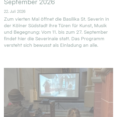
September 2026
22. Juli 2026
Zum vierten Mal öffnet die Basilika St. Severin in
der Kölner Südstadt ihre Türen für Kunst, Musik
und Begegnung: Vom 11. bis zum 27. September
findet hier die Severinale statt. Das Programm
versteht sich bewusst als Einladung an alle.