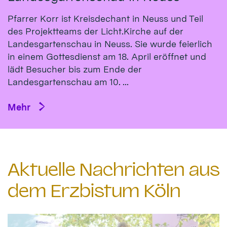
Pfarrer Korr ist Kreisdechant in Neuss und Teil
des Projektteams der Licht.Kirche auf der
Landesgartenschau in Neuss. Sie wurde feierlich
in einem Gottesdienst am 18. April eröffnet und
lädt Besucher bis zum Ende der
Landesgartenschau am 10. ...
Mehr
Aktuelle Nachrichten aus
dem Erzbistum Köln