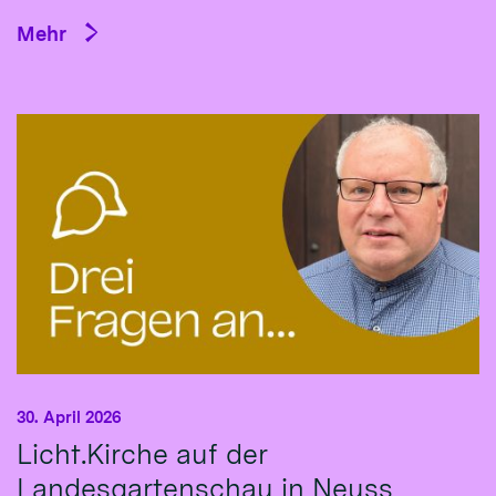
Mehr
30. April 2026
Licht.Kirche auf der
Landesgartenschau in Neuss