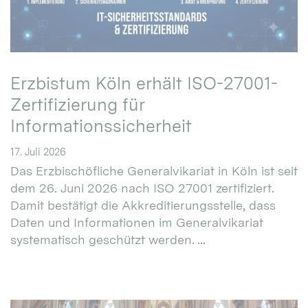
Erzbistum Köln erhält ISO-27001-
Zertifizierung für
Informationssicherheit
17. Juli 2026
Das Erzbischöfliche Generalvikariat in Köln ist seit
dem 26. Juni 2026 nach ISO 27001 zertifiziert.
Damit bestätigt die Akkreditierungsstelle, dass
Daten und Informationen im Generalvikariat
systematisch geschützt werden. ...