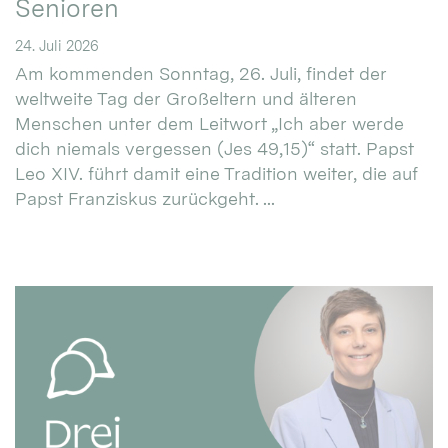
Senioren
24. Juli 2026
Am kommenden Sonntag, 26. Juli, findet der
weltweite Tag der Großeltern und älteren
Menschen unter dem Leitwort „Ich aber werde
dich niemals vergessen (Jes 49,15)“ statt. Papst
Leo XIV. führt damit eine Tradition weiter, die auf
Papst Franziskus zurückgeht. ...