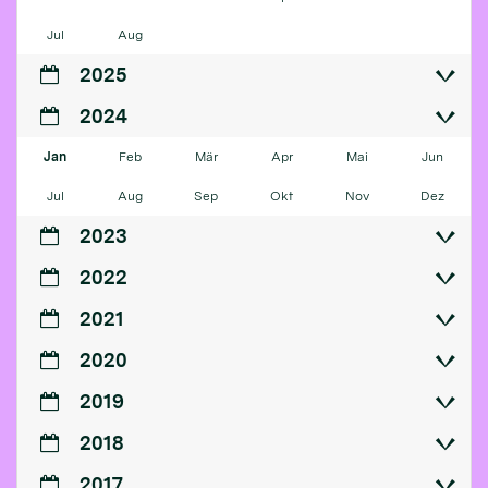
Jul
Aug
2025
2024
Jan
Feb
Mär
Apr
Mai
Jun
Jul
Aug
Sep
Okt
Nov
Dez
2023
2022
2021
2020
2019
2018
2017