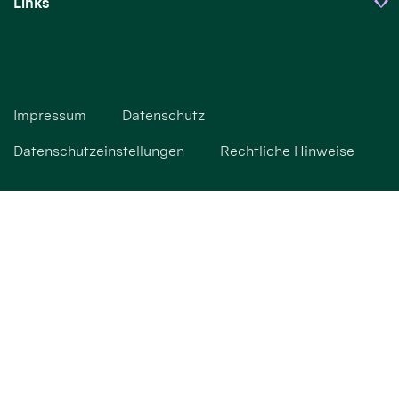
Links
Impressum
Datenschutz
Datenschutzeinstellungen
Rechtliche Hinweise