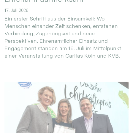
17. Juli 2026
Ein erster Schritt aus der Einsamkeit: Wo
Menschen einander Zeit schenken, entstehen
Verbindung, Zugehörigkeit und neue
Perspektiven. Ehrenamtlicher Einsatz und
Engagement standen am 16. Juli im Mittelpunkt
einer Veranstaltung von Caritas Köln und KVB.