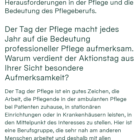
Herausforderungen in der Pflege und die
Bedeutung des Pflegeberufs.
Der Tag der Pflege macht jedes
Jahr auf die Bedeutung
professioneller Pflege aufmerksam.
Warum verdient der Aktionstag aus
Ihrer Sicht besondere
Aufmerksamkeit?
Der Tag der Pflege ist ein gutes Zeichen, die
Arbeit, die Pflegende in der ambulanten Pflege
bei Patienten zuhause, in stationären
Einrichtungen oder in Krankenhäusern leisten, in
den Mittelpunkt des Interesses zu stellen. Hier ist
eine Berufsgruppe, die sehr nah am anderen
Menschen arbeitet und deshalb mit allen