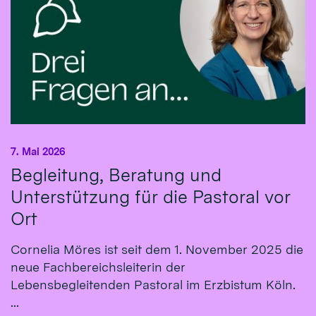
7. Mai 2026
Begleitung, Beratung und
Unterstützung für die Pastoral vor
Ort
Cornelia Möres ist seit dem 1. November 2025 die
neue Fachbereichsleiterin der
Lebensbegleitenden Pastoral im Erzbistum Köln.
...