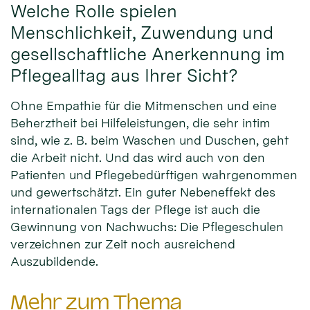
Welche Rolle spielen
Menschlichkeit, Zuwendung und
gesellschaftliche Anerkennung im
Pflegealltag aus Ihrer Sicht?
Ohne Empathie für die Mitmenschen und eine
Beherztheit bei Hilfeleistungen, die sehr intim
sind, wie z. B. beim Waschen und Duschen, geht
die Arbeit nicht. Und das wird auch von den
Patienten und Pflegebedürftigen wahrgenommen
und gewertschätzt. Ein guter Nebeneffekt des
internationalen Tags der Pflege ist auch die
Gewinnung von Nachwuchs: Die Pflegeschulen
verzeichnen zur Zeit noch ausreichend
Auszubildende.
Mehr zum Thema