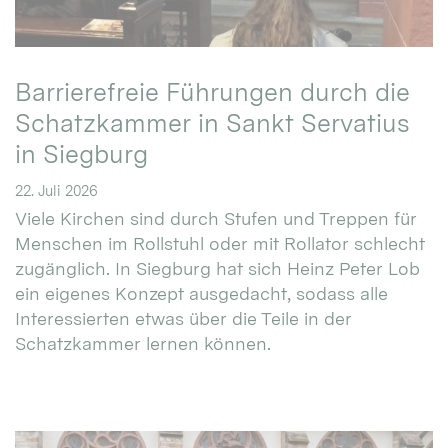
Barrierefreie Führungen durch die
Schatzkammer in Sankt Servatius
in Siegburg
22. Juli 2026
Viele Kirchen sind durch Stufen und Treppen für
Menschen im Rollstuhl oder mit Rollator schlecht
zugänglich. In Siegburg hat sich Heinz Peter Lob
ein eigenes Konzept ausgedacht, sodass alle
Interessierten etwas über die Teile in der
Schatzkammer lernen können.