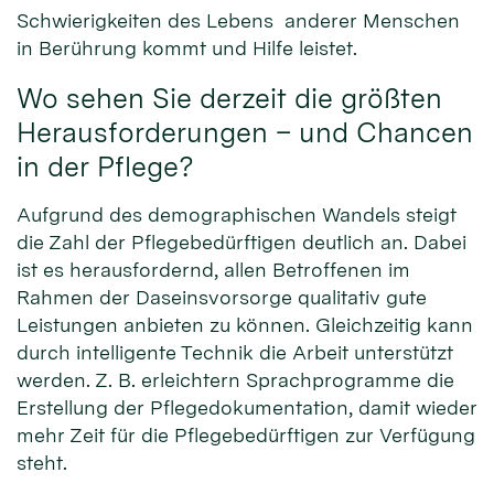
Schwierigkeiten des Lebens anderer Menschen
in Berührung kommt und Hilfe leistet.
Wo sehen Sie derzeit die größten
Herausforderungen – und Chancen
in der Pflege?
Aufgrund des demographischen Wandels steigt
die Zahl der Pflegebedürftigen deutlich an. Dabei
ist es herausfordernd, allen Betroffenen im
Rahmen der Daseinsvorsorge qualitativ gute
Leistungen anbieten zu können. Gleichzeitig kann
durch intelligente Technik die Arbeit unterstützt
werden. Z. B. erleichtern Sprachprogramme die
Erstellung der Pflegedokumentation, damit wieder
mehr Zeit für die Pflegebedürftigen zur Verfügung
steht.