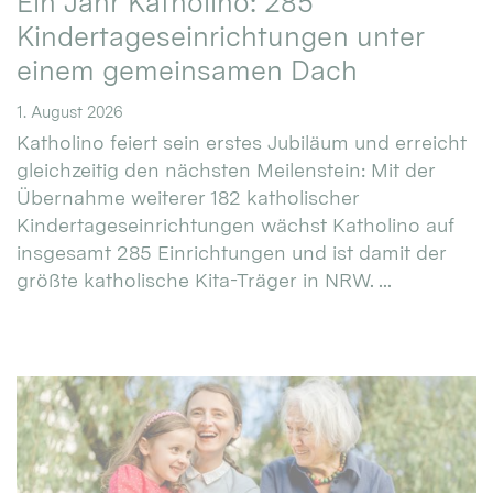
Ein Jahr Katholino: 285
Kindertageseinrichtungen unter
einem gemeinsamen Dach
1. August 2026
Katholino feiert sein erstes Jubiläum und erreicht
gleichzeitig den nächsten Meilenstein: Mit der
Übernahme weiterer 182 katholischer
Kindertageseinrichtungen wächst Katholino auf
insgesamt 285 Einrichtungen und ist damit der
größte katholische Kita-Träger in NRW. ...