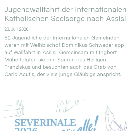
Jugendwallfahrt der Internationalen
Katholischen Seelsorge nach Assisi
23. Juli 2026
52 Jugendliche der internationalen Gemeinden
waren mit Weihbischof Dominikus Schwaderlapp
auf Wallfahrt in Assisi. Gemeinsam mit Ingbert
Mühe folgten sie den Spuren des Heiligen
Franziskus und besuchten auch das Grab von
Carlo Acutis, der viele junge Gläubige anspricht.