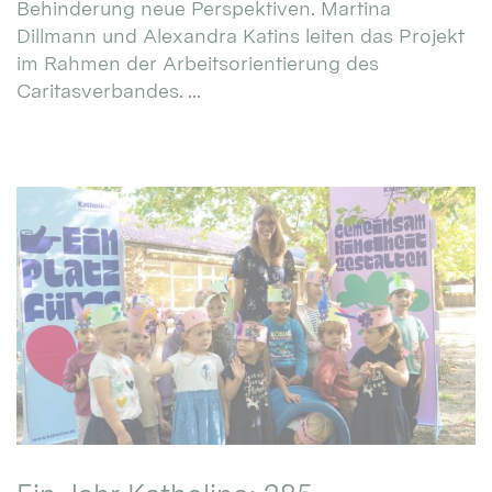
Behinderung neue Perspektiven. Martina
Dillmann und Alexandra Katins leiten das Projekt
im Rahmen der Arbeitsorientierung des
Caritasverbandes. ...