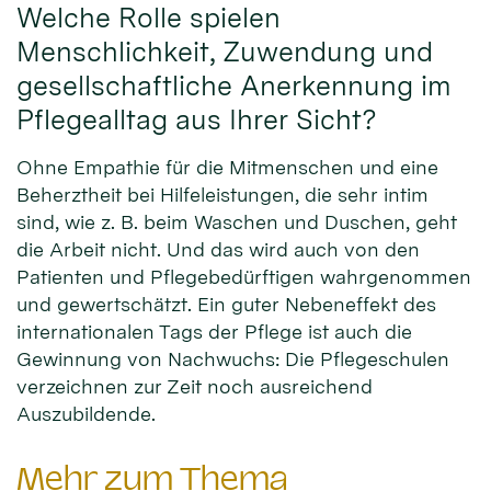
Welche Rolle spielen
Menschlichkeit, Zuwendung und
gesellschaftliche Anerkennung im
Pflegealltag aus Ihrer Sicht?
Ohne Empathie für die Mitmenschen und eine
Beherztheit bei Hilfeleistungen, die sehr intim
sind, wie z. B. beim Waschen und Duschen, geht
die Arbeit nicht. Und das wird auch von den
Patienten und Pflegebedürftigen wahrgenommen
und gewertschätzt. Ein guter Nebeneffekt des
internationalen Tags der Pflege ist auch die
Gewinnung von Nachwuchs: Die Pflegeschulen
verzeichnen zur Zeit noch ausreichend
Auszubildende.
Mehr zum Thema