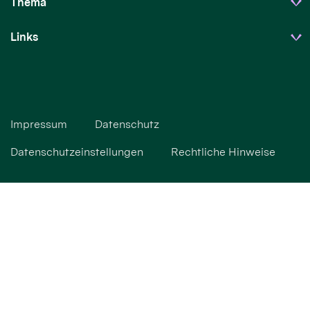
Thema
Links
Impressum
Datenschutz
Datenschutzeinstellungen
Rechtliche Hinweise