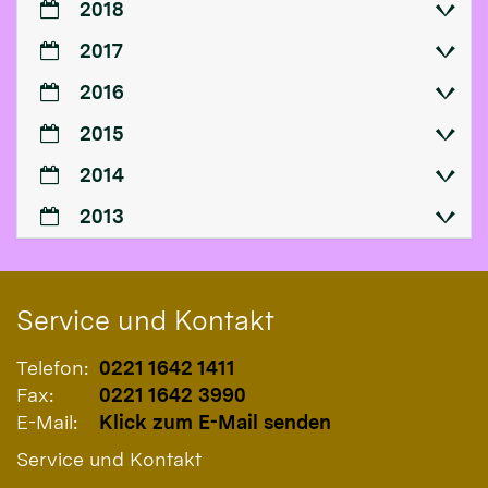
2018
2017
2016
2015
2014
2013
Service und Kontakt
Telefon:
0221 1642 1411
Fax:
0221 1642 3990
E-Mail:
Klick zum E-Mail senden
Service und Kontakt