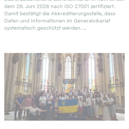
dem 26. Juni 2026 nach ISO 27001 zertifiziert.
Damit bestätigt die Akkreditierungsstelle, dass
Daten und Informationen im Generalvikariat
systematisch geschützt werden. ...