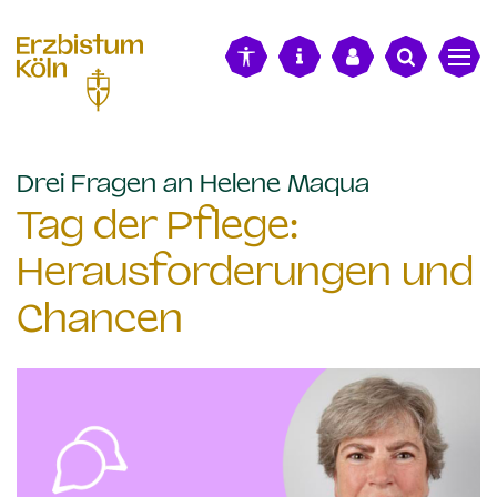
alt springen
:
Drei Fragen an Helene Maqua
Tag der Pflege:
Herausforderungen und
Chancen