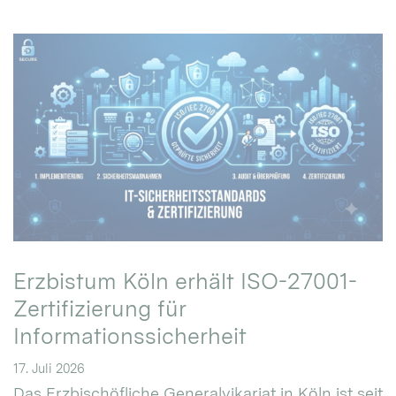
Erzbistum Köln erhält ISO-27001-
Zertifizierung für
Informationssicherheit
17. Juli 2026
Das Erzbischöfliche Generalvikariat in Köln ist seit