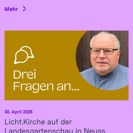
Mehr
30. April 2026
Licht.Kirche auf der
Landesgartenschau in Neuss