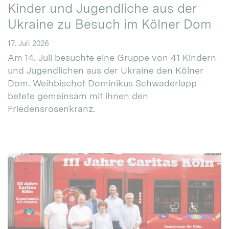
Kinder und Jugendliche aus der
Ukraine zu Besuch im Kölner Dom
17. Juli 2026
Am 14. Juli besuchte eine Gruppe von 41 Kindern
und Jugendlichen aus der Ukraine den Kölner
Dom. Weihbischof Dominikus Schwaderlapp
betete gemeinsam mit ihnen den
Friedensrosenkranz.