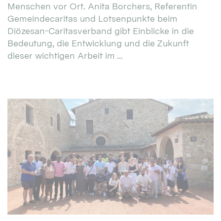
Menschen vor Ort. Anita Borchers, Referentin
Gemeindecaritas und Lotsenpunkte beim
Diözesan-Caritasverband gibt Einblicke in die
Bedeutung, die Entwicklung und die Zukunft
dieser wichtigen Arbeit im ...