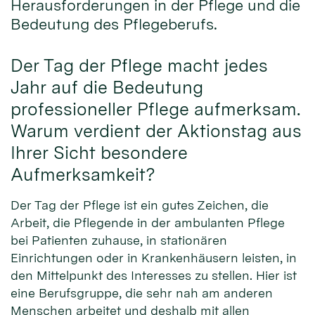
Herausforderungen in der Pflege und die
Bedeutung des Pflegeberufs.
Der Tag der Pflege macht jedes
Jahr auf die Bedeutung
professioneller Pflege aufmerksam.
Warum verdient der Aktionstag aus
Ihrer Sicht besondere
Aufmerksamkeit?
Der Tag der Pflege ist ein gutes Zeichen, die
Arbeit, die Pflegende in der ambulanten Pflege
bei Patienten zuhause, in stationären
Einrichtungen oder in Krankenhäusern leisten, in
den Mittelpunkt des Interesses zu stellen. Hier ist
eine Berufsgruppe, die sehr nah am anderen
Menschen arbeitet und deshalb mit allen