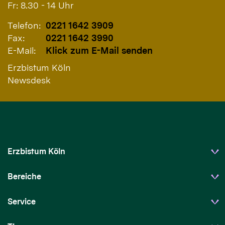
Fr: 8.30 - 14 Uhr
Telefon:
0221 1642 3909
Fax:
0221 1642 3990
E-Mail:
Klick zum E-Mail senden
Erzbistum Köln
Newsdesk
Erzbistum Köln
Bereiche
Service