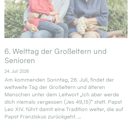
6. Welttag der Großeltern und
Senioren
24. Juli 2026
Am kommenden Sonntag, 26. Juli, findet der
weltweite Tag der Großeltern und älteren
Menschen unter dem Leitwort „Ich aber werde
dich niemals vergessen (Jes 49,15)“ statt. Papst
Leo XIV. führt damit eine Tradition weiter, die auf
Papst Franziskus zurückgeht. ...