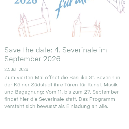
Save the date: 4. Severinale im
September 2026
22. Juli 2026
Zum vierten Mal öffnet die Basilika St. Severin in
der Kölner Südstadt ihre Türen für Kunst, Musik
und Begegnung: Vom 11. bis zum 27. September
findet hier die Severinale statt. Das Programm
versteht sich bewusst als Einladung an alle.