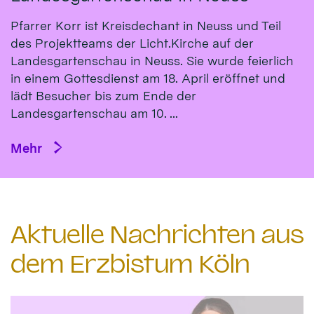
Pfarrer Korr ist Kreisdechant in Neuss und Teil
des Projektteams der Licht.Kirche auf der
Landesgartenschau in Neuss. Sie wurde feierlich
in einem Gottesdienst am 18. April eröffnet und
lädt Besucher bis zum Ende der
Landesgartenschau am 10. ...
Mehr
Aktuelle Nachrichten aus
dem Erzbistum Köln