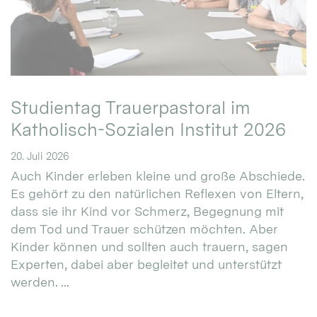
Studientag Trauerpastoral im
Katholisch-Sozialen Institut 2026
20. Juli 2026
Auch Kinder erleben kleine und große Abschiede.
Es gehört zu den natürlichen Reflexen von Eltern,
dass sie ihr Kind vor Schmerz, Begegnung mit
dem Tod und Trauer schützen möchten. Aber
Kinder können und sollten auch trauern, sagen
Experten, dabei aber begleitet und unterstützt
werden. ...