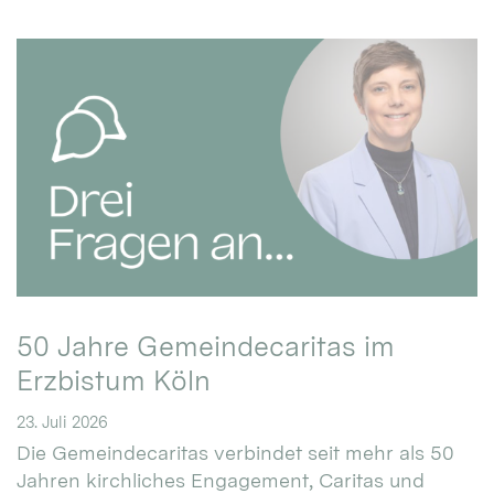
50 Jahre Gemeindecaritas im
Erzbistum Köln
23. Juli 2026
Die Gemeindecaritas verbindet seit mehr als 50
Jahren kirchliches Engagement, Caritas und