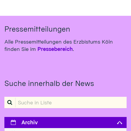
Pressemitteilungen
Alle Pressemitteilungen des Erzbistums Köln
finden Sie im
Pressebereich
.
Suche innerhalb der News
Suche in Liste
Archiv