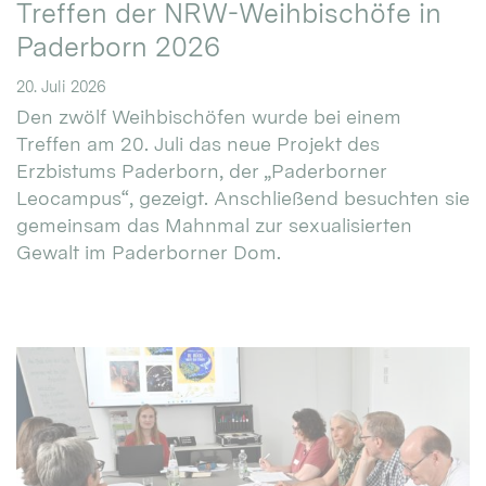
Treffen der NRW-Weihbischöfe in
Paderborn 2026
20. Juli 2026
Den zwölf Weihbischöfen wurde bei einem
Treffen am 20. Juli das neue Projekt des
Erzbistums Paderborn, der „Paderborner
Leocampus“, gezeigt. Anschließend besuchten sie
gemeinsam das Mahnmal zur sexualisierten
Gewalt im Paderborner Dom.