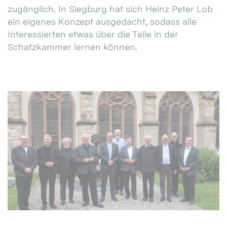
zugänglich. In Siegburg hat sich Heinz Peter Lob
ein eigenes Konzept ausgedacht, sodass alle
Interessierten etwas über die Teile in der
Schatzkammer lernen können.