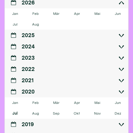
2026
Jan
Feb
Mär
Apr
Mai
Jun
Jul
Aug
2025
2024
2023
2022
2021
2020
Jan
Feb
Mär
Apr
Mai
Jun
Jul
Aug
Sep
Okt
Nov
Dez
2019