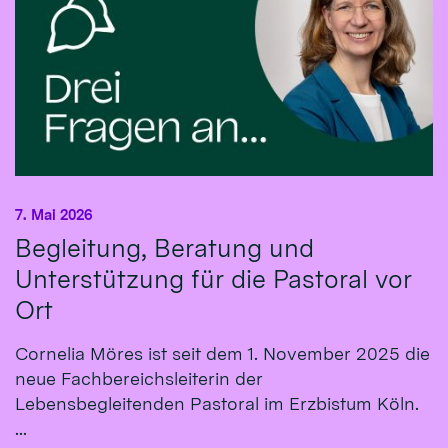
7. Mai 2026
Begleitung, Beratung und
Unterstützung für die Pastoral vor
Ort
Cornelia Möres ist seit dem 1. November 2025 die
neue Fachbereichsleiterin der
Lebensbegleitenden Pastoral im Erzbistum Köln.
...