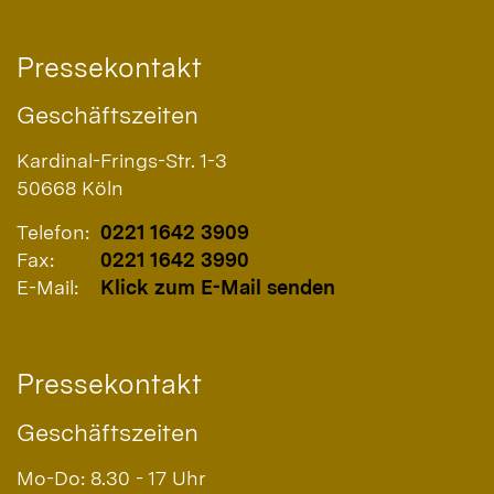
Pressekontakt
Geschäftszeiten
Kardinal-Frings-Str. 1-3
50668
Köln
Telefon:
0221 1642 3909
Fax:
0221 1642 3990
E-Mail:
Klick zum E-Mail senden
Pressekontakt
Geschäftszeiten
Mo-Do: 8.30 - 17 Uhr