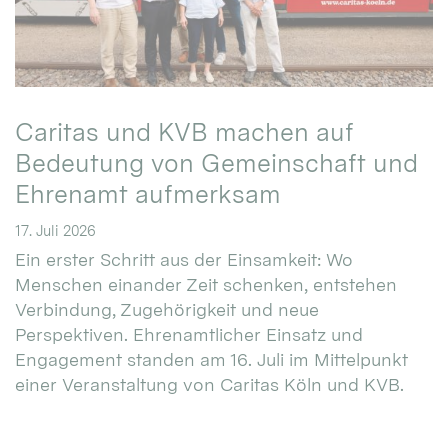
Caritas und KVB machen auf
Bedeutung von Gemeinschaft und
Ehrenamt aufmerksam
17. Juli 2026
Ein erster Schritt aus der Einsamkeit: Wo
Menschen einander Zeit schenken, entstehen
Verbindung, Zugehörigkeit und neue
Perspektiven. Ehrenamtlicher Einsatz und
Engagement standen am 16. Juli im Mittelpunkt
einer Veranstaltung von Caritas Köln und KVB.