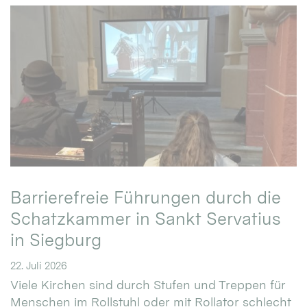
Barrierefreie Führungen durch die
Schatzkammer in Sankt Servatius
in Siegburg
22. Juli 2026
Viele Kirchen sind durch Stufen und Treppen für
Menschen im Rollstuhl oder mit Rollator schlecht