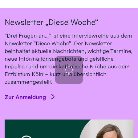
Newsletter „Diese Woche“
"Drei Fragen an..." ist eine Interviewreihe aus dem
Newsletter "Diese Woche". Der Newsletter
beinhaltet aktuelle Nachrichten, wichtige Termine,
neue Informationsangebote und geistliche
Impulse rund um die katholische Kirche aus dem
Erzbistum Köln – kurz und übersichtlich
zusammengestellt.
Zur Anmeldung