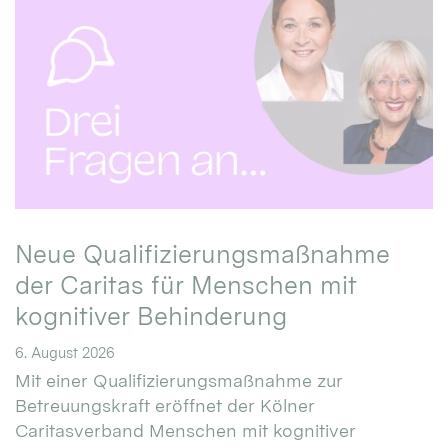
Neue Qualifizierungsmaßnahme
der Caritas für Menschen mit
kognitiver Behinderung
6. August 2026
Mit einer Qualifizierungsmaßnahme zur
Betreuungskraft eröffnet der Kölner
Caritasverband Menschen mit kognitiver