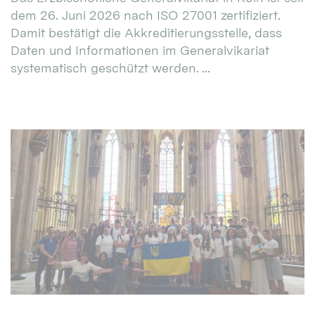
dem 26. Juni 2026 nach ISO 27001 zertifiziert.
Damit bestätigt die Akkreditierungsstelle, dass
Daten und Informationen im Generalvikariat
systematisch geschützt werden. ...