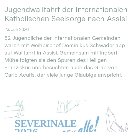
Jugendwallfahrt der Internationalen
Katholischen Seelsorge nach Assisi
23. Juli 2026
52 Jugendliche der internationalen Gemeinden
waren mit Weihbischof Dominikus Schwaderlapp
auf Wallfahrt in Assisi. Gemeinsam mit Ingbert
Mühe folgten sie den Spuren des Heiligen
Franziskus und besuchten auch das Grab von
Carlo Acutis, der viele junge Gläubige anspricht.