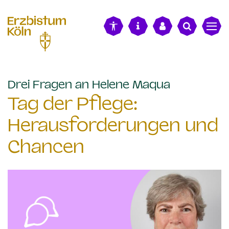
alt springen
:
Drei Fragen an Helene Maqua
Tag der Pflege:
Herausforderungen und
Chancen