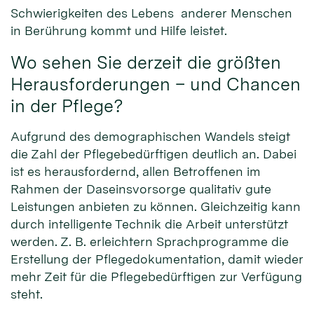
Schwierigkeiten des Lebens anderer Menschen
in Berührung kommt und Hilfe leistet.
Wo sehen Sie derzeit die größten
Herausforderungen – und Chancen
in der Pflege?
Aufgrund des demographischen Wandels steigt
die Zahl der Pflegebedürftigen deutlich an. Dabei
ist es herausfordernd, allen Betroffenen im
Rahmen der Daseinsvorsorge qualitativ gute
Leistungen anbieten zu können. Gleichzeitig kann
durch intelligente Technik die Arbeit unterstützt
werden. Z. B. erleichtern Sprachprogramme die
Erstellung der Pflegedokumentation, damit wieder
mehr Zeit für die Pflegebedürftigen zur Verfügung
steht.