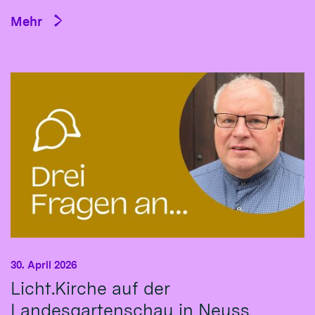
Mehr
30. April 2026
Licht.Kirche auf der
Landesgartenschau in Neuss