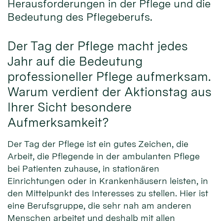
Herausforderungen in der Pflege und die
Bedeutung des Pflegeberufs.
Der Tag der Pflege macht jedes
Jahr auf die Bedeutung
professioneller Pflege aufmerksam.
Warum verdient der Aktionstag aus
Ihrer Sicht besondere
Aufmerksamkeit?
Der Tag der Pflege ist ein gutes Zeichen, die
Arbeit, die Pflegende in der ambulanten Pflege
bei Patienten zuhause, in stationären
Einrichtungen oder in Krankenhäusern leisten, in
den Mittelpunkt des Interesses zu stellen. Hier ist
eine Berufsgruppe, die sehr nah am anderen
Menschen arbeitet und deshalb mit allen