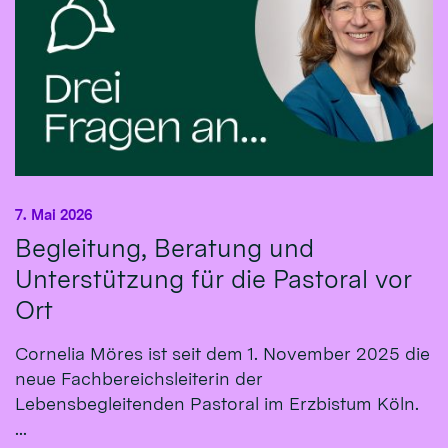
7. Mai 2026
Begleitung, Beratung und
Unterstützung für die Pastoral vor
Ort
Cornelia Möres ist seit dem 1. November 2025 die
neue Fachbereichsleiterin der
Lebensbegleitenden Pastoral im Erzbistum Köln.
...