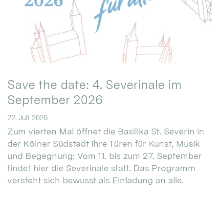
Save the date: 4. Severinale im
September 2026
22. Juli 2026
Zum vierten Mal öffnet die Basilika St. Severin in
der Kölner Südstadt ihre Türen für Kunst, Musik
und Begegnung: Vom 11. bis zum 27. September
findet hier die Severinale statt. Das Programm
versteht sich bewusst als Einladung an alle.