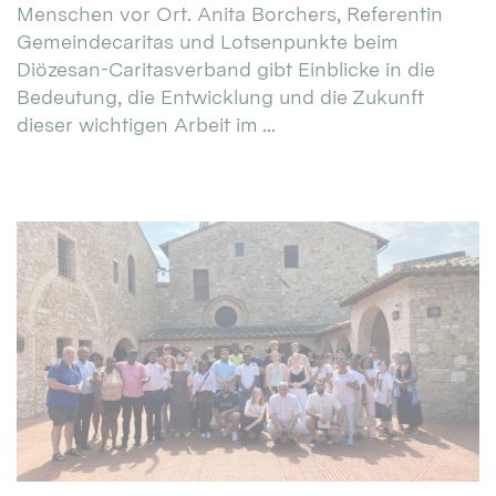
Menschen vor Ort. Anita Borchers, Referentin
Gemeindecaritas und Lotsenpunkte beim
Diözesan-Caritasverband gibt Einblicke in die
Bedeutung, die Entwicklung und die Zukunft
dieser wichtigen Arbeit im ...