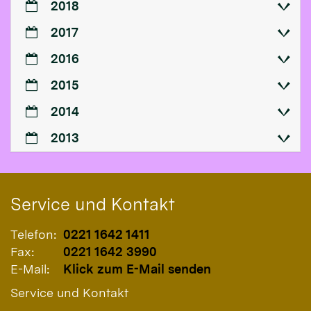
2018
2017
2016
2015
2014
2013
Service und Kontakt
Telefon:
0221 1642 1411
Fax:
0221 1642 3990
E-Mail:
Klick zum E-Mail senden
Service und Kontakt