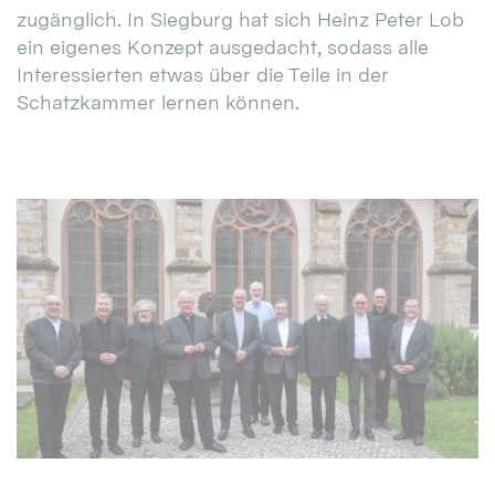
zugänglich. In Siegburg hat sich Heinz Peter Lob
ein eigenes Konzept ausgedacht, sodass alle
Interessierten etwas über die Teile in der
Schatzkammer lernen können.