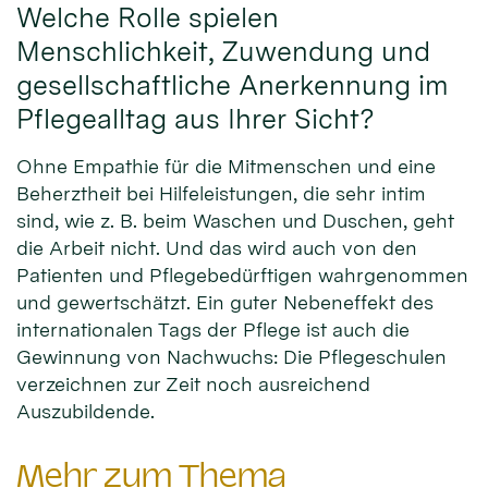
Welche Rolle spielen
Menschlichkeit, Zuwendung und
gesellschaftliche Anerkennung im
Pflegealltag aus Ihrer Sicht?
Ohne Empathie für die Mitmenschen und eine
Beherztheit bei Hilfeleistungen, die sehr intim
sind, wie z. B. beim Waschen und Duschen, geht
die Arbeit nicht. Und das wird auch von den
Patienten und Pflegebedürftigen wahrgenommen
und gewertschätzt. Ein guter Nebeneffekt des
internationalen Tags der Pflege ist auch die
Gewinnung von Nachwuchs: Die Pflegeschulen
verzeichnen zur Zeit noch ausreichend
Auszubildende.
Mehr zum Thema