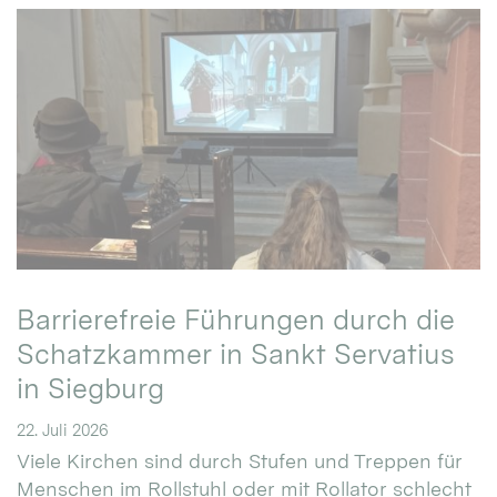
Barrierefreie Führungen durch die
Schatzkammer in Sankt Servatius
in Siegburg
22. Juli 2026
Viele Kirchen sind durch Stufen und Treppen für
Menschen im Rollstuhl oder mit Rollator schlecht