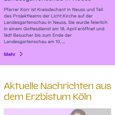
Pfarrer Korr ist Kreisdechant in Neuss und Teil
des Projektteams der Licht.Kirche auf der
Landesgartenschau in Neuss. Sie wurde feierlich
in einem Gottesdienst am 18. April eröffnet und
lädt Besucher bis zum Ende der
Landesgartenschau am 10. ...
Mehr
Aktuelle Nachrichten aus
dem Erzbistum Köln