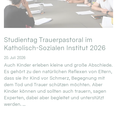
Studientag Trauerpastoral im
Katholisch-Sozialen Institut 2026
20. Juli 2026
Auch Kinder erleben kleine und große Abschiede.
Es gehört zu den natürlichen Reflexen von Eltern,
dass sie ihr Kind vor Schmerz, Begegnung mit
dem Tod und Trauer schützen möchten. Aber
Kinder können und sollten auch trauern, sagen
Experten, dabei aber begleitet und unterstützt
werden. ...