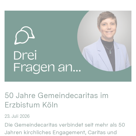
50 Jahre Gemeindecaritas im
Erzbistum Köln
23. Juli 2026
Die Gemeindecaritas verbindet seit mehr als 50
Jahren kirchliches Engagement, Caritas und