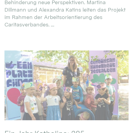
Behinderung neue Perspektiven. Martina
Dillmann und Alexandra Katins leiten das Projekt
im Rahmen der Arbeitsorientierung des
Caritasverbandes. ...