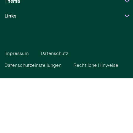
Thema
Links
Impressum
Datenschutz
Datenschutzeinstellungen
Rechtliche Hinweise