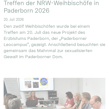
Treffen der NRW-Weihbischöfe in
Paderborn 2026
20. Juli 2026
Den zwölf Weihbischöfen wurde bei einem
Treffen am 20. Juli das neue Projekt des
Erzbistums Paderborn, der „Paderborner
Leocampus“, gezeigt. Anschließend besuchten sie
gemeinsam das Mahnmal zur sexualisierten
Gewalt im Paderborner Dom.