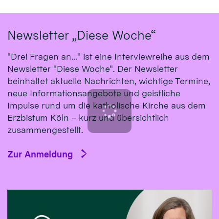
Newsletter „Diese Woche“
"Drei Fragen an..." ist eine Interviewreihe aus dem
Newsletter "Diese Woche". Der Newsletter
beinhaltet aktuelle Nachrichten, wichtige Termine,
neue Informationsangebote und geistliche
Impulse rund um die katholische Kirche aus dem
Erzbistum Köln – kurz und übersichtlich
zusammengestellt.
Zur Anmeldung