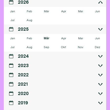
2026
Jan
Feb
Mär
Apr
Mai
Jun
Jul
Aug
2025
Jan
Feb
Mär
Apr
Mai
Jun
Jul
Aug
Sep
Okt
Nov
Dez
2024
2023
2022
2021
2020
2019