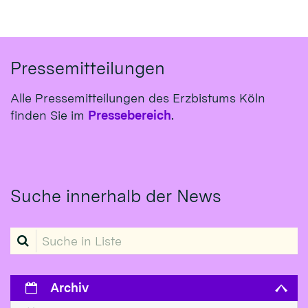
Pressemitteilungen
Alle Pressemitteilungen des Erzbistums Köln
finden Sie im
Pressebereich
.
Suche innerhalb der News
Suche in Liste
Archiv