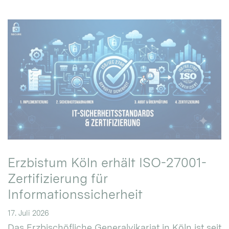
Erzbistum Köln erhält ISO-27001-
Zertifizierung für
Informationssicherheit
17. Juli 2026
Das Erzbischöfliche Generalvikariat in Köln ist seit