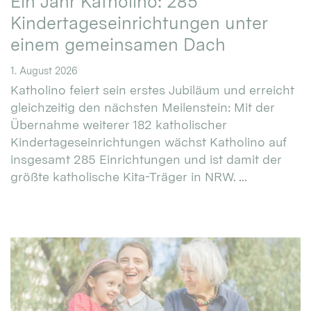
Ein Jahr Katholino: 285
Kindertageseinrichtungen unter
einem gemeinsamen Dach
1. August 2026
Katholino feiert sein erstes Jubiläum und erreicht
gleichzeitig den nächsten Meilenstein: Mit der
Übernahme weiterer 182 katholischer
Kindertageseinrichtungen wächst Katholino auf
insgesamt 285 Einrichtungen und ist damit der
größte katholische Kita-Träger in NRW. ...