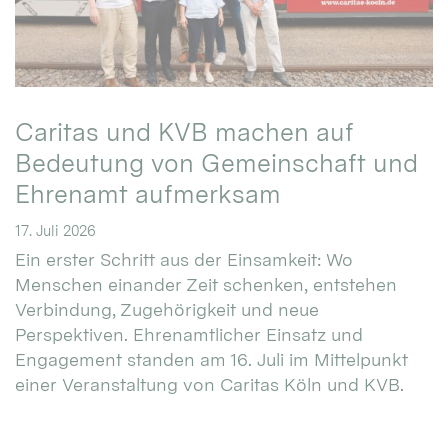
Caritas und KVB machen auf
Bedeutung von Gemeinschaft und
Ehrenamt aufmerksam
17. Juli 2026
Ein erster Schritt aus der Einsamkeit: Wo
Menschen einander Zeit schenken, entstehen
Verbindung, Zugehörigkeit und neue
Perspektiven. Ehrenamtlicher Einsatz und
Engagement standen am 16. Juli im Mittelpunkt
einer Veranstaltung von Caritas Köln und KVB.