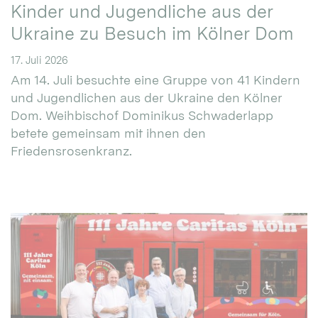
Kinder und Jugendliche aus der
Ukraine zu Besuch im Kölner Dom
17. Juli 2026
Am 14. Juli besuchte eine Gruppe von 41 Kindern
und Jugendlichen aus der Ukraine den Kölner
Dom. Weihbischof Dominikus Schwaderlapp
betete gemeinsam mit ihnen den
Friedensrosenkranz.