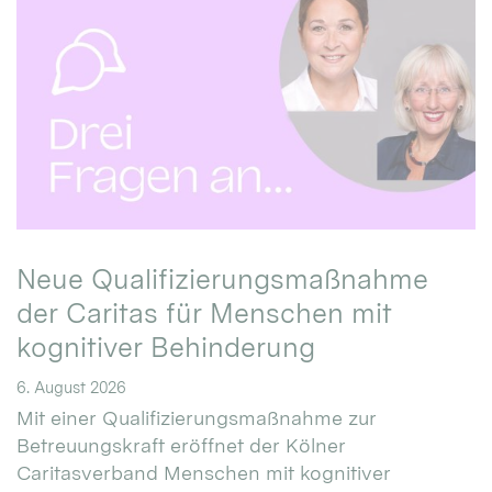
Neue Qualifizierungsmaßnahme
der Caritas für Menschen mit
kognitiver Behinderung
6. August 2026
Mit einer Qualifizierungsmaßnahme zur
Betreuungskraft eröffnet der Kölner
Caritasverband Menschen mit kognitiver