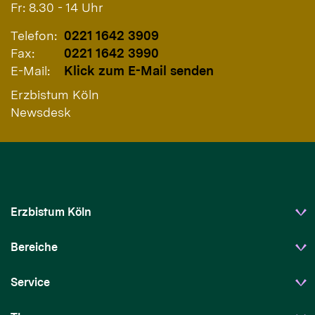
Fr: 8.30 - 14 Uhr
Telefon:
0221 1642 3909
Fax:
0221 1642 3990
E-Mail:
Klick zum E-Mail senden
Erzbistum Köln
Newsdesk
Erzbistum Köln
Bereiche
Service