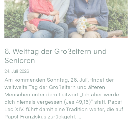
6. Welttag der Großeltern und
Senioren
24. Juli 2026
Am kommenden Sonntag, 26. Juli, findet der
weltweite Tag der Großeltern und älteren
Menschen unter dem Leitwort „Ich aber werde
dich niemals vergessen (Jes 49,15)“ statt. Papst
Leo XIV. führt damit eine Tradition weiter, die auf
Papst Franziskus zurückgeht. ...