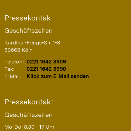
Pressekontakt
Geschäftszeiten
Kardinal-Frings-Str. 1-3
50668
Köln
Telefon:
0221 1642 3909
Fax:
0221 1642 3990
E-Mail:
Klick zum E-Mail senden
Pressekontakt
Geschäftszeiten
Mo-Do: 8.30 - 17 Uhr