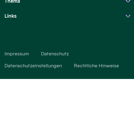
Thema
Links
Impressum
Datenschutz
Datenschutzeinstellungen
Rechtliche Hinweise