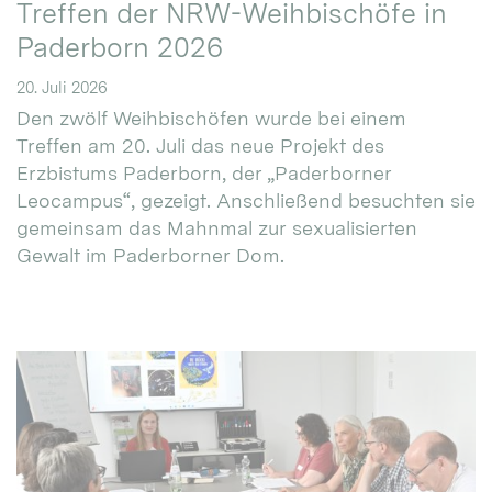
Treffen der NRW-Weihbischöfe in
Paderborn 2026
20. Juli 2026
Den zwölf Weihbischöfen wurde bei einem
Treffen am 20. Juli das neue Projekt des
Erzbistums Paderborn, der „Paderborner
Leocampus“, gezeigt. Anschließend besuchten sie
gemeinsam das Mahnmal zur sexualisierten
Gewalt im Paderborner Dom.