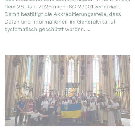
dem 26. Juni 2026 nach ISO 27001 zertifiziert.
Damit bestätigt die Akkreditierungsstelle, dass
Daten und Informationen im Generalvikariat
systematisch geschützt werden. ...