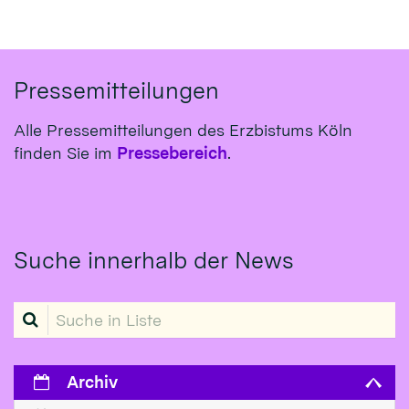
Pressemitteilungen
Alle Pressemitteilungen des Erzbistums Köln
finden Sie im
Pressebereich
.
Suche innerhalb der News
Suche in Liste
Archiv