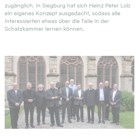
zugänglich. In Siegburg hat sich Heinz Peter Lob
ein eigenes Konzept ausgedacht, sodass alle
Interessierten etwas über die Teile in der
Schatzkammer lernen können.