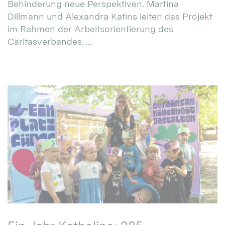
Behinderung neue Perspektiven. Martina
Dillmann und Alexandra Katins leiten das Projekt
im Rahmen der Arbeitsorientierung des
Caritasverbandes. ...