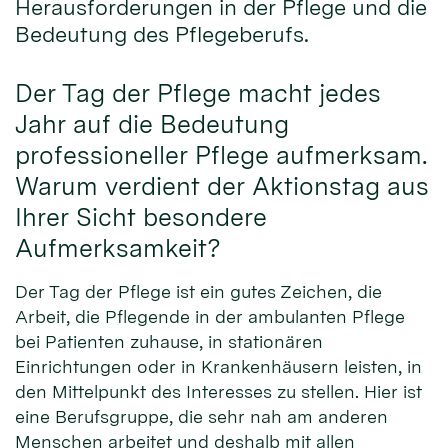
Herausforderungen in der Pflege und die
Bedeutung des Pflegeberufs.
Der Tag der Pflege macht jedes
Jahr auf die Bedeutung
professioneller Pflege aufmerksam.
Warum verdient der Aktionstag aus
Ihrer Sicht besondere
Aufmerksamkeit?
Der Tag der Pflege ist ein gutes Zeichen, die
Arbeit, die Pflegende in der ambulanten Pflege
bei Patienten zuhause, in stationären
Einrichtungen oder in Krankenhäusern leisten, in
den Mittelpunkt des Interesses zu stellen. Hier ist
eine Berufsgruppe, die sehr nah am anderen
Menschen arbeitet und deshalb mit allen