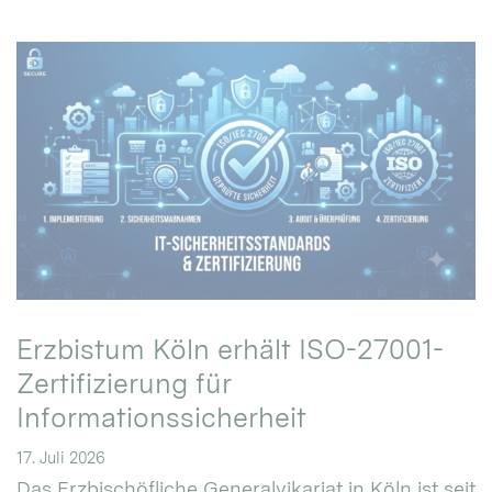
Erzbistum Köln erhält ISO-27001-
Zertifizierung für
Informationssicherheit
17. Juli 2026
Das Erzbischöfliche Generalvikariat in Köln ist seit