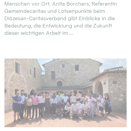
Menschen vor Ort. Anita Borchers, Referentin
Gemeindecaritas und Lotsenpunkte beim
Diözesan-Caritasverband gibt Einblicke in die
Bedeutung, die Entwicklung und die Zukunft
dieser wichtigen Arbeit im ...