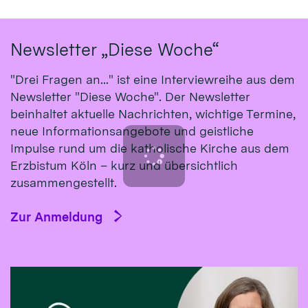
Newsletter „Diese Woche“
"Drei Fragen an..." ist eine Interviewreihe aus dem
Newsletter "Diese Woche". Der Newsletter
beinhaltet aktuelle Nachrichten, wichtige Termine,
neue Informationsangebote und geistliche
Impulse rund um die katholische Kirche aus dem
Erzbistum Köln – kurz und übersichtlich
zusammengestellt.
Zur Anmeldung