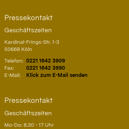
Pressekontakt
Geschäftszeiten
Kardinal-Frings-Str. 1-3
50668
Köln
Telefon:
0221 1642 3909
Fax:
0221 1642 3990
E-Mail:
Klick zum E-Mail senden
Pressekontakt
Geschäftszeiten
Mo-Do: 8.30 - 17 Uhr