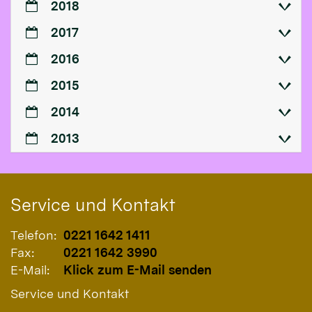
2018
2017
2016
2015
2014
2013
Service und Kontakt
Telefon:
0221 1642 1411
Fax:
0221 1642 3990
E-Mail:
Klick zum E-Mail senden
Service und Kontakt