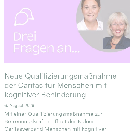
Neue Qualifizierungsmaßnahme
der Caritas für Menschen mit
kognitiver Behinderung
6. August 2026
Mit einer Qualifizierungsmaßnahme zur
Betreuungskraft eröffnet der Kölner
Caritasverband Menschen mit kognitiver