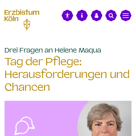
alt springen
:
Drei Fragen an Helene Maqua
Tag der Pflege:
Herausforderungen und
Chancen