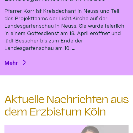
Pfarrer Korr ist Kreisdechant in Neuss und Teil
des Projektteams der Licht.Kirche auf der
Landesgartenschau in Neuss. Sie wurde feierlich
in einem Gottesdienst am 18. April eröffnet und
lädt Besucher bis zum Ende der
Landesgartenschau am 10. ...
Mehr
Aktuelle Nachrichten aus
dem Erzbistum Köln