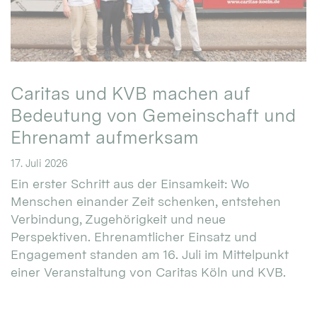
Caritas und KVB machen auf
Bedeutung von Gemeinschaft und
Ehrenamt aufmerksam
17. Juli 2026
Ein erster Schritt aus der Einsamkeit: Wo
Menschen einander Zeit schenken, entstehen
Verbindung, Zugehörigkeit und neue
Perspektiven. Ehrenamtlicher Einsatz und
Engagement standen am 16. Juli im Mittelpunkt
einer Veranstaltung von Caritas Köln und KVB.