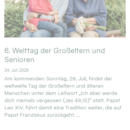
6. Welttag der Großeltern und
Senioren
24. Juli 2026
Am kommenden Sonntag, 26. Juli, findet der
weltweite Tag der Großeltern und älteren
Menschen unter dem Leitwort „Ich aber werde
dich niemals vergessen (Jes 49,15)“ statt. Papst
Leo XIV. führt damit eine Tradition weiter, die auf
Papst Franziskus zurückgeht. ...