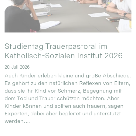
Studientag Trauerpastoral im
Katholisch-Sozialen Institut 2026
20. Juli 2026
Auch Kinder erleben kleine und große Abschiede.
Es gehört zu den natürlichen Reflexen von Eltern,
dass sie ihr Kind vor Schmerz, Begegnung mit
dem Tod und Trauer schützen möchten. Aber
Kinder können und sollten auch trauern, sagen
Experten, dabei aber begleitet und unterstützt
werden. ...