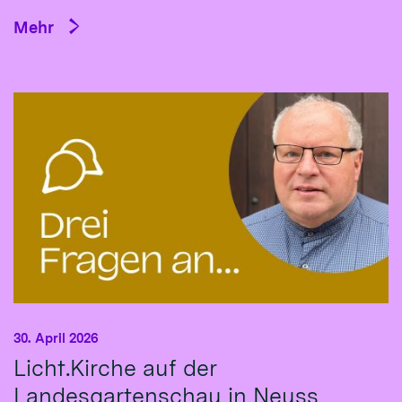
Mehr
30. April 2026
Licht.Kirche auf der
Landesgartenschau in Neuss