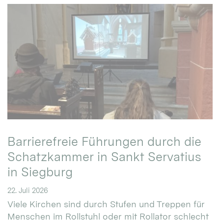
Barrierefreie Führungen durch die
Schatzkammer in Sankt Servatius
in Siegburg
22. Juli 2026
Viele Kirchen sind durch Stufen und Treppen für
Menschen im Rollstuhl oder mit Rollator schlecht