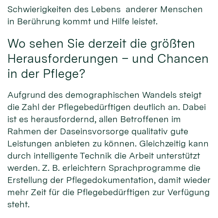
Schwierigkeiten des Lebens anderer Menschen
in Berührung kommt und Hilfe leistet.
Wo sehen Sie derzeit die größten
Herausforderungen – und Chancen
in der Pflege?
Aufgrund des demographischen Wandels steigt
die Zahl der Pflegebedürftigen deutlich an. Dabei
ist es herausfordernd, allen Betroffenen im
Rahmen der Daseinsvorsorge qualitativ gute
Leistungen anbieten zu können. Gleichzeitig kann
durch intelligente Technik die Arbeit unterstützt
werden. Z. B. erleichtern Sprachprogramme die
Erstellung der Pflegedokumentation, damit wieder
mehr Zeit für die Pflegebedürftigen zur Verfügung
steht.