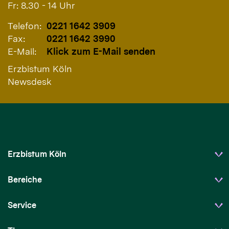
Fr: 8.30 - 14 Uhr
Telefon:
0221 1642 3909
Fax:
0221 1642 3990
E-Mail:
Klick zum E-Mail senden
Erzbistum Köln
Newsdesk
Erzbistum Köln
Bereiche
Service