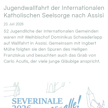
Jugendwallfahrt der Internationalen
Katholischen Seelsorge nach Assisi
23. Juli 2026
52 Jugendliche der internationalen Gemeinden
waren mit Weihbischof Dominikus Schwaderlapp
auf Wallfahrt in Assisi. Gemeinsam mit Ingbert
Mühe folgten sie den Spuren des Heiligen
Franziskus und besuchten auch das Grab von
Carlo Acutis, der viele junge Gläubige anspricht.