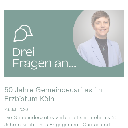
50 Jahre Gemeindecaritas im
Erzbistum Köln
23. Juli 2026
Die Gemeindecaritas verbindet seit mehr als 50
Jahren kirchliches Engagement, Caritas und