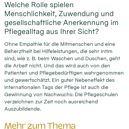
Welche Rolle spielen
Menschlichkeit, Zuwendung und
gesellschaftliche Anerkennung im
Pflegealltag aus Ihrer Sicht?
Ohne Empathie für die Mitmenschen und eine
Beherztheit bei Hilfeleistungen, die sehr intim
sind, wie z. B. beim Waschen und Duschen, geht
die Arbeit nicht. Und das wird auch von den
Patienten und Pflegebedürftigen wahrgenommen
und gewertschätzt. Ein guter Nebeneffekt des
internationalen Tags der Pflege ist auch die
Gewinnung von Nachwuchs: Die Pflegeschulen
verzeichnen zur Zeit noch ausreichend
Auszubildende.
Mehr zum Thema