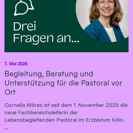
7. Mai 2026
Begleitung, Beratung und
Unterstützung für die Pastoral vor
Ort
Cornelia Möres ist seit dem 1. November 2025 die
neue Fachbereichsleiterin der
Lebensbegleitenden Pastoral im Erzbistum Köln.
...