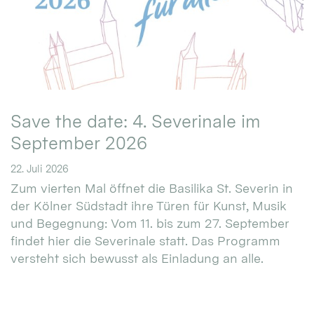
Save the date: 4. Severinale im
September 2026
22. Juli 2026
Zum vierten Mal öffnet die Basilika St. Severin in
der Kölner Südstadt ihre Türen für Kunst, Musik
und Begegnung: Vom 11. bis zum 27. September
findet hier die Severinale statt. Das Programm
versteht sich bewusst als Einladung an alle.