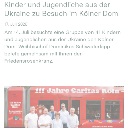
Kinder und Jugendliche aus der
Ukraine zu Besuch im Kölner Dom
17. Juli 2026
Am 14. Juli besuchte eine Gruppe von 41 Kindern
und Jugendlichen aus der Ukraine den Kölner
Dom. Weihbischof Dominikus Schwaderlapp
betete gemeinsam mit ihnen den
Friedensrosenkranz.