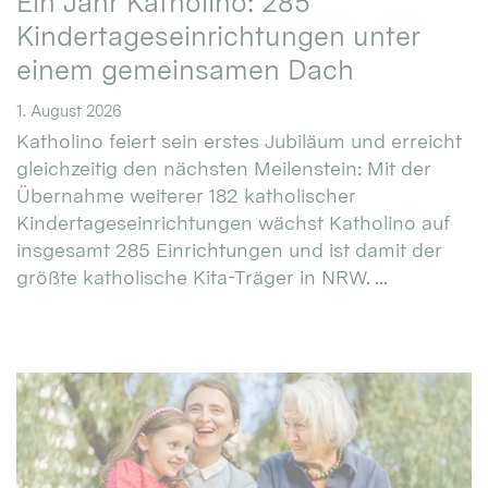
Ein Jahr Katholino: 285
Kindertageseinrichtungen unter
einem gemeinsamen Dach
1. August 2026
Katholino feiert sein erstes Jubiläum und erreicht
gleichzeitig den nächsten Meilenstein: Mit der
Übernahme weiterer 182 katholischer
Kindertageseinrichtungen wächst Katholino auf
insgesamt 285 Einrichtungen und ist damit der
größte katholische Kita-Träger in NRW. ...