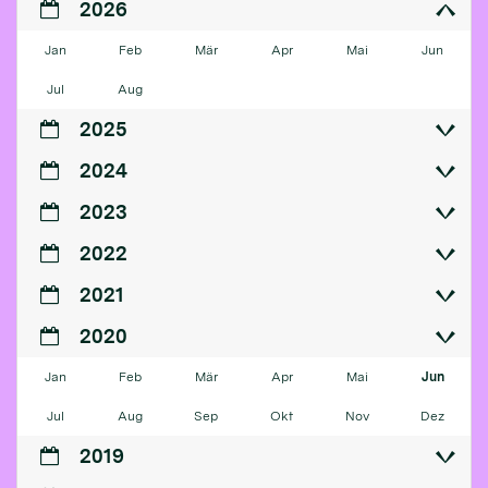
2026
Jan
Feb
Mär
Apr
Mai
Jun
Jul
Aug
2025
2024
2023
2022
2021
2020
Jan
Feb
Mär
Apr
Mai
Jun
Jul
Aug
Sep
Okt
Nov
Dez
2019