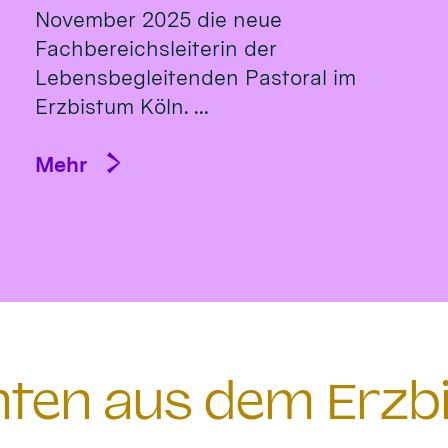
November 2025 die neue
Fachbereichsleiterin der
Lebensbegleitenden Pastoral im
Erzbistum Köln. ...
Mehr
chten aus dem Erzb