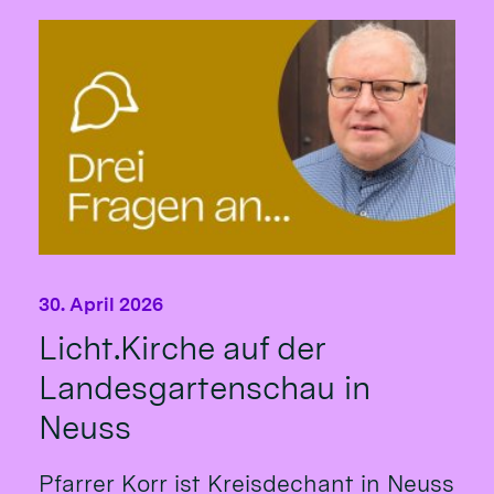
30. April 2026
Licht.Kirche auf der
Landesgartenschau in
Neuss
Pfarrer Korr ist Kreisdechant in Neuss