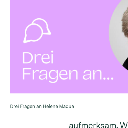
Drei Fragen an Helene Maqua
aufmerksam. Wa