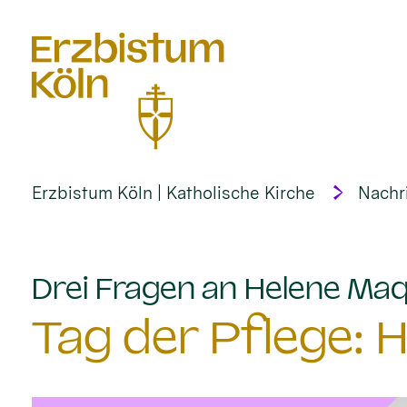
alt springen
Erzbistum Köln | Katholische Kirche
Nachr
Drei Fragen an Helene Ma
Tag der Pflege: