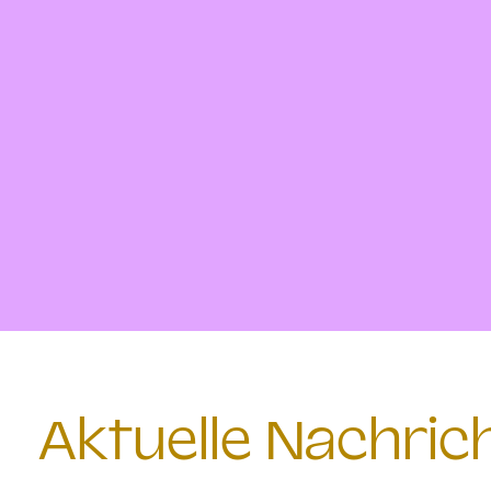
Aktuelle Nachri