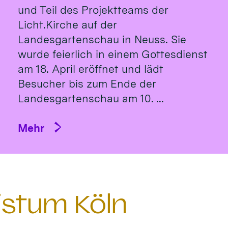
und Teil des Projektteams der
Licht.Kirche auf der
Landesgartenschau in Neuss. Sie
wurde feierlich in einem Gottesdienst
am 18. April eröffnet und lädt
Besucher bis zum Ende der
Landesgartenschau am 10. ...
Mehr
istum Köln