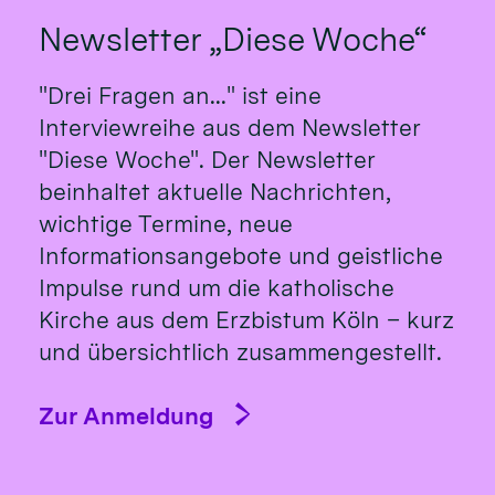
Newsletter „Diese Woche“
"Drei Fragen an..." ist eine
Interviewreihe aus dem Newsletter
"Diese Woche". Der Newsletter
beinhaltet aktuelle Nachrichten,
wichtige Termine, neue
Informationsangebote und geistliche
Impulse rund um die katholische
Kirche aus dem Erzbistum Köln – kurz
und übersichtlich zusammengestellt.
Zur Anmeldung