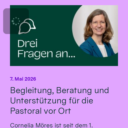
7. Mai 2026
Begleitung, Beratung und
Unterstützung für die
Pastoral vor Ort
Cornelia Möres ist seit dem 1.