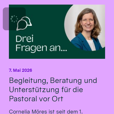
7. Mai 2026
Begleitung, Beratung und
Unterstützung für die
Pastoral vor Ort
Cornelia Möres ist seit dem 1.