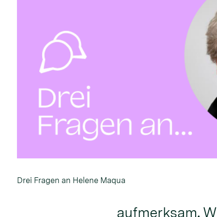
Drei Fragen an Helene Maqua
aufmerksam. Wa