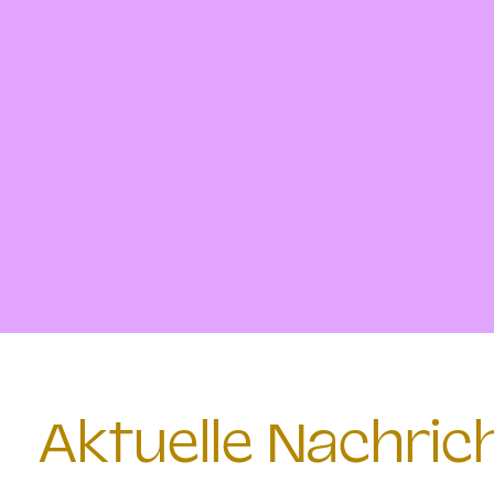
Aktuelle Nachri