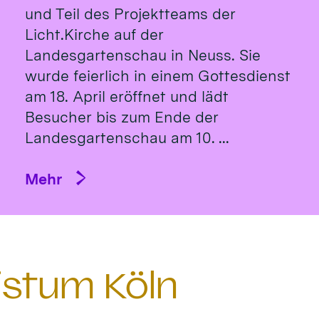
und Teil des Projektteams der
Licht.Kirche auf der
Landesgartenschau in Neuss. Sie
wurde feierlich in einem Gottesdienst
am 18. April eröffnet und lädt
Besucher bis zum Ende der
Landesgartenschau am 10. ...
Mehr
istum Köln