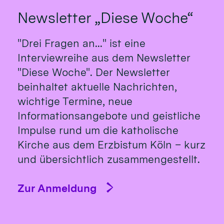
Newsletter „Diese Woche“
"Drei Fragen an..." ist eine
Interviewreihe aus dem Newsletter
"Diese Woche". Der Newsletter
beinhaltet aktuelle Nachrichten,
wichtige Termine, neue
Informationsangebote und geistliche
Impulse rund um die katholische
Kirche aus dem Erzbistum Köln – kurz
und übersichtlich zusammengestellt.
Zur Anmeldung