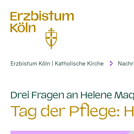
alt springen
Erzbistum Köln | Katholische Kirche
Nachr
Drei Fragen an Helene Ma
Tag der Pflege: