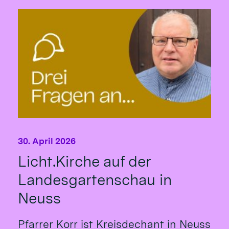
30. April 2026
Licht.Kirche auf der
Landesgartenschau in
Neuss
Pfarrer Korr ist Kreisdechant in Neuss