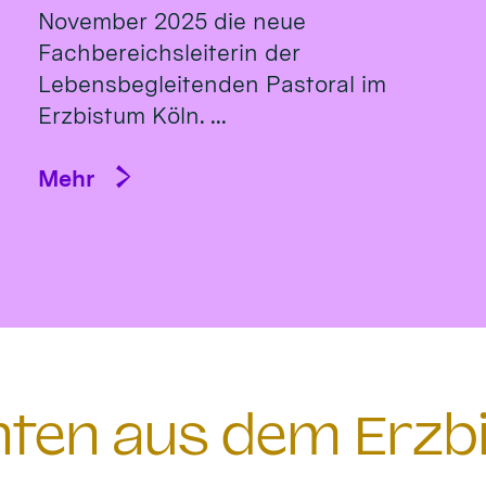
November 2025 die neue
Fachbereichsleiterin der
Lebensbegleitenden Pastoral im
Erzbistum Köln. ...
Mehr
chten aus dem Erzb