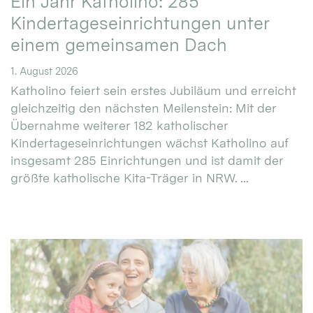
Ein Jahr Katholino: 285
Kindertageseinrichtungen unter
einem gemeinsamen Dach
1. August 2026
Katholino feiert sein erstes Jubiläum und erreicht
gleichzeitig den nächsten Meilenstein: Mit der
Übernahme weiterer 182 katholischer
Kindertageseinrichtungen wächst Katholino auf
insgesamt 285 Einrichtungen und ist damit der
größte katholische Kita-Träger in NRW. ...