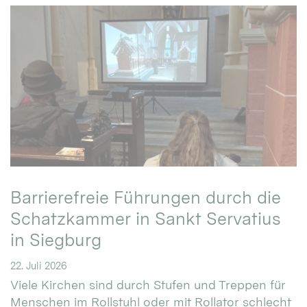
Barrierefreie Führungen durch die
Schatzkammer in Sankt Servatius
in Siegburg
22. Juli 2026
Viele Kirchen sind durch Stufen und Treppen für
Menschen im Rollstuhl oder mit Rollator schlecht