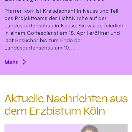
Pfarrer Korr ist Kreisdechant in Neuss und Teil
des Projektteams der Licht.Kirche auf der
Landesgartenschau in Neuss. Sie wurde feierlich
in einem Gottesdienst am 18. April eröffnet und
lädt Besucher bis zum Ende der
Landesgartenschau am 10. ...
Mehr
Aktuelle Nachrichten aus
dem Erzbistum Köln