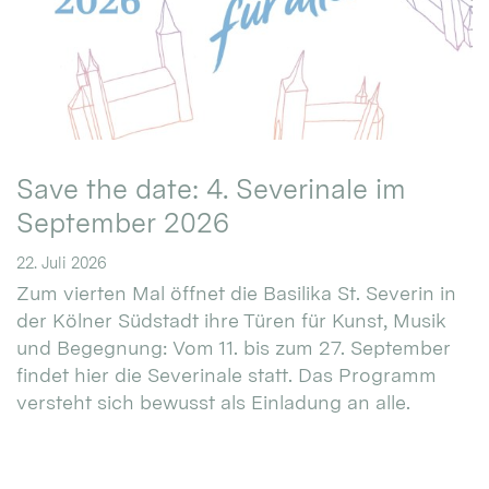
Save the date: 4. Severinale im
September 2026
22. Juli 2026
Zum vierten Mal öffnet die Basilika St. Severin in
der Kölner Südstadt ihre Türen für Kunst, Musik
und Begegnung: Vom 11. bis zum 27. September
findet hier die Severinale statt. Das Programm
versteht sich bewusst als Einladung an alle.