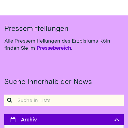
Pressemitteilungen
Alle Pressemitteilungen des Erzbistums Köln
finden Sie im
Pressebereich
.
Suche innerhalb der News
Suche in Liste
Archiv