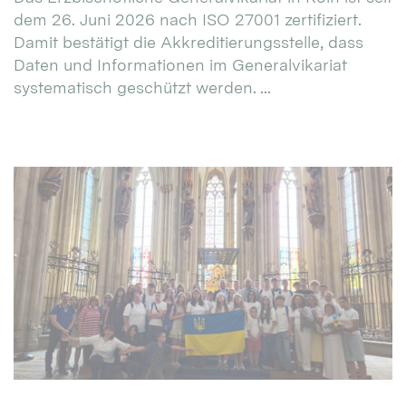
dem 26. Juni 2026 nach ISO 27001 zertifiziert.
Damit bestätigt die Akkreditierungsstelle, dass
Daten und Informationen im Generalvikariat
systematisch geschützt werden. ...