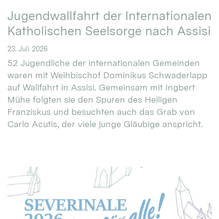
Jugendwallfahrt der Internationalen
Katholischen Seelsorge nach Assisi
23. Juli 2026
52 Jugendliche der internationalen Gemeinden
waren mit Weihbischof Dominikus Schwaderlapp
auf Wallfahrt in Assisi. Gemeinsam mit Ingbert
Mühe folgten sie den Spuren des Heiligen
Franziskus und besuchten auch das Grab von
Carlo Acutis, der viele junge Gläubige anspricht.