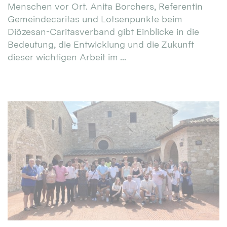
Menschen vor Ort. Anita Borchers, Referentin
Gemeindecaritas und Lotsenpunkte beim
Diözesan-Caritasverband gibt Einblicke in die
Bedeutung, die Entwicklung und die Zukunft
dieser wichtigen Arbeit im ...