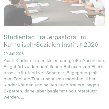
Studientag Trauerpastoral im
Katholisch-Sozialen Institut 2026
20. Juli 2026
Auch Kinder erleben kleine und große Abschiede.
Es gehört zu den natürlichen Reflexen von Eltern,
dass sie ihr Kind vor Schmerz, Begegnung mit
dem Tod und Trauer schützen möchten. Aber
Kinder können und sollten auch trauern, sagen
Experten, dabei aber begleitet und unterstützt
werden. ...