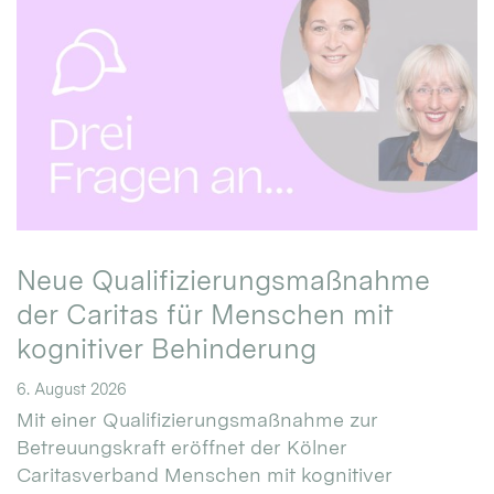
Neue Qualifizierungsmaßnahme
der Caritas für Menschen mit
kognitiver Behinderung
6. August 2026
Mit einer Qualifizierungsmaßnahme zur
Betreuungskraft eröffnet der Kölner
Caritasverband Menschen mit kognitiver