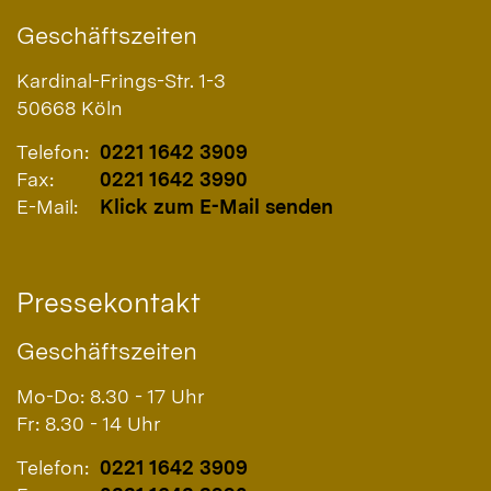
Geschäftszeiten
Kardinal-Frings-Str. 1-3
50668
Köln
Telefon:
0221 1642 3909
Fax:
0221 1642 3990
E-Mail:
Klick zum E-Mail senden
Pressekontakt
Geschäftszeiten
Mo-Do: 8.30 - 17 Uhr
Fr: 8.30 - 14 Uhr
Telefon:
0221 1642 3909