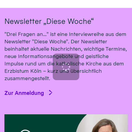
Newsletter „Diese Woche“
"Drei Fragen an..." ist eine Interviewreihe aus dem
Newsletter "Diese Woche". Der Newsletter
beinhaltet aktuelle Nachrichten, wichtige Termine,
neue Informationsangebote und geistliche
Impulse rund um die katholische Kirche aus dem
Erzbistum Köln – kurz und übersichtlich
zusammengestellt.
Zur Anmeldung