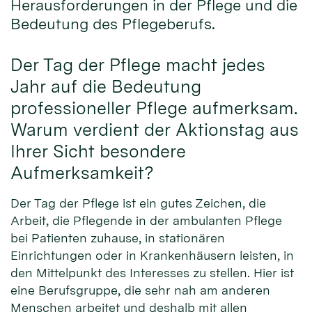
Herausforderungen in der Pflege und die
Bedeutung des Pflegeberufs.
Der Tag der Pflege macht jedes
Jahr auf die Bedeutung
professioneller Pflege aufmerksam.
Warum verdient der Aktionstag aus
Ihrer Sicht besondere
Aufmerksamkeit?
Der Tag der Pflege ist ein gutes Zeichen, die
Arbeit, die Pflegende in der ambulanten Pflege
bei Patienten zuhause, in stationären
Einrichtungen oder in Krankenhäusern leisten, in
den Mittelpunkt des Interesses zu stellen. Hier ist
eine Berufsgruppe, die sehr nah am anderen
Menschen arbeitet und deshalb mit allen