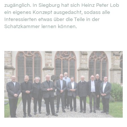
zugänglich. In Siegburg hat sich Heinz Peter Lob
ein eigenes Konzept ausgedacht, sodass alle
Interessierten etwas über die Teile in der
Schatzkammer lernen können.