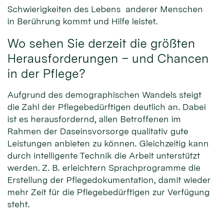
Schwierigkeiten des Lebens anderer Menschen
in Berührung kommt und Hilfe leistet.
Wo sehen Sie derzeit die größten
Herausforderungen – und Chancen
in der Pflege?
Aufgrund des demographischen Wandels steigt
die Zahl der Pflegebedürftigen deutlich an. Dabei
ist es herausfordernd, allen Betroffenen im
Rahmen der Daseinsvorsorge qualitativ gute
Leistungen anbieten zu können. Gleichzeitig kann
durch intelligente Technik die Arbeit unterstützt
werden. Z. B. erleichtern Sprachprogramme die
Erstellung der Pflegedokumentation, damit wieder
mehr Zeit für die Pflegebedürftigen zur Verfügung
steht.