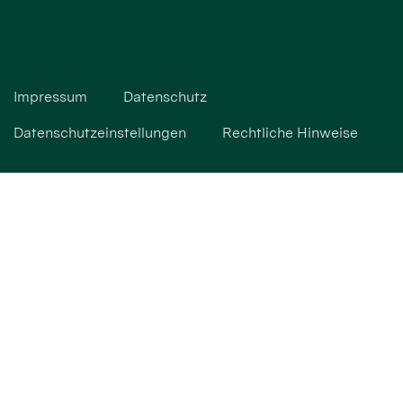
Impressum
Datenschutz
Datenschutzeinstellungen
Rechtliche Hinweise