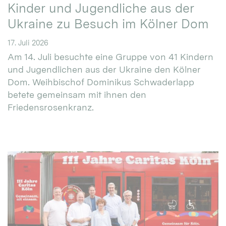
Kinder und Jugendliche aus der
Ukraine zu Besuch im Kölner Dom
17. Juli 2026
Am 14. Juli besuchte eine Gruppe von 41 Kindern
und Jugendlichen aus der Ukraine den Kölner
Dom. Weihbischof Dominikus Schwaderlapp
betete gemeinsam mit ihnen den
Friedensrosenkranz.