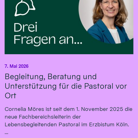
7. Mai 2026
Begleitung, Beratung und
Unterstützung für die Pastoral vor
Ort
Cornelia Möres ist seit dem 1. November 2025 die
neue Fachbereichsleiterin der
Lebensbegleitenden Pastoral im Erzbistum Köln.
...