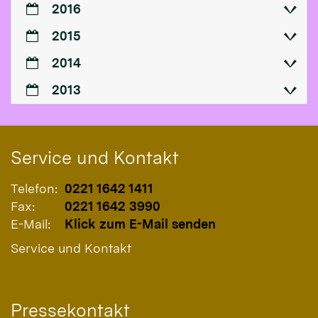
2016
2015
2014
2013
Service und Kontakt
Telefon:
0221 1642 1411
Fax:
0221 1642 3990
E-Mail:
Klick zum E-Mail senden
Service und Kontakt
Pressekontakt