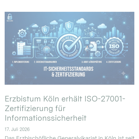
Erzbistum Köln erhält ISO-27001-
Zertifizierung für
Informationssicherheit
17. Juli 2026
Das Erzbischöfliche Generalvikariat in Köln ist seit