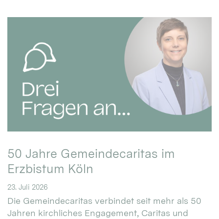
50 Jahre Gemeindecaritas im
Erzbistum Köln
23. Juli 2026
Die Gemeindecaritas verbindet seit mehr als 50
Jahren kirchliches Engagement, Caritas und