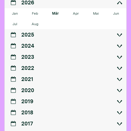
2026
Jan
Feb
Mär
Apr
Mai
Jun
Jul
Aug
2025
2024
2023
2022
2021
2020
2019
2018
2017