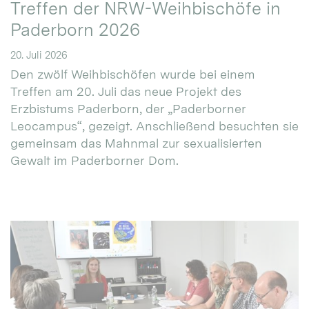
Treffen der NRW-Weihbischöfe in
Paderborn 2026
20. Juli 2026
Den zwölf Weihbischöfen wurde bei einem
Treffen am 20. Juli das neue Projekt des
Erzbistums Paderborn, der „Paderborner
Leocampus“, gezeigt. Anschließend besuchten sie
gemeinsam das Mahnmal zur sexualisierten
Gewalt im Paderborner Dom.