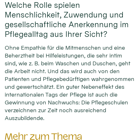
Welche Rolle spielen
Menschlichkeit, Zuwendung und
gesellschaftliche Anerkennung im
Pflegealltag aus Ihrer Sicht?
Ohne Empathie für die Mitmenschen und eine
Beherztheit bei Hilfeleistungen, die sehr intim
sind, wie z. B. beim Waschen und Duschen, geht
die Arbeit nicht. Und das wird auch von den
Patienten und Pflegebedürftigen wahrgenommen
und gewertschätzt. Ein guter Nebeneffekt des
internationalen Tags der Pflege ist auch die
Gewinnung von Nachwuchs: Die Pflegeschulen
verzeichnen zur Zeit noch ausreichend
Auszubildende.
Mehr zum Thema