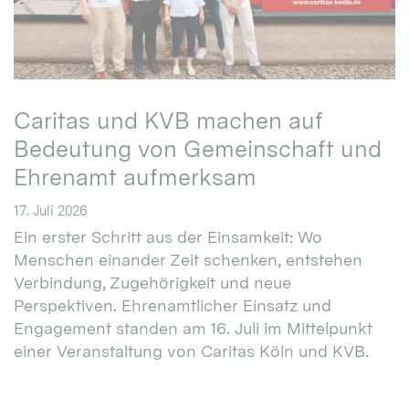
Caritas und KVB machen auf
Bedeutung von Gemeinschaft und
Ehrenamt aufmerksam
17. Juli 2026
Ein erster Schritt aus der Einsamkeit: Wo
Menschen einander Zeit schenken, entstehen
Verbindung, Zugehörigkeit und neue
Perspektiven. Ehrenamtlicher Einsatz und
Engagement standen am 16. Juli im Mittelpunkt
einer Veranstaltung von Caritas Köln und KVB.