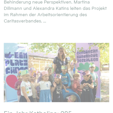
Behinderung neue Perspektiven. Martina
Dillmann und Alexandra Katins leiten das Projekt
im Rahmen der Arbeitsorientierung des
Caritasverbandes. ...