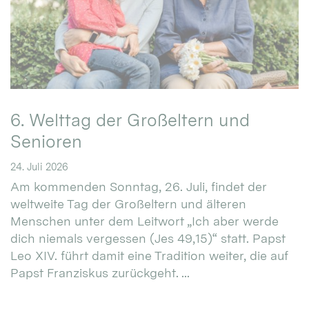
6. Welttag der Großeltern und
Senioren
24. Juli 2026
Am kommenden Sonntag, 26. Juli, findet der
weltweite Tag der Großeltern und älteren
Menschen unter dem Leitwort „Ich aber werde
dich niemals vergessen (Jes 49,15)“ statt. Papst
Leo XIV. führt damit eine Tradition weiter, die auf
Papst Franziskus zurückgeht. ...