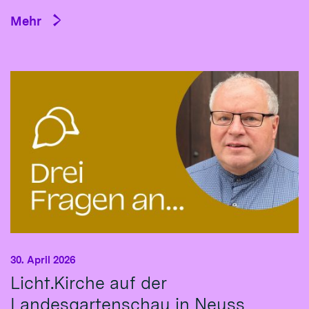
Mehr
30. April 2026
Licht.Kirche auf der
Landesgartenschau in Neuss