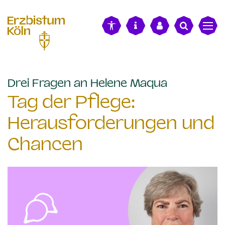
alt springen
:
Drei Fragen an Helene Maqua
Tag der Pflege:
Herausforderungen und
Chancen