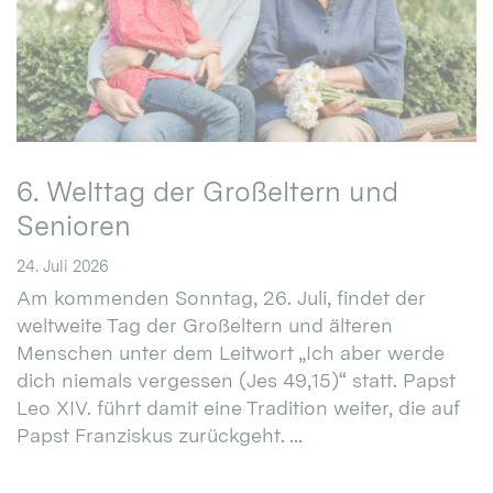
6. Welttag der Großeltern und
Senioren
24. Juli 2026
Am kommenden Sonntag, 26. Juli, findet der
weltweite Tag der Großeltern und älteren
Menschen unter dem Leitwort „Ich aber werde
dich niemals vergessen (Jes 49,15)“ statt. Papst
Leo XIV. führt damit eine Tradition weiter, die auf
Papst Franziskus zurückgeht. ...