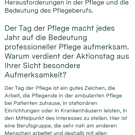
Herausforderungen in der Pflege und die
Bedeutung des Pflegeberufs.
Der Tag der Pflege macht jedes
Jahr auf die Bedeutung
professioneller Pflege aufmerksam.
Warum verdient der Aktionstag aus
Ihrer Sicht besondere
Aufmerksamkeit?
Der Tag der Pflege ist ein gutes Zeichen, die
Arbeit, die Pflegende in der ambulanten Pflege
bei Patienten zuhause, in stationären
Einrichtungen oder in Krankenhäusern leisten, in
den Mittelpunkt des Interesses zu stellen. Hier ist
eine Berufsgruppe, die sehr nah am anderen
Menschen arbeitet und deshalb mit allen