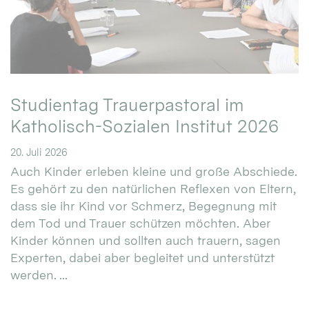
Studientag Trauerpastoral im
Katholisch-Sozialen Institut 2026
20. Juli 2026
Auch Kinder erleben kleine und große Abschiede.
Es gehört zu den natürlichen Reflexen von Eltern,
dass sie ihr Kind vor Schmerz, Begegnung mit
dem Tod und Trauer schützen möchten. Aber
Kinder können und sollten auch trauern, sagen
Experten, dabei aber begleitet und unterstützt
werden. ...