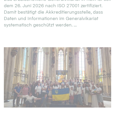
dem 26. Juni 2026 nach ISO 27001 zertifiziert.
Damit bestätigt die Akkreditierungsstelle, dass
Daten und Informationen im Generalvikariat
systematisch geschützt werden. ...