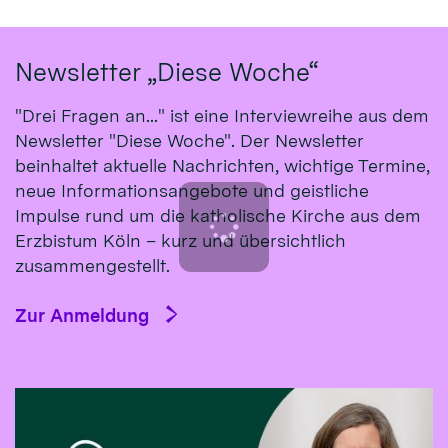
Newsletter „Diese Woche“
"Drei Fragen an..." ist eine Interviewreihe aus dem
Newsletter "Diese Woche". Der Newsletter
beinhaltet aktuelle Nachrichten, wichtige Termine,
neue Informationsangebote und geistliche
Impulse rund um die katholische Kirche aus dem
Erzbistum Köln – kurz und übersichtlich
zusammengestellt.
Zur Anmeldung