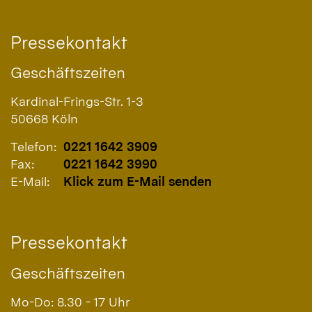
Pressekontakt
Geschäftszeiten
Kardinal-Frings-Str. 1-3
50668
Köln
Telefon:
0221 1642 3909
Fax:
0221 1642 3990
E-Mail:
Klick zum E-Mail senden
Pressekontakt
Geschäftszeiten
Mo-Do: 8.30 - 17 Uhr