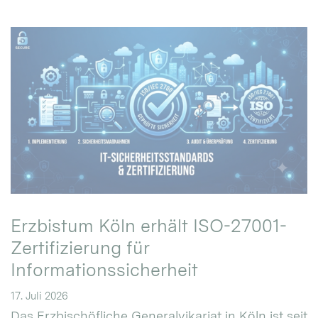
Erzbistum Köln erhält ISO-27001-
Zertifizierung für
Informationssicherheit
17. Juli 2026
Das Erzbischöfliche Generalvikariat in Köln ist seit