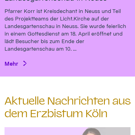
Pfarrer Korr ist Kreisdechant in Neuss und Teil
des Projektteams der Licht.Kirche auf der
Landesgartenschau in Neuss. Sie wurde feierlich
in einem Gottesdienst am 18. April eröffnet und
lädt Besucher bis zum Ende der
Landesgartenschau am 10. ...
Mehr
Aktuelle Nachrichten aus
dem Erzbistum Köln