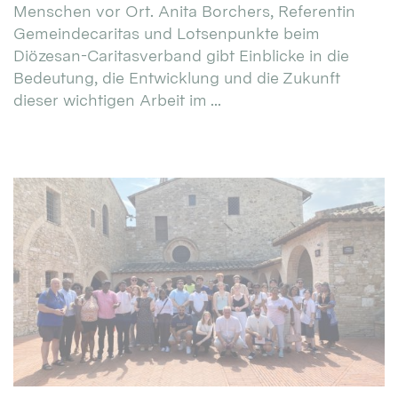
Menschen vor Ort. Anita Borchers, Referentin
Gemeindecaritas und Lotsenpunkte beim
Diözesan-Caritasverband gibt Einblicke in die
Bedeutung, die Entwicklung und die Zukunft
dieser wichtigen Arbeit im ...