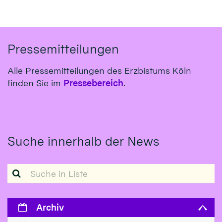
Pressemitteilungen
Alle Pressemitteilungen des Erzbistums Köln
finden Sie im
Pressebereich
.
Suche innerhalb der News
Suche in Liste
Archiv