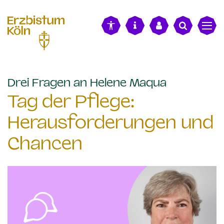
alt springen
:
Drei Fragen an Helene Maqua
Tag der Pflege:
Herausforderungen und
Chancen