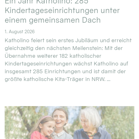
Ein Jahr Katholino: 285
Kindertageseinrichtungen unter
einem gemeinsamen Dach
1. August 2026
Katholino feiert sein erstes Jubiläum und erreicht
gleichzeitig den nächsten Meilenstein: Mit der
Übernahme weiterer 182 katholischer
Kindertageseinrichtungen wächst Katholino auf
insgesamt 285 Einrichtungen und ist damit der
größte katholische Kita-Träger in NRW. ...