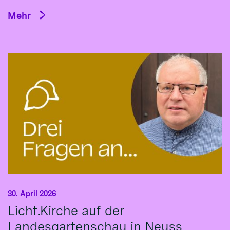
Mehr
30. April 2026
Licht.Kirche auf der
Landesgartenschau in Neuss