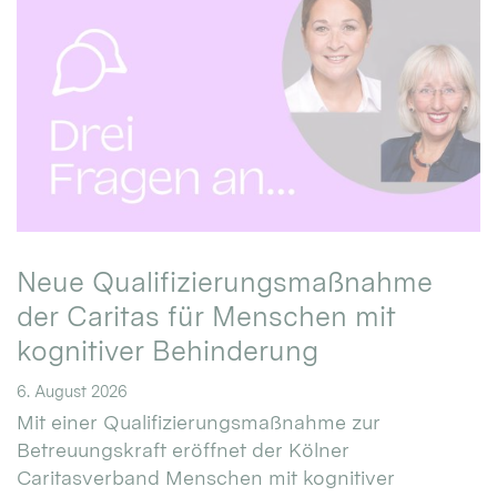
Neue Qualifizierungsmaßnahme
der Caritas für Menschen mit
kognitiver Behinderung
6. August 2026
Mit einer Qualifizierungsmaßnahme zur
Betreuungskraft eröffnet der Kölner
Caritasverband Menschen mit kognitiver