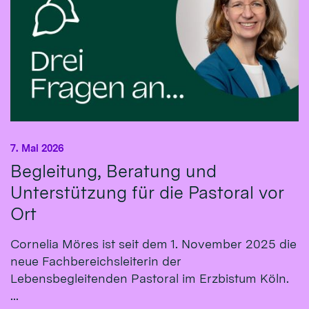
7. Mai 2026
Begleitung, Beratung und
Unterstützung für die Pastoral vor
Ort
Cornelia Möres ist seit dem 1. November 2025 die
neue Fachbereichsleiterin der
Lebensbegleitenden Pastoral im Erzbistum Köln.
...