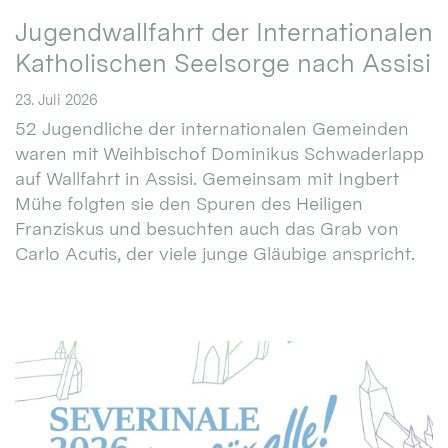
Jugendwallfahrt der Internationalen
Katholischen Seelsorge nach Assisi
23. Juli 2026
52 Jugendliche der internationalen Gemeinden
waren mit Weihbischof Dominikus Schwaderlapp
auf Wallfahrt in Assisi. Gemeinsam mit Ingbert
Mühe folgten sie den Spuren des Heiligen
Franziskus und besuchten auch das Grab von
Carlo Acutis, der viele junge Gläubige anspricht.