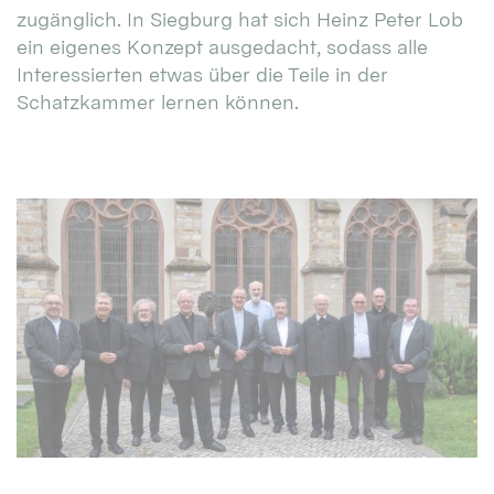
zugänglich. In Siegburg hat sich Heinz Peter Lob
ein eigenes Konzept ausgedacht, sodass alle
Interessierten etwas über die Teile in der
Schatzkammer lernen können.