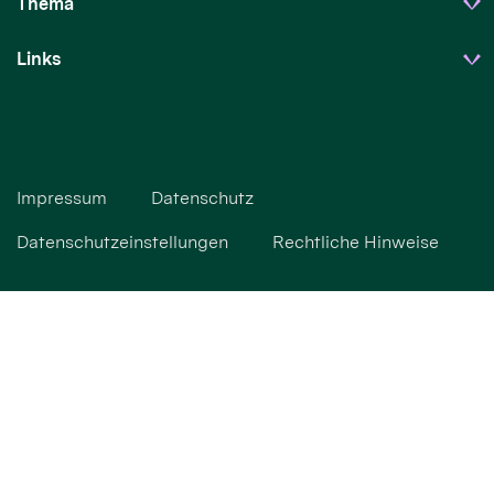
Thema
Links
Impressum
Datenschutz
Datenschutzeinstellungen
Rechtliche Hinweise