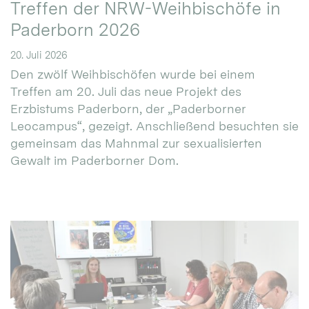
Treffen der NRW-Weihbischöfe in
Paderborn 2026
20. Juli 2026
Den zwölf Weihbischöfen wurde bei einem
Treffen am 20. Juli das neue Projekt des
Erzbistums Paderborn, der „Paderborner
Leocampus“, gezeigt. Anschließend besuchten sie
gemeinsam das Mahnmal zur sexualisierten
Gewalt im Paderborner Dom.