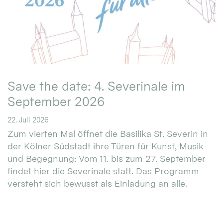
Save the date: 4. Severinale im
September 2026
22. Juli 2026
Zum vierten Mal öffnet die Basilika St. Severin in
der Kölner Südstadt ihre Türen für Kunst, Musik
und Begegnung: Vom 11. bis zum 27. September
findet hier die Severinale statt. Das Programm
versteht sich bewusst als Einladung an alle.