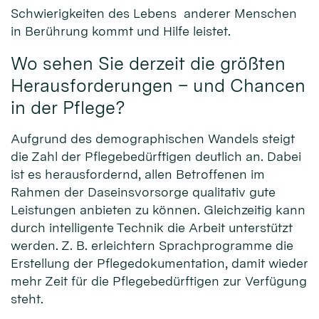
Schwierigkeiten des Lebens anderer Menschen
in Berührung kommt und Hilfe leistet.
Wo sehen Sie derzeit die größten
Herausforderungen – und Chancen
in der Pflege?
Aufgrund des demographischen Wandels steigt
die Zahl der Pflegebedürftigen deutlich an. Dabei
ist es herausfordernd, allen Betroffenen im
Rahmen der Daseinsvorsorge qualitativ gute
Leistungen anbieten zu können. Gleichzeitig kann
durch intelligente Technik die Arbeit unterstützt
werden. Z. B. erleichtern Sprachprogramme die
Erstellung der Pflegedokumentation, damit wieder
mehr Zeit für die Pflegebedürftigen zur Verfügung
steht.