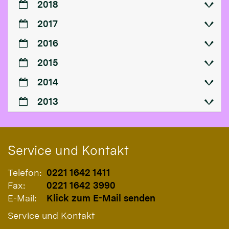
2018
2017
2016
2015
2014
2013
Service und Kontakt
Telefon:
0221 1642 1411
Fax:
0221 1642 3990
E-Mail:
Klick zum E-Mail senden
Service und Kontakt