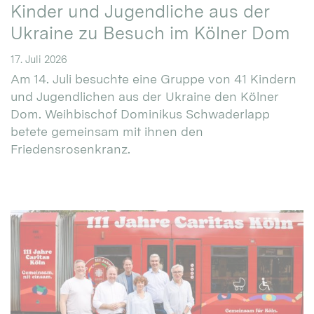
Kinder und Jugendliche aus der
Ukraine zu Besuch im Kölner Dom
17. Juli 2026
Am 14. Juli besuchte eine Gruppe von 41 Kindern
und Jugendlichen aus der Ukraine den Kölner
Dom. Weihbischof Dominikus Schwaderlapp
betete gemeinsam mit ihnen den
Friedensrosenkranz.