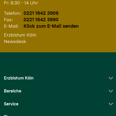
Fr: 8.30 - 14 Uhr
Telefon:
0221 1642 3909
Fax:
0221 1642 3990
E-Mail:
Klick zum E-Mail senden
Erzbistum Köln
Newsdesk
Erzbistum Köln
Bereiche
Service