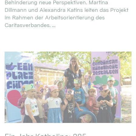
Behinderung neue Perspektiven. Martina
Dillmann und Alexandra Katins leiten das Projekt
im Rahmen der Arbeitsorientierung des
Caritasverbandes. ...