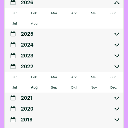
2026
Jan
Feb
Mär
Apr
Mai
Jun
Jul
Aug
2025
2024
2023
2022
Jan
Feb
Mär
Apr
Mai
Jun
Jul
Aug
Sep
Okt
Nov
Dez
2021
2020
2019