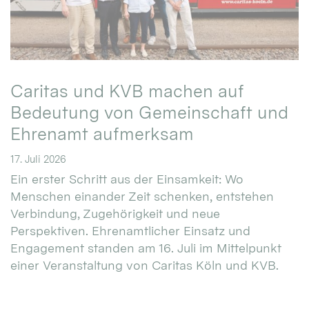
Caritas und KVB machen auf
Bedeutung von Gemeinschaft und
Ehrenamt aufmerksam
17. Juli 2026
Ein erster Schritt aus der Einsamkeit: Wo
Menschen einander Zeit schenken, entstehen
Verbindung, Zugehörigkeit und neue
Perspektiven. Ehrenamtlicher Einsatz und
Engagement standen am 16. Juli im Mittelpunkt
einer Veranstaltung von Caritas Köln und KVB.