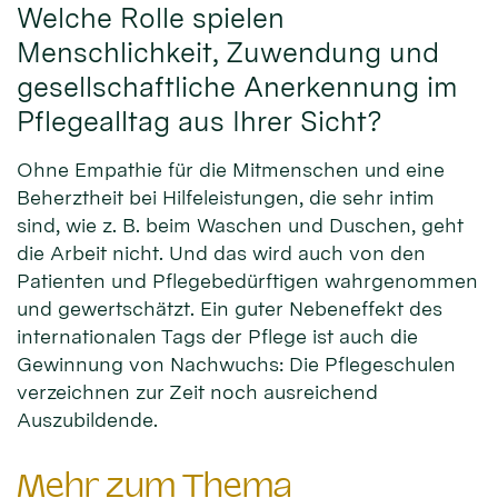
Welche Rolle spielen
Menschlichkeit, Zuwendung und
gesellschaftliche Anerkennung im
Pflegealltag aus Ihrer Sicht?
Ohne Empathie für die Mitmenschen und eine
Beherztheit bei Hilfeleistungen, die sehr intim
sind, wie z. B. beim Waschen und Duschen, geht
die Arbeit nicht. Und das wird auch von den
Patienten und Pflegebedürftigen wahrgenommen
und gewertschätzt. Ein guter Nebeneffekt des
internationalen Tags der Pflege ist auch die
Gewinnung von Nachwuchs: Die Pflegeschulen
verzeichnen zur Zeit noch ausreichend
Auszubildende.
Mehr zum Thema