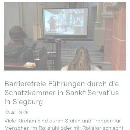
Barrierefreie Führungen durch die
Schatzkammer in Sankt Servatius
in Siegburg
22. Juli 2026
Viele Kirchen sind durch Stufen und Treppen für
Menschen im Rollstuhl oder mit Rollator schlecht