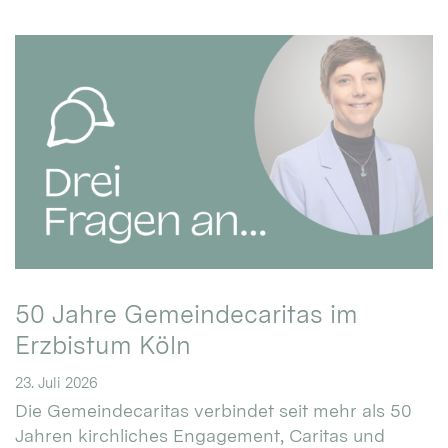
50 Jahre Gemeindecaritas im
Erzbistum Köln
23. Juli 2026
Die Gemeindecaritas verbindet seit mehr als 50
Jahren kirchliches Engagement, Caritas und