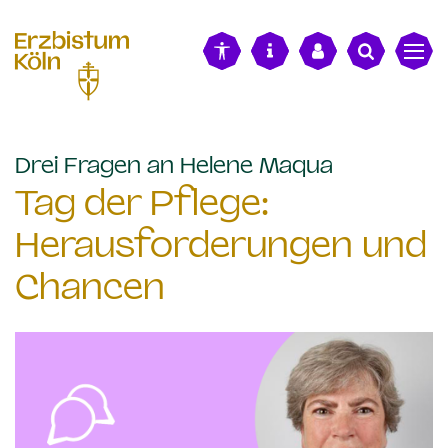
alt springen
:
Drei Fragen an Helene Maqua
Tag der Pflege:
Herausforderungen und
Chancen