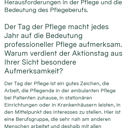
Herausforderungen in der Pflege und die
Bedeutung des Pflegeberufs.
Der Tag der Pflege macht jedes
Jahr auf die Bedeutung
professioneller Pflege aufmerksam.
Warum verdient der Aktionstag aus
Ihrer Sicht besondere
Aufmerksamkeit?
Der Tag der Pflege ist ein gutes Zeichen, die
Arbeit, die Pflegende in der ambulanten Pflege
bei Patienten zuhause, in stationären
Einrichtungen oder in Krankenhäusern leisten, in
den Mittelpunkt des Interesses zu stellen. Hier ist
eine Berufsgruppe, die sehr nah am anderen
Menschen arbeitet und deshalb mit allen