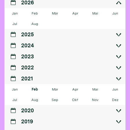
2026
Jan
Feb
Mär
Apr
Mai
Jun
Jul
Aug
2025
2024
2023
2022
2021
Jan
Feb
Mär
Apr
Mai
Jun
Jul
Aug
Sep
Okt
Nov
Dez
2020
2019