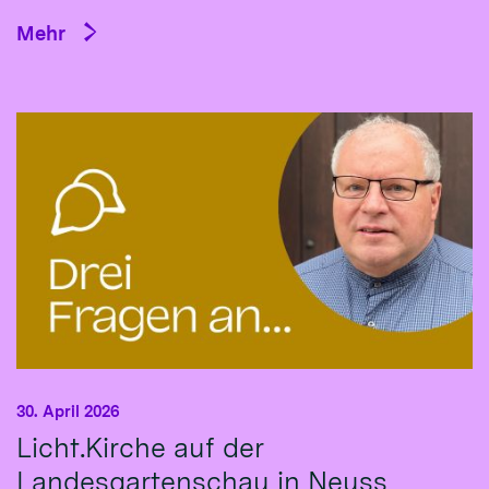
Mehr
30. April 2026
Licht.Kirche auf der
Landesgartenschau in Neuss