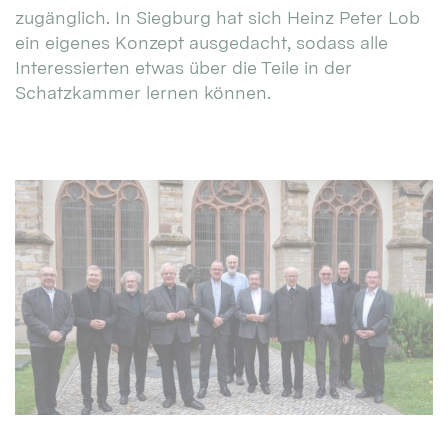
zugänglich. In Siegburg hat sich Heinz Peter Lob
ein eigenes Konzept ausgedacht, sodass alle
Interessierten etwas über die Teile in der
Schatzkammer lernen können.