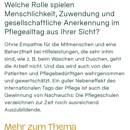
Welche Rolle spielen
Menschlichkeit, Zuwendung und
gesellschaftliche Anerkennung im
Pflegealltag aus Ihrer Sicht?
Ohne Empathie für die Mitmenschen und eine
Beherztheit bei Hilfeleistungen, die sehr intim
sind, wie z. B. beim Waschen und Duschen, geht
die Arbeit nicht. Und das wird auch von den
Patienten und Pflegebedürftigen wahrgenommen
und gewertschätzt. Ein guter Nebeneffekt des
internationalen Tags der Pflege ist auch die
Gewinnung von Nachwuchs: Die Pflegeschulen
verzeichnen zur Zeit noch ausreichend
Auszubildende.
Mehr zum Thema