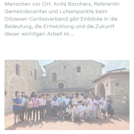
Menschen vor Ort. Anita Borchers, Referentin
Gemeindecaritas und Lotsenpunkte beim
Diözesan-Caritasverband gibt Einblicke in die
Bedeutung, die Entwicklung und die Zukunft
dieser wichtigen Arbeit im ...