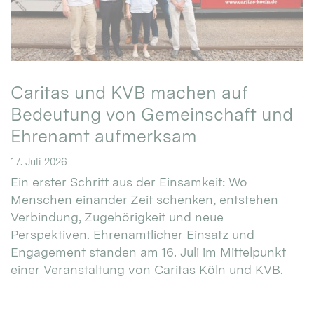
Caritas und KVB machen auf
Bedeutung von Gemeinschaft und
Ehrenamt aufmerksam
17. Juli 2026
Ein erster Schritt aus der Einsamkeit: Wo
Menschen einander Zeit schenken, entstehen
Verbindung, Zugehörigkeit und neue
Perspektiven. Ehrenamtlicher Einsatz und
Engagement standen am 16. Juli im Mittelpunkt
einer Veranstaltung von Caritas Köln und KVB.