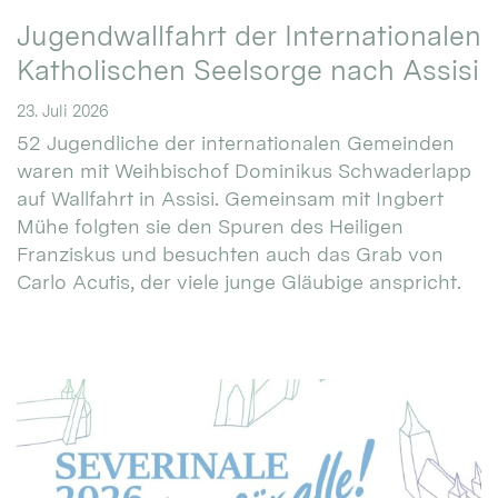
Jugendwallfahrt der Internationalen
Katholischen Seelsorge nach Assisi
23. Juli 2026
52 Jugendliche der internationalen Gemeinden
waren mit Weihbischof Dominikus Schwaderlapp
auf Wallfahrt in Assisi. Gemeinsam mit Ingbert
Mühe folgten sie den Spuren des Heiligen
Franziskus und besuchten auch das Grab von
Carlo Acutis, der viele junge Gläubige anspricht.