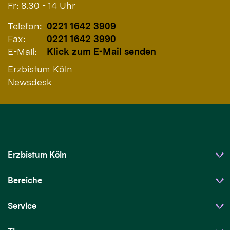
Fr: 8.30 - 14 Uhr
Telefon:
0221 1642 3909
Fax:
0221 1642 3990
E-Mail:
Klick zum E-Mail senden
Erzbistum Köln
Newsdesk
Erzbistum Köln
Bereiche
Service