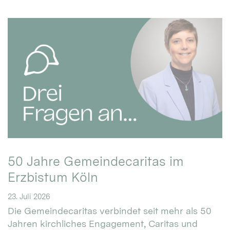
50 Jahre Gemeindecaritas im
Erzbistum Köln
23. Juli 2026
Die Gemeindecaritas verbindet seit mehr als 50
Jahren kirchliches Engagement, Caritas und