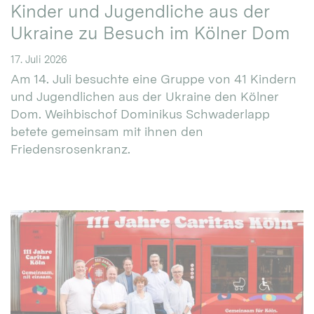
Kinder und Jugendliche aus der
Ukraine zu Besuch im Kölner Dom
17. Juli 2026
Am 14. Juli besuchte eine Gruppe von 41 Kindern
und Jugendlichen aus der Ukraine den Kölner
Dom. Weihbischof Dominikus Schwaderlapp
betete gemeinsam mit ihnen den
Friedensrosenkranz.