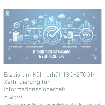
Erzbistum Köln erhält ISO-27001-
Zertifizierung für
Informationssicherheit
17. Juli 2026
Das Erzbischöfliche Generalvikariat in Köln ist seit