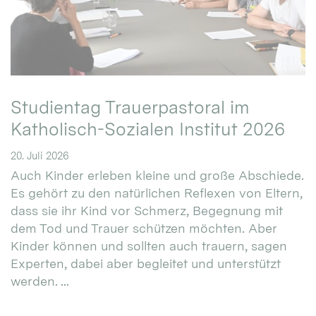
Studientag Trauerpastoral im
Katholisch-Sozialen Institut 2026
20. Juli 2026
Auch Kinder erleben kleine und große Abschiede.
Es gehört zu den natürlichen Reflexen von Eltern,
dass sie ihr Kind vor Schmerz, Begegnung mit
dem Tod und Trauer schützen möchten. Aber
Kinder können und sollten auch trauern, sagen
Experten, dabei aber begleitet und unterstützt
werden. ...