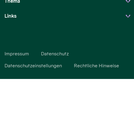
Thema
Links
Impressum
Datenschutz
Datenschutzeinstellungen
Rechtliche Hinweise