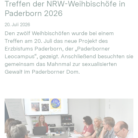
Treffen der NRW-Weihbischöfe in
Paderborn 2026
20. Juli 2026
Den zwölf Weihbischöfen wurde bei einem
Treffen am 20. Juli das neue Projekt des
Erzbistums Paderborn, der „Paderborner
Leocampus“, gezeigt. Anschließend besuchten sie
gemeinsam das Mahnmal zur sexualisierten
Gewalt im Paderborner Dom.