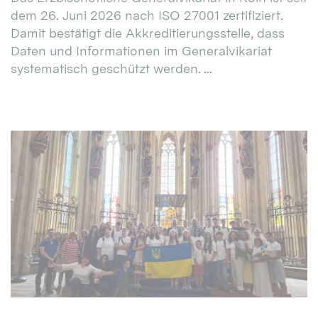
dem 26. Juni 2026 nach ISO 27001 zertifiziert.
Damit bestätigt die Akkreditierungsstelle, dass
Daten und Informationen im Generalvikariat
systematisch geschützt werden. ...