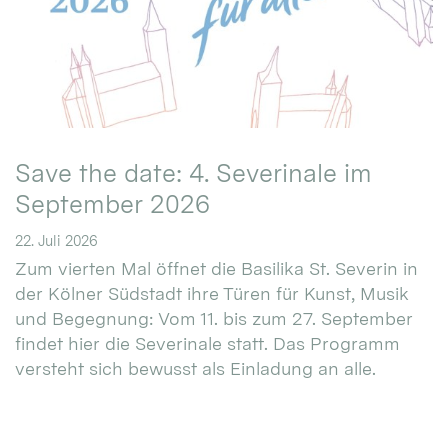
Save the date: 4. Severinale im
September 2026
22. Juli 2026
Zum vierten Mal öffnet die Basilika St. Severin in
der Kölner Südstadt ihre Türen für Kunst, Musik
und Begegnung: Vom 11. bis zum 27. September
findet hier die Severinale statt. Das Programm
versteht sich bewusst als Einladung an alle.