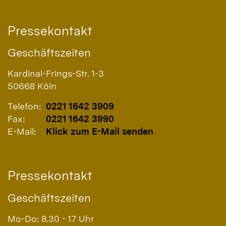
Pressekontakt
Geschäftszeiten
Kardinal-Frings-Str. 1-3
50668
Köln
Telefon:
0221 1642 3909
Fax:
0221 1642 3990
E-Mail:
Klick zum E-Mail senden
Pressekontakt
Geschäftszeiten
Mo-Do: 8.30 - 17 Uhr