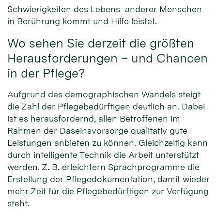
Schwierigkeiten des Lebens anderer Menschen
in Berührung kommt und Hilfe leistet.
Wo sehen Sie derzeit die größten
Herausforderungen – und Chancen
in der Pflege?
Aufgrund des demographischen Wandels steigt
die Zahl der Pflegebedürftigen deutlich an. Dabei
ist es herausfordernd, allen Betroffenen im
Rahmen der Daseinsvorsorge qualitativ gute
Leistungen anbieten zu können. Gleichzeitig kann
durch intelligente Technik die Arbeit unterstützt
werden. Z. B. erleichtern Sprachprogramme die
Erstellung der Pflegedokumentation, damit wieder
mehr Zeit für die Pflegebedürftigen zur Verfügung
steht.