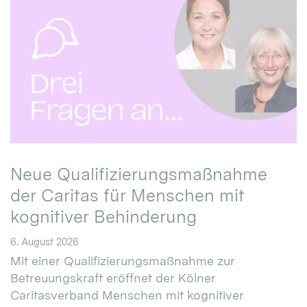
Neue Qualifizierungsmaßnahme
der Caritas für Menschen mit
kognitiver Behinderung
6. August 2026
Mit einer Qualifizierungsmaßnahme zur
Betreuungskraft eröffnet der Kölner
Caritasverband Menschen mit kognitiver