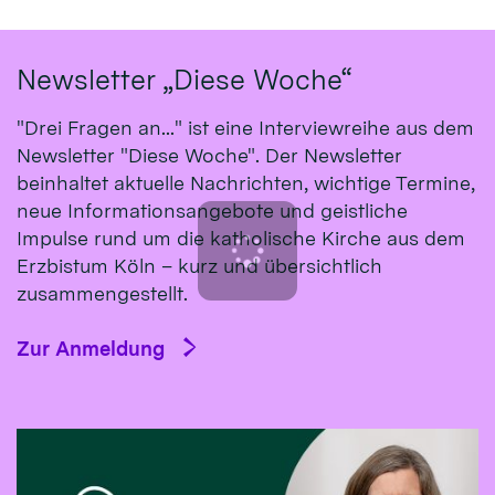
Newsletter „Diese Woche“
"Drei Fragen an..." ist eine Interviewreihe aus dem
Newsletter "Diese Woche". Der Newsletter
beinhaltet aktuelle Nachrichten, wichtige Termine,
neue Informationsangebote und geistliche
Impulse rund um die katholische Kirche aus dem
Erzbistum Köln – kurz und übersichtlich
zusammengestellt.
Zur Anmeldung