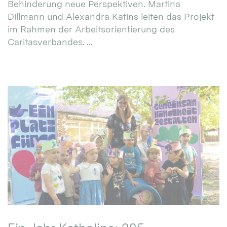
Behinderung neue Perspektiven. Martina
Dillmann und Alexandra Katins leiten das Projekt
im Rahmen der Arbeitsorientierung des
Caritasverbandes. ...