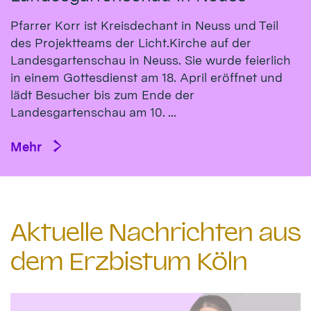
Pfarrer Korr ist Kreisdechant in Neuss und Teil
des Projektteams der Licht.Kirche auf der
Landesgartenschau in Neuss. Sie wurde feierlich
in einem Gottesdienst am 18. April eröffnet und
lädt Besucher bis zum Ende der
Landesgartenschau am 10. ...
Mehr
Aktuelle Nachrichten aus
dem Erzbistum Köln