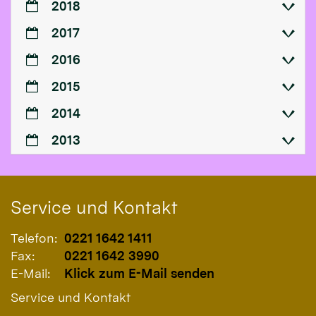
2018
2017
2016
2015
2014
2013
Service und Kontakt
Telefon:
0221 1642 1411
Fax:
0221 1642 3990
E-Mail:
Klick zum E-Mail senden
Service und Kontakt