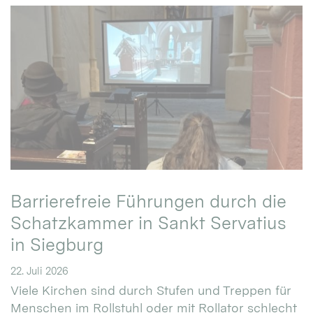
Barrierefreie Führungen durch die
Schatzkammer in Sankt Servatius
in Siegburg
22. Juli 2026
Viele Kirchen sind durch Stufen und Treppen für
Menschen im Rollstuhl oder mit Rollator schlecht