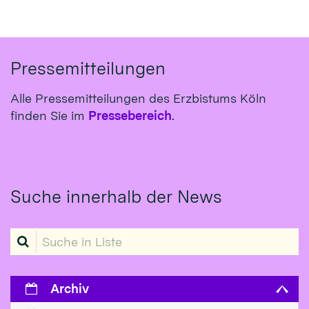
Pressemitteilungen
Alle Pressemitteilungen des Erzbistums Köln
finden Sie im
Pressebereich
.
Suche innerhalb der News
Suche in Liste
Archiv