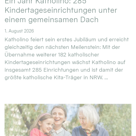
Ein Jahr Katholino: 285
Kindertageseinrichtungen unter
einem gemeinsamen Dach
1. August 2026
Katholino feiert sein erstes Jubiläum und erreicht
gleichzeitig den nächsten Meilenstein: Mit der
Übernahme weiterer 182 katholischer
Kindertageseinrichtungen wächst Katholino auf
insgesamt 285 Einrichtungen und ist damit der
größte katholische Kita-Träger in NRW. ...