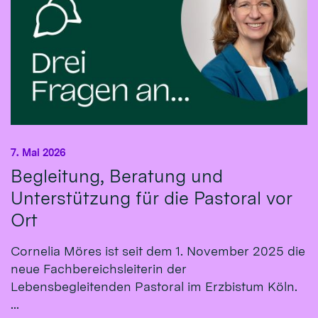
7. Mai 2026
Begleitung, Beratung und
Unterstützung für die Pastoral vor
Ort
Cornelia Möres ist seit dem 1. November 2025 die
neue Fachbereichsleiterin der
Lebensbegleitenden Pastoral im Erzbistum Köln.
...