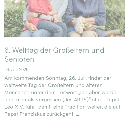
6. Welttag der Großeltern und
Senioren
24. Juli 2026
Am kommenden Sonntag, 26. Juli, findet der
weltweite Tag der Großeltern und älteren
Menschen unter dem Leitwort „Ich aber werde
dich niemals vergessen (Jes 49,15)“ statt. Papst
Leo XIV. führt damit eine Tradition weiter, die auf
Papst Franziskus zurückgeht. ...